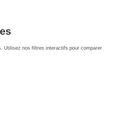
ses
tilisez nos filtres interactifs pour comparer