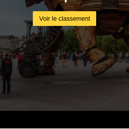
Voir le classement