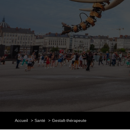
Accueil
Santé
Gestalt-thérapeute