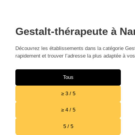
Gestalt-thérapeute à Na
Découvrez les établissements dans la catégorie Gesta
rapidement et trouver l’adresse la plus adaptée à vos
Tous
≥ 3 / 5
≥ 4 / 5
5 / 5