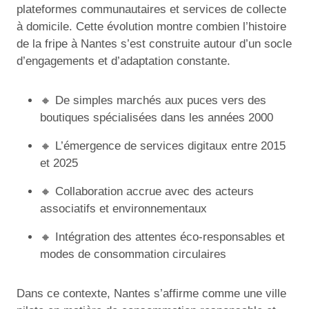
plateformes communautaires et services de collecte
à domicile. Cette évolution montre combien l’histoire
de la fripe à Nantes s’est construite autour d’un socle
d’engagements et d’adaptation constante.
🔸 De simples marchés aux puces vers des
boutiques spécialisées dans les années 2000
🔸 L’émergence de services digitaux entre 2015
et 2025
🔸 Collaboration accrue avec des acteurs
associatifs et environnementaux
🔸 Intégration des attentes éco-responsables et
modes de consommation circulaires
Dans ce contexte, Nantes s’affirme comme une ville