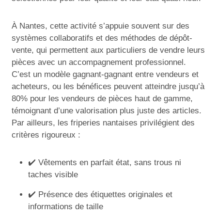
À Nantes, cette activité s’appuie souvent sur des
systèmes collaboratifs et des méthodes de dépôt-
vente, qui permettent aux particuliers de vendre leurs
pièces avec un accompagnement professionnel.
C’est un modèle gagnant-gagnant entre vendeurs et
acheteurs, ou les bénéfices peuvent atteindre jusqu’à
80% pour les vendeurs de pièces haut de gamme,
témoignant d’une valorisation plus juste des articles.
Par ailleurs, les friperies nantaises privilégient des
critères rigoureux :
✔️ Vêtements en parfait état, sans trous ni
taches visible
✔️ Présence des étiquettes originales et
informations de taille