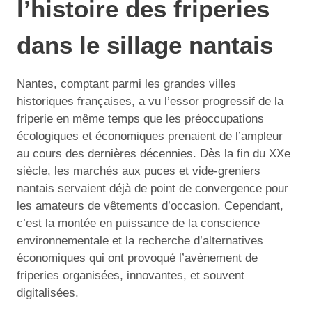
l’histoire des friperies
dans le sillage nantais
Nantes, comptant parmi les grandes villes
historiques françaises, a vu l’essor progressif de la
friperie en même temps que les préoccupations
écologiques et économiques prenaient de l’ampleur
au cours des dernières décennies. Dès la fin du XXe
siècle, les marchés aux puces et vide-greniers
nantais servaient déjà de point de convergence pour
les amateurs de vêtements d’occasion. Cependant,
c’est la montée en puissance de la conscience
environnementale et la recherche d’alternatives
économiques qui ont provoqué l’avènement de
friperies organisées, innovantes, et souvent
digitalisées.