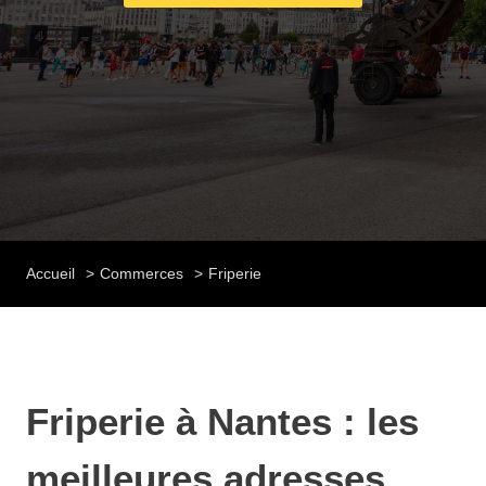
Accueil
Commerces
Friperie
Friperie à Nantes : les
meilleures adresses