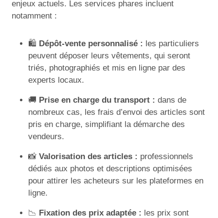
enjeux actuels. Les services phares incluent
notamment :
🛍️
Dépôt-vente personnalisé :
les particuliers
peuvent déposer leurs vêtements, qui seront
triés, photographiés et mis en ligne par des
experts locaux.
🚚
Prise en charge du transport :
dans de
nombreux cas, les frais d’envoi des articles sont
pris en charge, simplifiant la démarche des
vendeurs.
📸
Valorisation des articles :
professionnels
dédiés aux photos et descriptions optimisées
pour attirer les acheteurs sur les plateformes en
ligne.
📉
Fixation des prix adaptée :
les prix sont