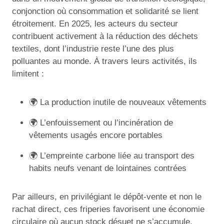
conjonction où consommation et solidarité se lient
étroitement. En 2025, les acteurs du secteur
contribuent activement à la réduction des déchets
textiles, dont l’industrie reste l’une des plus
polluantes au monde. À travers leurs activités, ils
limitent :
🌍 La production inutile de nouveaux vêtements
🌍 L’enfouissement ou l’incinération de
vêtements usagés encore portables
🌍 L’empreinte carbone liée au transport des
habits neufs venant de lointaines contrées
Par ailleurs, en privilégiant le dépôt-vente et non le
rachat direct, ces friperies favorisent une économie
circulaire où aucun stock désuet ne s’accumule,