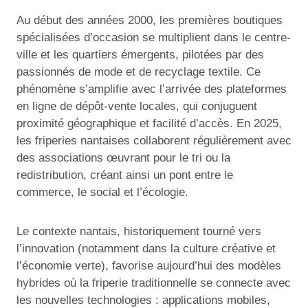
Au début des années 2000, les premières boutiques
spécialisées d’occasion se multiplient dans le centre-
ville et les quartiers émergents, pilotées par des
passionnés de mode et de recyclage textile. Ce
phénomène s’amplifie avec l’arrivée des plateformes
en ligne de dépôt-vente locales, qui conjuguent
proximité géographique et facilité d’accès. En 2025,
les friperies nantaises collaborent régulièrement avec
des associations œuvrant pour le tri ou la
redistribution, créant ainsi un pont entre le
commerce, le social et l’écologie.
Le contexte nantais, historiquement tourné vers
l’innovation (notamment dans la culture créative et
l’économie verte), favorise aujourd’hui des modèles
hybrides où la friperie traditionnelle se connecte avec
les nouvelles technologies : applications mobiles,