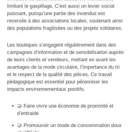
limitant le gaspillage. C’est aussi un levier social
puissant, puisqu’une partie des invendus est
reversée à des associations locales, soutenant ainsi
des populations fragilisées ou des projets solidaires.
Les boutiques s’engagent régulièrement dans des
campagnes d’information et de sensibilisation auprès
de leurs clients et vendeurs, mettant en avant les
avantages de la mode circulaire, l’importance du tri
et le respect de la qualité des pièces. Ce travail
pédagogique est essentiel pour pérenniser les
impacts environnementaux positifs.
🤝 Faire vivre une économie de proximité et
d’entraide
🤝 Promouvoir un mode de consommation doux