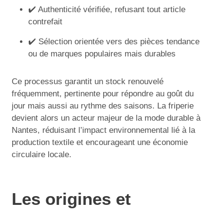
✔️ Authenticité vérifiée, refusant tout article
contrefait
✔️ Sélection orientée vers des pièces tendance
ou de marques populaires mais durables
Ce processus garantit un stock renouvelé
fréquemment, pertinente pour répondre au goût du
jour mais aussi au rythme des saisons. La friperie
devient alors un acteur majeur de la mode durable à
Nantes, réduisant l’impact environnemental lié à la
production textile et encourageant une économie
circulaire locale.
Les origines et