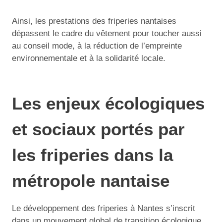
Ainsi, les prestations des friperies nantaises
dépassent le cadre du vêtement pour toucher aussi
au conseil mode, à la réduction de l’empreinte
environnementale et à la solidarité locale.
Les enjeux écologiques
et sociaux portés par
les friperies dans la
métropole nantaise
Le développement des friperies à Nantes s’inscrit
dans un mouvement global de transition écologique,