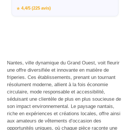
4,4/5 (225 avis)
⭐
Nantes, ville dynamique du Grand Ouest, voit fleurir
une offre diversifiée et innovante en matière de
friperies. Ces établissements, prenant un tournant
résolument moderne, allient à la fois économie
circulaire, mode responsable et accessibilité,
séduisant une clientèle de plus en plus soucieuse de
son impact environnemental. Le paysage nantais,
riche en expériences et créations locales, offre ainsi
aux amateurs de vêtements d’occasion des
opportunités uniques, où chaque pièce raconte une