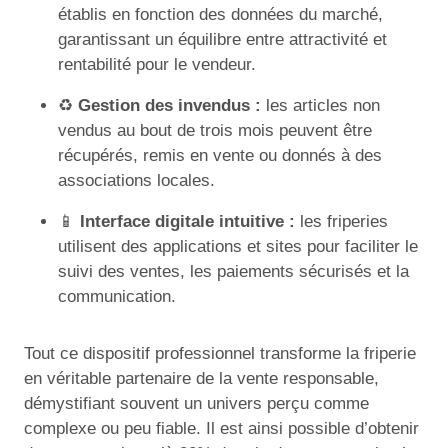
établis en fonction des données du marché,
garantissant un équilibre entre attractivité et
rentabilité pour le vendeur.
♻️
Gestion des invendus :
les articles non
vendus au bout de trois mois peuvent être
récupérés, remis en vente ou donnés à des
associations locales.
📱
Interface digitale intuitive :
les friperies
utilisent des applications et sites pour faciliter le
suivi des ventes, les paiements sécurisés et la
communication.
Tout ce dispositif professionnel transforme la friperie
en véritable partenaire de la vente responsable,
démystifiant souvent un univers perçu comme
complexe ou peu fiable. Il est ainsi possible d’obtenir