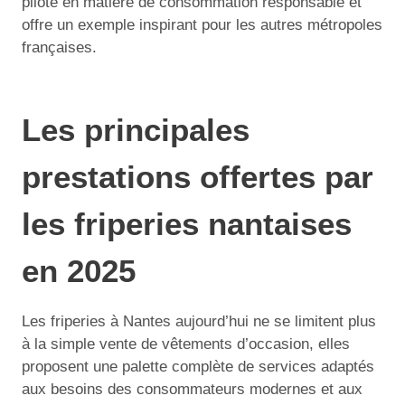
pilote en matière de consommation responsable et
offre un exemple inspirant pour les autres métropoles
françaises.
Les principales
prestations offertes par
les friperies nantaises
en 2025
Les friperies à Nantes aujourd’hui ne se limitent plus
à la simple vente de vêtements d’occasion, elles
proposent une palette complète de services adaptés
aux besoins des consommateurs modernes et aux