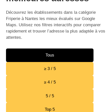
Découvrez les établissements dans la catégorie
Friperie à Nantes les mieux évalués sur Google
Maps. Utilisez nos filtres interactifs pour comparer
rapidement et trouver l’adresse la plus adaptée à vos
attentes.
Tous
≥ 3 / 5
≥ 4 / 5
5 / 5
Top 5