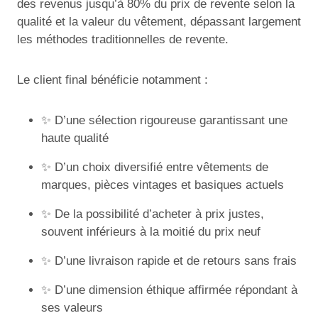
des revenus jusqu’à 80% du prix de revente selon la
qualité et la valeur du vêtement, dépassant largement
les méthodes traditionnelles de revente.
Le client final bénéficie notamment :
✨ D’une sélection rigoureuse garantissant une
haute qualité
✨ D’un choix diversifié entre vêtements de
marques, pièces vintages et basiques actuels
✨ De la possibilité d’acheter à prix justes,
souvent inférieurs à la moitié du prix neuf
✨ D’une livraison rapide et de retours sans frais
✨ D’une dimension éthique affirmée répondant à
ses valeurs