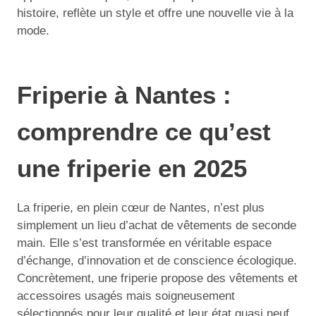
histoire, reflète un style et offre une nouvelle vie à la
mode.
Friperie à Nantes :
comprendre ce qu’est
une friperie en 2025
La friperie, en plein cœur de Nantes, n’est plus
simplement un lieu d’achat de vêtements de seconde
main. Elle s’est transformée en véritable espace
d’échange, d’innovation et de conscience écologique.
Concrètement, une friperie propose des vêtements et
accessoires usagés mais soigneusement
sélectionnés pour leur qualité et leur état quasi neuf.