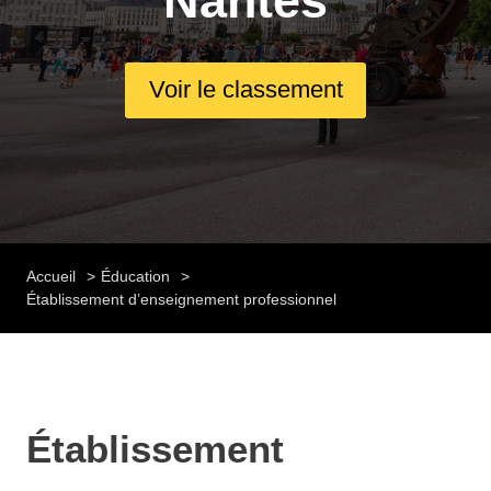
Nantes
Voir le classement
Accueil
Éducation
Établissement d’enseignement professionnel
Établissement