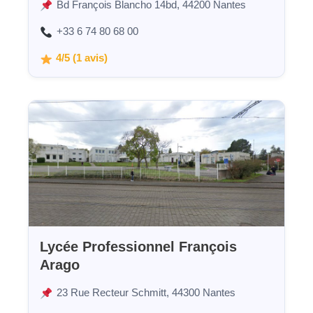
Bd François Blancho 14bd, 44200 Nantes
+33 6 74 80 68 00
4/5 (1 avis)
Lycée Professionnel François
Arago
23 Rue Recteur Schmitt, 44300 Nantes