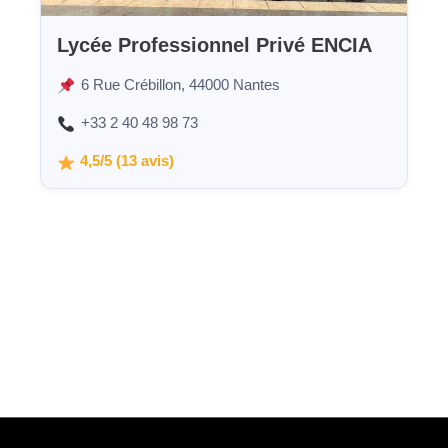
Lycée Professionnel Privé ENCIA
6 Rue Crébillon, 44000 Nantes
+33 2 40 48 98 73
4,5/5 (13 avis)