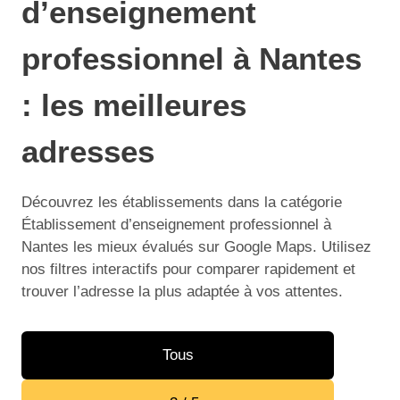
d’enseignement
professionnel à Nantes
: les meilleures
adresses
Découvrez les établissements dans la catégorie
Établissement d’enseignement professionnel à
Nantes les mieux évalués sur Google Maps. Utilisez
nos filtres interactifs pour comparer rapidement et
trouver l’adresse la plus adaptée à vos attentes.
Tous