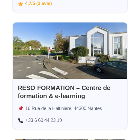
4,7/5 (3 avis)
RESO FORMATION – Centre de
formation & e-learning
16 Rue de la Haltinière, 44300 Nantes
+33 6 60 44 23 19