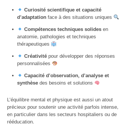
Curiosité scientifique et capacité
d’adaptation
face à des situations uniques
Compétences techniques solides
en
anatomie, pathologies et techniques
thérapeutiques
Créativité
pour développer des réponses
personnalisées
Capacité d’observation, d’analyse et
synthèse
des besoins et solutions
L’équilibre mental et physique est aussi un atout
précieux pour soutenir une activité parfois intense,
en particulier dans les secteurs hospitaliers ou de
rééducation.