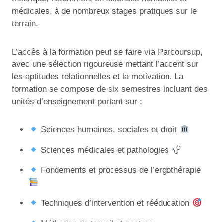
médicales, à de nombreux stages pratiques sur le
terrain.
L’accès à la formation peut se faire via Parcoursup,
avec une sélection rigoureuse mettant l’accent sur
les aptitudes relationnelles et la motivation. La
formation se compose de six semestres incluant des
unités d’enseignement portant sur :
Sciences humaines, sociales et droit
Sciences médicales et pathologies
Fondements et processus de l’ergothérapie
Techniques d’intervention et rééducation