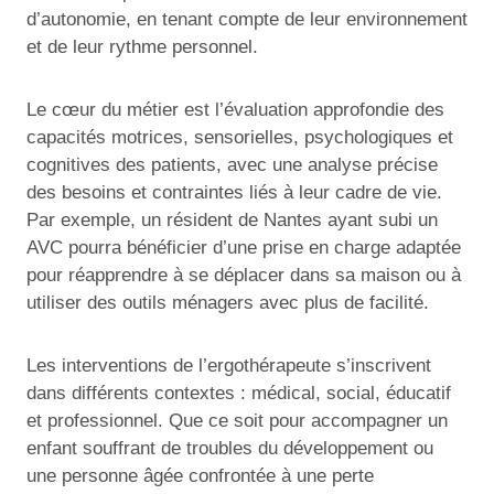
d’autonomie, en tenant compte de leur environnement
et de leur rythme personnel.
Le cœur du métier est l’évaluation approfondie des
capacités motrices, sensorielles, psychologiques et
cognitives des patients, avec une analyse précise
des besoins et contraintes liés à leur cadre de vie.
Par exemple, un résident de Nantes ayant subi un
AVC pourra bénéficier d’une prise en charge adaptée
pour réapprendre à se déplacer dans sa maison ou à
utiliser des outils ménagers avec plus de facilité.
Les interventions de l’ergothérapeute s’inscrivent
dans différents contextes : médical, social, éducatif
et professionnel. Que ce soit pour accompagner un
enfant souffrant de troubles du développement ou
une personne âgée confrontée à une perte