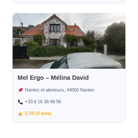
Mel Ergo – Mélina David
Nantes et alentours, 44000 Nantes
+33 6 16 38 48 96
3,7/5 (3 avis)