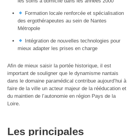
les soins à domicile dans les années 2000
Formation locale renforcée et spécialisation
des ergothérapeutes au sein de Nantes
Métropole
Intégration de nouvelles technologies pour
mieux adapter les prises en charge
Afin de mieux saisir la portée historique, il est
important de souligner que le dynamisme nantais
dans le domaine paramédical contribue aujourd’hui à
faire de la ville un acteur majeur de la rééducation et
du maintien de l’autonomie en région Pays de la
Loire.
Les principales