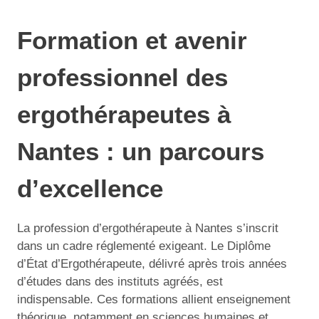
Formation et avenir
professionnel des
ergothérapeutes à
Nantes : un parcours
d’excellence
La profession d’ergothérapeute à Nantes s’inscrit
dans un cadre réglementé exigeant. Le Diplôme
d’État d’Ergothérapeute, délivré après trois années
d’études dans des instituts agréés, est
indispensable. Ces formations allient enseignement
théorique, notamment en sciences humaines et