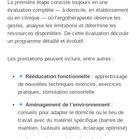
La première étape consiste toujours en une
évaluation complète — à domicile, en établissement
ou en clinique — où l’ergothérapeute observe les
gestes, analyse les limitations et détermine les
ressources disponibles. De cette évaluation découle
un programme détaillé et évolutif.
Les prestations peuvent inclure, entre autres :
Rééducation fonctionnelle
: apprentissage
de nouvelles techniques motrices, exercices
pratiques, stimulation sensorielle
Aménagement de l’environnement
:
conseils pour adapter le domicile ou le lieu de
travail avec du matériel spécifique (barres de
maintien, fauteuils adaptés, éclairage optimisé)