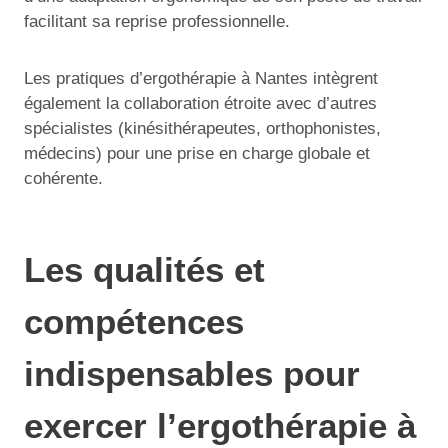
facilitant sa reprise professionnelle.
Les pratiques d’ergothérapie à Nantes intègrent
également la collaboration étroite avec d’autres
spécialistes (kinésithérapeutes, orthophonistes,
médecins) pour une prise en charge globale et
cohérente.
Les qualités et
compétences
indispensables pour
exercer l’ergothérapie à