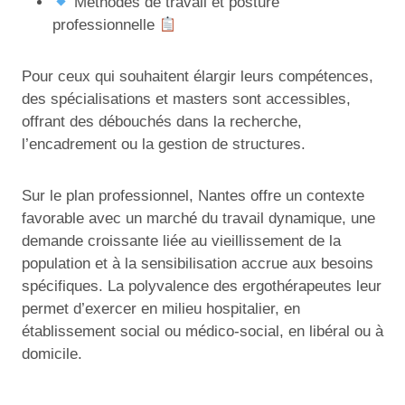
Méthodes de travail et posture
professionnelle
Pour ceux qui souhaitent élargir leurs compétences,
des spécialisations et masters sont accessibles,
offrant des débouchés dans la recherche,
l’encadrement ou la gestion de structures.
Sur le plan professionnel, Nantes offre un contexte
favorable avec un marché du travail dynamique, une
demande croissante liée au vieillissement de la
population et à la sensibilisation accrue aux besoins
spécifiques. La polyvalence des ergothérapeutes leur
permet d’exercer en milieu hospitalier, en
établissement social ou médico-social, en libéral ou à
domicile.