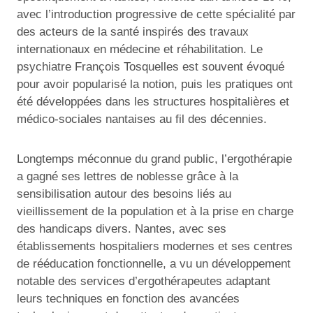
avec l’introduction progressive de cette spécialité par
des acteurs de la santé inspirés des travaux
internationaux en médecine et réhabilitation. Le
psychiatre François Tosquelles est souvent évoqué
pour avoir popularisé la notion, puis les pratiques ont
été développées dans les structures hospitalières et
médico-sociales nantaises au fil des décennies.
Longtemps méconnue du grand public, l’ergothérapie
a gagné ses lettres de noblesse grâce à la
sensibilisation autour des besoins liés au
vieillissement de la population et à la prise en charge
des handicaps divers. Nantes, avec ses
établissements hospitaliers modernes et ses centres
de rééducation fonctionnelle, a vu un développement
notable des services d’ergothérapeutes adaptant
leurs techniques en fonction des avancées