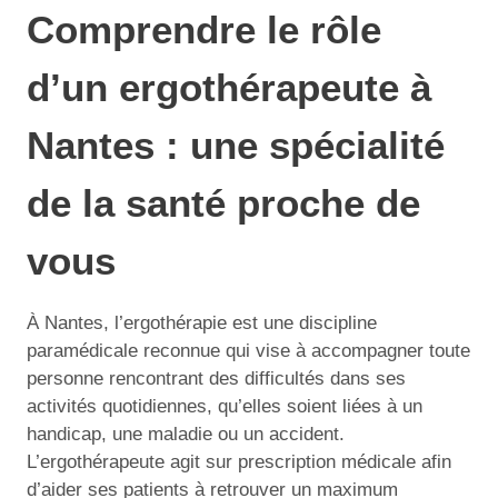
Comprendre le rôle
d’un ergothérapeute à
Nantes : une spécialité
de la santé proche de
vous
À Nantes, l’ergothérapie est une discipline
paramédicale reconnue qui vise à accompagner toute
personne rencontrant des difficultés dans ses
activités quotidiennes, qu’elles soient liées à un
handicap, une maladie ou un accident.
L’ergothérapeute agit sur prescription médicale afin
d’aider ses patients à retrouver un maximum