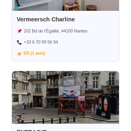
Vermeersch Charline
102 Bd de l'Égalité, 44100 Nantes
+33 6 70 99 56 94
5/5 (1 avis)