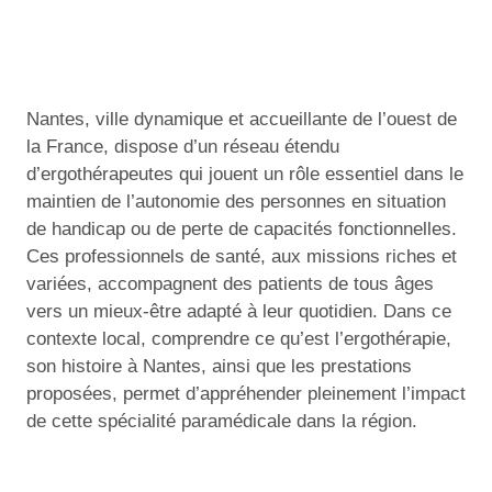
Nantes, ville dynamique et accueillante de l’ouest de
la France, dispose d’un réseau étendu
d’ergothérapeutes qui jouent un rôle essentiel dans le
maintien de l’autonomie des personnes en situation
de handicap ou de perte de capacités fonctionnelles.
Ces professionnels de santé, aux missions riches et
variées, accompagnent des patients de tous âges
vers un mieux-être adapté à leur quotidien. Dans ce
contexte local, comprendre ce qu’est l’ergothérapie,
son histoire à Nantes, ainsi que les prestations
proposées, permet d’appréhender pleinement l’impact
de cette spécialité paramédicale dans la région.