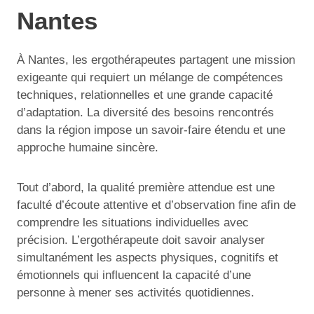
Nantes
À Nantes, les ergothérapeutes partagent une mission
exigeante qui requiert un mélange de compétences
techniques, relationnelles et une grande capacité
d’adaptation. La diversité des besoins rencontrés
dans la région impose un savoir-faire étendu et une
approche humaine sincère.
Tout d’abord, la qualité première attendue est une
faculté d’écoute attentive et d’observation fine afin de
comprendre les situations individuelles avec
précision. L’ergothérapeute doit savoir analyser
simultanément les aspects physiques, cognitifs et
émotionnels qui influencent la capacité d’une
personne à mener ses activités quotidiennes.