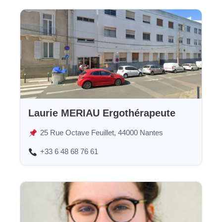
Laurie MERIAU Ergothérapeute
25 Rue Octave Feuillet, 44000 Nantes
+33 6 48 68 76 61