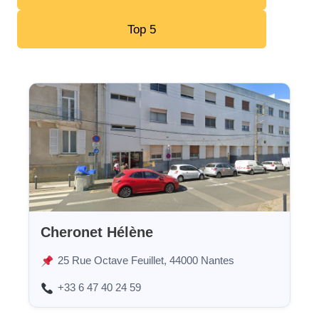
Top 5
Cheronet Hélène
25 Rue Octave Feuillet, 44000 Nantes
+33 6 47 40 24 59