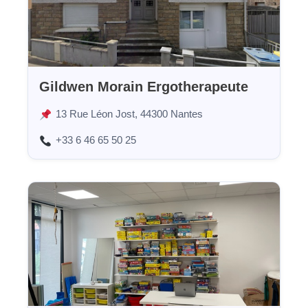
Gildwen Morain Ergotherapeute
13 Rue Léon Jost, 44300 Nantes
+33 6 46 65 50 25