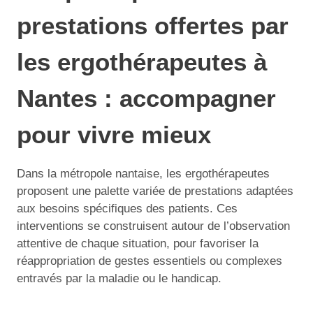
prestations offertes par
les ergothérapeutes à
Nantes : accompagner
pour vivre mieux
Dans la métropole nantaise, les ergothérapeutes
proposent une palette variée de prestations adaptées
aux besoins spécifiques des patients. Ces
interventions se construisent autour de l’observation
attentive de chaque situation, pour favoriser la
réappropriation de gestes essentiels ou complexes
entravés par la maladie ou le handicap.