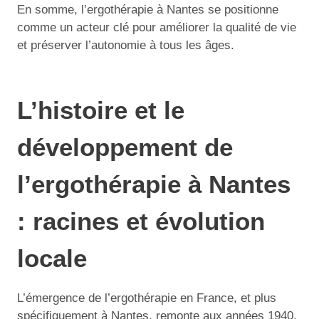
En somme, l’ergothérapie à Nantes se positionne
comme un acteur clé pour améliorer la qualité de vie
et préserver l’autonomie à tous les âges.
L’histoire et le
développement de
l’ergothérapie à Nantes
: racines et évolution
locale
L’émergence de l’ergothérapie en France, et plus
spécifiquement à Nantes, remonte aux années 1940,