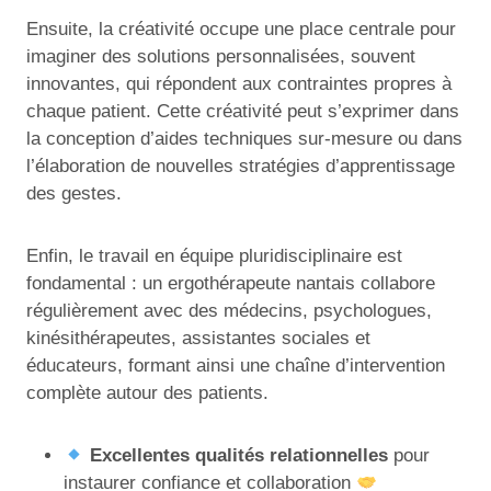
Ensuite, la créativité occupe une place centrale pour
imaginer des solutions personnalisées, souvent
innovantes, qui répondent aux contraintes propres à
chaque patient. Cette créativité peut s’exprimer dans
la conception d’aides techniques sur-mesure ou dans
l’élaboration de nouvelles stratégies d’apprentissage
des gestes.
Enfin, le travail en équipe pluridisciplinaire est
fondamental : un ergothérapeute nantais collabore
régulièrement avec des médecins, psychologues,
kinésithérapeutes, assistantes sociales et
éducateurs, formant ainsi une chaîne d’intervention
complète autour des patients.
Excellentes qualités relationnelles
pour
instaurer confiance et collaboration