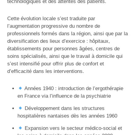
technologiques et des attentes des patients.
Cette évolution locale s’est traduite par
l’augmentation progressive du nombre de
professionnels formés dans la région, ainsi que par la
diversification des lieux d’exercice : hôpitaux,
établissements pour personnes âgées, centres de
soins spécialisés, ainsi que le travail à domicile qui
s’est intensifié pour offrir plus de confort et
d’efficacité dans les interventions.
Années 1940 : introduction de l’ergothérapie
en France via l’influence de la psychiatrie
Développement dans les structures
hospitalières nantaises dès les années 1960
Expansion vers le secteur médico-social et