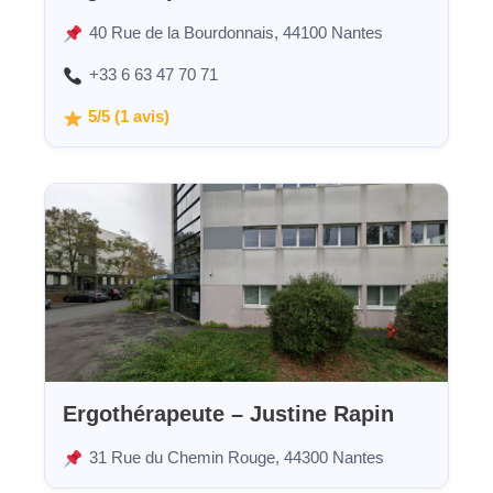
40 Rue de la Bourdonnais, 44100 Nantes
+33 6 63 47 70 71
5/5 (1 avis)
Ergothérapeute – Justine Rapin
31 Rue du Chemin Rouge, 44300 Nantes