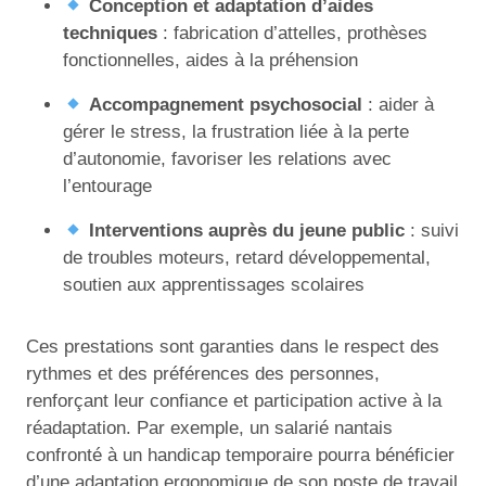
Conception et adaptation d’aides
techniques
: fabrication d’attelles, prothèses
fonctionnelles, aides à la préhension
Accompagnement psychosocial
: aider à
gérer le stress, la frustration liée à la perte
d’autonomie, favoriser les relations avec
l’entourage
Interventions auprès du jeune public
: suivi
de troubles moteurs, retard développemental,
soutien aux apprentissages scolaires
Ces prestations sont garanties dans le respect des
rythmes et des préférences des personnes,
renforçant leur confiance et participation active à la
réadaptation. Par exemple, un salarié nantais
confronté à un handicap temporaire pourra bénéficier
d’une adaptation ergonomique de son poste de travail