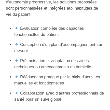
d’autonomie progressive, les solutions proposées
sont personnalisées et intégrées aux habitudes de
vie du patient.
Évaluation complète des capacités
fonctionnelles du patient
Conception d’un plan d’accompagnement sur
mesure
Préconisation et adaptation des aides
techniques ou aménagements du domicile
Rééducation pratique par le biais d’activités
manuelles et fonctionnelles
Collaboration avec d’autres professionnels de
santé pour un suivi global