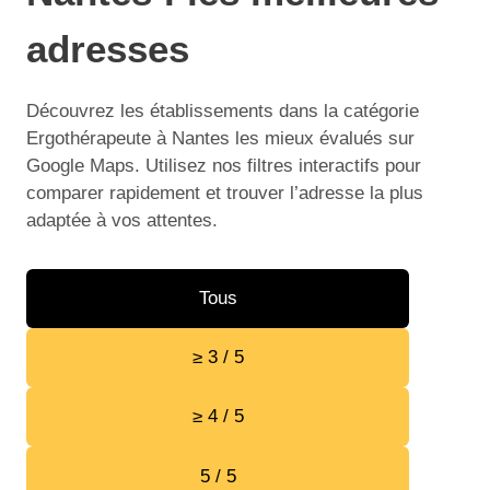
adresses
Découvrez les établissements dans la catégorie
Ergothérapeute à Nantes les mieux évalués sur
Google Maps. Utilisez nos filtres interactifs pour
comparer rapidement et trouver l’adresse la plus
adaptée à vos attentes.
Tous
≥ 3 / 5
≥ 4 / 5
5 / 5