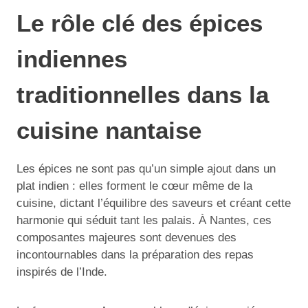
Le rôle clé des épices
indiennes
traditionnelles dans la
cuisine nantaise
Les épices ne sont pas qu’un simple ajout dans un
plat indien : elles forment le cœur même de la
cuisine, dictant l’équilibre des saveurs et créant cette
harmonie qui séduit tant les palais. À Nantes, ces
composantes majeures sont devenues des
incontournables dans la préparation des repas
inspirés de l’Inde.