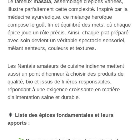
Le fameux
masala
, assemblage d’épices variées,
illustre parfaitement cette complexité. Inspiré par la
médecine ayurvédique, ce mélange heroïque
compose le goût fin et équilibré des mets, où chaque
épice joue un rôle précis. Ainsi, chaque plat préparé
avec soin devient un véritable spectacle sensoriel,
mêlant senteurs, couleurs et textures.
Les Nantais amateurs de cuisine indienne mettent
aussi un point d’honneur à choisir des produits de
qualité, bio et issus de filières responsables,
répondant à une exigence croissante en matière
d’alimentation saine et durable.
Liste des épices fondamentales et leurs
apports :