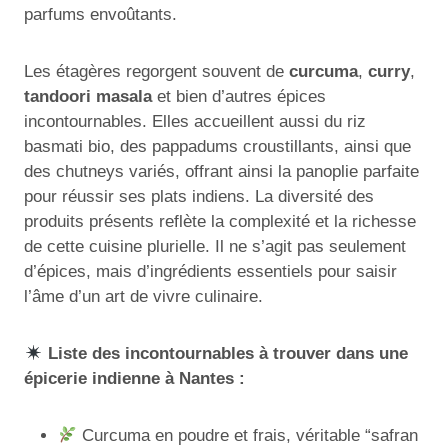
parfums envoûtants.
Les étagères regorgent souvent de
curcuma
,
curry
,
tandoori masala
et bien d’autres épices
incontournables. Elles accueillent aussi du riz
basmati bio, des pappadums croustillants, ainsi que
des chutneys variés, offrant ainsi la panoplie parfaite
pour réussir ses plats indiens. La diversité des
produits présents reflète la complexité et la richesse
de cette cuisine plurielle. Il ne s’agit pas seulement
d’épices, mais d’ingrédients essentiels pour saisir
l’âme d’un art de vivre culinaire.
Liste des incontournables à trouver dans une
épicerie indienne à Nantes :
Curcuma en poudre et frais, véritable “safran