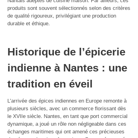
Nantais adeptes de cuisine maison. Par ailleurs, ces
produits sont souvent sélectionnés selon des critères
de qualité rigoureux, privilégiant une production
durable et éthique.
Historique de l’épicerie
indienne à Nantes : une
tradition en éveil
L’arrivée des épices indiennes en Europe remonte à
plusieurs siècles, avec un commerce florissant dès
le XVIIe siècle. Nantes, en tant que port commercial
dynamique, a joué un rôle non négligeable dans ces
échanges maritimes qui ont amené ces précieuses