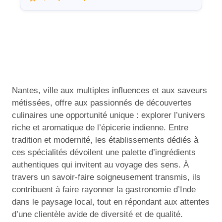
Nantes, ville aux multiples influences et aux saveurs
métissées, offre aux passionnés de découvertes
culinaires une opportunité unique : explorer l’univers
riche et aromatique de l’épicerie indienne. Entre
tradition et modernité, les établissements dédiés à
ces spécialités dévoilent une palette d’ingrédients
authentiques qui invitent au voyage des sens. À
travers un savoir-faire soigneusement transmis, ils
contribuent à faire rayonner la gastronomie d’Inde
dans le paysage local, tout en répondant aux attentes
d’une clientèle avide de diversité et de qualité.