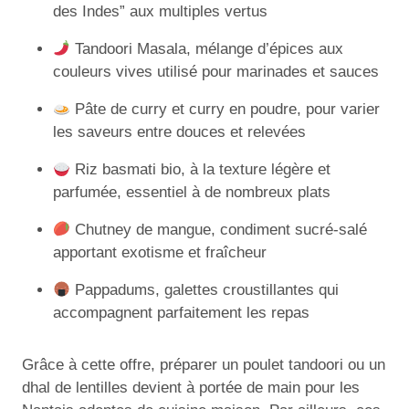
des Indes” aux multiples vertus
Tandoori Masala, mélange d’épices aux
couleurs vives utilisé pour marinades et sauces
Pâte de curry et curry en poudre, pour varier
les saveurs entre douces et relevées
Riz basmati bio, à la texture légère et
parfumée, essentiel à de nombreux plats
Chutney de mangue, condiment sucré-salé
apportant exotisme et fraîcheur
Pappadums, galettes croustillantes qui
accompagnent parfaitement les repas
Grâce à cette offre, préparer un poulet tandoori ou un
dhal de lentilles devient à portée de main pour les