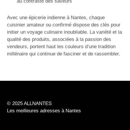
au contraste des saveurs
Avec une épicerie indienne à Nantes, chaque
cuisinier amateur ou confirmé dispose des clés pour
initier un voyage culinaire inoubliable. La variété et la
qualité des produits, associées à la passion des
vendeurs, portent haut les couleurs d’une tradition
millénaire qui continue de fasciner et de rassembler.
© 2025 ALLNANTES
Les meilleures adresses à Nantes