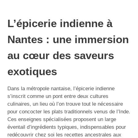
L’épicerie indienne à
Nantes : une immersion
au cœur des saveurs
exotiques
Dans la métropole nantaise, l’épicerie indienne
s’inscrit comme un pont entre deux cultures
culinaires, un lieu où l’on trouve tout le nécessaire
pour concocter les plats traditionnels venus de l’Inde.
Ces enseignes spécialisées proposent un large
éventail d’ingrédients typiques, indispensables pour
redécouvrir chez soi les recettes ancestrales aux