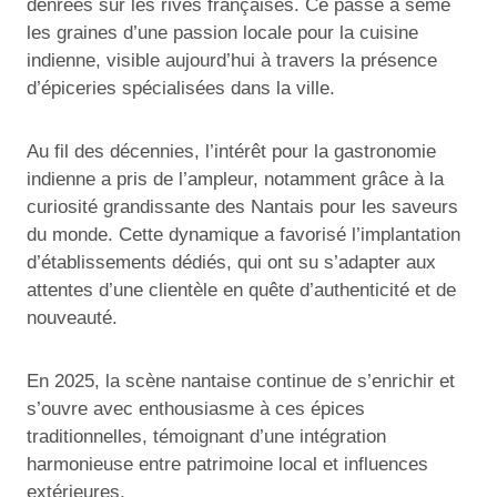
denrées sur les rives françaises. Ce passé a semé
les graines d’une passion locale pour la cuisine
indienne, visible aujourd’hui à travers la présence
d’épiceries spécialisées dans la ville.
Au fil des décennies, l’intérêt pour la gastronomie
indienne a pris de l’ampleur, notamment grâce à la
curiosité grandissante des Nantais pour les saveurs
du monde. Cette dynamique a favorisé l’implantation
d’établissements dédiés, qui ont su s’adapter aux
attentes d’une clientèle en quête d’authenticité et de
nouveauté.
En 2025, la scène nantaise continue de s’enrichir et
s’ouvre avec enthousiasme à ces épices
traditionnelles, témoignant d’une intégration
harmonieuse entre patrimoine local et influences
extérieures.