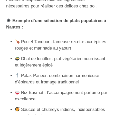
nécessaires pour réaliser ces délices chez soi.
Exemple d’une sélection de plats populaires à
Nantes :
Poulet Tandoori, fameuse recette aux épices
rouges et marinade au yaourt
Dhal de lentilles, plat végétarien nourrissant
et légèrement épicé
Palak Paneer, combinaison harmonieuse
d’épinards et fromage traditionnel
Riz Basmati, l’accompagnement parfumé par
excellence
Sauces et chutneys indiens, indispensables