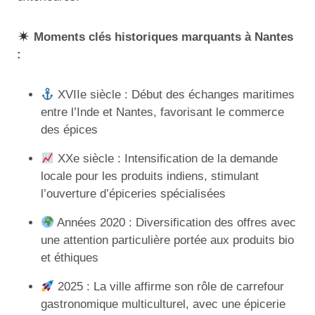
Moments clés historiques marquants à Nantes
:
XVIIe siècle : Début des échanges maritimes
entre l’Inde et Nantes, favorisant le commerce
des épices
XXe siècle : Intensification de la demande
locale pour les produits indiens, stimulant
l’ouverture d’épiceries spécialisées
Années 2020 : Diversification des offres avec
une attention particulière portée aux produits bio
et éthiques
2025 : La ville affirme son rôle de carrefour
gastronomique multiculturel, avec une épicerie