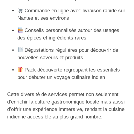
Commande en ligne avec livraison rapide sur
Nantes et ses environs
Conseils personnalisés autour des usages
des épices et ingrédients rares
Dégustations régulières pour découvrir de
nouvelles saveurs et produits
Pack découverte regroupant les essentiels
pour débuter un voyage culinaire indien
Cette diversité de services permet non seulement
d’enrichir la culture gastronomique locale mais aussi
d’offrir une expérience immersive, rendant la cuisine
indienne accessible au plus grand nombre.