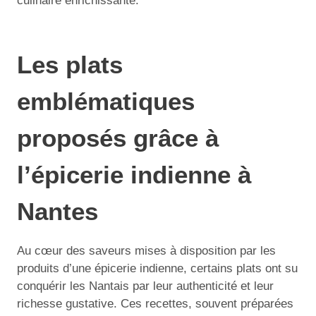
culinaire enrichissante.
Les plats
emblématiques
proposés grâce à
l’épicerie indienne à
Nantes
Au cœur des saveurs mises à disposition par les
produits d’une épicerie indienne, certains plats ont su
conquérir les Nantais par leur authenticité et leur
richesse gustative. Ces recettes, souvent préparées