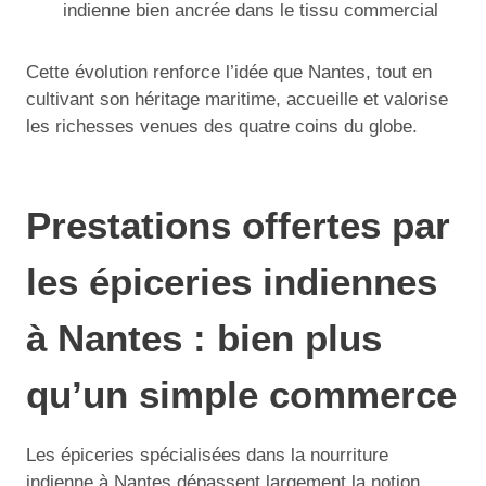
indienne bien ancrée dans le tissu commercial
Cette évolution renforce l’idée que Nantes, tout en
cultivant son héritage maritime, accueille et valorise
les richesses venues des quatre coins du globe.
Prestations offertes par
les épiceries indiennes
à Nantes : bien plus
qu’un simple commerce
Les épiceries spécialisées dans la nourriture
indienne à Nantes dépassent largement la notion