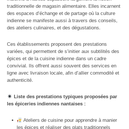
traditionnelle de magasin alimentaire. Elles incarnent
des espaces d’échange et de partage où la culture
indienne se manifeste aussi à travers des conseils,
des ateliers culinaires, et des dégustations.
Ces établissements proposent des prestations
variées, qui permettent de s’initier aux subtilités des
épices et de la cuisine indienne dans un cadre
convivial. Ils offrent aussi souvent des services en
ligne avec livraison locale, afin d’allier commodité et
authenticité.
Liste des prestations typiques proposées par
les épiceries indiennes nantaises :
Ateliers de cuisine pour apprendre à manier
les épices et réaliser des plats traditionnels