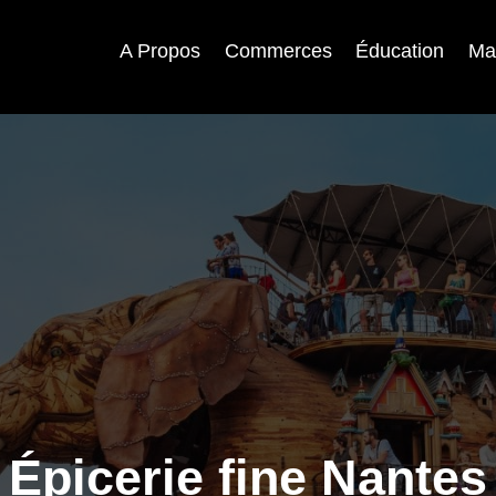
A Propos
Commerces
Éducation
Ma
Épicerie fine Nantes