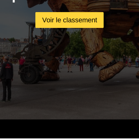
Voir le classement