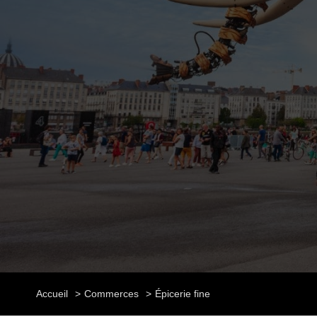
Accueil
Commerces
Épicerie fine