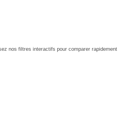
ez nos filtres interactifs pour comparer rapidement