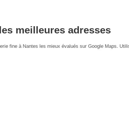
 les meilleures adresses
rie fine à Nantes les mieux évalués sur Google Maps. Utilis