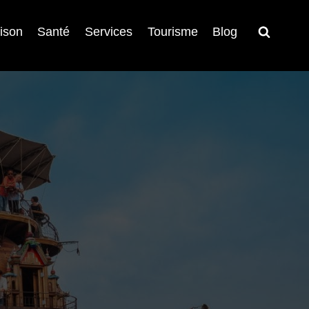
ison
Santé
Services
Tourisme
Blog