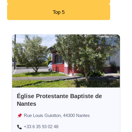
Top 5
Église Protestante Baptiste de
Nantes
Rue Louis Guiotton, 44300 Nantes
+33 6 35 93 02 48