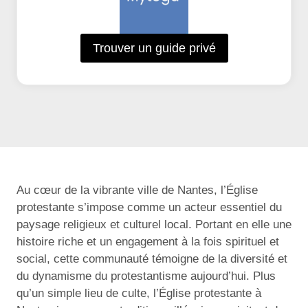
Trouver un guide privé
Au cœur de la vibrante ville de Nantes, l’Église
protestante s’impose comme un acteur essentiel du
paysage religieux et culturel local. Portant en elle une
histoire riche et un engagement à la fois spirituel et
social, cette communauté témoigne de la diversité et
du dynamisme du protestantisme aujourd’hui. Plus
qu’un simple lieu de culte, l’Église protestante à