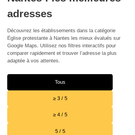
adresses
Découvrez les établissements dans la catégorie
Église protestante à Nantes les mieux évalués sur
Google Maps. Utilisez nos filtres interactifs pour
comparer rapidement et trouver l’adresse la plus
adaptée à vos attentes.
Tous
≥ 3 / 5
≥ 4 / 5
5 / 5