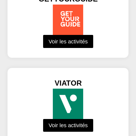
Voir les activités
VIATOR
Voir les activités