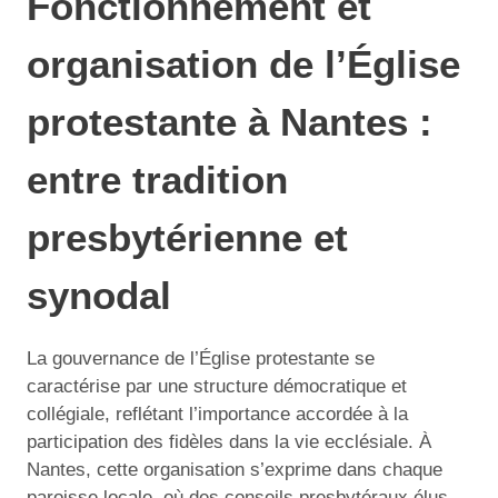
Fonctionnement et
organisation de l’Église
protestante à Nantes :
entre tradition
presbytérienne et
synodal
La gouvernance de l’Église protestante se
caractérise par une structure démocratique et
collégiale, reflétant l’importance accordée à la
participation des fidèles dans la vie ecclésiale. À
Nantes, cette organisation s’exprime dans chaque
paroisse locale, où des conseils presbytéraux élus