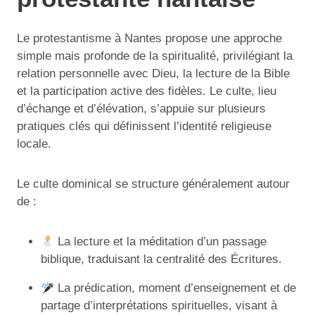
Le protestantisme à Nantes propose une approche
simple mais profonde de la spiritualité, privilégiant la
relation personnelle avec Dieu, la lecture de la Bible
et la participation active des fidèles. Le culte, lieu
d’échange et d’élévation, s’appuie sur plusieurs
pratiques clés qui définissent l’identité religieuse
locale.
Le culte dominical se structure généralement autour
de :
La lecture et la méditation d’un passage
biblique, traduisant la centralité des Écritures.
La prédication, moment d’enseignement et de
partage d’interprétations spirituelles, visant à