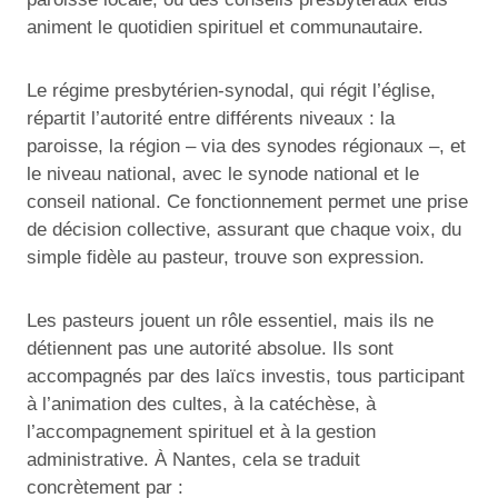
animent le quotidien spirituel et communautaire.
Le régime presbytérien-synodal, qui régit l’église,
répartit l’autorité entre différents niveaux : la
paroisse, la région – via des synodes régionaux –, et
le niveau national, avec le synode national et le
conseil national. Ce fonctionnement permet une prise
de décision collective, assurant que chaque voix, du
simple fidèle au pasteur, trouve son expression.
Les pasteurs jouent un rôle essentiel, mais ils ne
détiennent pas une autorité absolue. Ils sont
accompagnés par des laïcs investis, tous participant
à l’animation des cultes, à la catéchèse, à
l’accompagnement spirituel et à la gestion
administrative. À Nantes, cela se traduit
concrètement par :