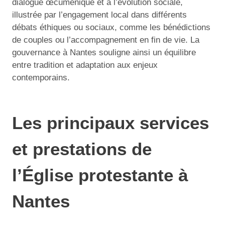
dialogue œcuménique et à l’évolution sociale,
illustrée par l’engagement local dans différents
débats éthiques ou sociaux, comme les bénédictions
de couples ou l’accompagnement en fin de vie. La
gouvernance à Nantes souligne ainsi un équilibre
entre tradition et adaptation aux enjeux
contemporains.
Les principaux services
et prestations de
l’Église protestante à
Nantes