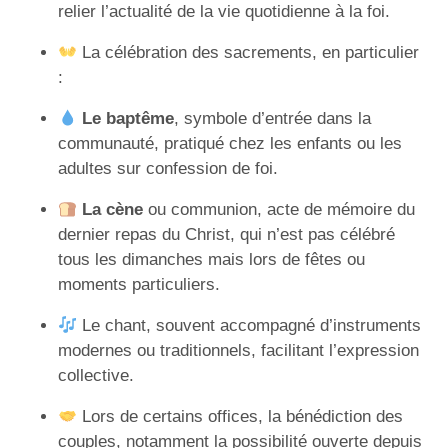
relier l’actualité de la vie quotidienne à la foi.
La célébration des sacrements, en particulier
:
Le baptême
, symbole d’entrée dans la
communauté, pratiqué chez les enfants ou les
adultes sur confession de foi.
La cène
ou communion, acte de mémoire du
dernier repas du Christ, qui n’est pas célébré
tous les dimanches mais lors de fêtes ou
moments particuliers.
Le chant, souvent accompagné d’instruments
modernes ou traditionnels, facilitant l’expression
collective.
Lors de certains offices, la bénédiction des
couples, notamment la possibilité ouverte depuis