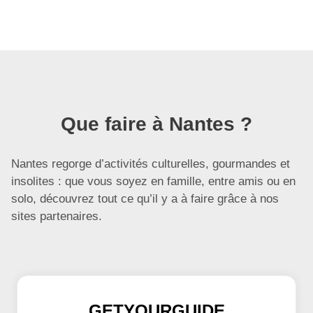
Que faire à Nantes ?
Nantes regorge d’activités culturelles, gourmandes et
insolites : que vous soyez en famille, entre amis ou en
solo, découvrez tout ce qu’il y a à faire grâce à nos
sites partenaires.
GETYOURGUIDE