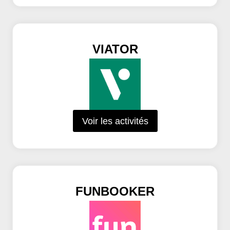
VIATOR
Voir les activités
FUNBOOKER