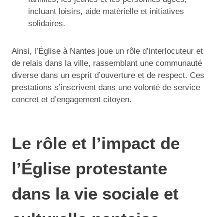
incluant loisirs, aide matérielle et initiatives
solidaires.
Ainsi, l’Église à Nantes joue un rôle d’interlocuteur et
de relais dans la ville, rassemblant une communauté
diverse dans un esprit d’ouverture et de respect. Ces
prestations s’inscrivent dans une volonté de service
concret et d’engagement citoyen.
Le rôle et l’impact de
l’Église protestante
dans la vie sociale et