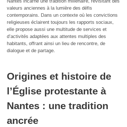
Nantes incarne une tradition millénaire, revisitant des
valeurs anciennes à la lumière des défis
contemporains. Dans un contexte où les convictions
religieuses éclairent toujours les rapports sociaux,
elle propose aussi une multitude de services et
d’activités adaptées aux attentes multiples des
habitants, offrant ainsi un lieu de rencontre, de
dialogue et de partage.
Origines et histoire de
l’Église protestante à
Nantes : une tradition
ancrée