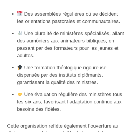
Des assemblées régulières où se décident
les orientations pastorales et communautaires.
Une pluralité de ministères spécialisés, allant
des aumôniers aux animateurs bibliques, en
passant par des formateurs pour les jeunes et
adultes.
Une formation théologique rigoureuse
dispensée par des instituts diplômants,
garantissant la qualité des ministres.
Une évaluation régulière des ministères tous
les six ans, favorisant l’adaptation continue aux
besoins des fidèles.
Cette organisation reflète également l’ouverture au