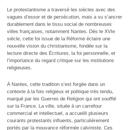
Le protestantisme a traversé les siècles avec des
vagues d’essor et de persécution, mais a su s’ancrer
durablement dans le tissu social de nombreuses
villes françaises, notamment Nantes. Dès le XVIe
siècle, cette foi issue de la Réforme éclaire une
nouvelle vision du christianisme, fondée sur la
lecture directe des Écritures, la foi personnelle, et
l’importance du regard critique sur les institutions
religieuses.
À Nantes, cette tradition s’est forgée dans un
contexte à la fois religieux et politique très tendu,
marqué par les Guerres de Religion qui ont soufflé
sur la France. La ville, située à un carrefour
commercial et intellectuel, a accueilli plusieurs
courants protestants influents, particulièrement
portés par la mouvance réformée calviniste. Ces