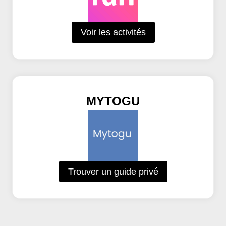
Voir les activités
MYTOGU
Trouver un guide privé