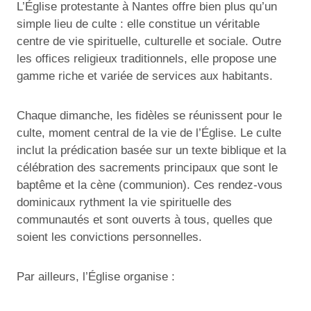
L’Église protestante à Nantes offre bien plus qu’un
simple lieu de culte : elle constitue un véritable
centre de vie spirituelle, culturelle et sociale. Outre
les offices religieux traditionnels, elle propose une
gamme riche et variée de services aux habitants.
Chaque dimanche, les fidèles se réunissent pour le
culte, moment central de la vie de l’Église. Le culte
inclut la prédication basée sur un texte biblique et la
célébration des sacrements principaux que sont le
baptême et la cène (communion). Ces rendez-vous
dominicaux rythment la vie spirituelle des
communautés et sont ouverts à tous, quelles que
soient les convictions personnelles.
Par ailleurs, l’Église organise :