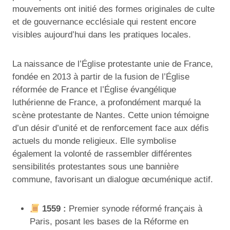
mouvements ont initié des formes originales de culte
et de gouvernance ecclésiale qui restent encore
visibles aujourd’hui dans les pratiques locales.
La naissance de l’Église protestante unie de France,
fondée en 2013 à partir de la fusion de l’Église
réformée de France et l’Église évangélique
luthérienne de France, a profondément marqué la
scène protestante de Nantes. Cette union témoigne
d’un désir d’unité et de renforcement face aux défis
actuels du monde religieux. Elle symbolise
également la volonté de rassembler différentes
sensibilités protestantes sous une bannière
commune, favorisant un dialogue œcuménique actif.
1559 :
Premier synode réformé français à
Paris, posant les bases de la Réforme en