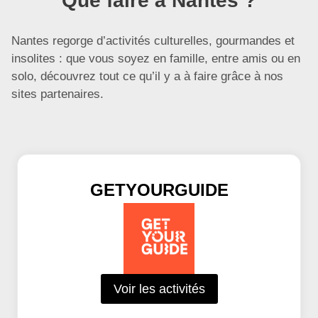
Que faire à Nantes ?
Nantes regorge d’activités culturelles, gourmandes et
insolites : que vous soyez en famille, entre amis ou en
solo, découvrez tout ce qu’il y a à faire grâce à nos
sites partenaires.
GETYOURGUIDE
Voir les activités