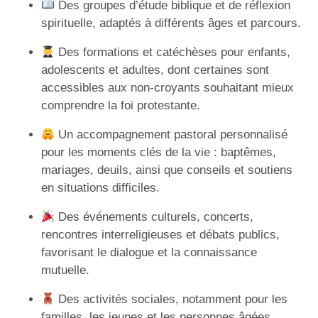
Des groupes d’étude biblique et de réflexion
spirituelle, adaptés à différents âges et parcours.
Des formations et catéchèses pour enfants,
adolescents et adultes, dont certaines sont
accessibles aux non-croyants souhaitant mieux
comprendre la foi protestante.
Un accompagnement pastoral personnalisé
pour les moments clés de la vie : baptêmes,
mariages, deuils, ainsi que conseils et soutiens
en situations difficiles.
Des événements culturels, concerts,
rencontres interreligieuses et débats publics,
favorisant le dialogue et la connaissance
mutuelle.
Des activités sociales, notamment pour les
familles, les jeunes et les personnes âgées,