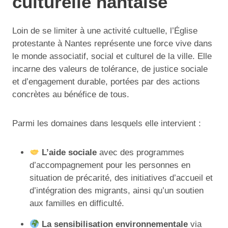
culturelle nantaise
Loin de se limiter à une activité cultuelle, l’Église
protestante à Nantes représente une force vive dans
le monde associatif, social et culturel de la ville. Elle
incarne des valeurs de tolérance, de justice sociale
et d’engagement durable, portées par des actions
concrètes au bénéfice de tous.
Parmi les domaines dans lesquels elle intervient :
L’aide sociale
avec des programmes
d’accompagnement pour les personnes en
situation de précarité, des initiatives d’accueil et
d’intégration des migrants, ainsi qu’un soutien
aux familles en difficulté.
La sensibilisation environnementale
via