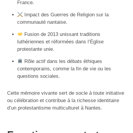
France.
Impact des Guerres de Religion sur la
communauté nantaise.
Fusion de 2013 unissant traditions
luthériennes et réformées dans l’Église
protestante unie.
Rôle actif dans les débats éthiques
contemporains, comme la fin de vie ou les
questions sociales.
Cette mémoire vivante sert de socle à toute initiative
ou célébration et contribue à la richesse identitaire
d’un protestantisme multiculturel à Nantes.