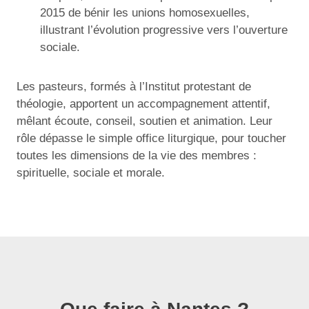
2015 de bénir les unions homosexuelles,
illustrant l’évolution progressive vers l’ouverture
sociale.
Les pasteurs, formés à l’Institut protestant de
théologie, apportent un accompagnement attentif,
mêlant écoute, conseil, soutien et animation. Leur
rôle dépasse le simple office liturgique, pour toucher
toutes les dimensions de la vie des membres :
spirituelle, sociale et morale.