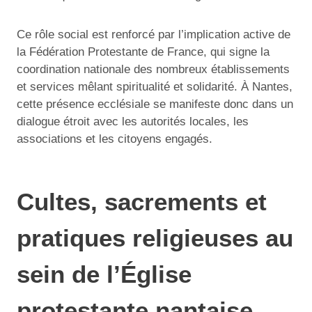
Ce rôle social est renforcé par l’implication active de
la Fédération Protestante de France, qui signe la
coordination nationale des nombreux établissements
et services mêlant spiritualité et solidarité. À Nantes,
cette présence ecclésiale se manifeste donc dans un
dialogue étroit avec les autorités locales, les
associations et les citoyens engagés.
Cultes, sacrements et
pratiques religieuses au
sein de l’Église
protestante nantaise