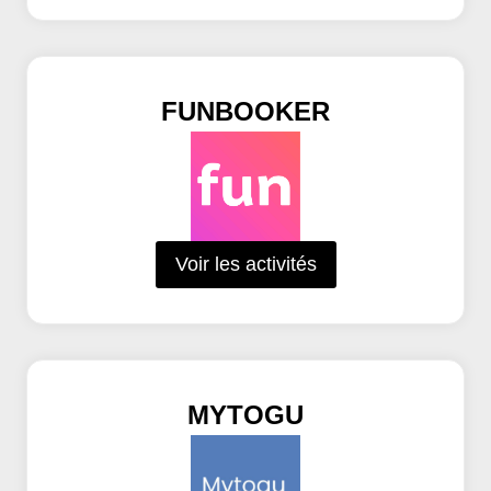
FUNBOOKER
Voir les activités
MYTOGU