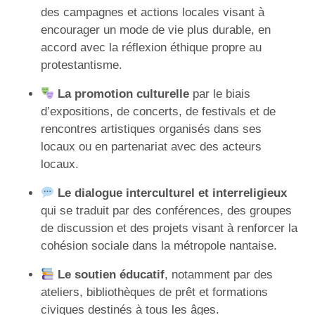
des campagnes et actions locales visant à
encourager un mode de vie plus durable, en
accord avec la réflexion éthique propre au
protestantisme.
La promotion culturelle
par le biais
d’expositions, de concerts, de festivals et de
rencontres artistiques organisés dans ses
locaux ou en partenariat avec des acteurs
locaux.
Le dialogue interculturel et interreligieux
qui se traduit par des conférences, des groupes
de discussion et des projets visant à renforcer la
cohésion sociale dans la métropole nantaise.
Le soutien éducatif
, notamment par des
ateliers, bibliothèques de prêt et formations
civiques destinés à tous les âges.