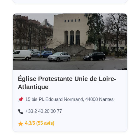
Église Protestante Unie de Loire-
Atlantique
15 bis Pl. Edouard Normand, 44000 Nantes
+33 2 40 20 00 77
4,3/5 (55 avis)