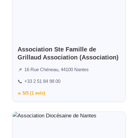
Association Ste Famille de
Grillaud Association (Association)
16 Rue Chéneau, 44100 Nantes
📌
+33 2 51 84 98 00
📞
5/5 (1 avis)
⭐