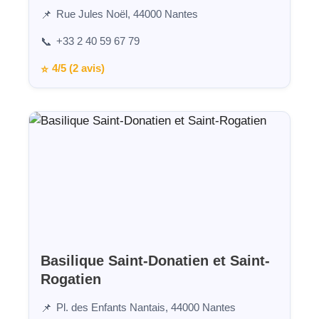
Rue Jules Noël, 44000 Nantes
📌
+33 2 40 59 67 79
📞
4/5 (2 avis)
⭐
Basilique Saint-Donatien et Saint-
Rogatien
Pl. des Enfants Nantais, 44000 Nantes
📌