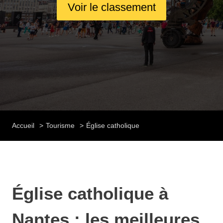
Voir le classement
Accueil
Tourisme
Église catholique
Église catholique à
Nantes : les meilleures