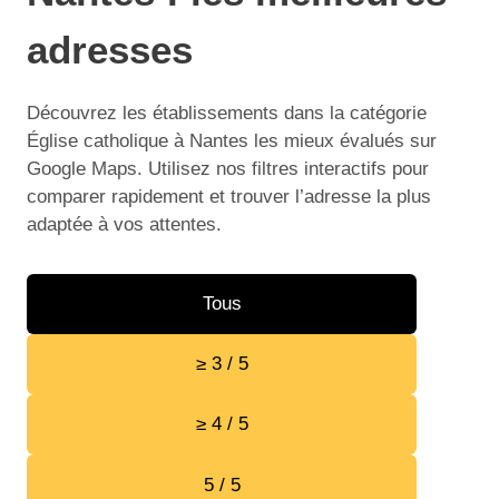
adresses
Découvrez les établissements dans la catégorie
Église catholique à Nantes les mieux évalués sur
Google Maps. Utilisez nos filtres interactifs pour
comparer rapidement et trouver l’adresse la plus
adaptée à vos attentes.
Tous
≥ 3 / 5
≥ 4 / 5
5 / 5