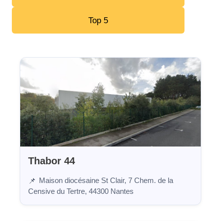
Top 5
Thabor 44
Maison diocésaine St Clair, 7 Chem. de la
📌
Censive du Tertre, 44300 Nantes