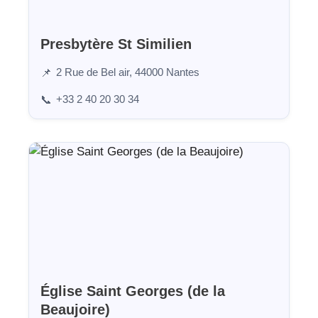
Presbytère St Similien
2 Rue de Bel air, 44000 Nantes
📌
+33 2 40 20 30 34
📞
Église Saint Georges (de la
Beaujoire)