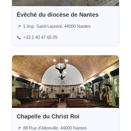
Évêché du diocèse de Nantes
1 Imp. Saint-Laurent, 44000 Nantes
📌
+33 2 40 47 65 09
📞
Chapelle du Christ Roi
88 Rue d'Allonville, 44000 Nantes
📌