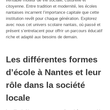
véritable moteur de vie sociale, culturelle et
citoyenne. Entre tradition et modernité, les écoles
nantaises incarnent l’importance capitale que cette
institution revêt pour chaque génération. Explorez
avec nous cet univers scolaire nantais, où passé et
présent s’entrelacent pour offrir un parcours éducatif
riche et adapté aux besoins de demain.
Les différentes formes
d’école à Nantes et leur
rôle dans la société
locale