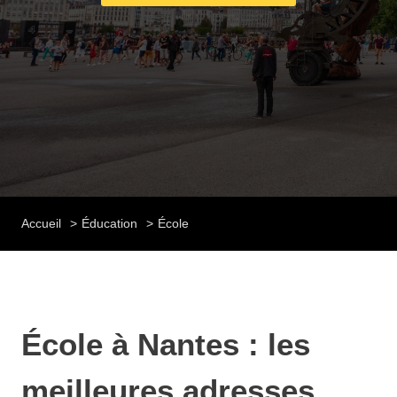
Accueil
Éducation
École
École à Nantes : les
meilleures adresses