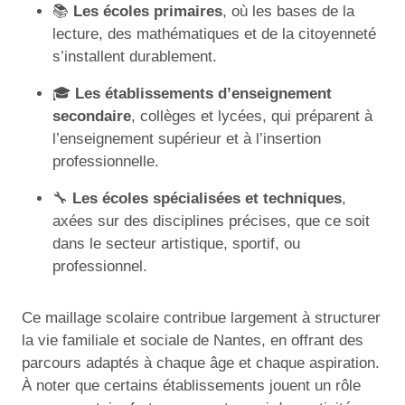
📚
Les écoles primaires
, où les bases de la
lecture, des mathématiques et de la citoyenneté
s’installent durablement.
🎓
Les établissements d’enseignement
secondaire
, collèges et lycées, qui préparent à
l’enseignement supérieur et à l’insertion
professionnelle.
🔧
Les écoles spécialisées et techniques
,
axées sur des disciplines précises, que ce soit
dans le secteur artistique, sportif, ou
professionnel.
Ce maillage scolaire contribue largement à structurer
la vie familiale et sociale de Nantes, en offrant des
parcours adaptés à chaque âge et chaque aspiration.
À noter que certains établissements jouent un rôle