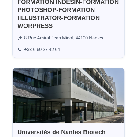
FORMATION INDESIN-FORMATION
PHOTOSHOP-FORMATION
IILLUSTRATOR-FORMATION
WORPRESS
8 Rue Amiral Jean Minot, 44100 Nantes
📌
+33 6 60 27 42 64
📞
Universités de Nantes Biotech