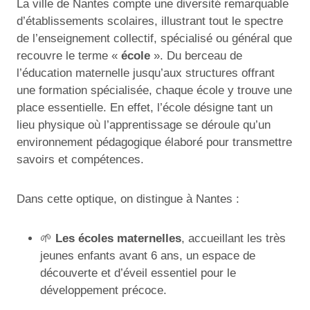
La ville de Nantes compte une diversité remarquable
d’établissements scolaires, illustrant tout le spectre
de l’enseignement collectif, spécialisé ou général que
recouvre le terme «
école
». Du berceau de
l’éducation maternelle jusqu’aux structures offrant
une formation spécialisée, chaque école y trouve une
place essentielle. En effet, l’école désigne tant un
lieu physique où l’apprentissage se déroule qu’un
environnement pédagogique élaboré pour transmettre
savoirs et compétences.
Dans cette optique, on distingue à Nantes :
🌱
Les écoles maternelles
, accueillant les très
jeunes enfants avant 6 ans, un espace de
découverte et d’éveil essentiel pour le
développement précoce.