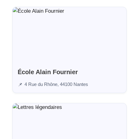
École Alain Fournier
4 Rue du Rhône, 44100 Nantes
📌