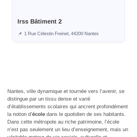
Irss Bâtiment 2
1 Rue Célestin Freinet, 44200 Nantes
📌
Nantes, ville dynamique et tournée vers l’avenir, se
distingue par un tissu dense et varié
d’établissements scolaires qui ancrent profondément
la notion d’
école
dans le quotidien de ses habitants.
Dans cette métropole au riche patrimoine, l’école
n’est pas seulement un lieu d’enseignement, mais un