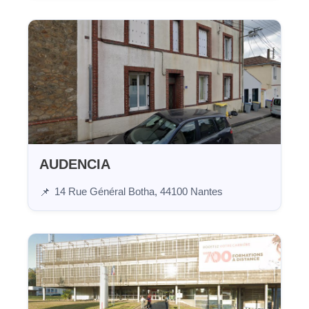
AUDENCIA
14 Rue Général Botha, 44100 Nantes
📌