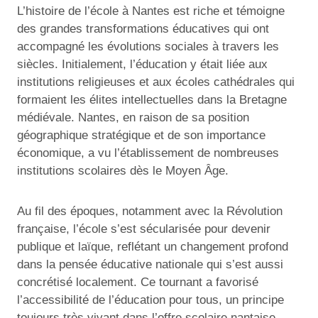
L’histoire de l’école à Nantes est riche et témoigne
des grandes transformations éducatives qui ont
accompagné les évolutions sociales à travers les
siècles. Initialement, l’éducation y était liée aux
institutions religieuses et aux écoles cathédrales qui
formaient les élites intellectuelles dans la Bretagne
médiévale. Nantes, en raison de sa position
géographique stratégique et de son importance
économique, a vu l’établissement de nombreuses
institutions scolaires dès le Moyen Âge.
Au fil des époques, notamment avec la Révolution
française, l’école s’est sécularisée pour devenir
publique et laïque, reflétant un changement profond
dans la pensée éducative nationale qui s’est aussi
concrétisé localement. Ce tournant a favorisé
l’accessibilité de l’éducation pour tous, un principe
toujours très vivant dans l’offre scolaire nantaise.