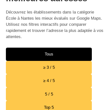
Découvrez les établissements dans la catégorie
École à Nantes les mieux évalués sur Google Maps.
Utilisez nos filtres interactifs pour comparer
rapidement et trouver l’adresse la plus adaptée à vos
attentes.
Tous
≥ 3 / 5
≥ 4 / 5
5 / 5
Top 5