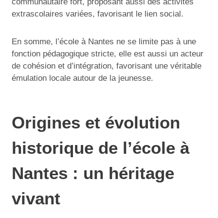
communautaire fort, proposant aussi des activités
extrascolaires variées, favorisant le lien social.
En somme, l’école à Nantes ne se limite pas à une
fonction pédagogique stricte, elle est aussi un acteur
de cohésion et d’intégration, favorisant une véritable
émulation locale autour de la jeunesse.
Origines et évolution
historique de l’école à
Nantes : un héritage
vivant