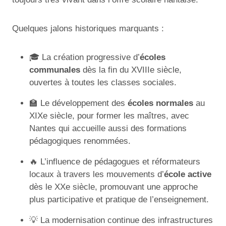
Quelques jalons historiques marquants :
🎓 La création progressive d’
écoles
communales
dès la fin du XVIIIe siècle,
ouvertes à toutes les classes sociales.
🏫 Le développement des
écoles normales
au
XIXe siècle, pour former les maîtres, avec
Nantes qui accueille aussi des formations
pédagogiques renommées.
🔥 L’influence de pédagogues et réformateurs
locaux à travers les mouvements d’
école active
dès le XXe siècle, promouvant une approche
plus participative et pratique de l’enseignement.
💡 La modernisation continue des infrastructures