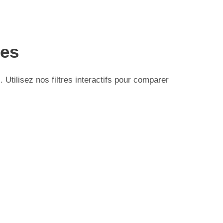
ses
tilisez nos filtres interactifs pour comparer