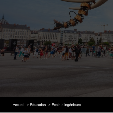
Accueil
Éducation
École d’ingénieurs