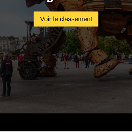
Voir le classement