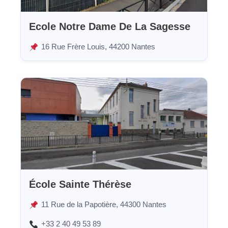
Ecole Notre Dame De La Sagesse
16 Rue Frère Louis, 44200 Nantes
École Sainte Thérèse
11 Rue de la Papotière, 44300 Nantes
+33 2 40 49 53 89