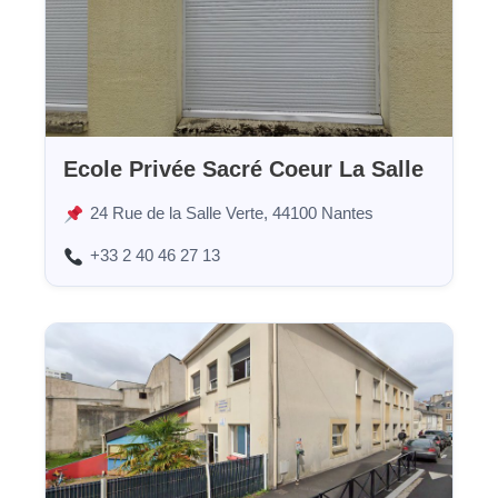
Ecole Privée Sacré Coeur La Salle
24 Rue de la Salle Verte, 44100 Nantes
+33 2 40 46 27 13