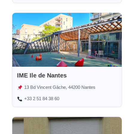
IME Ile de Nantes
13 Bd Vincent Gâche, 44200 Nantes
+33 2 51 84 38 60