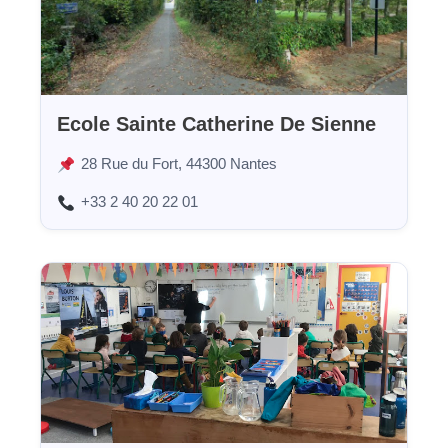
Ecole Sainte Catherine De Sienne
28 Rue du Fort, 44300 Nantes
+33 2 40 20 22 01