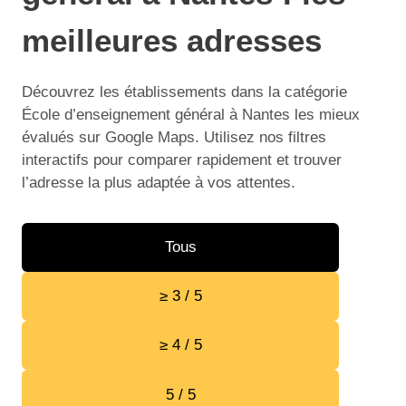
meilleures adresses
Découvrez les établissements dans la catégorie
École d’enseignement général à Nantes les mieux
évalués sur Google Maps. Utilisez nos filtres
interactifs pour comparer rapidement et trouver
l’adresse la plus adaptée à vos attentes.
Tous
≥ 3 / 5
≥ 4 / 5
5 / 5