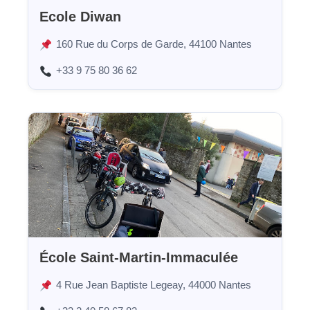
Ecole Diwan
160 Rue du Corps de Garde, 44100 Nantes
+33 9 75 80 36 62
École Saint-Martin-Immaculée
4 Rue Jean Baptiste Legeay, 44000 Nantes