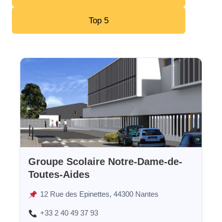
Top 5
Groupe Scolaire Notre-Dame-de-
Toutes-Aides
12 Rue des Epinettes, 44300 Nantes
+33 2 40 49 37 93