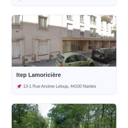
Itep Lamoricière
13-1 Rue Arsène Leloup, 44100 Nantes