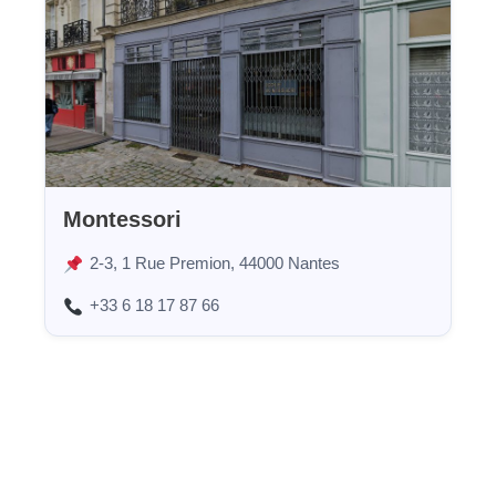
Montessori
2-3, 1 Rue Premion, 44000 Nantes
+33 6 18 17 87 66