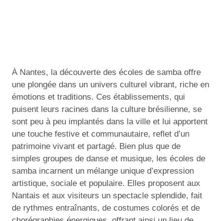
À Nantes, la découverte des écoles de samba offre
une plongée dans un univers culturel vibrant, riche en
émotions et traditions. Ces établissements, qui
puisent leurs racines dans la culture brésilienne, se
sont peu à peu implantés dans la ville et lui apportent
une touche festive et communautaire, reflet d’un
patrimoine vivant et partagé. Bien plus que de
simples groupes de danse et musique, les écoles de
samba incarnent un mélange unique d’expression
artistique, sociale et populaire. Elles proposent aux
Nantais et aux visiteurs un spectacle splendide, fait
de rythmes entraînants, de costumes colorés et de
chorégraphies énergiques, offrant ainsi un lieu de