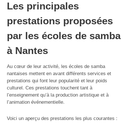
Les principales
prestations proposées
par les écoles de samba
à Nantes
Au cœur de leur activité, les écoles de samba
nantaises mettent en avant différents services et
prestations qui font leur popularité et leur poids
culturel. Ces prestations touchent tant à
l’enseignement qu’à la production artistique et à
l’animation événementielle.
Voici un aperçu des prestations les plus courantes :