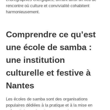
rencontre où culture et convivialité cohabitent
harmonieusement.
Comprendre ce qu’est
une école de samba :
une institution
culturelle et festive à
Nantes
Les écoles de samba sont des organisations
populaires dédiées à la pratique et à la mise en