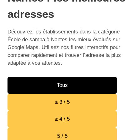
adresses
Découvrez les établissements dans la catégorie
École de samba à Nantes les mieux évalués sur
Google Maps. Utilisez nos filtres interactifs pour
comparer rapidement et trouver l’adresse la plus
adaptée à vos attentes.
Tous
≥ 3 / 5
≥ 4 / 5
5 / 5