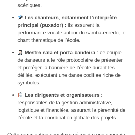
scéniques.
Les chanteurs, notamment l’interprète
principal (puxador)
: ils assurent la
performance vocale autour du samba-enredo, le
chant thématique de l’école.
Mestre-sala et porta-bandeira
: ce couple
de danseurs a le rôle protocolaire de présenter
et protéger la bannière de l’école durant les
défilés, exécutant une danse codifiée riche de
symboles.
Les dirigeants et organisateurs
:
responsables de la gestion administrative,
logistique et financière, assurant la pérennité de
l’école et la coordination globale des projets.
Cette organisation complexe nécessite une synergie