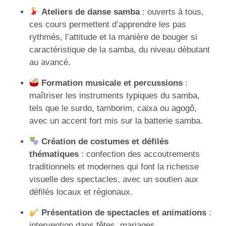
Ateliers de danse samba
: ouverts à tous,
ces cours permettent d’apprendre les pas
rythmés, l’attitude et la manière de bouger si
caractéristique de la samba, du niveau débutant
au avancé.
Formation musicale et percussions
:
maîtriser les instruments typiques du samba,
tels que le surdo, tamborim, caixa ou agogô,
avec un accent fort mis sur la batterie samba.
Création de costumes et défilés
thématiques
: confection des accoutrements
traditionnels et modernes qui font la richesse
visuelle des spectacles, avec un soutien aux
défilés locaux et régionaux.
Présentation de spectacles et animations
:
intervention dans fêtes, mariages,