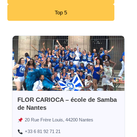
Top 5
FLOR CARIOCA – école de Samba
de Nantes
20 Rue Frère Louis, 44200 Nantes
+33 6 81 92 71 21