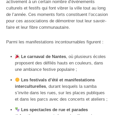
activement à un certain nombre d’événements
culturels et festifs qui font vibrer la ville tout au long
de l’année. Ces moments forts constituent l’occasion
pour ces associations de démontrer tout leur savoir-
faire et leur fibre communautaire.
Parmi les manifestations incontournables figurent :
Le carnaval de Nantes
, où plusieurs écoles
proposent des défilés hauts en couleurs, dans
une ambiance festive populaire ;
Les festivals d’été et manifestations
interculturelles
, durant lesquels la samba
s’invite dans les rues, sur les places publiques
et dans les parcs avec des concerts et ateliers ;
Les spectacles de rue et parades