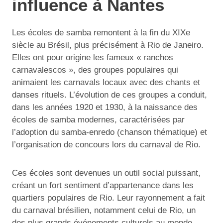
influence à Nantes
Les écoles de samba remontent à la fin du XIXe
siècle au Brésil, plus précisément à Rio de Janeiro.
Elles ont pour origine les fameux « ranchos
carnavalescos », des groupes populaires qui
animaient les carnavals locaux avec des chants et
danses rituels. L’évolution de ces groupes a conduit,
dans les années 1920 et 1930, à la naissance des
écoles de samba modernes, caractérisées par
l’adoption du samba-enredo (chanson thématique) et
l’organisation de concours lors du carnaval de Rio.
Ces écoles sont devenues un outil social puissant,
créant un fort sentiment d’appartenance dans les
quartiers populaires de Rio. Leur rayonnement a fait
du carnaval brésilien, notamment celui de Rio, un
des plus grands événements culturels au monde.