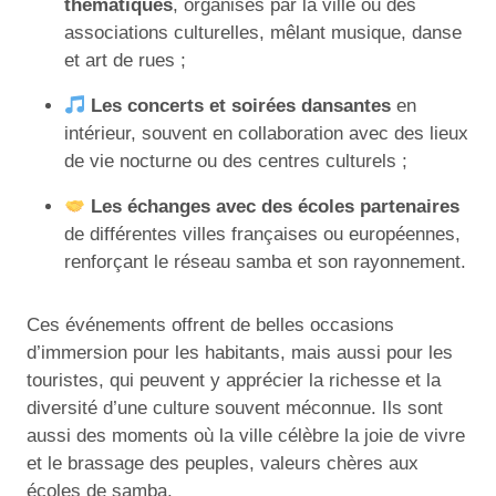
thématiques
, organisés par la ville ou des
associations culturelles, mêlant musique, danse
et art de rues ;
Les concerts et soirées dansantes
en
intérieur, souvent en collaboration avec des lieux
de vie nocturne ou des centres culturels ;
Les échanges avec des écoles partenaires
de différentes villes françaises ou européennes,
renforçant le réseau samba et son rayonnement.
Ces événements offrent de belles occasions
d’immersion pour les habitants, mais aussi pour les
touristes, qui peuvent y apprécier la richesse et la
diversité d’une culture souvent méconnue. Ils sont
aussi des moments où la ville célèbre la joie de vivre
et le brassage des peuples, valeurs chères aux
écoles de samba.