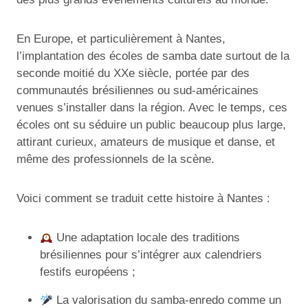
En Europe, et particulièrement à Nantes,
l’implantation des écoles de samba date surtout de la
seconde moitié du XXe siècle, portée par des
communautés brésiliennes ou sud-américaines
venues s’installer dans la région. Avec le temps, ces
écoles ont su séduire un public beaucoup plus large,
attirant curieux, amateurs de musique et danse, et
même des professionnels de la scène.
Voici comment se traduit cette histoire à Nantes :
Une adaptation locale des traditions
brésiliennes pour s’intégrer aux calendriers
festifs européens ;
La valorisation du samba-enredo comme un