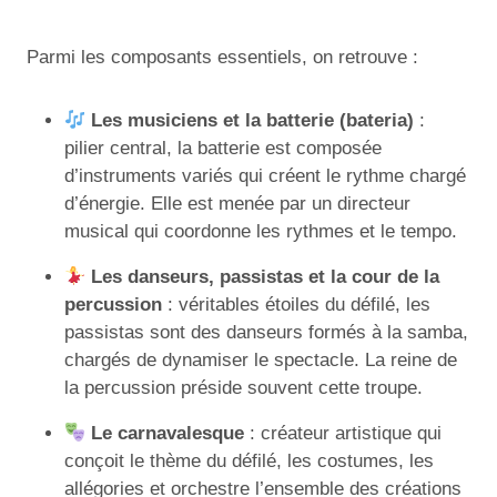
Parmi les composants essentiels, on retrouve :
Les musiciens et la batterie (bateria)
:
pilier central, la batterie est composée
d’instruments variés qui créent le rythme chargé
d’énergie. Elle est menée par un directeur
musical qui coordonne les rythmes et le tempo.
Les danseurs, passistas et la cour de la
percussion
: véritables étoiles du défilé, les
passistas sont des danseurs formés à la samba,
chargés de dynamiser le spectacle. La reine de
la percussion préside souvent cette troupe.
Le carnavalesque
: créateur artistique qui
conçoit le thème du défilé, les costumes, les
allégories et orchestre l’ensemble des créations