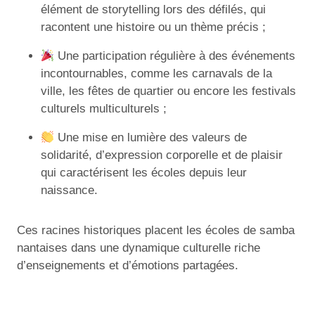
élément de storytelling lors des défilés, qui
racontent une histoire ou un thème précis ;
Une participation régulière à des événements
incontournables, comme les carnavals de la
ville, les fêtes de quartier ou encore les festivals
culturels multiculturels ;
Une mise en lumière des valeurs de
solidarité, d’expression corporelle et de plaisir
qui caractérisent les écoles depuis leur
naissance.
Ces racines historiques placent les écoles de samba
nantaises dans une dynamique culturelle riche
d’enseignements et d’émotions partagées.