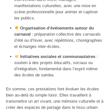
manifestations culturelles, avec une mise en
scène professionnelle pour animer et captiver
les publics.
Organisation d’événements autour du
carnaval
: préparation collective des carnavals
d’été ou d’hiver, avec répétitions, chorégraphies
et échanges inter-écoles.
Initiatives sociales et communautaires
:
soutien à des projets éducatifs, sociaux ou
d’intégration, fondamental dans l’esprit même
des écoles de samba.
En somme, ces prestations font évoluer les écoles
bien au-delà du simple loisir. Elles travaillent à
transmettre un art vivant, une mémoire culturelle et à
créer des espaces de partage dans le tissu urbain