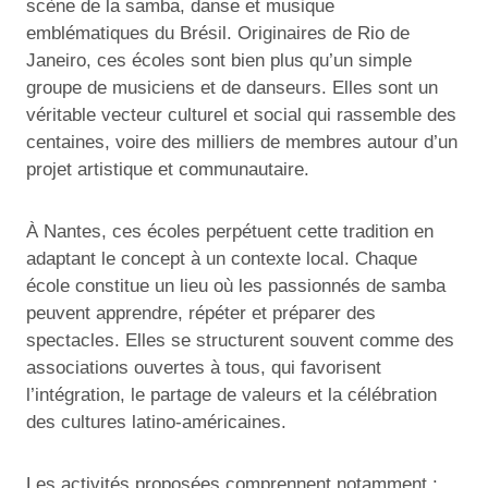
scène de la samba, danse et musique
emblématiques du Brésil. Originaires de Rio de
Janeiro, ces écoles sont bien plus qu’un simple
groupe de musiciens et de danseurs. Elles sont un
véritable vecteur culturel et social qui rassemble des
centaines, voire des milliers de membres autour d’un
projet artistique et communautaire.
À Nantes, ces écoles perpétuent cette tradition en
adaptant le concept à un contexte local. Chaque
école constitue un lieu où les passionnés de samba
peuvent apprendre, répéter et préparer des
spectacles. Elles se structurent souvent comme des
associations ouvertes à tous, qui favorisent
l’intégration, le partage de valeurs et la célébration
des cultures latino-américaines.
Les activités proposées comprennent notamment :