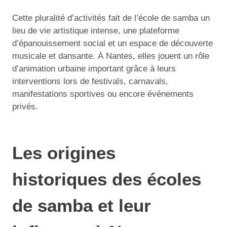
Cette pluralité d’activités fait de l’école de samba un
lieu de vie artistique intense, une plateforme
d’épanouissement social et un espace de découverte
musicale et dansante. À Nantes, elles jouent un rôle
d’animation urbaine important grâce à leurs
interventions lors de festivals, carnavals,
manifestations sportives ou encore événements
privés.
Les origines
historiques des écoles
de samba et leur