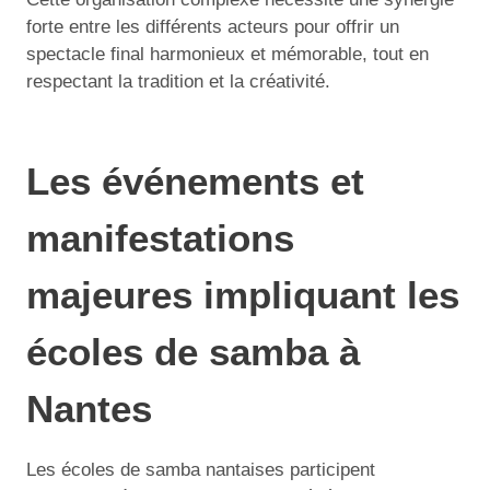
forte entre les différents acteurs pour offrir un
spectacle final harmonieux et mémorable, tout en
respectant la tradition et la créativité.
Les événements et
manifestations
majeures impliquant les
écoles de samba à
Nantes
Les écoles de samba nantaises participent