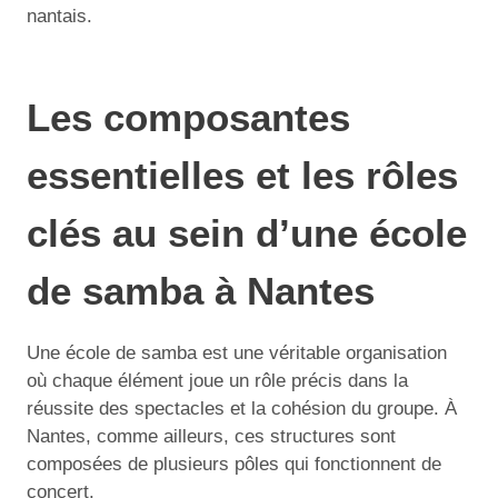
nantais.
Les composantes
essentielles et les rôles
clés au sein d’une école
de samba à Nantes
Une école de samba est une véritable organisation
où chaque élément joue un rôle précis dans la
réussite des spectacles et la cohésion du groupe. À
Nantes, comme ailleurs, ces structures sont
composées de plusieurs pôles qui fonctionnent de
concert.