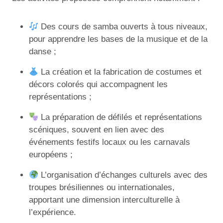
Des cours de samba ouverts à tous niveaux,
pour apprendre les bases de la musique et de la
danse ;
La création et la fabrication de costumes et
décors colorés qui accompagnent les
représentations ;
La préparation de défilés et représentations
scéniques, souvent en lien avec des
événements festifs locaux ou les carnavals
européens ;
L’organisation d’échanges culturels avec des
troupes brésiliennes ou internationales,
apportant une dimension interculturelle à
l’expérience.