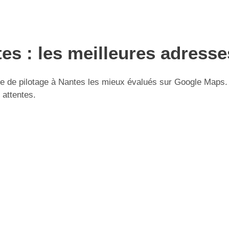
es : les meilleures adresse
 de pilotage à Nantes les mieux évalués sur Google Maps. Ut
 attentes.