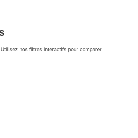
s
ilisez nos filtres interactifs pour comparer