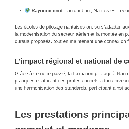
Rayonnement :
aujourd’hui, Nantes est recon
Les écoles de pilotage nantaises ont su s’adapter a
la modernisation du secteur aérien et la montée en pu
cursus proposés, tout en maintenant une connexion for
L’impact régional et national de c
Grâce à ce riche passé, la formation pilotage à Nante
pratiques et attirant des professionnels à tous nive
une harmonisation des standards, participant ainsi ac
Les prestations principa