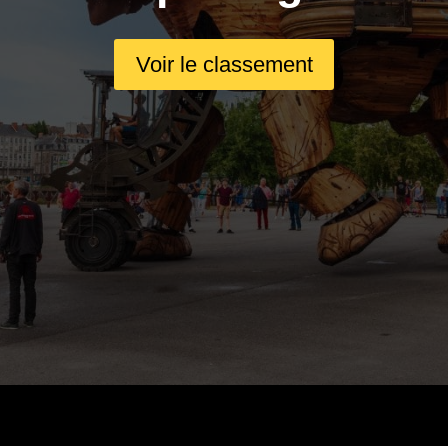
Voir le classement