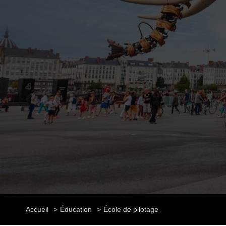
Accueil
Éducation
École de pilotage