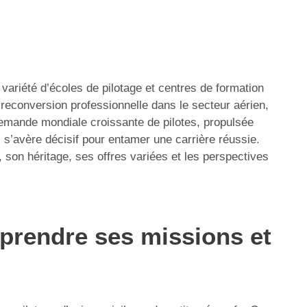
variété d’écoles de pilotage et centres de formation
 reconversion professionnelle dans le secteur aérien,
emande mondiale croissante de pilotes, propulsée
 s’avère décisif pour entamer une carrière réussie.
son héritage, ses offres variées et les perspectives
prendre ses missions et