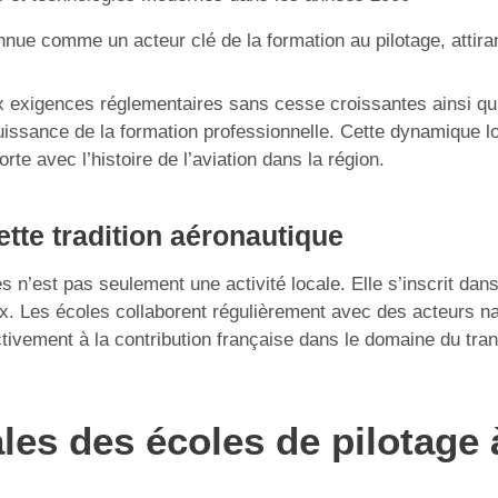
nue comme un acteur clé de la formation au pilotage, attira
ux exigences réglementaires sans cesse croissantes ainsi q
issance de la formation professionnelle. Cette dynamique loca
te avec l’histoire de l’aviation dans la région.
ette tradition aéronautique
s n’est pas seulement une activité locale. Elle s’inscrit dan
aux. Les écoles collaborent régulièrement avec des acteurs 
tivement à la contribution française dans le domaine du tran
les des écoles de pilotage 