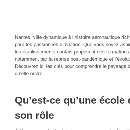
Nantes, ville dynamique à l’histoire aéronautique ric
pour les passionnés d’aviation. Que vous soyez aspira
les établissements nantais proposent des formation
notamment par la reprise post-pandémique et l’évolut
Découvrez ici les clés pour comprendre le paysage de
qu’elle ouvre.
Qu’est-ce qu’une école 
son rôle