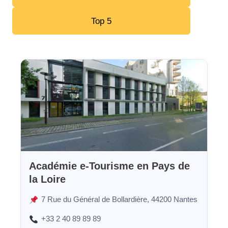
Top 5
Académie e-Tourisme en Pays de
la Loire
7 Rue du Général de Bollardière, 44200 Nantes
+33 2 40 89 89 89