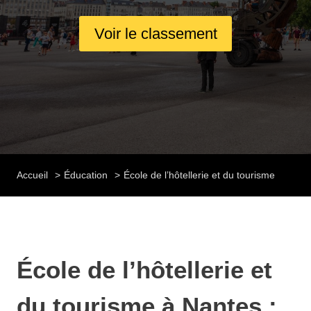
Voir le classement
Accueil
Éducation
École de l’hôtellerie et du tourisme
École de l’hôtellerie et
du tourisme à Nantes :