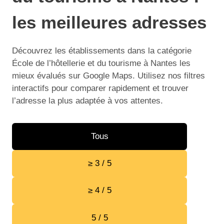
les meilleures adresses
Découvrez les établissements dans la catégorie
École de l’hôtellerie et du tourisme à Nantes les
mieux évalués sur Google Maps. Utilisez nos filtres
interactifs pour comparer rapidement et trouver
l’adresse la plus adaptée à vos attentes.
Tous
≥ 3 / 5
≥ 4 / 5
5 / 5