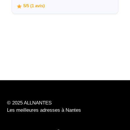
5/5 (1 avis)
© 2025 ALLNANTES
Les meilleures adresses à Nantes