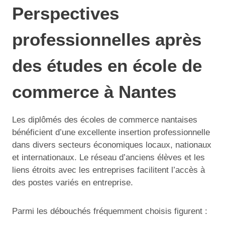
Perspectives
professionnelles après
des études en école de
commerce à Nantes
Les diplômés des écoles de commerce nantaises
bénéficient d’une excellente insertion professionnelle
dans divers secteurs économiques locaux, nationaux
et internationaux. Le réseau d’anciens élèves et les
liens étroits avec les entreprises facilitent l’accès à
des postes variés en entreprise.
Parmi les débouchés fréquemment choisis figurent :