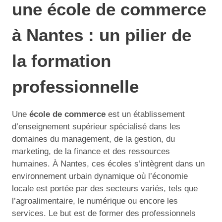
une école de commerce
à Nantes : un pilier de
la formation
professionnelle
Une
école de commerce
est un établissement
d’enseignement supérieur spécialisé dans les
domaines du management, de la gestion, du
marketing, de la finance et des ressources
humaines. À Nantes, ces écoles s’intègrent dans un
environnement urbain dynamique où l’économie
locale est portée par des secteurs variés, tels que
l’agroalimentaire, le numérique ou encore les
services. Le but est de former des professionnels