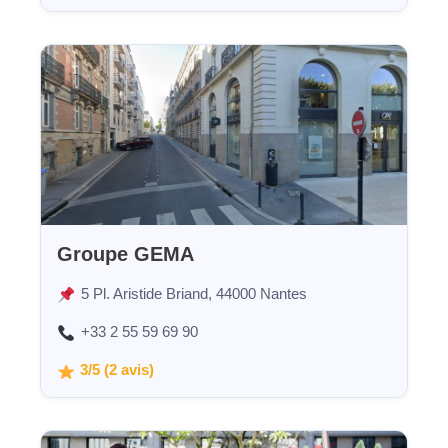
Groupe GEMA
5 Pl. Aristide Briand, 44000 Nantes
+33 2 55 59 69 90
3/5 (2 avis)