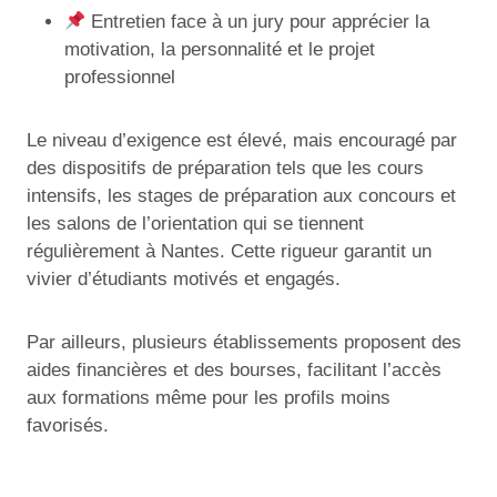
Entretien face à un jury pour apprécier la
motivation, la personnalité et le projet
professionnel
Le niveau d’exigence est élevé, mais encouragé par
des dispositifs de préparation tels que les cours
intensifs, les stages de préparation aux concours et
les salons de l’orientation qui se tiennent
régulièrement à Nantes. Cette rigueur garantit un
vivier d’étudiants motivés et engagés.
Par ailleurs, plusieurs établissements proposent des
aides financières et des bourses, facilitant l’accès
aux formations même pour les profils moins
favorisés.