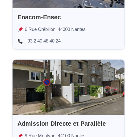
Enacom-Ensec
6 Rue Crébillon, 44000 Nantes
+33 2 40 48 40 24
Admission Directe et Parallèle
9 Rue Montyon, 44100 Nantes