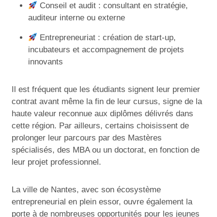
Conseil et audit : consultant en stratégie,
auditeur interne ou externe
Entrepreneuriat : création de start-up,
incubateurs et accompagnement de projets
innovants
Il est fréquent que les étudiants signent leur premier
contrat avant même la fin de leur cursus, signe de la
haute valeur reconnue aux diplômes délivrés dans
cette région. Par ailleurs, certains choisissent de
prolonger leur parcours par des Mastères
spécialisés, des MBA ou un doctorat, en fonction de
leur projet professionnel.
La ville de Nantes, avec son écosystème
entrepreneurial en plein essor, ouvre également la
porte à de nombreuses opportunités pour les jeunes