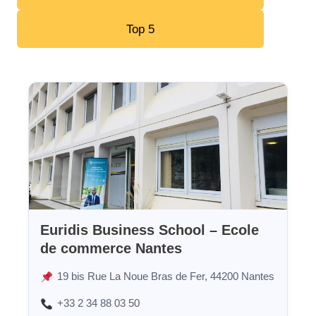
Top 5
Euridis Business School – Ecole
de commerce Nantes
19 bis Rue La Noue Bras de Fer, 44200 Nantes
+33 2 34 88 03 50