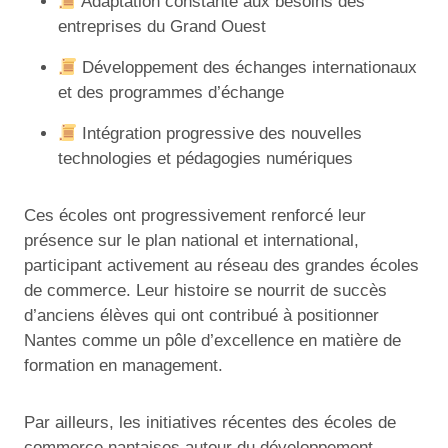
Adaptation constante aux besoins des
entreprises du Grand Ouest
Développement des échanges internationaux
et des programmes d’échange
Intégration progressive des nouvelles
technologies et pédagogies numériques
Ces écoles ont progressivement renforcé leur
présence sur le plan national et international,
participant activement au réseau des grandes écoles
de commerce. Leur histoire se nourrit de succès
d’anciens élèves qui ont contribué à positionner
Nantes comme un pôle d’excellence en matière de
formation en management.
Par ailleurs, les initiatives récentes des écoles de
commerce nantaises autour du développement