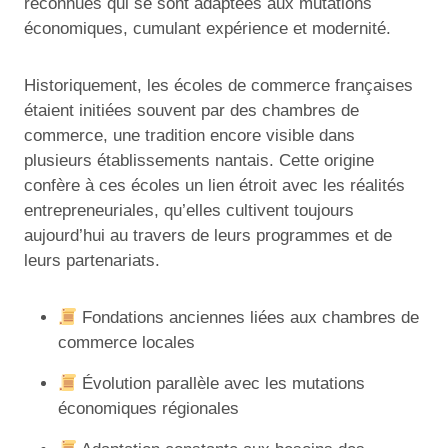
reconnues qui se sont adaptées aux mutations
économiques, cumulant expérience et modernité.
Historiquement, les écoles de commerce françaises
étaient initiées souvent par des chambres de
commerce, une tradition encore visible dans
plusieurs établissements nantais. Cette origine
confère à ces écoles un lien étroit avec les réalités
entrepreneuriales, qu’elles cultivent toujours
aujourd’hui au travers de leurs programmes et de
leurs partenariats.
Fondations anciennes liées aux chambres de
commerce locales
Évolution parallèle avec les mutations
économiques régionales