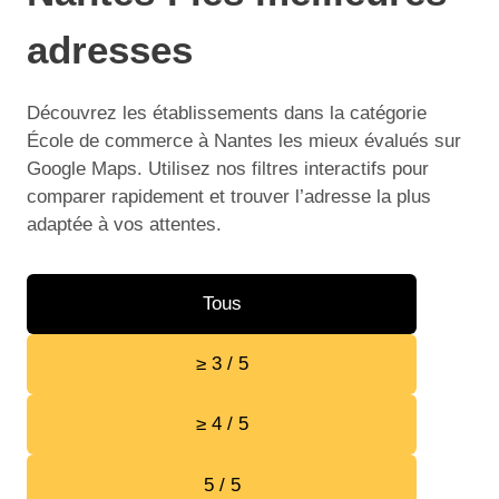
adresses
Découvrez les établissements dans la catégorie
École de commerce à Nantes les mieux évalués sur
Google Maps. Utilisez nos filtres interactifs pour
comparer rapidement et trouver l’adresse la plus
adaptée à vos attentes.
Tous
≥ 3 / 5
≥ 4 / 5
5 / 5