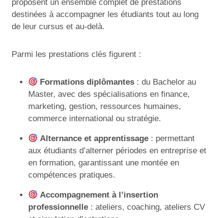
proposent un ensemble complet de prestations
destinées à accompagner les étudiants tout au long
de leur cursus et au-delà.
Parmi les prestations clés figurent :
Formations diplômantes
: du Bachelor au
Master, avec des spécialisations en finance,
marketing, gestion, ressources humaines,
commerce international ou stratégie.
Alternance et apprentissage
: permettant
aux étudiants d’alterner périodes en entreprise et
en formation, garantissant une montée en
compétences pratiques.
Accompagnement à l’insertion
professionnelle
: ateliers, coaching, ateliers CV