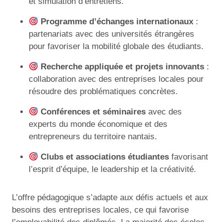
et simulation d’entretiens.
Programme d’échanges internationaux
:
partenariats avec des universités étrangères
pour favoriser la mobilité globale des étudiants.
Recherche appliquée et projets innovants
:
collaboration avec des entreprises locales pour
résoudre des problématiques concrètes.
Conférences et séminaires
avec des
experts du monde économique et des
entrepreneurs du territoire nantais.
Clubs et associations étudiantes
favorisant
l’esprit d’équipe, le leadership et la créativité.
L’offre pédagogique s’adapte aux défis actuels et aux
besoins des entreprises locales, ce qui favorise