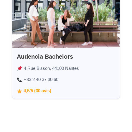
Audencia Bachelors
4 Rue Bisson, 44100 Nantes
+33 2 40 37 30 60
4,5/5 (30 avis)