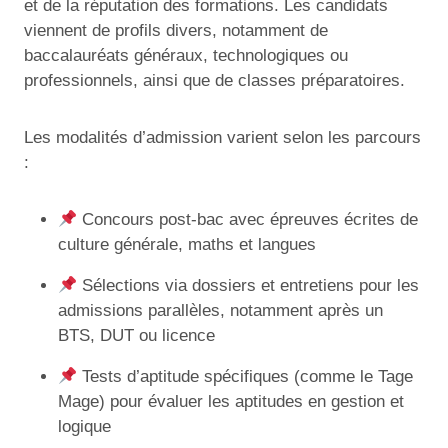
et de la réputation des formations. Les candidats
viennent de profils divers, notamment de
baccalauréats généraux, technologiques ou
professionnels, ainsi que de classes préparatoires.
Les modalités d’admission varient selon les parcours
:
Concours post-bac avec épreuves écrites de
culture générale, maths et langues
Sélections via dossiers et entretiens pour les
admissions parallèles, notamment après un
BTS, DUT ou licence
Tests d’aptitude spécifiques (comme le Tage
Mage) pour évaluer les aptitudes en gestion et
logique