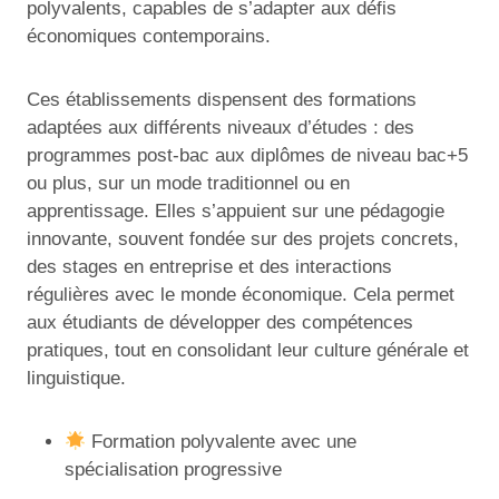
polyvalents, capables de s’adapter aux défis
économiques contemporains.
Ces établissements dispensent des formations
adaptées aux différents niveaux d’études : des
programmes post-bac aux diplômes de niveau bac+5
ou plus, sur un mode traditionnel ou en
apprentissage. Elles s’appuient sur une pédagogie
innovante, souvent fondée sur des projets concrets,
des stages en entreprise et des interactions
régulières avec le monde économique. Cela permet
aux étudiants de développer des compétences
pratiques, tout en consolidant leur culture générale et
linguistique.
Formation polyvalente avec une
spécialisation progressive