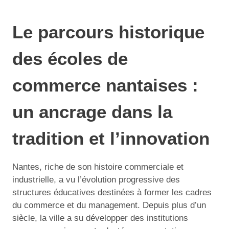
Le parcours historique
des écoles de
commerce nantaises :
un ancrage dans la
tradition et l’innovation
Nantes, riche de son histoire commerciale et
industrielle, a vu l’évolution progressive des
structures éducatives destinées à former les cadres
du commerce et du management. Depuis plus d’un
siècle, la ville a su développer des institutions