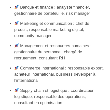
Banque et finance : analyste financier,
gestionnaire de portefeuille, risk manager
Marketing et communication : chef de
produit, responsable marketing digital,
community manager
Management et ressources humaines :
gestionnaire du personnel, chargé de
recrutement, consultant RH
Commerce international : responsable export,
acheteur international, business developer à
l’international
Supply chain et logistique : coordinateur
logistique, responsable des opérations,
consultant en optimisation