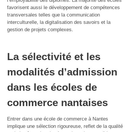
l’employabilité des diplômés. La majorité des écoles
favorisent aussi le développement de compétences
transversales telles que la communication
interculturelle, la digitalisation des savoirs et la
gestion de projets complexes.
La sélectivité et les
modalités d’admission
dans les écoles de
commerce nantaises
Entrer dans une école de commerce à Nantes
implique une sélection rigoureuse, reflet de la qualité