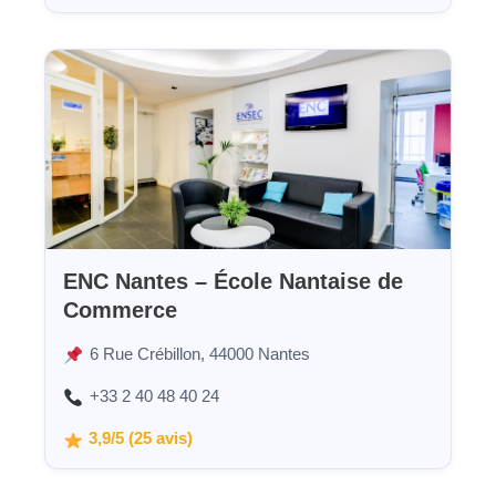
ENC Nantes – École Nantaise de
Commerce
6 Rue Crébillon, 44000 Nantes
+33 2 40 48 40 24
3,9/5 (25 avis)