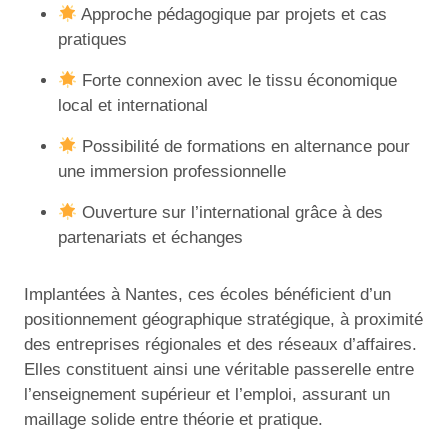
Approche pédagogique par projets et cas
pratiques
Forte connexion avec le tissu économique
local et international
Possibilité de formations en alternance pour
une immersion professionnelle
Ouverture sur l’international grâce à des
partenariats et échanges
Implantées à Nantes, ces écoles bénéficient d’un
positionnement géographique stratégique, à proximité
des entreprises régionales et des réseaux d’affaires.
Elles constituent ainsi une véritable passerelle entre
l’enseignement supérieur et l’emploi, assurant un
maillage solide entre théorie et pratique.