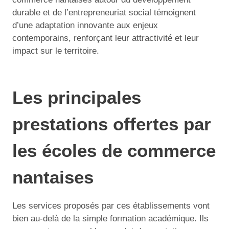
durable et de l’entrepreneuriat social témoignent
d’une adaptation innovante aux enjeux
contemporains, renforçant leur attractivité et leur
impact sur le territoire.
Les principales
prestations offertes par
les écoles de commerce
nantaises
Les services proposés par ces établissements vont
bien au-delà de la simple formation académique. Ils