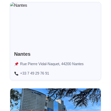
Nantes
Rue Pierre Vidal-Naquet, 44200 Nantes
+33 7 49 29 76 91