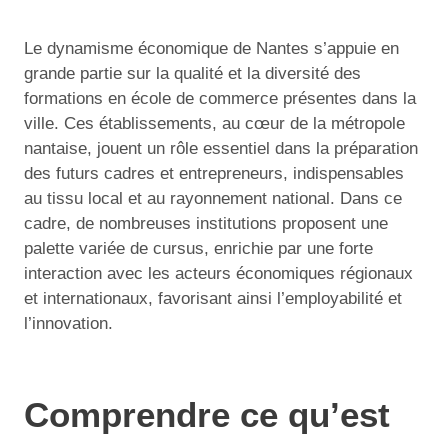
Le dynamisme économique de Nantes s’appuie en
grande partie sur la qualité et la diversité des
formations en école de commerce présentes dans la
ville. Ces établissements, au cœur de la métropole
nantaise, jouent un rôle essentiel dans la préparation
des futurs cadres et entrepreneurs, indispensables
au tissu local et au rayonnement national. Dans ce
cadre, de nombreuses institutions proposent une
palette variée de cursus, enrichie par une forte
interaction avec les acteurs économiques régionaux
et internationaux, favorisant ainsi l’employabilité et
l’innovation.
Comprendre ce qu’est