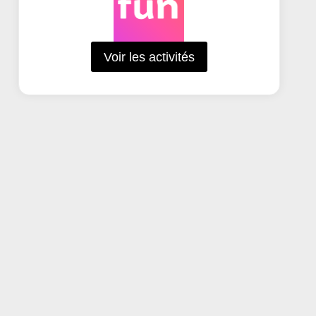
Voir les activités