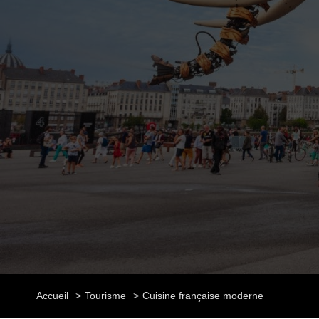
Accueil
Tourisme
Cuisine française moderne