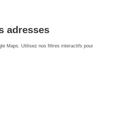
es adresses
Maps. Utilisez nos filtres interactifs pour