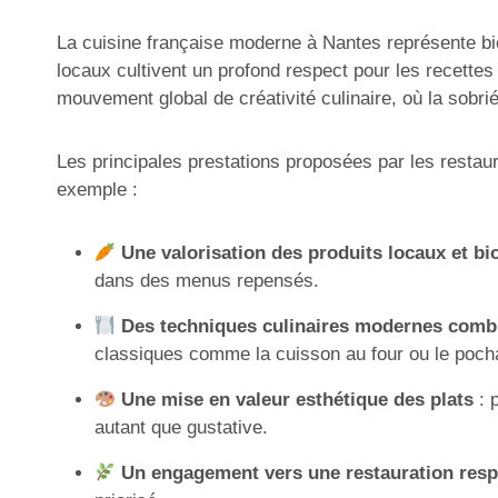
La cuisine française moderne à Nantes représente bie
locaux cultivent un profond respect pour les recettes
mouvement global de créativité culinaire, où la sobrié
Les principales prestations proposées par les restaur
exemple :
Une valorisation des produits locaux et bi
dans des menus repensés.
Des techniques culinaires modernes combin
classiques comme la cuisson au four ou le poch
Une mise en valeur esthétique des plats
: 
autant que gustative.
Un engagement vers une restauration res