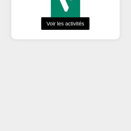
Voir les activités