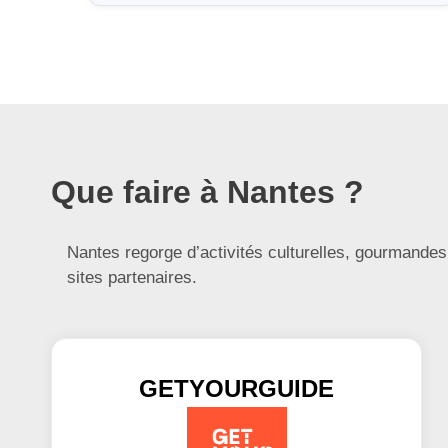
Que faire à Nantes ?
Nantes regorge d’activités culturelles, gourmandes 
sites partenaires.
GETYOURGUIDE