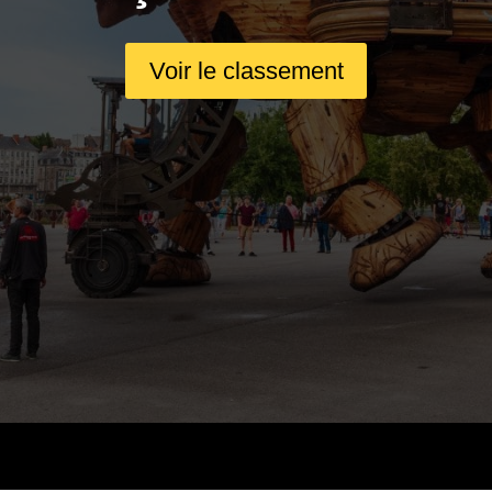
Voir le classement