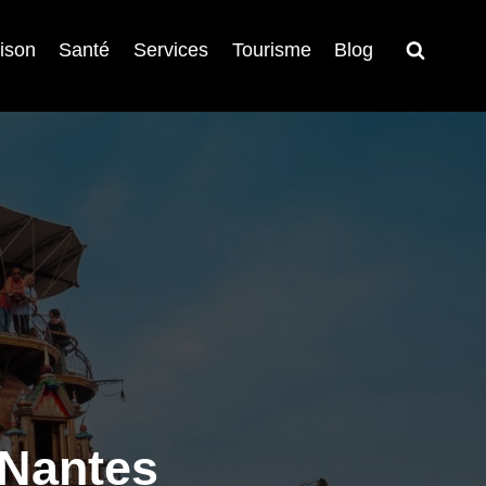
ison
Santé
Services
Tourisme
Blog
 Nantes