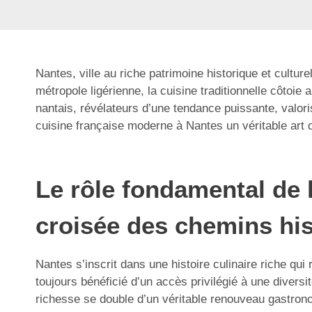
Nantes, ville au riche patrimoine historique et cult
métropole ligérienne, la cuisine traditionnelle côtoie 
nantais, révélateurs d’une tendance puissante, valori
cuisine française moderne à Nantes un véritable art 
Le rôle fondamental de l
croisée des chemins hi
Nantes s’inscrit dans une histoire culinaire riche qui
toujours bénéficié d’un accès privilégié à une diversi
richesse se double d’un véritable renouveau gastro