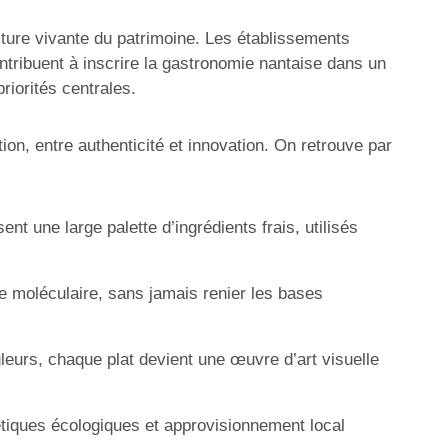
ture vivante du patrimoine. Les établissements
ntribuent à inscrire la gastronomie nantaise dans un
riorités centrales.
on, entre authenticité et innovation. On retrouve par
nt une large palette d’ingrédients frais, utilisés
 moléculaire, sans jamais renier les bases
leurs, chaque plat devient une œuvre d’art visuelle
gétiques écologiques et approvisionnement local