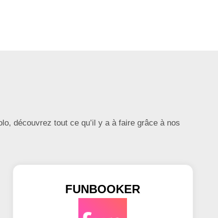
lo, découvrez tout ce qu’il y a à faire grâce à nos
FUNBOOKER