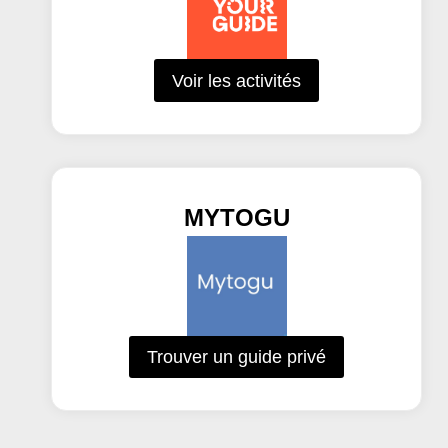
Voir les activités
MYTOGU
Trouver un guide privé