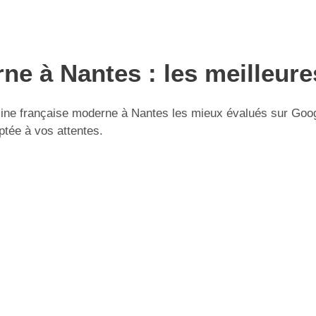
ne à Nantes : les meilleur
ne française moderne à Nantes les mieux évalués sur Google 
ptée à vos attentes.