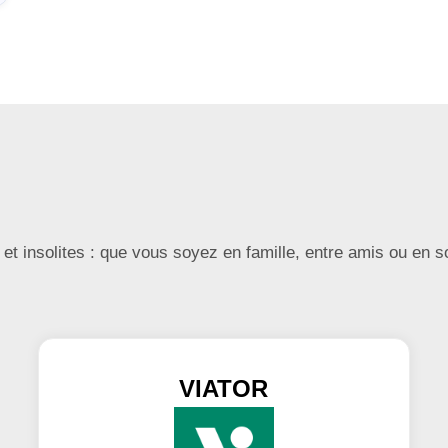
et insolites : que vous soyez en famille, entre amis ou en so
VIATOR