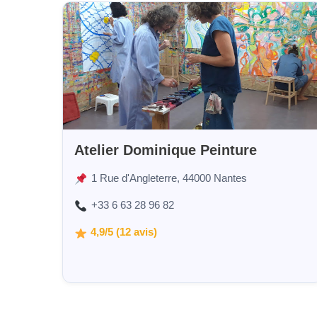
Atelier Dominique Peinture
1 Rue d'Angleterre, 44000 Nantes
+33 6 63 28 96 82
4,9/5 (12 avis)