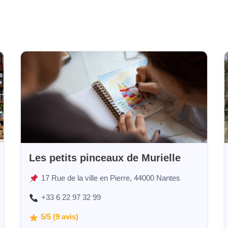
Les petits pinceaux de Murielle
17 Rue de la ville en Pierre, 44000 Nantes
+33 6 22 97 32 99
5/5 (9 avis)