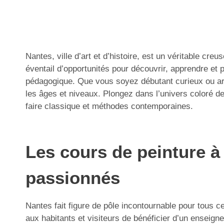
Nantes, ville d’art et d’histoire, est un véritable cre
éventail d’opportunités pour découvrir, apprendre et 
pédagogique. Que vous soyez débutant curieux ou arti
les âges et niveaux. Plongez dans l’univers coloré de
faire classique et méthodes contemporaines.
Les cours de peinture à
passionnés
Nantes fait figure de pôle incontournable pour tous ce
aux habitants et visiteurs de bénéficier d’un enseigne