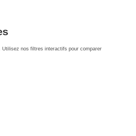
es
tilisez nos filtres interactifs pour comparer