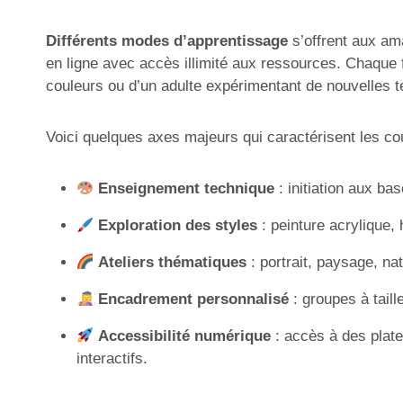
Différents modes d’apprentissage
s’offrent aux ama
en ligne avec accès illimité aux ressources. Chaque 
couleurs ou d’un adulte expérimentant de nouvelles 
Voici quelques axes majeurs qui caractérisent les co
Enseignement technique
: initiation aux ba
Exploration des styles
: peinture acrylique, 
Ateliers thématiques
: portrait, paysage, nat
Encadrement personnalisé
: groupes à tail
Accessibilité numérique
: accès à des plate
interactifs.