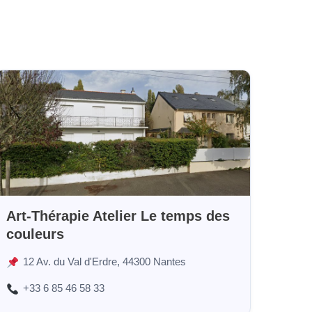
Art-Thérapie Atelier Le temps des
couleurs
12 Av. du Val d'Erdre, 44300 Nantes
+33 6 85 46 58 33