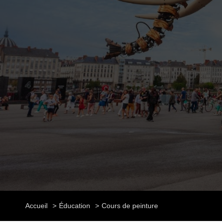
Accueil
Éducation
Cours de peinture