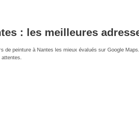
tes : les meilleures adress
 de peinture à Nantes les mieux évalués sur Google Maps. U
 attentes.