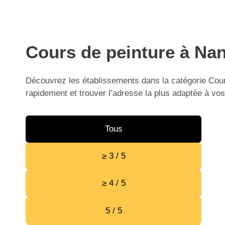
Cours de peinture à Nan
Découvrez les établissements dans la catégorie Cours
rapidement et trouver l’adresse la plus adaptée à vos
Tous
≥ 3 / 5
≥ 4 / 5
5 / 5