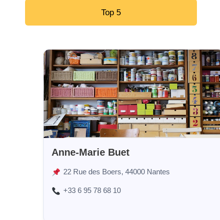
Top 5
Anne-Marie Buet
22 Rue des Boers, 44000 Nantes
+33 6 95 78 68 10