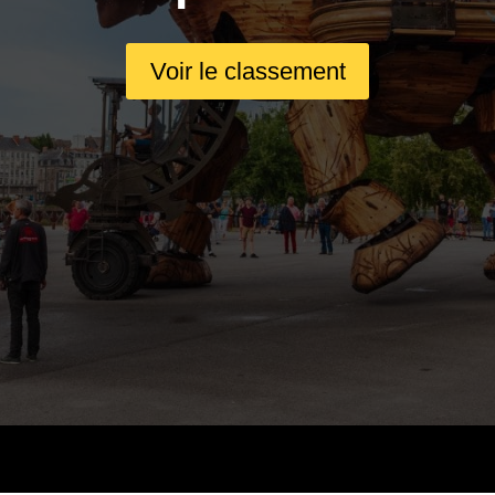
Voir le classement