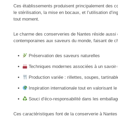
Ces établissements produisent principalement des con
le stérilisation, la mise en bocaux, et l’utilisation 
tout moment.
Le charme des conserveries de Nantes réside aussi da
contemporaines aux saveurs du monde, faisant de ch
Préservation des saveurs naturelles
Techniques modernes associées à un savoir-fa
Production variée : rillettes, soupes, tartinabl
Inspiration internationale tout en valorisant le 
Souci d’éco-responsabilité dans les emballa
Ces caractéristiques font de la conserverie à Nantes