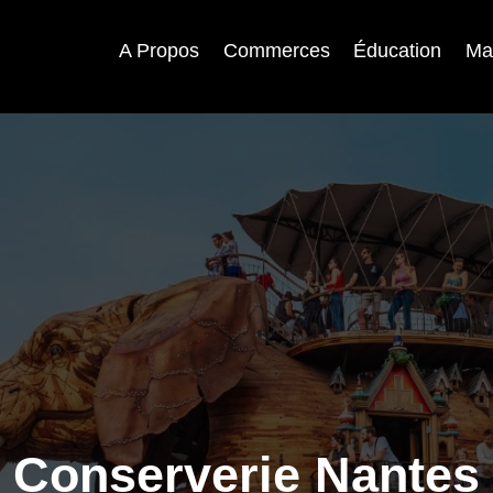
A Propos
Commerces
Éducation
Ma
Conserverie Nantes