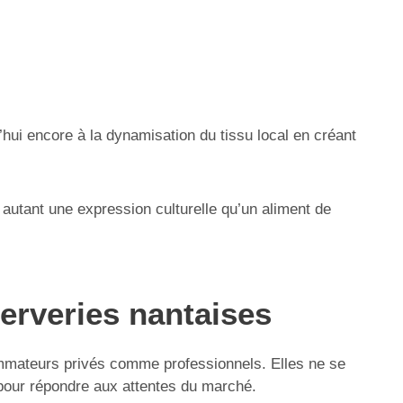
’hui encore à la dynamisation du tissu local en créant
 autant une expression culturelle qu’un aliment de
erveries nantaises
mmateurs privés comme professionnels. Elles ne se
 pour répondre aux attentes du marché.