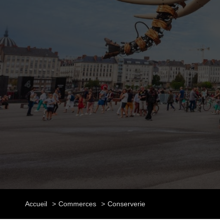
Accueil
Commerces
Conserverie