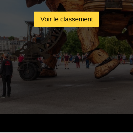
Voir le classement