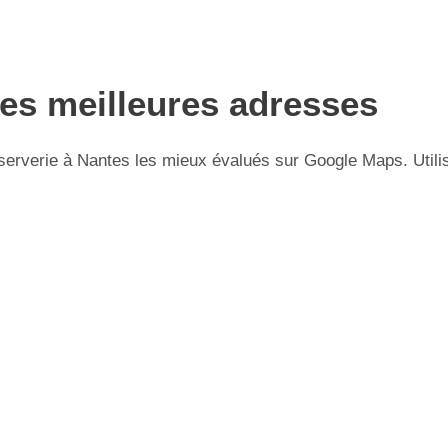
les meilleures adresses
erverie à Nantes les mieux évalués sur Google Maps. Utilise