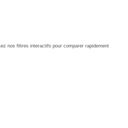
z nos filtres interactifs pour comparer rapidement