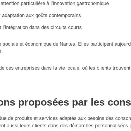
tention particulière à l’innovation gastronomique
ur adaptation aux goûts contemporains
’intégration dans des circuits courts
re sociale et économique de Nantes. Elles participent aujourd
s.
ces entreprises dans la vie locale, où les clients trouvent
ions proposées par les cons
ue de produits et services adaptés aux besoins des conso
nent aussi leurs clients dans des démarches personnalisées