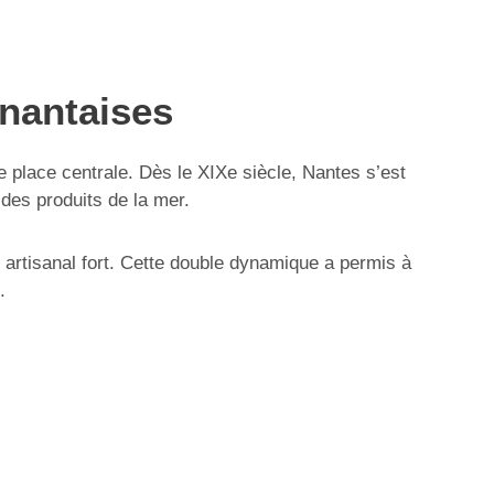
 nantaises
ne place centrale. Dès le XIXe siècle, Nantes s’est
des produits de la mer.
 artisanal fort. Cette double dynamique a permis à
.