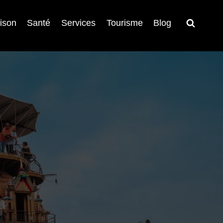
ison
Santé
Services
Tourisme
Blog