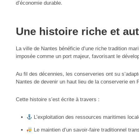
d’économie durable.
Une histoire riche et a
La ville de Nantes bénéficie d’une riche tradition mar
imposée comme un port majeur, favorisant le développ
Au fil des décennies, les conserveries ont su s’adap
Nantes de devenir un haut lieu de la conserverie en Fr
Cette histoire s’est écrite à travers :
L’exploitation des ressources maritimes locale
Le maintien d’un savoir-faire traditionnel tra