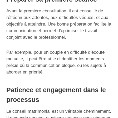
Avant la première consultation, il est conseillé de
réfléchir aux attentes, aux difficultés vécues, et aux
objectifs à atteindre. Une bonne préparation facilite la
communication et permet d’optimiser le travail
conjoint avec le professionnel.
Par exemple, pour un couple en difficulté d’écoute
mutuelle, il peut être utile d’identifier les moments
précis où la communication bloque, ou les sujets à
aborder en priorité.
Patience et engagement dans le
processus
Le conseil matrimonial est un véritable cheminement.
Il demande souvent plusieurs séances pour observer