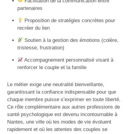
Facilitation de la communication entre
partenaires
Proposition de stratégies concrètes pour
recréer du lien
Soutien à la gestion des émotions (colère,
tristesse, frustration)
Accompagnement personnalisé visant à
renforcer le couple et la famille
Le métier exige une neutralité bienveillante,
garantissant la confiance indispensable pour que
chaque membre puisse s’exprimer en toute liberté.
Ce rôle complémentaire aux autres professions de
santé psychologique est devenu incontournable à
Nantes, une ville où les modes de vie évoluent
rapidement et où les attentes des couples se