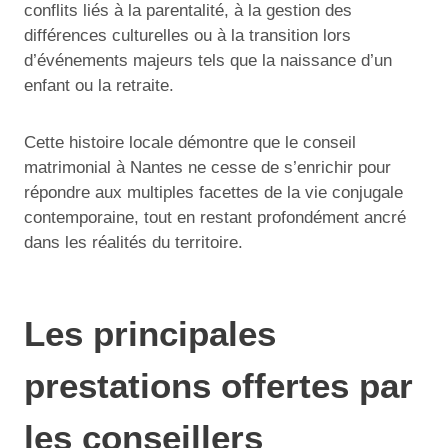
conflits liés à la parentalité, à la gestion des
différences culturelles ou à la transition lors
d’événements majeurs tels que la naissance d’un
enfant ou la retraite.
Cette histoire locale démontre que le conseil
matrimonial à Nantes ne cesse de s’enrichir pour
répondre aux multiples facettes de la vie conjugale
contemporaine, tout en restant profondément ancré
dans les réalités du territoire.
Les principales
prestations offertes par
les conseillers