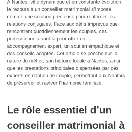
À Nantes, ville dynamique et en constante évolution,
le recours à un conseiller matrimonial s’impose
comme une solution précieuse pour renforcer les
relations conjugales. Face aux défis imprévus que
rencontrent quotidiennement les couples, ces
professionnels sont là pour offrir un
accompagnement expert, un soutien empathique et
des conseils adaptés. Cet article se penche sur la
nature du métier, son histoire locale à Nantes, ainsi
que les prestations principales dispensées par ces
experts en relation de couple, permettant aux Nantais
de préserver et raviver l’harmonie familiale.
Le rôle essentiel d’un
conseiller matrimonial à