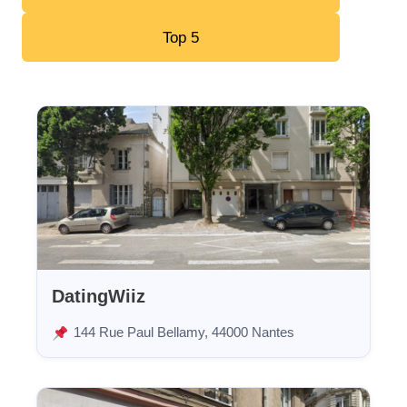
Top 5
DatingWiiz
144 Rue Paul Bellamy, 44000 Nantes