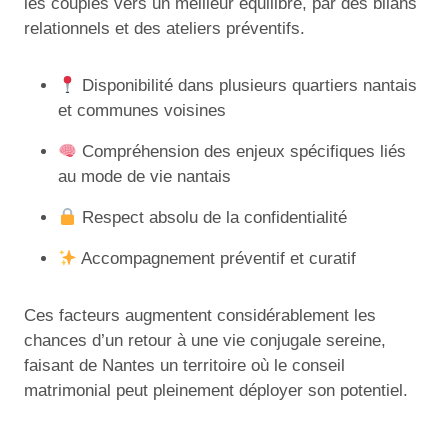
les couples vers un meilleur équilibre, par des bilans
relationnels et des ateliers préventifs.
Disponibilité dans plusieurs quartiers nantais
et communes voisines
Compréhension des enjeux spécifiques liés
au mode de vie nantais
Respect absolu de la confidentialité
Accompagnement préventif et curatif
Ces facteurs augmentent considérablement les
chances d’un retour à une vie conjugale sereine,
faisant de Nantes un territoire où le conseil
matrimonial peut pleinement déployer son potentiel.