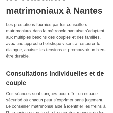
matrimoniaux à Nantes
Les prestations fournies par les conseillers
matrimoniaux dans la métropole nantaise s’adaptent
aux multiples besoins des couples et des familles,
avec une approche holistique visant à restaurer le
dialogue, apaiser les tensions et promouvoir un bien-
être durable.
Consultations individuelles et de
couple
Ces séances sont conçues pour offrir un espace
sécurisé où chacun peut s’exprimer sans jugement.
Le conseiller matrimonial aide à identifier les freins à
l’harmonie conjugale et à trouver des moyens de les