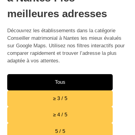
meilleures adresses
Découvrez les établissements dans la catégorie
Conseiller matrimonial à Nantes les mieux évalués
sur Google Maps. Utilisez nos filtres interactifs pour
comparer rapidement et trouver l’adresse la plus
adaptée à vos attentes.
Tous
≥ 3 / 5
≥ 4 / 5
5 / 5