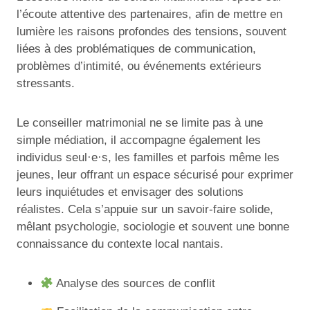
l’écoute attentive des partenaires, afin de mettre en
lumière les raisons profondes des tensions, souvent
liées à des problématiques de communication,
problèmes d’intimité, ou événements extérieurs
stressants.
Le conseiller matrimonial ne se limite pas à une
simple médiation, il accompagne également les
individus seul·e·s, les familles et parfois même les
jeunes, leur offrant un espace sécurisé pour exprimer
leurs inquiétudes et envisager des solutions
réalistes. Cela s’appuie sur un savoir-faire solide,
mêlant psychologie, sociologie et souvent une bonne
connaissance du contexte local nantais.
Analyse des sources de conflit