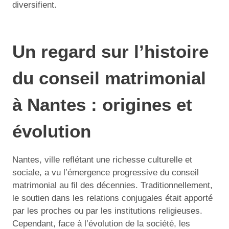
diversifient.
Un regard sur l’histoire
du conseil matrimonial
à Nantes : origines et
évolution
Nantes, ville reflétant une richesse culturelle et
sociale, a vu l’émergence progressive du conseil
matrimonial au fil des décennies. Traditionnellement,
le soutien dans les relations conjugales était apporté
par les proches ou par les institutions religieuses.
Cependant, face à l’évolution de la société, les