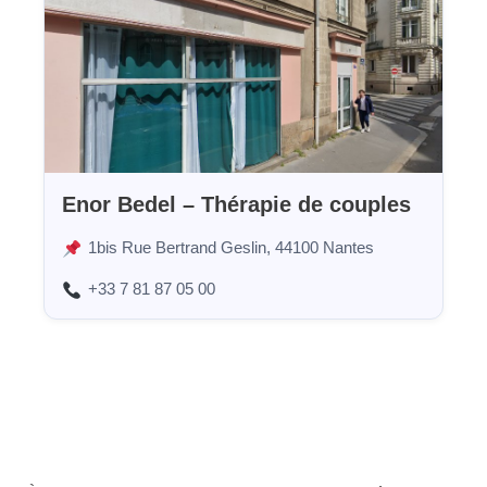
Enor Bedel – Thérapie de couples
1bis Rue Bertrand Geslin, 44100 Nantes
+33 7 81 87 05 00