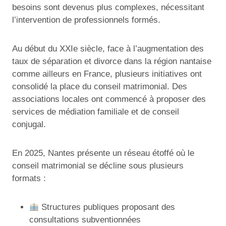
besoins sont devenus plus complexes, nécessitant
l’intervention de professionnels formés.
Au début du XXIe siècle, face à l’augmentation des
taux de séparation et divorce dans la région nantaise
comme ailleurs en France, plusieurs initiatives ont
consolidé la place du conseil matrimonial. Des
associations locales ont commencé à proposer des
services de médiation familiale et de conseil
conjugal.
En 2025, Nantes présente un réseau étoffé où le
conseil matrimonial se décline sous plusieurs
formats :
Structures publiques proposant des
consultations subventionnées