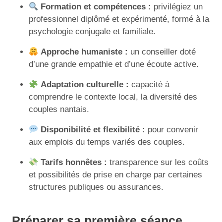
Formation et compétences :
privilégiez un
professionnel diplômé et expérimenté, formé à la
psychologie conjugale et familiale.
Approche humaniste :
un conseiller doté
d’une grande empathie et d’une écoute active.
Adaptation culturelle :
capacité à
comprendre le contexte local, la diversité des
couples nantais.
Disponibilité et flexibilité :
pour convenir
aux emplois du temps variés des couples.
Tarifs honnêtes :
transparence sur les coûts
et possibilités de prise en charge par certaines
structures publiques ou assurances.
Préparer sa première séance