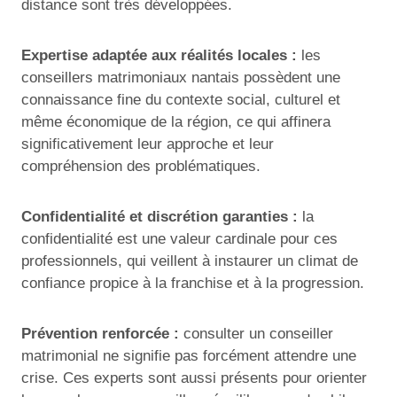
distance sont très développées.
Expertise adaptée aux réalités locales :
les
conseillers matrimoniaux nantais possèdent une
connaissance fine du contexte social, culturel et
même économique de la région, ce qui affinera
significativement leur approche et leur
compréhension des problématiques.
Confidentialité et discrétion garanties :
la
confidentialité est une valeur cardinale pour ces
professionnels, qui veillent à instaurer un climat de
confiance propice à la franchise et à la progression.
Prévention renforcée :
consulter un conseiller
matrimonial ne signifie pas forcément attendre une
crise. Ces experts sont aussi présents pour orienter