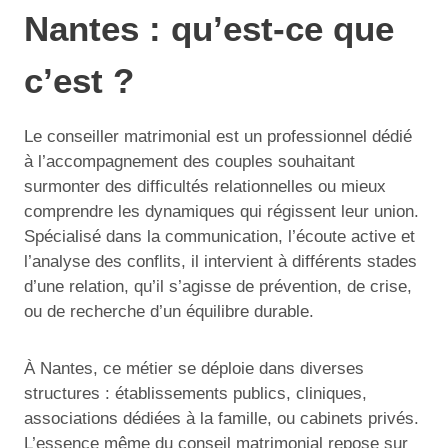
Nantes : qu’est-ce que
c’est ?
Le conseiller matrimonial est un professionnel dédié
à l’accompagnement des couples souhaitant
surmonter des difficultés relationnelles ou mieux
comprendre les dynamiques qui régissent leur union.
Spécialisé dans la communication, l’écoute active et
l’analyse des conflits, il intervient à différents stades
d’une relation, qu’il s’agisse de prévention, de crise,
ou de recherche d’un équilibre durable.
À Nantes, ce métier se déploie dans diverses
structures : établissements publics, cliniques,
associations dédiées à la famille, ou cabinets privés.
L’essence même du conseil matrimonial repose sur