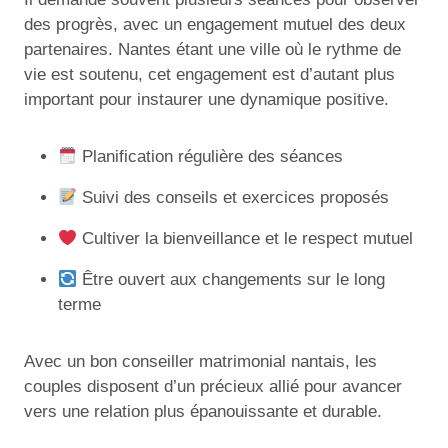
des progrès, avec un engagement mutuel des deux
partenaires. Nantes étant une ville où le rythme de
vie est soutenu, cet engagement est d’autant plus
important pour instaurer une dynamique positive.
Planification régulière des séances
Suivi des conseils et exercices proposés
Cultiver la bienveillance et le respect mutuel
Être ouvert aux changements sur le long
terme
Avec un bon conseiller matrimonial nantais, les
couples disposent d’un précieux allié pour avancer
vers une relation plus épanouissante et durable.