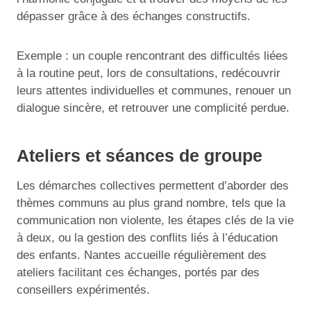
dépasser grâce à des échanges constructifs.
Exemple : un couple rencontrant des difficultés liées
à la routine peut, lors de consultations, redécouvrir
leurs attentes individuelles et communes, renouer un
dialogue sincère, et retrouver une complicité perdue.
Ateliers et séances de groupe
Les démarches collectives permettent d’aborder des
thèmes communs au plus grand nombre, tels que la
communication non violente, les étapes clés de la vie
à deux, ou la gestion des conflits liés à l’éducation
des enfants. Nantes accueille régulièrement des
ateliers facilitant ces échanges, portés par des
conseillers expérimentés.