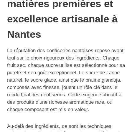
matières premières et
excellence artisanale à
Nantes
La réputation des confiseries nantaises repose avant
tout sur le choix rigoureux des ingrédients. Chaque
fruit sec, chaque sucre utilisé est sélectionné pour sa
pureté et son goût exceptionnel. Le sucre de canne
naturel, le sucre glace, ainsi que le praliné gianduja,
composés avec finesse, jouent un rôle clé dans le
rendu final des confiseries. Cette exigence aboutit à
des produits d’une richesse aromatique rare, où
chaque composant est mis en valeur.
Au-delà des ingrédients, ce sont les techniques