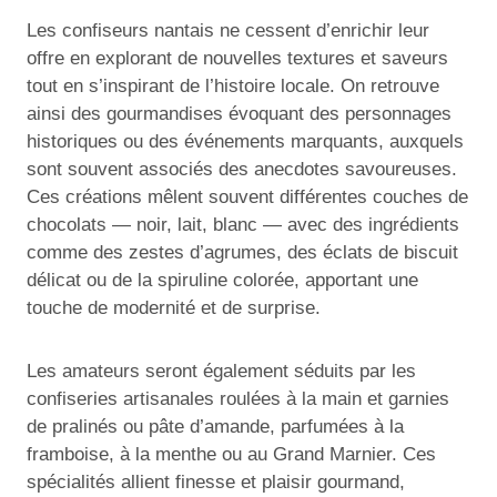
Les confiseurs nantais ne cessent d’enrichir leur
offre en explorant de nouvelles textures et saveurs
tout en s’inspirant de l’histoire locale. On retrouve
ainsi des gourmandises évoquant des personnages
historiques ou des événements marquants, auxquels
sont souvent associés des anecdotes savoureuses.
Ces créations mêlent souvent différentes couches de
chocolats — noir, lait, blanc — avec des ingrédients
comme des zestes d’agrumes, des éclats de biscuit
délicat ou de la spiruline colorée, apportant une
touche de modernité et de surprise.
Les amateurs seront également séduits par les
confiseries artisanales roulées à la main et garnies
de pralinés ou pâte d’amande, parfumées à la
framboise, à la menthe ou au Grand Marnier. Ces
spécialités allient finesse et plaisir gourmand,