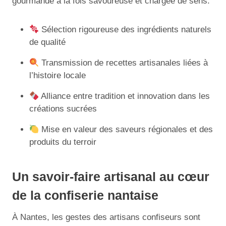
gourmande à la fois savoureuse et chargée de sens.
Sélection rigoureuse des ingrédients naturels
de qualité
Transmission de recettes artisanales liées à
l’histoire locale
Alliance entre tradition et innovation dans les
créations sucrées
Mise en valeur des saveurs régionales et des
produits du terroir
Un savoir-faire artisanal au cœur
de la confiserie nantaise
À Nantes, les gestes des artisans confiseurs sont