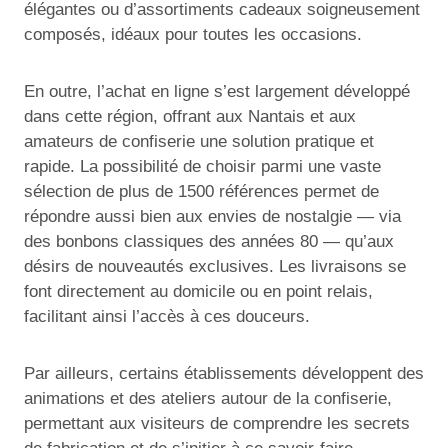
élégantes ou d’assortiments cadeaux soigneusement
composés, idéaux pour toutes les occasions.
En outre, l’achat en ligne s’est largement développé
dans cette région, offrant aux Nantais et aux
amateurs de confiserie une solution pratique et
rapide. La possibilité de choisir parmi une vaste
sélection de plus de 1500 références permet de
répondre aussi bien aux envies de nostalgie — via
des bonbons classiques des années 80 — qu’aux
désirs de nouveautés exclusives. Les livraisons se
font directement au domicile ou en point relais,
facilitant ainsi l’accès à ces douceurs.
Par ailleurs, certains établissements développent des
animations et des ateliers autour de la confiserie,
permettant aux visiteurs de comprendre les secrets