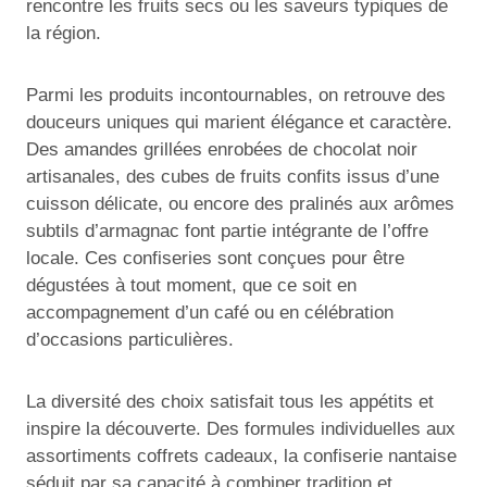
rencontre les fruits secs ou les saveurs typiques de
la région.
Parmi les produits incontournables, on retrouve des
douceurs uniques qui marient élégance et caractère.
Des amandes grillées enrobées de chocolat noir
artisanales, des cubes de fruits confits issus d’une
cuisson délicate, ou encore des pralinés aux arômes
subtils d’armagnac font partie intégrante de l’offre
locale. Ces confiseries sont conçues pour être
dégustées à tout moment, que ce soit en
accompagnement d’un café ou en célébration
d’occasions particulières.
La diversité des choix satisfait tous les appétits et
inspire la découverte. Des formules individuelles aux
assortiments coffrets cadeaux, la confiserie nantaise
séduit par sa capacité à combiner tradition et