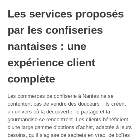
Les services proposés
par les confiseries
nantaises : une
expérience client
complète
Les commerces de confiserie à Nantes ne se
contentent pas de vendre des douceurs ; ils créent
un univers où la découverte, le partage et la
gourmandise se rencontrent. Les clients bénéficient
d’une large gamme d’options d’achat, adaptée à leurs
besoins, qu’il s’agisse de sachets en vrac, de boîtes