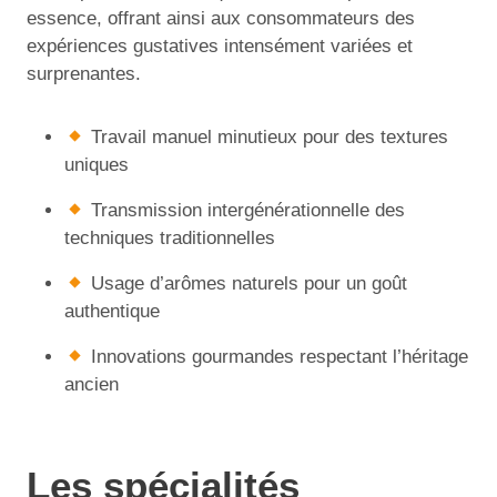
essence, offrant ainsi aux consommateurs des
expériences gustatives intensément variées et
surprenantes.
Travail manuel minutieux pour des textures
uniques
Transmission intergénérationnelle des
techniques traditionnelles
Usage d’arômes naturels pour un goût
authentique
Innovations gourmandes respectant l’héritage
ancien
Les spécialités