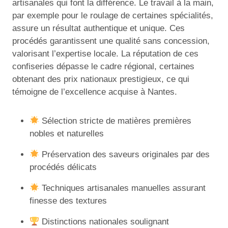
artisanales qui font la différence. Le travail à la main,
par exemple pour le roulage de certaines spécialités,
assure un résultat authentique et unique. Ces
procédés garantissent une qualité sans concession,
valorisant l’expertise locale. La réputation de ces
confiseries dépasse le cadre régional, certaines
obtenant des prix nationaux prestigieux, ce qui
témoigne de l’excellence acquise à Nantes.
Sélection stricte de matières premières
nobles et naturelles
Préservation des saveurs originales par des
procédés délicats
Techniques artisanales manuelles assurant
finesse des textures
Distinctions nationales soulignant