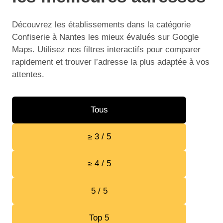
Découvrez les établissements dans la catégorie
Confiserie à Nantes les mieux évalués sur Google
Maps. Utilisez nos filtres interactifs pour comparer
rapidement et trouver l’adresse la plus adaptée à vos
attentes.
Tous
≥ 3 / 5
≥ 4 / 5
5 / 5
Top 5