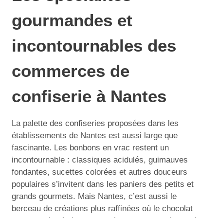
gourmandes et
incontournables des
commerces de
confiserie à Nantes
La palette des confiseries proposées dans les
établissements de Nantes est aussi large que
fascinante. Les bonbons en vrac restent un
incontournable : classiques acidulés, guimauves
fondantes, sucettes colorées et autres douceurs
populaires s’invitent dans les paniers des petits et
grands gourmets. Mais Nantes, c’est aussi le
berceau de créations plus raffinées où le chocolat