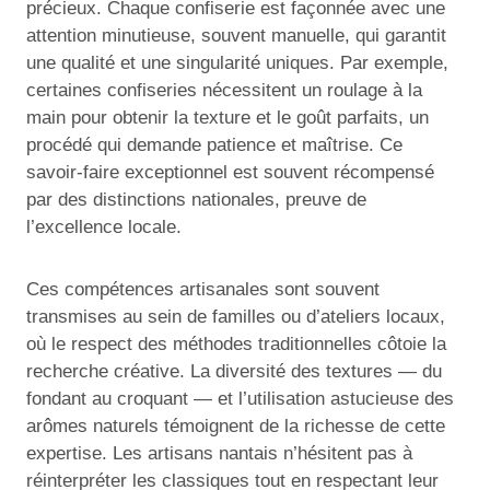
précieux. Chaque confiserie est façonnée avec une
attention minutieuse, souvent manuelle, qui garantit
une qualité et une singularité uniques. Par exemple,
certaines confiseries nécessitent un roulage à la
main pour obtenir la texture et le goût parfaits, un
procédé qui demande patience et maîtrise. Ce
savoir-faire exceptionnel est souvent récompensé
par des distinctions nationales, preuve de
l’excellence locale.
Ces compétences artisanales sont souvent
transmises au sein de familles ou d’ateliers locaux,
où le respect des méthodes traditionnelles côtoie la
recherche créative. La diversité des textures — du
fondant au croquant — et l’utilisation astucieuse des
arômes naturels témoignent de la richesse de cette
expertise. Les artisans nantais n’hésitent pas à
réinterpréter les classiques tout en respectant leur