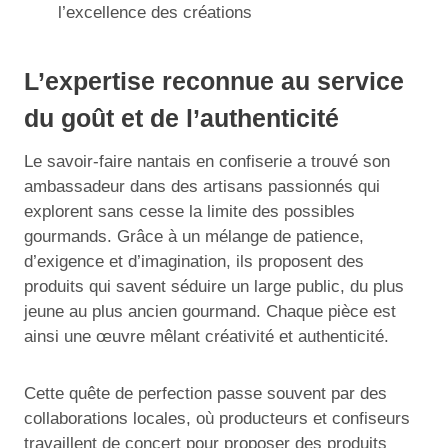
l’excellence des créations
L’expertise reconnue au service
du goût et de l’authenticité
Le savoir-faire nantais en confiserie a trouvé son
ambassadeur dans des artisans passionnés qui
explorent sans cesse la limite des possibles
gourmands. Grâce à un mélange de patience,
d’exigence et d’imagination, ils proposent des
produits qui savent séduire un large public, du plus
jeune au plus ancien gourmand. Chaque pièce est
ainsi une œuvre mêlant créativité et authenticité.
Cette quête de perfection passe souvent par des
collaborations locales, où producteurs et confiseurs
travaillent de concert pour proposer des produits