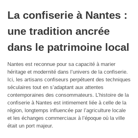
La confiserie à Nantes :
une tradition ancrée
dans le patrimoine local
Nantes est reconnue pour sa capacité à marier
héritage et modernité dans l’univers de la confiserie.
Ici, les artisans confiseurs perpétuent des techniques
séculaires tout en s’adaptant aux attentes
contemporaines des consommateurs. L’histoire de la
confiserie à Nantes est intimement liée à celle de la
région, longtemps influencée par l’agriculture locale
et les échanges commerciaux à l’époque où la ville
était un port majeur.