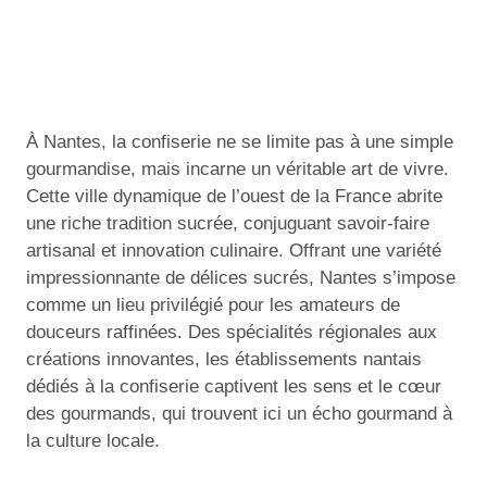
À Nantes, la confiserie ne se limite pas à une simple
gourmandise, mais incarne un véritable art de vivre.
Cette ville dynamique de l’ouest de la France abrite
une riche tradition sucrée, conjuguant savoir-faire
artisanal et innovation culinaire. Offrant une variété
impressionnante de délices sucrés, Nantes s’impose
comme un lieu privilégié pour les amateurs de
douceurs raffinées. Des spécialités régionales aux
créations innovantes, les établissements nantais
dédiés à la confiserie captivent les sens et le cœur
des gourmands, qui trouvent ici un écho gourmand à
la culture locale.