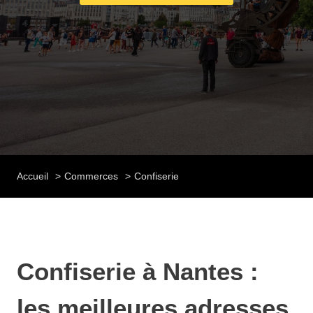
Accueil
Commerces
Confiserie
Confiserie à Nantes :
les meilleures adresses