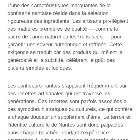
L’une des caractéristiques marquantes de la
confiserie nantaise réside dans la sélection
rigoureuse des ingrédients. Les artisans privilégient
des matières premières de qualité — comme le
sucre de canne naturel ou les fruits secs — pour
garantir une saveur authentique et raffinée. Cette
exigence se traduit par des produits qui mêlent la
générosité et la subtilité, célébrant le goût des
plaisirs simples et ludiques.
Les confiseurs nantais s’appuient fréquemment sur
des recettes artisanales qui ont traversé les
générations. Ces recettes sont parfois associées à
des symboles historiques ou culturels, ce qui confère
à chaque douceur un supplément d’âme. Le terroir et
l’identité culturelle de Nantes sont donc palpables
dans chaque bouchée, rendant l’expérience