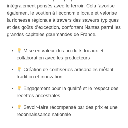
intégralement pensés avec le terroir. Cela favorise
également le soutien à l’économie locale et valorise
la richesse régionale à travers des saveurs typiques
et des goûts d’exception, confortant Nantes parmi les
grandes capitales gourmandes de France.
Mise en valeur des produits locaux et
collaboration avec les producteurs
Création de confiseries artisanales mêlant
tradition et innovation
Engagement pour la qualité et le respect des
recettes ancestrales
Savoir-faire récompensé par des prix et une
reconnaissance nationale