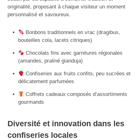
originalité, proposant à chaque visiteur un moment
personnalisé et savoureux.
Bonbons traditionnels en vrac (dragibus,
bouteilles cola, lacets citriques)
Chocolats fins avec garnitures régionales
(amandes, praliné gianduja)
Confiseries aux fruits confits, peu sucrées et
délicatement parfumées
Coffrets cadeaux composés d’assortiments
gourmands
Diversité et innovation dans les
confiseries locales