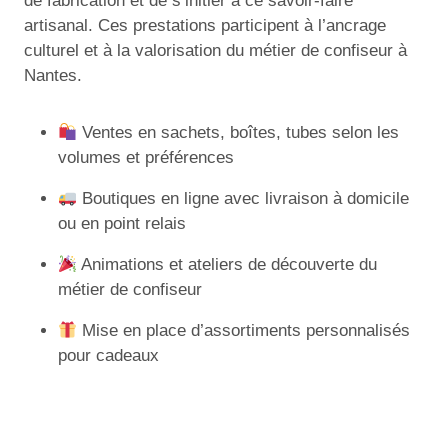
de fabrication et de s’initier à ce savoir-faire
artisanal. Ces prestations participent à l’ancrage
culturel et à la valorisation du métier de confiseur à
Nantes.
Ventes en sachets, boîtes, tubes selon les
volumes et préférences
Boutiques en ligne avec livraison à domicile
ou en point relais
Animations et ateliers de découverte du
métier de confiseur
Mise en place d’assortiments personnalisés
pour cadeaux