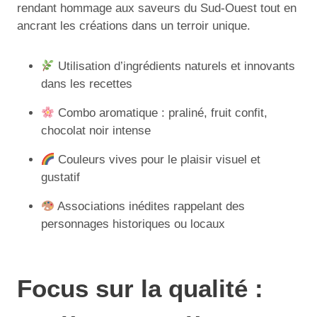
rendant hommage aux saveurs du Sud-Ouest tout en
ancrant les créations dans un terroir unique.
Utilisation d’ingrédients naturels et innovants
dans les recettes
Combo aromatique : praliné, fruit confit,
chocolat noir intense
Couleurs vives pour le plaisir visuel et
gustatif
Associations inédites rappelant des
personnages historiques ou locaux
Focus sur la qualité :