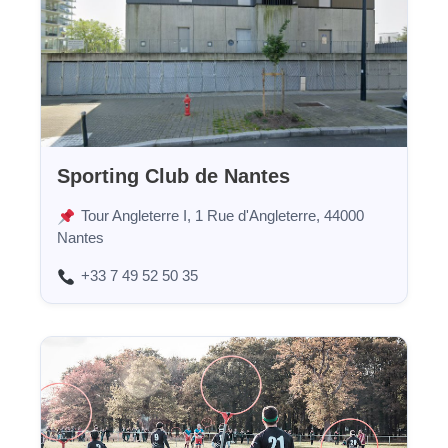
Sporting Club de Nantes
Tour Angleterre I, 1 Rue d'Angleterre, 44000
Nantes
+33 7 49 52 50 35