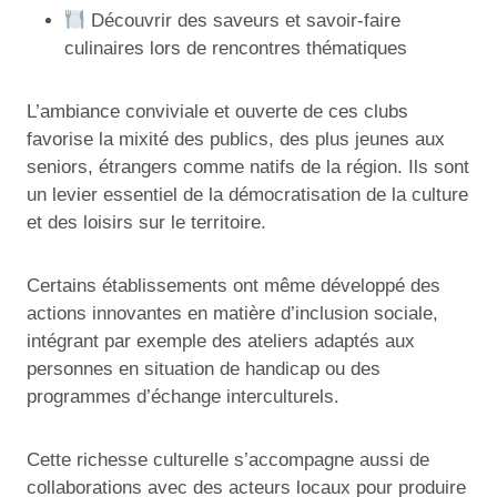
Découvrir des saveurs et savoir-faire
culinaires lors de rencontres thématiques
L’ambiance conviviale et ouverte de ces clubs
favorise la mixité des publics, des plus jeunes aux
seniors, étrangers comme natifs de la région. Ils sont
un levier essentiel de la démocratisation de la culture
et des loisirs sur le territoire.
Certains établissements ont même développé des
actions innovantes en matière d’inclusion sociale,
intégrant par exemple des ateliers adaptés aux
personnes en situation de handicap ou des
programmes d’échange interculturels.
Cette richesse culturelle s’accompagne aussi de
collaborations avec des acteurs locaux pour produire