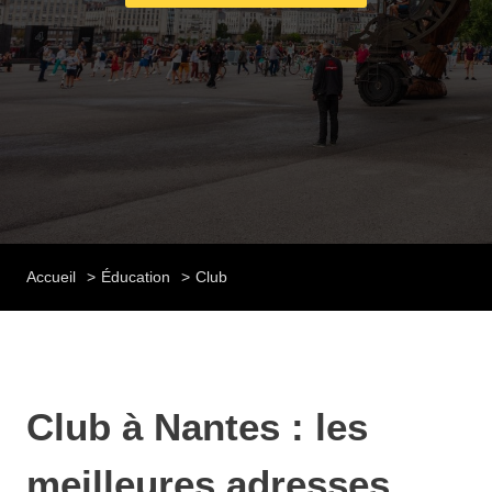
Accueil
Éducation
Club
Club à Nantes : les
meilleures adresses