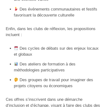
Des événements communautaires et festifs
favorisant la découverte culturelle
Enfin, dans les clubs de réflexion, les propositions
incluent :
Des cycles de débats sur des enjeux locaux
et globaux
Des ateliers de formation à des
méthodologies participatives
Des groupes de travail pour imaginer des
projets citoyens ou économiques
Ces offres s’inscrivent dans une démarche
d’inclusion et d’échange, visant à faire des clubs des