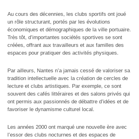
Au cours des décennies, les clubs sportifs ont joué
un rôle structurant, portés par les évolutions
économiques et démographiques de la ville portuaire.
Très tôt, d’importantes sociétés sportives se sont
créées, offrant aux travailleurs et aux familles des
espaces pour pratiquer des activités physiques.
Par ailleurs, Nantes n’a jamais cessé de valoriser sa
tradition intellectuelle avec la création de cercles de
lecture et clubs artistiques. Par exemple, ce sont
souvent des cafés littéraires et des salons privés qui
ont permis aux passionnés de débattre d’idées et de
favoriser le dynamisme culturel local.
Les années 2000 ont marqué une nouvelle ère avec
l’essor des clubs nocturnes et des espaces de