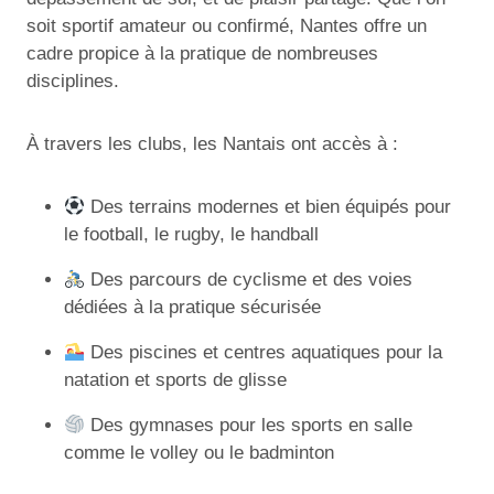
soit sportif amateur ou confirmé, Nantes offre un
cadre propice à la pratique de nombreuses
disciplines.
À travers les clubs, les Nantais ont accès à :
Des terrains modernes et bien équipés pour
le football, le rugby, le handball
Des parcours de cyclisme et des voies
dédiées à la pratique sécurisée
Des piscines et centres aquatiques pour la
natation et sports de glisse
Des gymnases pour les sports en salle
comme le volley ou le badminton