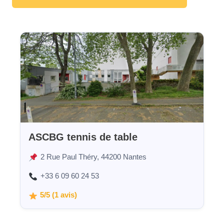
ASCBG tennis de table
2 Rue Paul Théry, 44200 Nantes
+33 6 09 60 24 53
5/5 (1 avis)