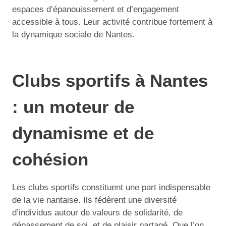
espaces d’épanouissement et d’engagement
accessible à tous. Leur activité contribue fortement à
la dynamique sociale de Nantes.
Clubs sportifs à Nantes
: un moteur de
dynamisme et de
cohésion
Les clubs sportifs constituent une part indispensable
de la vie nantaise. Ils fédèrent une diversité
d’individus autour de valeurs de solidarité, de
dépassement de soi, et de plaisir partagé. Que l’on