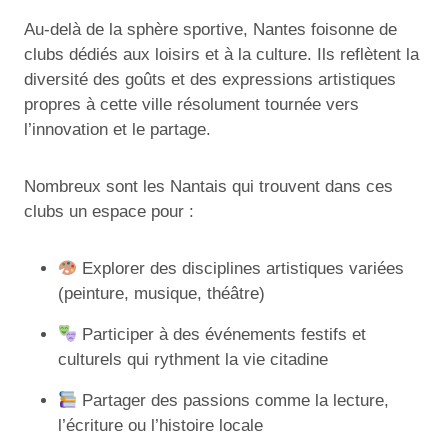
Au-delà de la sphère sportive, Nantes foisonne de
clubs dédiés aux loisirs et à la culture. Ils reflètent la
diversité des goûts et des expressions artistiques
propres à cette ville résolument tournée vers
l’innovation et le partage.
Nombreux sont les Nantais qui trouvent dans ces
clubs un espace pour :
Explorer des disciplines artistiques variées
(peinture, musique, théâtre)
Participer à des événements festifs et
culturels qui rythment la vie citadine
Partager des passions comme la lecture,
l’écriture ou l’histoire locale