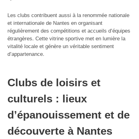
Les clubs contribuent aussi à la renommée nationale
et internationale de Nantes en organisant
régulièrement des compétitions et accueils d’équipes
étrangères. Cette vitrine sportive met en lumière la
vitalité locale et génère un véritable sentiment
d’appartenance.
Clubs de loisirs et
culturels : lieux
d’épanouissement et de
découverte à Nantes