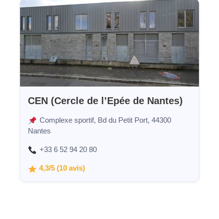
CEN (Cercle de l’Epée de Nantes)
Complexe sportif, Bd du Petit Port, 44300
Nantes
+33 6 52 94 20 80
4,3/5 (10 avis)