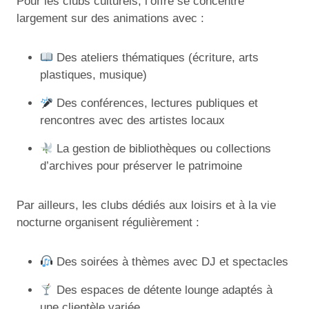
Pour les clubs culturels, l’offre se concentre
largement sur des animations avec :
Des ateliers thématiques (écriture, arts
plastiques, musique)
Des conférences, lectures publiques et
rencontres avec des artistes locaux
La gestion de bibliothèques ou collections
d’archives pour préserver le patrimoine
Par ailleurs, les clubs dédiés aux loisirs et à la vie
nocturne organisent régulièrement :
Des soirées à thèmes avec DJ et spectacles
Des espaces de détente lounge adaptés à
une clientèle variée