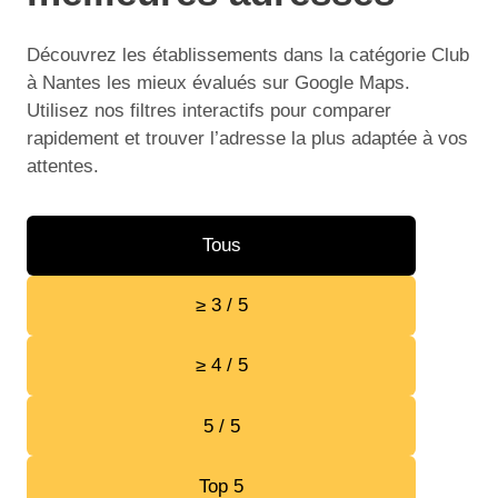
Découvrez les établissements dans la catégorie Club
à Nantes les mieux évalués sur Google Maps.
Utilisez nos filtres interactifs pour comparer
rapidement et trouver l’adresse la plus adaptée à vos
attentes.
Tous
≥ 3 / 5
≥ 4 / 5
5 / 5
Top 5