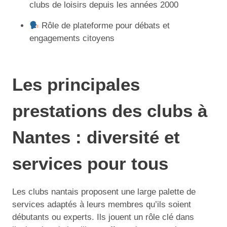
clubs de loisirs depuis les années 2000
Rôle de plateforme pour débats et
engagements citoyens
Les principales
prestations des clubs à
Nantes : diversité et
services pour tous
Les clubs nantais proposent une large palette de
services adaptés à leurs membres qu’ils soient
débutants ou experts. Ils jouent un rôle clé dans