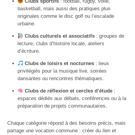
Clubs sportifs
: football, rugby, voile,
basketball, mais aussi des pratiques plus
originales comme le disc golf ou l’escalade
urbaine.
Clubs culturels et associatifs
: groupes de
lecture, clubs d’histoire locale, ateliers
d’écriture.
Clubs de loisirs et nocturnes
: lieux
privilégiés pour la musique live, soirées
dansantes ou rencontres thématiques.
Clubs de réflexion et cercles d’étude
:
espaces dédiés aux débats, conférences ou à la
préparation de projets communautaires.
Chaque catégorie répond à des besoins précis, mais
partage une vocation commune : créer du lien et