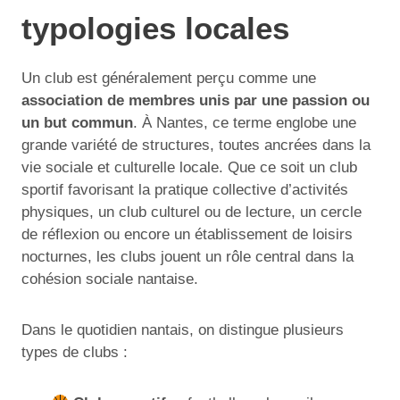
typologies locales
Un club est généralement perçu comme une
association de membres unis par une passion ou
un but commun
. À Nantes, ce terme englobe une
grande variété de structures, toutes ancrées dans la
vie sociale et culturelle locale. Que ce soit un club
sportif favorisant la pratique collective d’activités
physiques, un club culturel ou de lecture, un cercle
de réflexion ou encore un établissement de loisirs
nocturnes, les clubs jouent un rôle central dans la
cohésion sociale nantaise.
Dans le quotidien nantais, on distingue plusieurs
types de clubs :