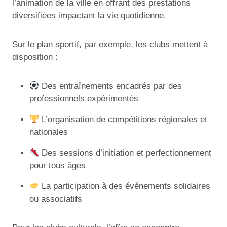
l’animation de la ville en offrant des prestations
diversifiées impactant la vie quotidienne.
Sur le plan sportif, par exemple, les clubs mettent à
disposition :
Des entraînements encadrés par des
professionnels expérimentés
L’organisation de compétitions régionales et
nationales
Des sessions d’initiation et perfectionnement
pour tous âges
La participation à des événements solidaires
ou associatifs