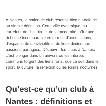
À Nantes, la notion de club résonne bien au-delà de
sa simple définition. Cette ville dynamique, au
carrefour de l’histoire et de la modernité, offre une
richesse incomparable en termes d’associations,
d’espaces de convivialité et de lieux dédiés aux
passions partagées. Découvrir les clubs à Nantes,
c’est plonger dans un univers où les intérêts
communs forgent des liens forts, que ce soit dans le
sport, la culture, la réflexion ou les loisirs nocturnes.
Qu’est-ce qu’un club à
Nantes : définitions et