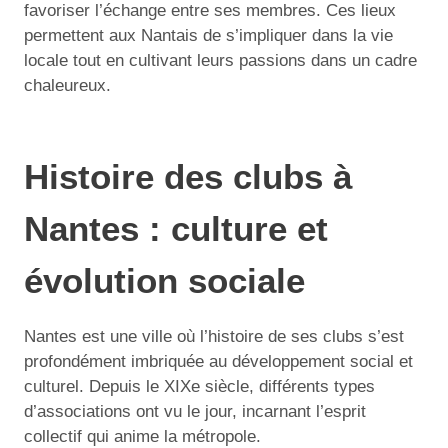
favoriser l’échange entre ses membres. Ces lieux
permettent aux Nantais de s’impliquer dans la vie
locale tout en cultivant leurs passions dans un cadre
chaleureux.
Histoire des clubs à
Nantes : culture et
évolution sociale
Nantes est une ville où l’histoire de ses clubs s’est
profondément imbriquée au développement social et
culturel. Depuis le XIXe siècle, différents types
d’associations ont vu le jour, incarnant l’esprit
collectif qui anime la métropole.