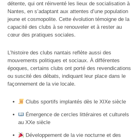
détente, qui ont réinventé les lieux de socialisation à
Nantes, en s’adaptant aux attentes d’une population
jeune et cosmopolite. Cette évolution témoigne de la
capacité des clubs à se renouveler et à rester au
cœur des pratiques sociales.
L’histoire des clubs nantais reflète aussi des
mouvements politiques et sociaux. À différentes
époques, certains clubs ont porté des revendications
ou suscité des débats, indiquant leur place dans le
façonnement de la vie locale.
Clubs sportifs implantés dès le XIXe siècle
Émergence de cercles littéraires et culturels
au XXe siècle
Développement de la vie nocturne et des