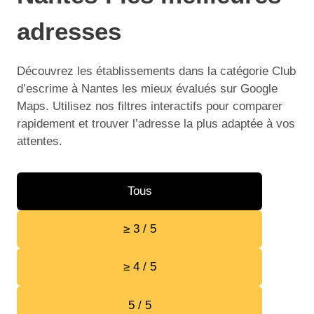
adresses
Découvrez les établissements dans la catégorie Club
d’escrime à Nantes les mieux évalués sur Google
Maps. Utilisez nos filtres interactifs pour comparer
rapidement et trouver l’adresse la plus adaptée à vos
attentes.
Tous
≥ 3 / 5
≥ 4 / 5
5 / 5