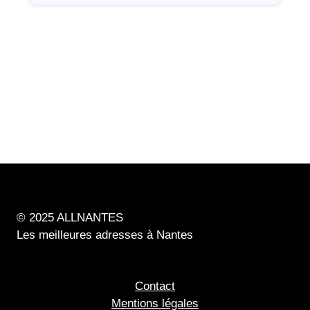
© 2025 ALLNANTES
Les meilleures adresses à Nantes
Contact
Mentions légales