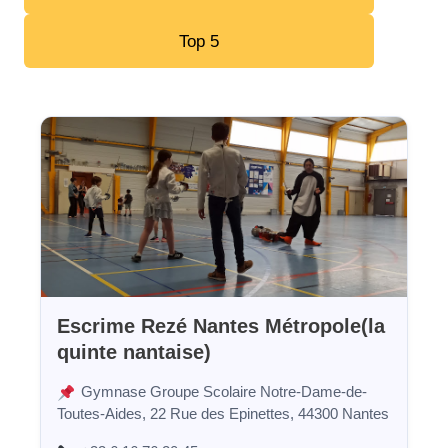
Top 5
Escrime Rezé Nantes Métropole(la
quinte nantaise)
Gymnase Groupe Scolaire Notre-Dame-de-
Toutes-Aides, 22 Rue des Epinettes, 44300 Nantes