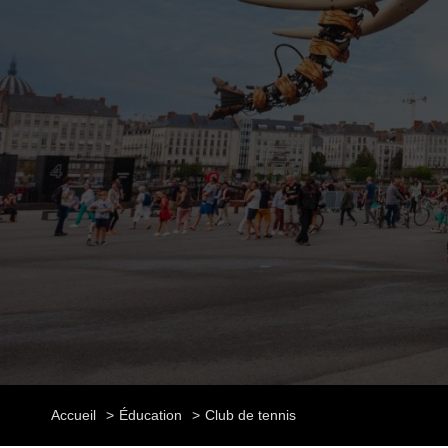
Accueil
Éducation
Club de tennis