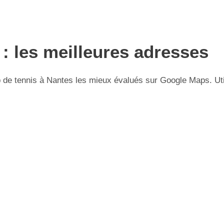
 : les meilleures adresses
de tennis à Nantes les mieux évalués sur Google Maps. Util