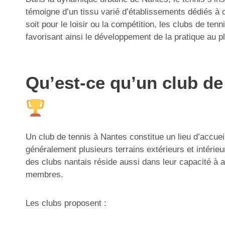
témoigne d’un tissu varié d’établissements dédiés à 
soit pour le loisir ou la compétition, les clubs de t
favorisant ainsi le développement de la pratique au 
Qu’est-ce qu’un club de 
Un club de tennis à Nantes constitue un lieu d’accue
généralement plusieurs terrains extérieurs et intérieu
des clubs nantais réside aussi dans leur capacité à al
membres.
Les clubs proposent :