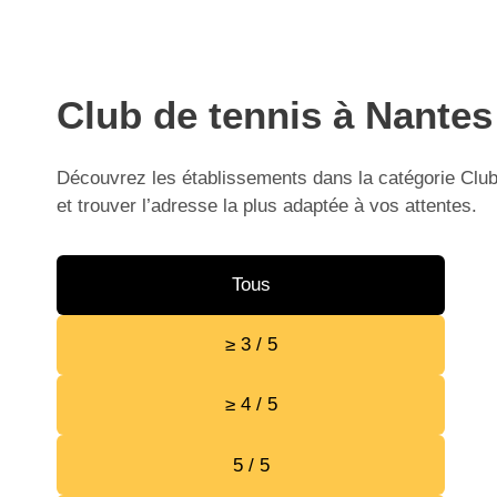
Club de tennis à Nantes
Découvrez les établissements dans la catégorie Club 
et trouver l’adresse la plus adaptée à vos attentes.
Tous
≥ 3 / 5
≥ 4 / 5
5 / 5