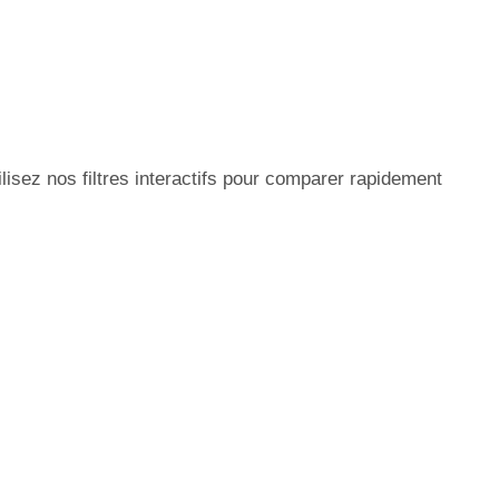
isez nos filtres interactifs pour comparer rapidement