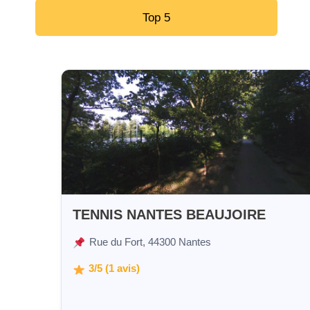
Top 5
TENNIS NANTES BEAUJOIRE
Rue du Fort, 44300 Nantes
3/5 (1 avis)