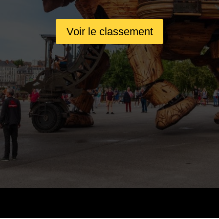
Voir le classement