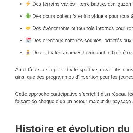
Des terrains variés : terre battue, dur, gazon
Des cours collectifs et individuels pour tous 
Des événements et tournois internes pour ren
Des créneaux horaires souples, adaptés aux
Des activités annexes favorisant le bien-être 
Au-delà de la simple activité sportive, ces clubs s’i
ainsi que des programmes d’insertion pour les jeunes 
Cette approche participative s’enrichit d’un réseau f
faisant de chaque club un acteur majeur du paysage s
Histoire et évolution du 