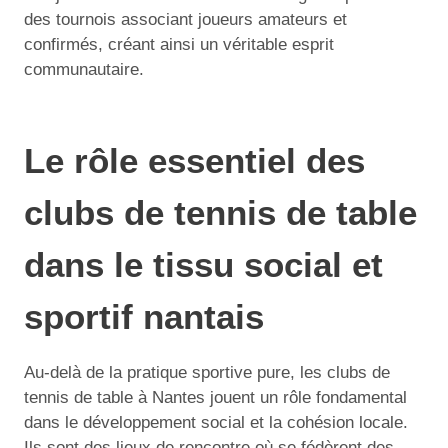
des tournois associant joueurs amateurs et
confirmés, créant ainsi un véritable esprit
communautaire.
Le rôle essentiel des
clubs de tennis de table
dans le tissu social et
sportif nantais
Au-delà de la pratique sportive pure, les clubs de
tennis de table à Nantes jouent un rôle fondamental
dans le développement social et la cohésion locale.
Ils sont des lieux de rencontre où se fédèrent des