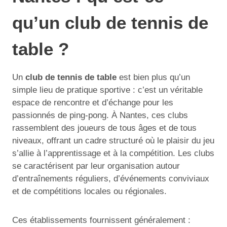
qu’un club de tennis de
table ?
Un
club de tennis de table
est bien plus qu’un
simple lieu de pratique sportive : c’est un véritable
espace de rencontre et d’échange pour les
passionnés de ping-pong. À Nantes, ces clubs
rassemblent des joueurs de tous âges et de tous
niveaux, offrant un cadre structuré où le plaisir du jeu
s’allie à l’apprentissage et à la compétition. Les clubs
se caractérisent par leur organisation autour
d’entraînements réguliers, d’événements conviviaux
et de compétitions locales ou régionales.
Ces établissements fournissent généralement :