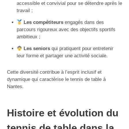
accessible et convivial pour se détendre après le
travail ;
Les compétiteurs
engagés dans des
parcours rigoureux avec des objectifs sportifs
ambitieux ;
Les seniors
qui pratiquent pour entretenir
leur forme et partager une activité sociale.
Cette diversité contribue à l’esprit inclusif et
dynamique qui caractérise le tennis de table à
Nantes.
Histoire et évolution du
tennis de table dans la