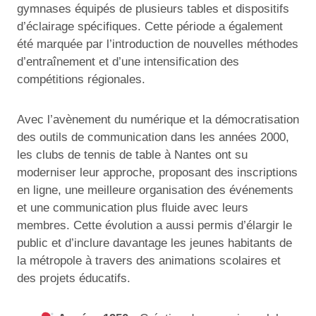
gymnases équipés de plusieurs tables et dispositifs
d’éclairage spécifiques. Cette période a également
été marquée par l’introduction de nouvelles méthodes
d’entraînement et d’une intensification des
compétitions régionales.
Avec l’avènement du numérique et la démocratisation
des outils de communication dans les années 2000,
les clubs de tennis de table à Nantes ont su
moderniser leur approche, proposant des inscriptions
en ligne, une meilleure organisation des événements
et une communication plus fluide avec leurs
membres. Cette évolution a aussi permis d’élargir le
public et d’inclure davantage les jeunes habitants de
la métropole à travers des animations scolaires et
des projets éducatifs.