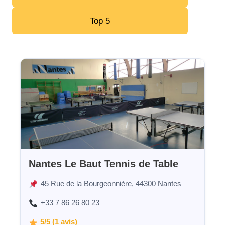
Top 5
Nantes Le Baut Tennis de Table
45 Rue de la Bourgeonnière, 44300 Nantes
+33 7 86 26 80 23
5/5 (1 avis)