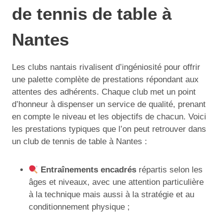
de tennis de table à
Nantes
Les clubs nantais rivalisent d’ingéniosité pour offrir
une palette complète de prestations répondant aux
attentes des adhérents. Chaque club met un point
d’honneur à dispenser un service de qualité, prenant
en compte le niveau et les objectifs de chacun. Voici
les prestations typiques que l’on peut retrouver dans
un club de tennis de table à Nantes :
Entraînements encadrés
répartis selon les
âges et niveaux, avec une attention particulière
à la technique mais aussi à la stratégie et au
conditionnement physique ;