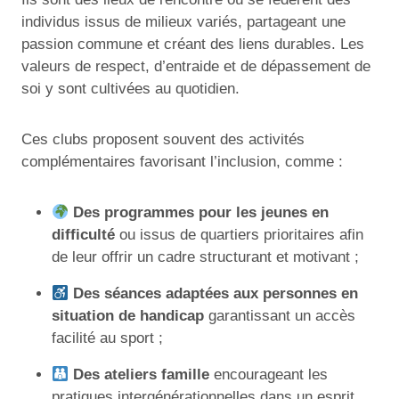
individus issus de milieux variés, partageant une
passion commune et créant des liens durables. Les
valeurs de respect, d’entraide et de dépassement de
soi y sont cultivées au quotidien.
Ces clubs proposent souvent des activités
complémentaires favorisant l’inclusion, comme :
Des programmes pour les jeunes en
difficulté
ou issus de quartiers prioritaires afin
de leur offrir un cadre structurant et motivant ;
Des séances adaptées aux personnes en
situation de handicap
garantissant un accès
facilité au sport ;
Des ateliers famille
encourageant les
pratiques intergénérationnelles dans un esprit