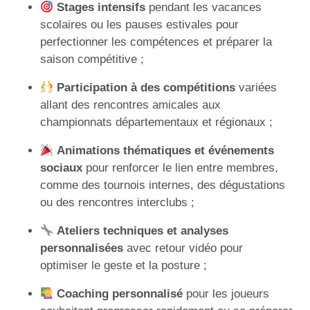
Stages intensifs
pendant les vacances
scolaires ou les pauses estivales pour
perfectionner les compétences et préparer la
saison compétitive ;
Participation à des compétitions
variées
allant des rencontres amicales aux
championnats départementaux et régionaux ;
Animations thématiques et événements
sociaux
pour renforcer le lien entre membres,
comme des tournois internes, des dégustations
ou des rencontres interclubs ;
Ateliers techniques et analyses
personnalisées
avec retour vidéo pour
optimiser le geste et la posture ;
Coaching personnalisé
pour les joueurs