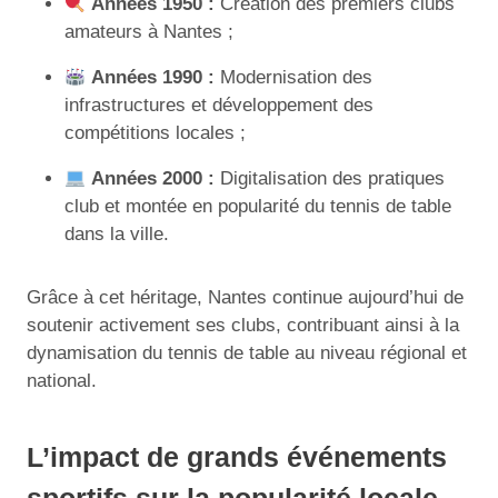
Années 1950 :
Création des premiers clubs
amateurs à Nantes ;
Années 1990 :
Modernisation des
infrastructures et développement des
compétitions locales ;
Années 2000 :
Digitalisation des pratiques
club et montée en popularité du tennis de table
dans la ville.
Grâce à cet héritage, Nantes continue aujourd’hui de
soutenir activement ses clubs, contribuant ainsi à la
dynamisation du tennis de table au niveau régional et
national.
L’impact de grands événements
sportifs sur la popularité locale