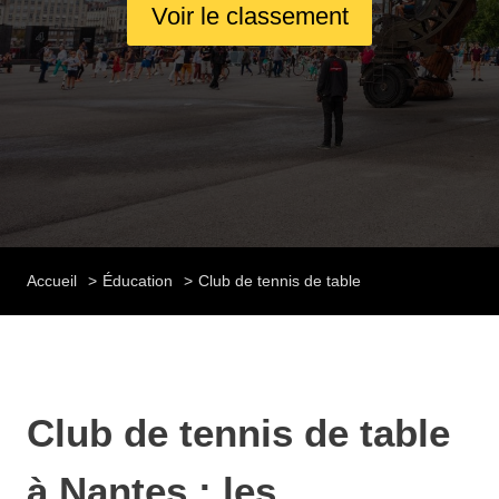
Voir le classement
Accueil
Éducation
Club de tennis de table
Club de tennis de table
à Nantes : les