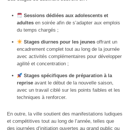
Sessions dédiées aux adolescents et
adultes
en soirée afin de s’adapter aux emplois
du temps chargés ;
Stages diurnes pour les jeunes
offrant un
encadrement complet tout au long de la journée
avec activités complémentaires pour développer
agilité et concentration ;
Stages spécifiques de préparation à la
reprise
avant le début de la nouvelle saison,
avec un travail ciblé sur les points faibles et les
techniques à renforcer.
En outre, la ville soutient des manifestations ludiques
et compétitives tout au long de l’année, telles que
des journées d’initiation ouvertes au grand public ou