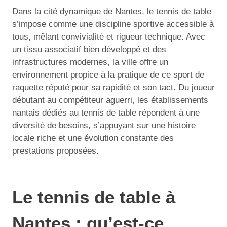
Dans la cité dynamique de Nantes, le tennis de table
s’impose comme une discipline sportive accessible à
tous, mêlant convivialité et rigueur technique. Avec
un tissu associatif bien développé et des
infrastructures modernes, la ville offre un
environnement propice à la pratique de ce sport de
raquette réputé pour sa rapidité et son tact. Du joueur
débutant au compétiteur aguerri, les établissements
nantais dédiés au tennis de table répondent à une
diversité de besoins, s’appuyant sur une histoire
locale riche et une évolution constante des
prestations proposées.
Le tennis de table à
Nantes : qu’est-ce