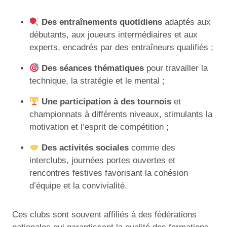
Des entraînements quotidiens
adaptés aux
débutants, aux joueurs intermédiaires et aux
experts, encadrés par des entraîneurs qualifiés ;
Des séances thématiques
pour travailler la
technique, la stratégie et le mental ;
Une participation à des tournois
et
championnats à différents niveaux, stimulants la
motivation et l’esprit de compétition ;
Des activités sociales
comme des
interclubs, journées portes ouvertes et
rencontres festives favorisant la cohésion
d’équipe et la convivialité.
Ces clubs sont souvent affiliés à des fédérations