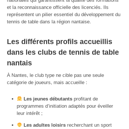
nationales qui garantissent la qualité des formations
et la reconnaissance officielle des licenciés. Ils
représentent un pilier essentiel du développement du
tennis de table dans la région nantaise.
Les différents profils accueillis
dans les clubs de tennis de table
nantais
À Nantes, le club type ne cible pas une seule
catégorie de joueurs, mais accueille :
Les jeunes débutants
profitant de
programmes d’initiation adaptés pour éveiller
leur intérêt ;
Les adultes loisirs
recherchant un sport