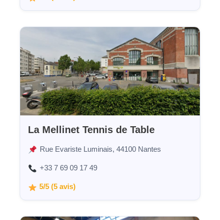
La Mellinet Tennis de Table
Rue Evariste Luminais, 44100 Nantes
+33 7 69 09 17 49
5/5 (5 avis)