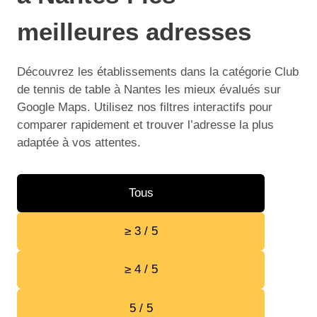
meilleures adresses
Découvrez les établissements dans la catégorie Club
de tennis de table à Nantes les mieux évalués sur
Google Maps. Utilisez nos filtres interactifs pour
comparer rapidement et trouver l’adresse la plus
adaptée à vos attentes.
Tous
≥ 3 / 5
≥ 4 / 5
5 / 5