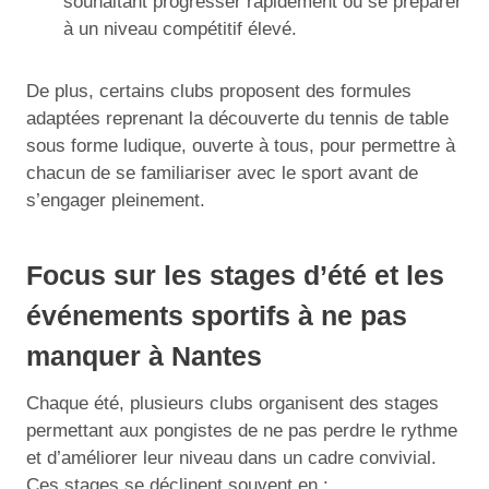
souhaitant progresser rapidement ou se préparer
à un niveau compétitif élevé.
De plus, certains clubs proposent des formules
adaptées reprenant la découverte du tennis de table
sous forme ludique, ouverte à tous, pour permettre à
chacun de se familiariser avec le sport avant de
s’engager pleinement.
Focus sur les stages d’été et les
événements sportifs à ne pas
manquer à Nantes
Chaque été, plusieurs clubs organisent des stages
permettant aux pongistes de ne pas perdre le rythme
et d’améliorer leur niveau dans un cadre convivial.
Ces stages se déclinent souvent en :