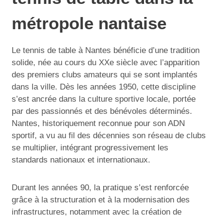
métropole nantaise
Le tennis de table à Nantes bénéficie d’une tradition
solide, née au cours du XXe siècle avec l’apparition
des premiers clubs amateurs qui se sont implantés
dans la ville. Dès les années 1950, cette discipline
s’est ancrée dans la culture sportive locale, portée
par des passionnés et des bénévoles déterminés.
Nantes, historiquement reconnue pour son ADN
sportif, a vu au fil des décennies son réseau de clubs
se multiplier, intégrant progressivement les
standards nationaux et internationaux.
Durant les années 90, la pratique s’est renforcée
grâce à la structuration et à la modernisation des
infrastructures, notamment avec la création de