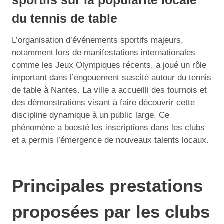
du tennis de table
L’organisation d’événements sportifs majeurs,
notamment lors de manifestations internationales
comme les Jeux Olympiques récents, a joué un rôle
important dans l’engouement suscité autour du tennis
de table à Nantes. La ville a accueilli des tournois et
des démonstrations visant à faire découvrir cette
discipline dynamique à un public large. Ce
phénomène a boosté les inscriptions dans les clubs
et a permis l’émergence de nouveaux talents locaux.
Principales prestations
proposées par les clubs