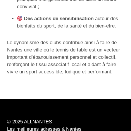
convivial ;
Des actions de sensibilisation
autour des
bienfaits du sport, de la santé et du bien-être.
Le dynamisme des clubs contribue ainsi à faire de
Nantes une ville où le tennis de table est un vecteur
important d’épanouissement personnel et collectif,
renforçant le tissu associatif local et aidant à faire
vivre un sport accessible, ludique et performant.
© 2025 ALLNANTES
Les meilleures adresses à Nantes