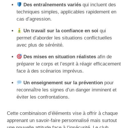
Des entraînements variés
qui incluent des
techniques simples, applicables rapidement en
cas d’agression.
Un travail sur la confiance en soi
qui
permet d’aborder les situations conflictuelles
avec plus de sérénité.
Des mises en situation réalistes
afin de
préparer le corps et l’esprit à réagir efficacement
face à des scénarios imprévus.
Un enseignement sur la prévention
pour
reconnaître les signes d’un danger imminent et
éviter les confrontations.
Cette combinaison d’éléments vise à offrir à chaque
apprenant un savoir-faire personnalisé mais surtout
une nouvelle attitude face à l’insécurité. Le club