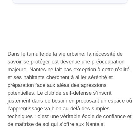
Dans le tumulte de la vie urbaine, la nécessité de
savoir se protéger est devenue une préoccupation
majeure. Nantes ne fait pas exception à cette réalité,
et ses habitants cherchent à allier sérénité et
préparation face aux aléas des agressions
potentielles. Le club de self-defense s’inscrit
justement dans ce besoin en proposant un espace où
l’apprentissage va bien au-delà des simples
techniques : c’est une véritable école de confiance et
de maîtrise de soi qui s’offre aux Nantais.