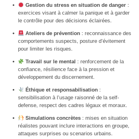
Gestion du stress en situation de danger
:
exercices visant à calmer la panique et à garder
le contrôle pour des décisions éclairées.
Ateliers de prévention
: reconnaissance des
comportements suspects, posture d’évitement
pour limiter les risques.
Travail sur le mental
: renforcement de la
confiance, résilience face à la pression et
développement du discernement.
Éthique et responsabilisation
:
sensibilisation à l’usage raisonné de la self-
defense, respect des cadres légaux et moraux.
Simulations concrètes
: mises en situation
réalistes pouvant inclure interactions en groupe,
attaques surprises ou scenarios urbains.