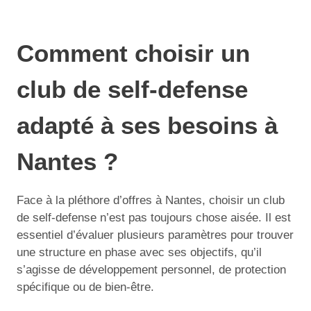
Comment choisir un
club de self-defense
adapté à ses besoins à
Nantes ?
Face à la pléthore d’offres à Nantes, choisir un club
de self-defense n’est pas toujours chose aisée. Il est
essentiel d’évaluer plusieurs paramètres pour trouver
une structure en phase avec ses objectifs, qu’il
s’agisse de développement personnel, de protection
spécifique ou de bien-être.