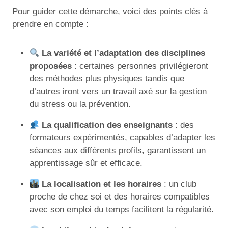
Pour guider cette démarche, voici des points clés à
prendre en compte :
La variété et l’adaptation des disciplines
proposées
: certaines personnes privilégieront
des méthodes plus physiques tandis que
d’autres iront vers un travail axé sur la gestion
du stress ou la prévention.
La qualification des enseignants
: des
formateurs expérimentés, capables d’adapter les
séances aux différents profils, garantissent un
apprentissage sûr et efficace.
La localisation et les horaires
: un club
proche de chez soi et des horaires compatibles
avec son emploi du temps facilitent la régularité.