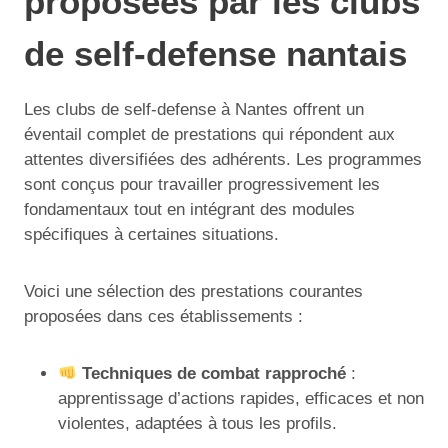
proposées par les clubs
de self-defense nantais
Les clubs de self-defense à Nantes offrent un
éventail complet de prestations qui répondent aux
attentes diversifiées des adhérents. Les programmes
sont conçus pour travailler progressivement les
fondamentaux tout en intégrant des modules
spécifiques à certaines situations.
Voici une sélection des prestations courantes
proposées dans ces établissements :
Techniques de combat rapproché
:
apprentissage d’actions rapides, efficaces et non
violentes, adaptées à tous les profils.