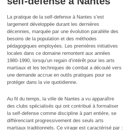
self-defense à Nantes
La pratique de la self-defense à Nantes s’est
largement développée durant les dernières
décennies, marquée par une évolution parallèle des
besoins de la population et des méthodes
pédagogiques employées. Les premières initiatives
locales dans ce domaine remontent aux années
1980-1990, lorsqu’un regain d’intérêt pour les arts
martiaux et les techniques de combat a découlé vers
une demande accrue en outils pratiques pour se
protéger dans la vie quotidienne.
Au fil du temps, la ville de Nantes a vu apparaître
des clubs spécialisés qui ont contribué à formaliser
la self-defense comme discipline à part entière, se
différenciant progressivement des seuls arts
martiaux traditionnels. Ce virage est caractérisé par :