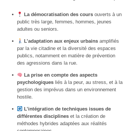
La démocratisation des cours
ouverts à un
public très large, femmes, hommes, jeunes
adultes ou seniors.
L’adaptation aux enjeux urbains
amplifiés
par la vie citadine et la diversité des espaces
publics, notamment en matière de prévention
des agressions dans la rue.
La prise en compte des aspects
psychologiques
liés à la peur, au stress, et à la
gestion des imprévus dans un environnement
hostile.
L’intégration de techniques issues de
différentes disciplines
et la création de
méthodes hybrides adaptées aux réalités
contemporaines.