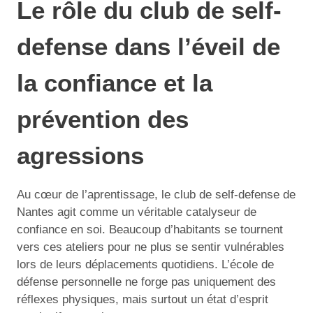
Le rôle du club de self-
defense dans l’éveil de
la confiance et la
prévention des
agressions
Au cœur de l’aprentissage, le club de self-defense de
Nantes agit comme un véritable catalyseur de
confiance en soi. Beaucoup d’habitants se tournent
vers ces ateliers pour ne plus se sentir vulnérables
lors de leurs déplacements quotidiens. L’école de
défense personnelle ne forge pas uniquement des
réflexes physiques, mais surtout un état d’esprit