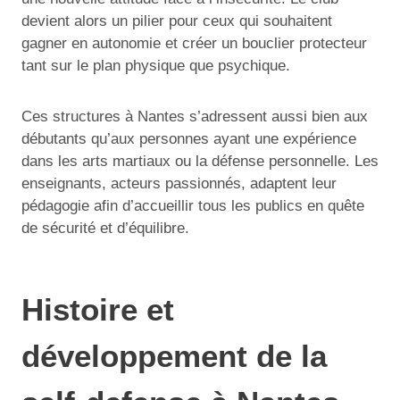
devient alors un pilier pour ceux qui souhaitent
gagner en autonomie et créer un bouclier protecteur
tant sur le plan physique que psychique.
Ces structures à Nantes s’adressent aussi bien aux
débutants qu’aux personnes ayant une expérience
dans les arts martiaux ou la défense personnelle. Les
enseignants, acteurs passionnés, adaptent leur
pédagogie afin d’accueillir tous les publics en quête
de sécurité et d’équilibre.
Histoire et
développement de la