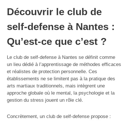
Découvrir le club de
self-defense à Nantes :
Qu’est-ce que c’est ?
Le club de self-defense à Nantes se définit comme
un lieu dédié à l’apprentissage de méthodes efficaces
et réalistes de protection personnelle. Ces
établissements ne se limitent pas à la pratique des
arts martiaux traditionnels, mais intègrent une
approche globale où le mental, la psychologie et la
gestion du stress jouent un rôle clé.
Concrètement, un club de self-defense propose :