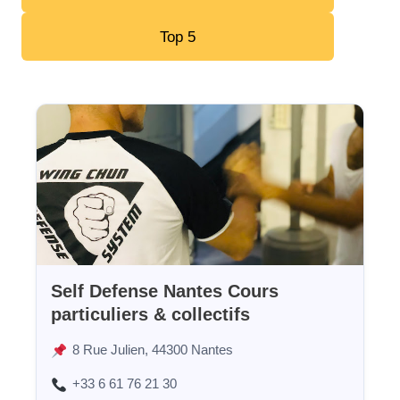
Top 5
Self Defense Nantes Cours
particuliers & collectifs
8 Rue Julien, 44300 Nantes
+33 6 61 76 21 30