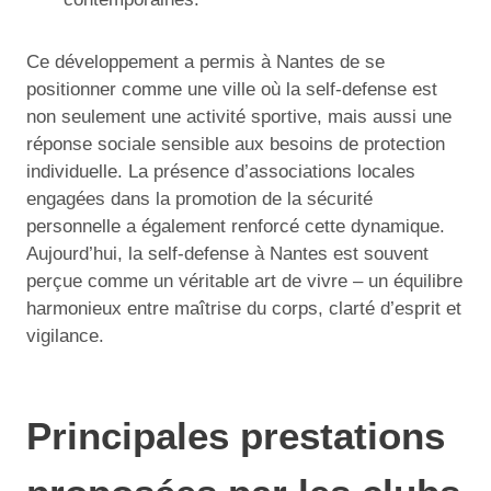
Ce développement a permis à Nantes de se
positionner comme une ville où la self-defense est
non seulement une activité sportive, mais aussi une
réponse sociale sensible aux besoins de protection
individuelle. La présence d’associations locales
engagées dans la promotion de la sécurité
personnelle a également renforcé cette dynamique.
Aujourd’hui, la self-defense à Nantes est souvent
perçue comme un véritable art de vivre – un équilibre
harmonieux entre maîtrise du corps, clarté d’esprit et
vigilance.
Principales prestations