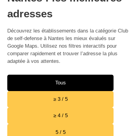
adresses
Découvrez les établissements dans la catégorie Club
de self-defense à Nantes les mieux évalués sur
Google Maps. Utilisez nos filtres interactifs pour
comparer rapidement et trouver l’adresse la plus
adaptée à vos attentes.
Tous
≥ 3 / 5
≥ 4 / 5
5 / 5