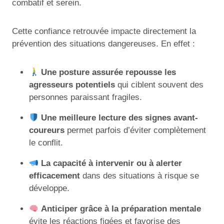
combatif et serein.
Cette confiance retrouvée impacte directement la
prévention des situations dangereuses. En effet :
Une posture assurée repousse les
agresseurs potentiels
qui ciblent souvent des
personnes paraissant fragiles.
Une meilleure lecture des signes avant-
coureurs
permet parfois d’éviter complètement
le conflit.
La capacité à intervenir ou à alerter
efficacement
dans des situations à risque se
développe.
Anticiper grâce à la préparation mentale
évite les réactions figées et favorise des