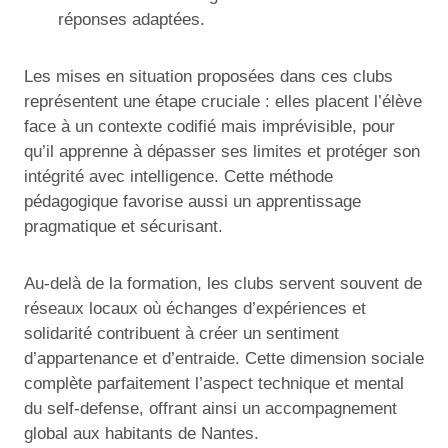
réponses adaptées.
Les mises en situation proposées dans ces clubs
représentent une étape cruciale : elles placent l’élève
face à un contexte codifié mais imprévisible, pour
qu’il apprenne à dépasser ses limites et protéger son
intégrité avec intelligence. Cette méthode
pédagogique favorise aussi un apprentissage
pragmatique et sécurisant.
Au-delà de la formation, les clubs servent souvent de
réseaux locaux où échanges d’expériences et
solidarité contribuent à créer un sentiment
d’appartenance et d’entraide. Cette dimension sociale
complète parfaitement l’aspect technique et mental
du self-defense, offrant ainsi un accompagnement
global aux habitants de Nantes.