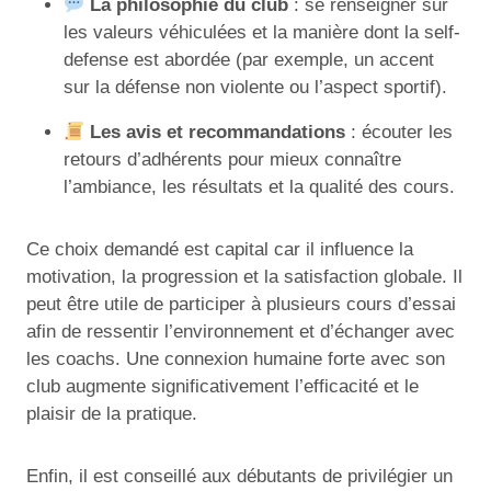
La philosophie du club
: se renseigner sur
les valeurs véhiculées et la manière dont la self-
defense est abordée (par exemple, un accent
sur la défense non violente ou l’aspect sportif).
Les avis et recommandations
: écouter les
retours d’adhérents pour mieux connaître
l’ambiance, les résultats et la qualité des cours.
Ce choix demandé est capital car il influence la
motivation, la progression et la satisfaction globale. Il
peut être utile de participer à plusieurs cours d’essai
afin de ressentir l’environnement et d’échanger avec
les coachs. Une connexion humaine forte avec son
club augmente significativement l’efficacité et le
plaisir de la pratique.
Enfin, il est conseillé aux débutants de privilégier un