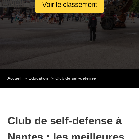
Voir le classement
Accueil
Éducation
Club de self-defense
Club de self-defense à
Nantes : les meilleures