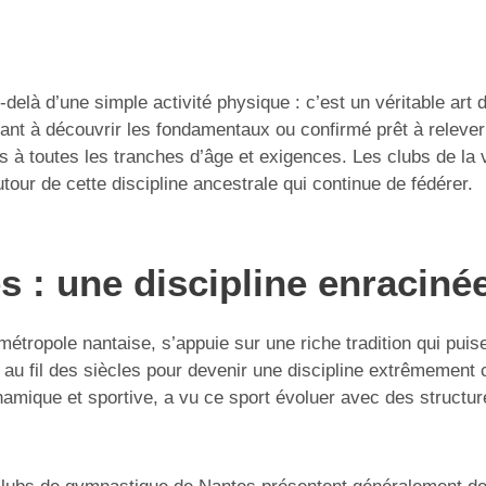
-delà d’une simple activité physique : c’est un véritable ar
nt à découvrir les fondamentaux ou confirmé prêt à relever
 à toutes les tranches d’âge et exigences. Les clubs de la v
tour de cette discipline ancestrale qui continue de fédérer.
 : une discipline enracinée
 métropole nantaise, s’appuie sur une riche tradition qui pu
au fil des siècles pour devenir une discipline extrêmement c
namique et sportive, a vu ce sport évoluer avec des structur