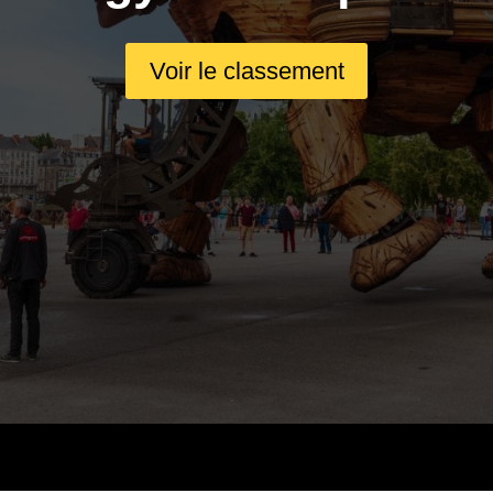
Voir le classement