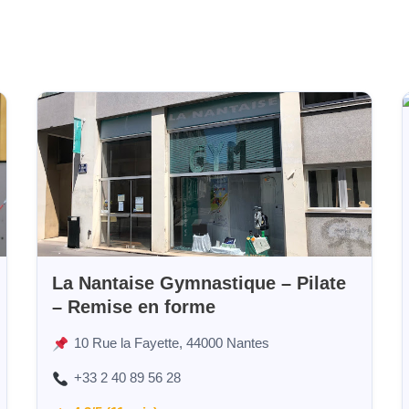
La Nantaise Gymnastique – Pilate
– Remise en forme
10 Rue la Fayette, 44000 Nantes
+33 2 40 89 56 28