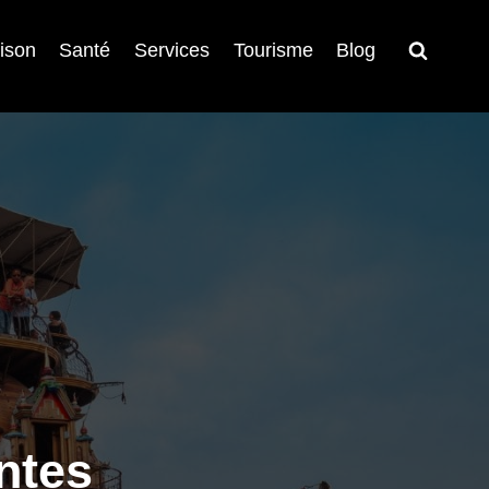
ison
Santé
Services
Tourisme
Blog
ntes