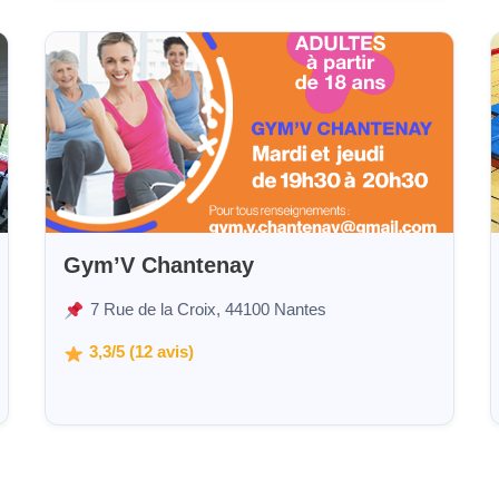
Gym’V Chantenay
7 Rue de la Croix, 44100 Nantes
3,3/5 (12 avis)