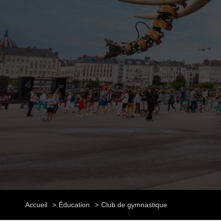
Accueil
Éducation
Club de gymnastique