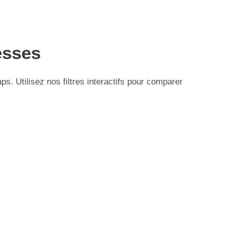
esses
 Utilisez nos filtres interactifs pour comparer