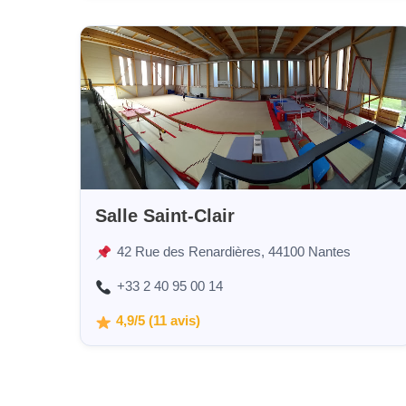
Salle Saint-Clair
42 Rue des Renardières, 44100 Nantes
+33 2 40 95 00 14
4,9/5 (11 avis)