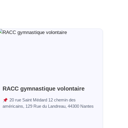
RACC gymnastique volontaire
20 rue Saint Médard 12 chemin des
américains, 129 Rue du Landreau, 44300 Nantes