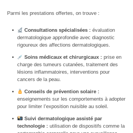
Parmi les prestations offertes, on trouve :
Consultations spécialisées :
évaluation
dermatologique approfondie avec diagnostic
rigoureux des affections dermatologiques.
Soins médicaux et chirurgicaux :
prise en
charge des tumeurs cutanées, traitement des
lésions inflammatoires, interventions pour
cancers de la peau.
Conseils de prévention solaire :
enseignements sur les comportements à adopter
pour limiter l’exposition nuisible au soleil.
Suivi dermatologique assisté par
technologie :
utilisation de dispositifs comme la