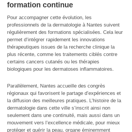
formation continue
Pour accompagner cette évolution, les
professionnels de la dermatologie à Nantes suivent
régulièrement des formations spécialisées. Cela leur
permet d’intégrer rapidement les innovations
thérapeutiques issues de la recherche clinique la
plus récente, comme les traitements ciblés contre
certains cancers cutanés ou les thérapies
biologiques pour les dermatoses inflammatoires.
Parallèlement, Nantes accueille des congrès
régionaux qui favorisent le partage d’expériences et
la diffusion des meilleures pratiques. L’histoire de la
dermatologie dans cette ville s’inscrit ainsi non
seulement dans une continuité, mais aussi dans un
mouvement vers l’excellence médicale, pour mieux
protéger et guérir la peau, organe éminemment