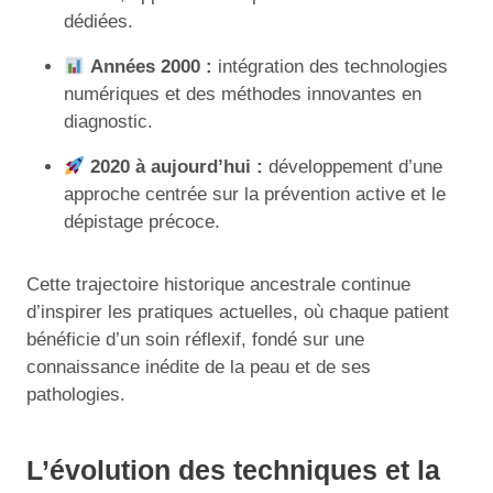
dédiées.
Années 2000 :
intégration des technologies
numériques et des méthodes innovantes en
diagnostic.
2020 à aujourd’hui :
développement d’une
approche centrée sur la prévention active et le
dépistage précoce.
Cette trajectoire historique ancestrale continue
d’inspirer les pratiques actuelles, où chaque patient
bénéficie d’un soin réflexif, fondé sur une
connaissance inédite de la peau et de ses
pathologies.
L’évolution des techniques et la