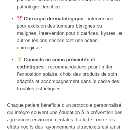
pathologie identifiée.
Chirurgie dermatologique :
intervention
pour excision des tumeurs bénignes ou
malignes, intervention pour cicatrices, kystes, et
autres lésions nécessitant une action
chirurgicale.
Conseils en soins préventifs et
esthétiques :
recommandations pour limiter
l’exposition solaire, choix des produits de soin
adaptés et accompagnement dans le cadre des
troubles esthétiques.
Chaque patient bénéficie d’un protocole personnalisé,
qui intègre souvent une éducation à la prévention des
agressions environnementales. La lutte contre les
effets nocifs des rayonnements ultraviolets est ainsi