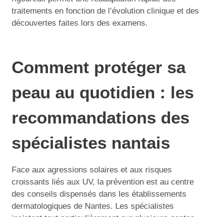
traitements en fonction de l’évolution clinique et des
découvertes faites lors des examens.
Comment protéger sa
peau au quotidien : les
recommandations des
spécialistes nantais
Face aux agressions solaires et aux risques
croissants liés aux UV, la prévention est au centre
des conseils dispensés dans les établissements
dermatologiques de Nantes. Les spécialistes