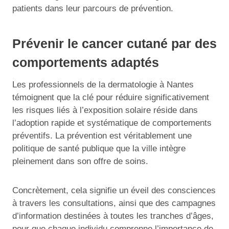
patients dans leur parcours de prévention.
Prévenir le cancer cutané par des
comportements adaptés
Les professionnels de la dermatologie à Nantes
témoignent que la clé pour réduire significativement
les risques liés à l’exposition solaire réside dans
l’adoption rapide et systématique de comportements
préventifs. La prévention est véritablement une
politique de santé publique que la ville intègre
pleinement dans son offre de soins.
Concrètement, cela signifie un éveil des consciences
à travers les consultations, ainsi que des campagnes
d’information destinées à toutes les tranches d’âges,
pour que chaque individu comprenne l’importance de