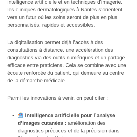
intelligence artificielle et en techniques d’imagerie,
les cliniques dermatologiques à Nantes s’orientent
vers un futur où les soins seront de plus en plus
personnalisés, rapides et accessibles.
La digitalisation permet déjà l’accès à des
consultations à distance, une accélération des
diagnostics via des outils numériques et un partage
efficace entre praticiens. Cela se combine avec une
écoute renforcée du patient, qui demeure au centre
de la démarche médicale.
Parmi les innovations à venir, on peut citer :
Intelligence artificielle pour l’analyse
d’images cutanées :
amélioration des
diagnostics précoces et de la précision dans