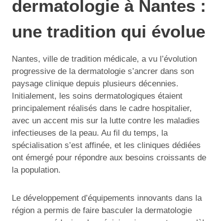
dermatologie à Nantes :
une tradition qui évolue
Nantes, ville de tradition médicale, a vu l’évolution
progressive de la dermatologie s’ancrer dans son
paysage clinique depuis plusieurs décennies.
Initialement, les soins dermatologiques étaient
principalement réalisés dans le cadre hospitalier,
avec un accent mis sur la lutte contre les maladies
infectieuses de la peau. Au fil du temps, la
spécialisation s’est affinée, et les cliniques dédiées
ont émergé pour répondre aux besoins croissants de
la population.
Le développement d’équipements innovants dans la
région a permis de faire basculer la dermatologie