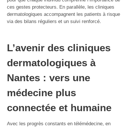
ces gestes protecteurs. En parallèle, les cliniques
dermatologiques accompagnent les patients à risque
via des bilans réguliers et un suivi renforcé.
L’avenir des cliniques
dermatologiques à
Nantes : vers une
médecine plus
connectée et humaine
Avec les progrès constants en télémédecine, en