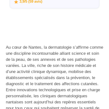
3,9/5 (59 avis)
Au cœur de Nantes, la dermatologie s’affirme comme
une discipline incontournable alliant science et soin
de la peau, de ses annexes et de ses pathologies
variées. La ville, riche de son histoire médicale et
d’une activité clinique dynamique, mobilise des
établissements spécialisés dans la prévention, le
diagnostic et le traitement des affections cutanées.
Entre innovations technologiques et prise en charge
personnalisée, les cliniques dermatologiques
nantaises sont aujourd’hui des repères essentiels
pour tous ceux qui souhaitent préserver la santé de