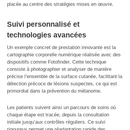
placée au centre des stratégies mises en œuvre.
Suivi personnalisé et
technologies avancées
Un exemple concret de prestation innovante est la
cartographie corporelle numérique réalisée avec des
dispositifs comme Fotofinder. Cette technique
consiste à photographier et analyser de manière
précise l’ensemble de la surface cutanée, facilitant la
détection précoce de lésions suspectes, ce qui est
primordial dans la prévention du mélanome.
Les patients suivent ainsi un parcours de soins où
chaque étape est tracée, depuis la consultation
initiale jusqu’aux contrôles réguliers. Ce suivi
rigoureux permet une réadaptation rapide des