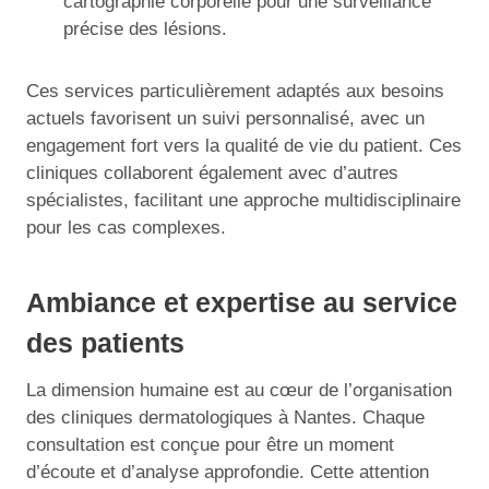
cartographie corporelle pour une surveillance
précise des lésions.
Ces services particulièrement adaptés aux besoins
actuels favorisent un suivi personnalisé, avec un
engagement fort vers la qualité de vie du patient. Ces
cliniques collaborent également avec d’autres
spécialistes, facilitant une approche multidisciplinaire
pour les cas complexes.
Ambiance et expertise au service
des patients
La dimension humaine est au cœur de l’organisation
des cliniques dermatologiques à Nantes. Chaque
consultation est conçue pour être un moment
d’écoute et d’analyse approfondie. Cette attention