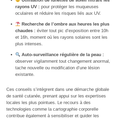
Utilisation de lunettes de soleil filtrant les
rayons UV :
pour protéger les muqueuses
oculaires et réduire les risques liés aux UV.
Recherche de l’ombre aux heures les plus
chaudes :
éviter tout pic d’exposition entre 10h
et 16h, moment où les rayons solaires sont les
plus intenses.
Auto-surveillance régulière de la peau :
observer vigilamment tout changement anormal,
tache nouvelle ou modification d’une lésion
existante.
Ces conseils s’intègrent dans une démarche globale
de santé cutanée, prenant appui sur les expertises
locales les plus pointues. Le recours à des
technologies comme la cartographie corporelle
contribue également à sensibiliser et guider les