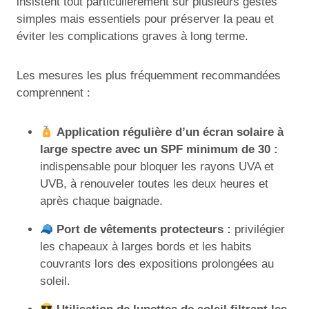
insistent tout particulièrement sur plusieurs gestes
simples mais essentiels pour préserver la peau et
éviter les complications graves à long terme.
Les mesures les plus fréquemment recommandées
comprennent :
Application régulière d’un écran solaire à
large spectre avec un SPF minimum de 30 :
indispensable pour bloquer les rayons UVA et
UVB, à renouveler toutes les deux heures et
après chaque baignade.
Port de vêtements protecteurs :
privilégier
les chapeaux à larges bords et les habits
couvrants lors des expositions prolongées au
soleil.