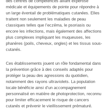
des centres de compétences alliant expertise
médicale et équipements de pointe pour répondre à
un large éventail de problématiques cutanées. Elles
traitent non seulement les maladies de peau
classiques telles que l’eczéma, le psoriasis ou
encore les infections, mais également des affections
plus complexes impliquant les muqueuses, les
phanères (poils, cheveux, ongles) et les tissus sous-
cutanés.
Ces établissements jouent un rôle fondamental dans
la prévention grâce à des conseils adaptés pour
protéger la peau des agressions du quotidien,
notamment des rayons ultraviolets. La population
locale bénéficie ainsi d’un accompagnement
personnalisé en matière de photoprotection, reconnu
pour limiter efficacement le risque de cancers
cutanés et prévenir le vieillissement prématuré.