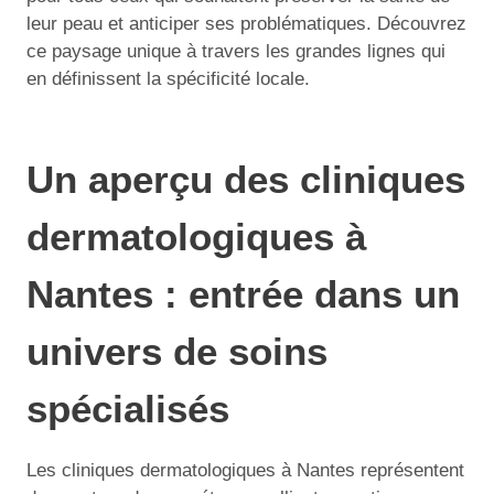
leur peau et anticiper ses problématiques. Découvrez
ce paysage unique à travers les grandes lignes qui
en définissent la spécificité locale.
Un aperçu des cliniques
dermatologiques à
Nantes : entrée dans un
univers de soins
spécialisés
Les cliniques dermatologiques à Nantes représentent