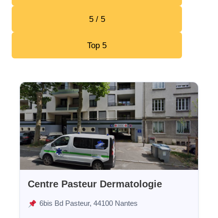
5 / 5
Top 5
Centre Pasteur Dermatologie
6bis Bd Pasteur, 44100 Nantes