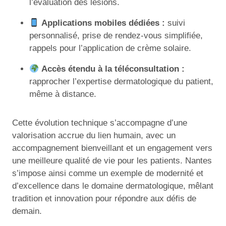
l’évaluation des lésions.
Applications mobiles dédiées :
suivi
personnalisé, prise de rendez-vous simplifiée,
rappels pour l’application de crème solaire.
Accès étendu à la téléconsultation :
rapprocher l’expertise dermatologique du patient,
même à distance.
Cette évolution technique s’accompagne d’une
valorisation accrue du lien humain, avec un
accompagnement bienveillant et un engagement vers
une meilleure qualité de vie pour les patients. Nantes
s’impose ainsi comme un exemple de modernité et
d’excellence dans le domaine dermatologique, mêlant
tradition et innovation pour répondre aux défis de
demain.