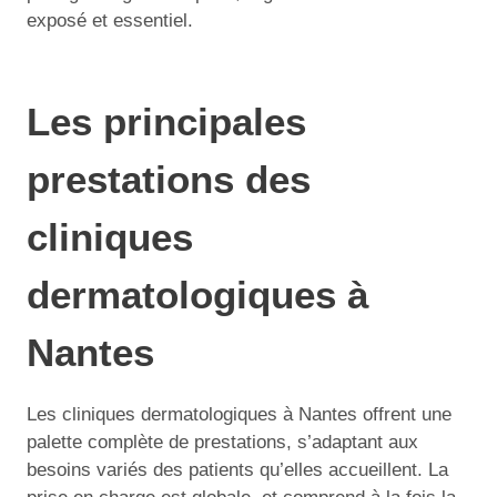
exposé et essentiel.
Les principales
prestations des
cliniques
dermatologiques à
Nantes
Les cliniques dermatologiques à Nantes offrent une
palette complète de prestations, s’adaptant aux
besoins variés des patients qu’elles accueillent. La