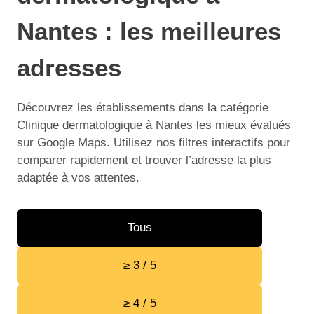
Nantes : les meilleures
adresses
Découvrez les établissements dans la catégorie
Clinique dermatologique à Nantes les mieux évalués
sur Google Maps. Utilisez nos filtres interactifs pour
comparer rapidement et trouver l’adresse la plus
adaptée à vos attentes.
Tous
≥ 3 / 5
≥ 4 / 5