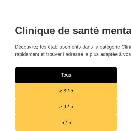
Clinique de santé menta
Découvrez les établissements dans la catégorie Clini
rapidement et trouver l’adresse la plus adaptée à vos
Tous
≥ 3 / 5
≥ 4 / 5
5 / 5