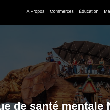
A Propos
Commerces
Éducation
Ma
ue de santé mentale