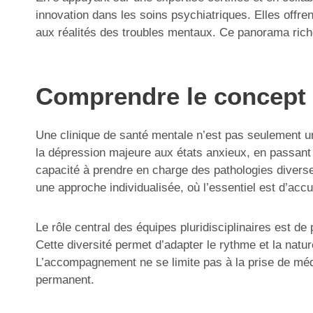
innovation dans les soins psychiatriques. Elles offre
aux réalités des troubles mentaux. Ce panorama riche 
Comprendre le concept 
Une clinique de santé mentale n’est pas seulement un l
la dépression majeure aux états anxieux, en passant 
capacité à prendre en charge des pathologies diverse
une approche individualisée, où l’essentiel est d’accu
Le rôle central des équipes pluridisciplinaires est de
Cette diversité permet d’adapter le rythme et la natur
L’accompagnement ne se limite pas à la prise de médi
permanent.