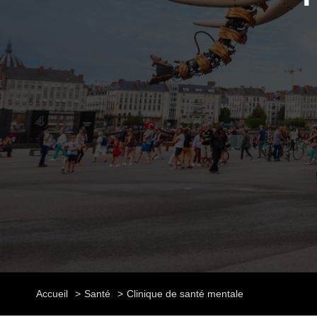
Accueil
Santé
Clinique de santé mentale