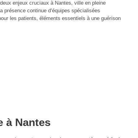
, deux enjeux cruciaux à Nantes, ville en pleine
 la présence continue d’équipes spécialisées
pour les patients, éléments essentiels à une guérison
e à Nantes