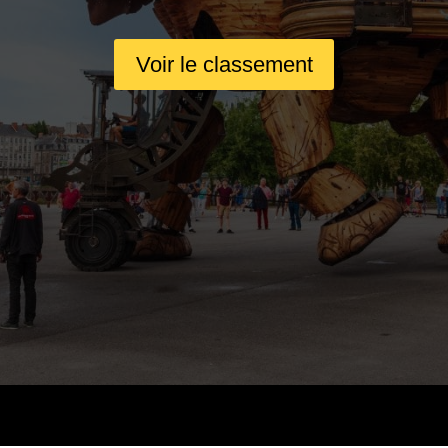
Voir le classement