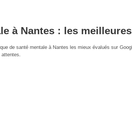
le à Nantes : les meilleure
que de santé mentale à Nantes les mieux évalués sur Google 
 attentes.