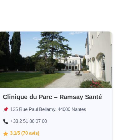
Clinique du Parc – Ramsay Santé
125 Rue Paul Bellamy, 44000 Nantes
+33 2 51 86 07 00
3,1/5 (70 avis)