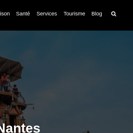
ison
Santé
Services
Tourisme
Blog
 Nantes