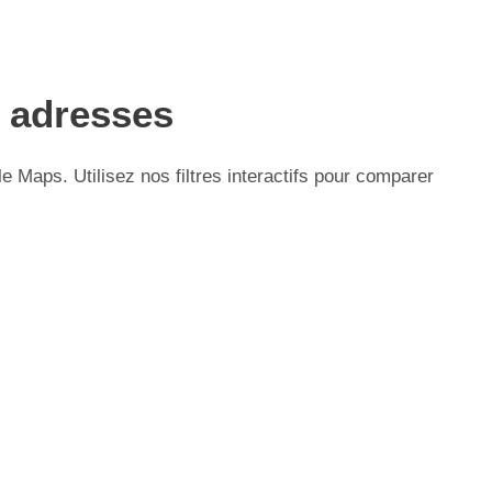
s adresses
Maps. Utilisez nos filtres interactifs pour comparer