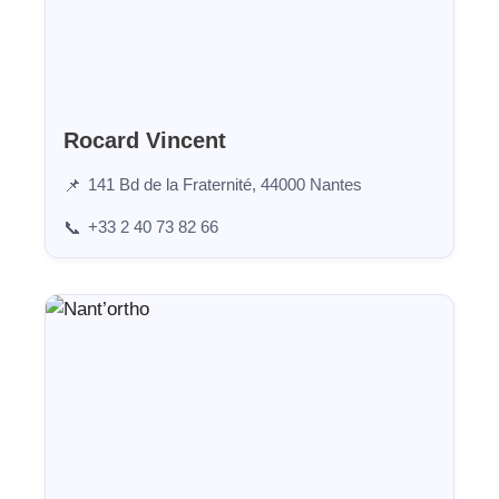
Rocard Vincent
141 Bd de la Fraternité, 44000 Nantes
📌
+33 2 40 73 82 66
📞