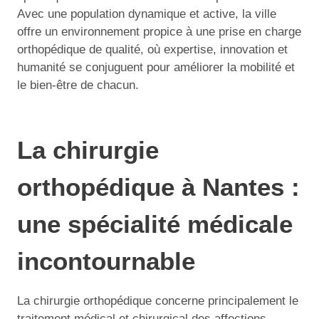
Avec une population dynamique et active, la ville
offre un environnement propice à une prise en charge
orthopédique de qualité, où expertise, innovation et
humanité se conjuguent pour améliorer la mobilité et
le bien-être de chacun.
La chirurgie
orthopédique à Nantes :
une spécialité médicale
incontournable
La chirurgie orthopédique concerne principalement le
traitement médical et chirurgical des affections