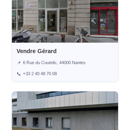
Vendre Gérard
6 Rue du Couëdic, 44000 Nantes
📌
+33 2 40 48 70 08
📞