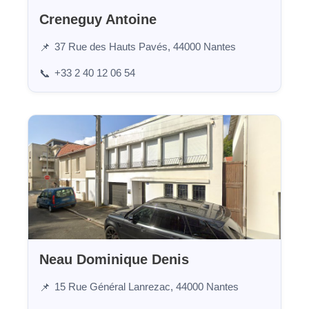
Creneguy Antoine
37 Rue des Hauts Pavés, 44000 Nantes
📌
+33 2 40 12 06 54
📞
Neau Dominique Denis
15 Rue Général Lanrezac, 44000 Nantes
📌