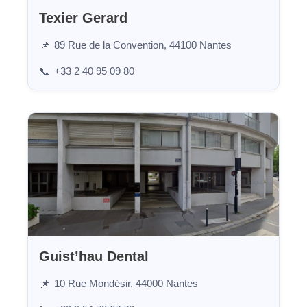
Texier Gerard
89 Rue de la Convention, 44100 Nantes
📌
+33 2 40 95 09 80
📞
Guist’hau Dental
10 Rue Mondésir, 44000 Nantes
📌