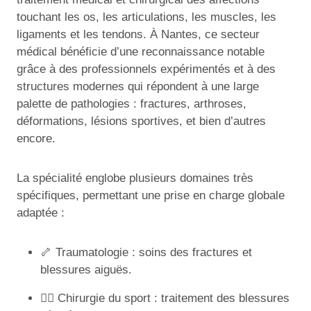
touchant les os, les articulations, les muscles, les
ligaments et les tendons. À Nantes, ce secteur
médical bénéficie d’une reconnaissance notable
grâce à des professionnels expérimentés et à des
structures modernes qui répondent à une large
palette de pathologies : fractures, arthroses,
déformations, lésions sportives, et bien d’autres
encore.
La spécialité englobe plusieurs domaines très
spécifiques, permettant une prise en charge globale
adaptée :
🦴 Traumatologie : soins des fractures et
blessures aiguës.
🏃‍♂️ Chirurgie du sport : traitement des blessures