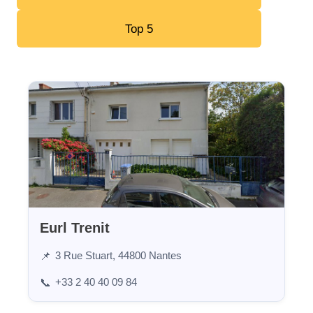
Top 5
Eurl Trenit
3 Rue Stuart, 44800 Nantes
📌
+33 2 40 40 09 84
📞