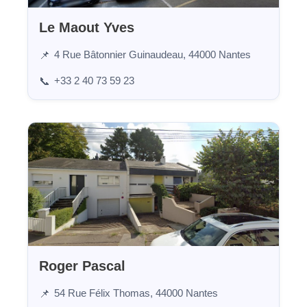
Le Maout Yves
4 Rue Bâtonnier Guinaudeau, 44000 Nantes
📌
+33 2 40 73 59 23
📞
Roger Pascal
54 Rue Félix Thomas, 44000 Nantes
📌