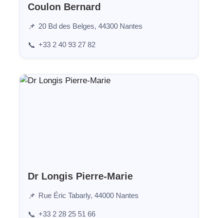
Coulon Bernard
20 Bd des Belges, 44300 Nantes
📌
+33 2 40 93 27 82
📞
Dr Longis Pierre-Marie
Rue Éric Tabarly, 44000 Nantes
📌
+33 2 28 25 51 66
📞