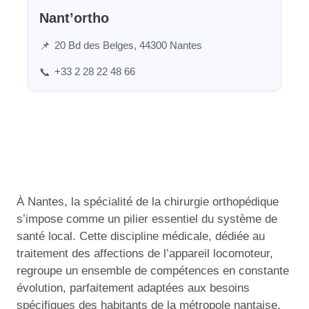
Nant’ortho
20 Bd des Belges, 44300 Nantes
📌
+33 2 28 22 48 66
📞
À Nantes, la spécialité de la chirurgie orthopédique
s’impose comme un pilier essentiel du système de
santé local. Cette discipline médicale, dédiée au
traitement des affections de l’appareil locomoteur,
regroupe un ensemble de compétences en constante
évolution, parfaitement adaptées aux besoins
spécifiques des habitants de la métropole nantaise.