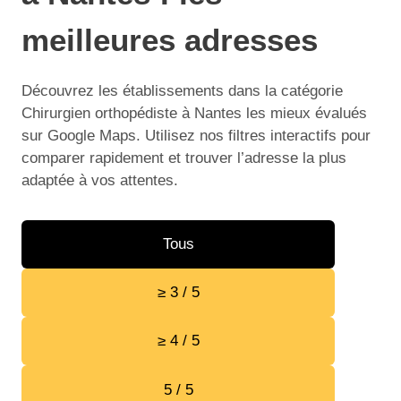
meilleures adresses
Découvrez les établissements dans la catégorie
Chirurgien orthopédiste à Nantes les mieux évalués
sur Google Maps. Utilisez nos filtres interactifs pour
comparer rapidement et trouver l’adresse la plus
adaptée à vos attentes.
Tous
≥ 3 / 5
≥ 4 / 5
5 / 5