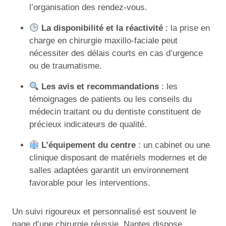
l’organisation des rendez-vous.
La disponibilité et la réactivité
: la prise en
charge en chirurgie maxillo-faciale peut
nécessiter des délais courts en cas d’urgence
ou de traumatisme.
Les avis et recommandations
: les
témoignages de patients ou les conseils du
médecin traitant ou du dentiste constituent de
précieux indicateurs de qualité.
L’équipement du centre
: un cabinet ou une
clinique disposant de matériels modernes et de
salles adaptées garantit un environnement
favorable pour les interventions.
Un suivi rigoureux et personnalisé est souvent le
gage d’une chirurgie réussie. Nantes dispose