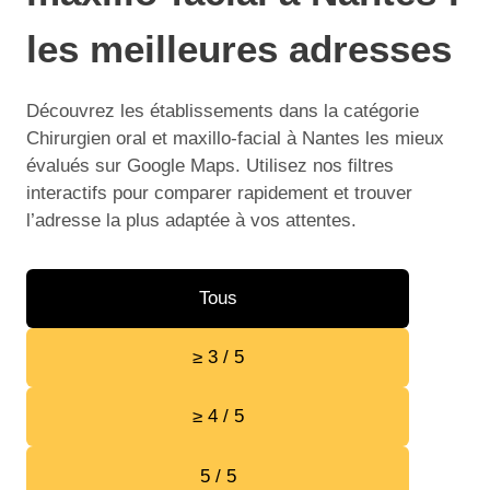
les meilleures adresses
Découvrez les établissements dans la catégorie
Chirurgien oral et maxillo-facial à Nantes les mieux
évalués sur Google Maps. Utilisez nos filtres
interactifs pour comparer rapidement et trouver
l’adresse la plus adaptée à vos attentes.
Tous
≥ 3 / 5
≥ 4 / 5
5 / 5