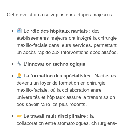
Cette évolution a suivi plusieurs étapes majeures :
Le rôle des hôpitaux nantais
: des
établissements majeurs ont intégré la chirurgie
maxillo-faciale dans leurs services, permettant
un accès rapide aux interventions spécialisées.
L’innovation technologique
La formation des spécialistes
: Nantes est
devenu un foyer de formation en chirurgie
maxillo-faciale, où la collaboration entre
universités et hôpitaux assure la transmission
des savoir-faire les plus récents.
Le travail multidisciplinaire
: la
collaboration entre stomatologues, chirurgiens-