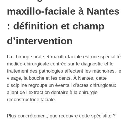
maxillo-faciale à Nantes
: définition et champ
d’intervention
La chirurgie orale et maxillo-faciale est une spécialité
médico-chirurgicale centrée sur le diagnostic et le
traitement des pathologies affectant les mâchoires, le
visage, la bouche et les dents. À Nantes, cette
discipline regroupe un éventail d’actes chirurgicaux
allant de l’extraction dentaire à la chirurgie
reconstructrice faciale.
Plus concrètement, que recouvre cette spécialité ?