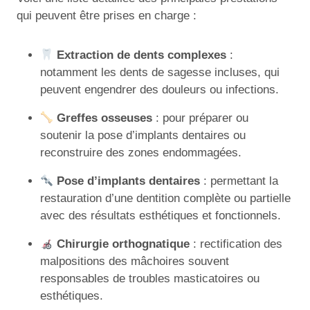
qui peuvent être prises en charge :
Extraction de dents complexes
:
notamment les dents de sagesse incluses, qui
peuvent engendrer des douleurs ou infections.
Greffes osseuses
: pour préparer ou
soutenir la pose d’implants dentaires ou
reconstruire des zones endommagées.
Pose d’implants dentaires
: permettant la
restauration d’une dentition complète ou partielle
avec des résultats esthétiques et fonctionnels.
Chirurgie orthognatique
: rectification des
malpositions des mâchoires souvent
responsables de troubles masticatoires ou
esthétiques.