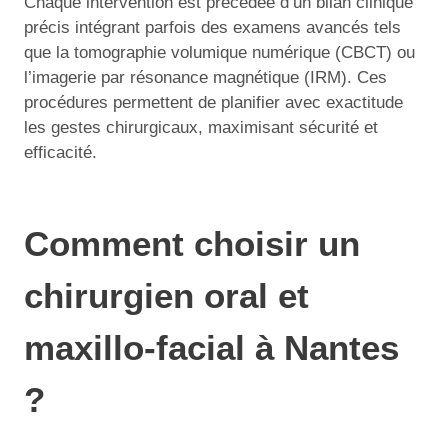
Chaque intervention est précédée d’un bilan clinique
précis intégrant parfois des examens avancés tels
que la tomographie volumique numérique (CBCT) ou
l’imagerie par résonance magnétique (IRM). Ces
procédures permettent de planifier avec exactitude
les gestes chirurgicaux, maximisant sécurité et
efficacité.
Comment choisir un
chirurgien oral et
maxillo-facial à Nantes
?