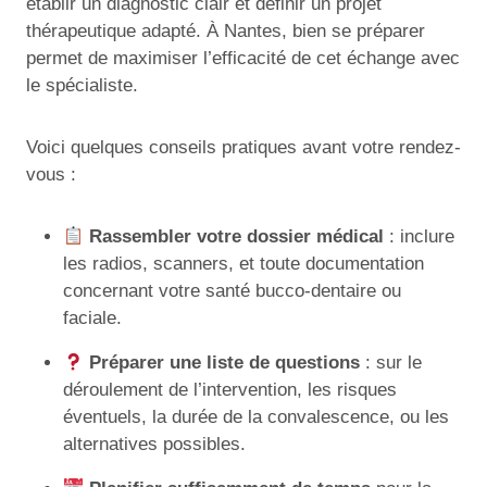
établir un diagnostic clair et définir un projet
thérapeutique adapté. À Nantes, bien se préparer
permet de maximiser l’efficacité de cet échange avec
le spécialiste.
Voici quelques conseils pratiques avant votre rendez-
vous :
Rassembler votre dossier médical
: inclure
les radios, scanners, et toute documentation
concernant votre santé bucco-dentaire ou
faciale.
Préparer une liste de questions
: sur le
déroulement de l’intervention, les risques
éventuels, la durée de la convalescence, ou les
alternatives possibles.