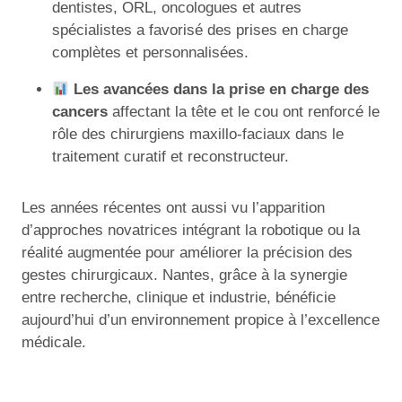
dentistes, ORL, oncologues et autres
spécialistes a favorisé des prises en charge
complètes et personnalisées.
Les avancées dans la prise en charge des
cancers
affectant la tête et le cou ont renforcé le
rôle des chirurgiens maxillo-faciaux dans le
traitement curatif et reconstructeur.
Les années récentes ont aussi vu l’apparition
d’approches novatrices intégrant la robotique ou la
réalité augmentée pour améliorer la précision des
gestes chirurgicaux. Nantes, grâce à la synergie
entre recherche, clinique et industrie, bénéficie
aujourd’hui d’un environnement propice à l’excellence
médicale.