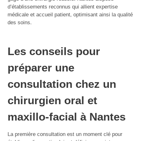
d’établissements reconnus qui allient expertise
médicale et accueil patient, optimisant ainsi la qualité
des soins.
Les conseils pour
préparer une
consultation chez un
chirurgien oral et
maxillo-facial à Nantes
La première consultation est un moment clé pour