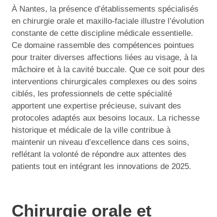
À Nantes, la présence d’établissements spécialisés
en chirurgie orale et maxillo-faciale illustre l’évolution
constante de cette discipline médicale essentielle.
Ce domaine rassemble des compétences pointues
pour traiter diverses affections liées au visage, à la
mâchoire et à la cavité buccale. Que ce soit pour des
interventions chirurgicales complexes ou des soins
ciblés, les professionnels de cette spécialité
apportent une expertise précieuse, suivant des
protocoles adaptés aux besoins locaux. La richesse
historique et médicale de la ville contribue à
maintenir un niveau d’excellence dans ces soins,
reflétant la volonté de répondre aux attentes des
patients tout en intégrant les innovations de 2025.
Chirurgie orale et