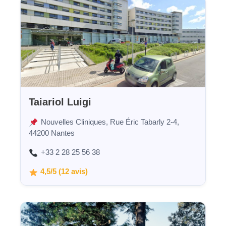
Taiariol Luigi
Nouvelles Cliniques, Rue Éric Tabarly 2-4,
44200 Nantes
+33 2 28 25 56 38
4,5/5 (12 avis)