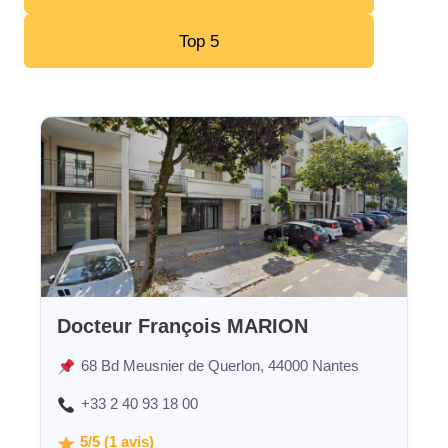
Top 5
Docteur François MARION
68 Bd Meusnier de Querlon, 44000 Nantes
+33 2 40 93 18 00
5/5 (1 avis)