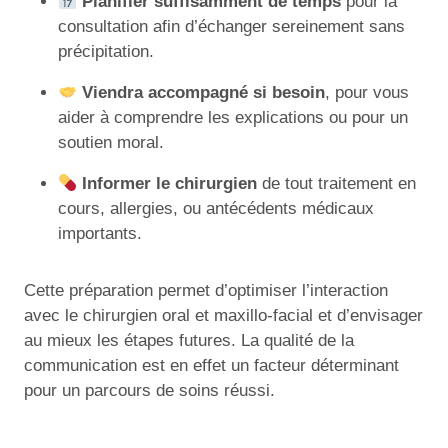
Planifier suffisamment de temps
pour la
consultation afin d’échanger sereinement sans
précipitation.
Viendra accompagné si besoin
, pour vous
aider à comprendre les explications ou pour un
soutien moral.
Informer le chirurgien
de tout traitement en
cours, allergies, ou antécédents médicaux
importants.
Cette préparation permet d’optimiser l’interaction
avec le chirurgien oral et maxillo-facial et d’envisager
au mieux les étapes futures. La qualité de la
communication est en effet un facteur déterminant
pour un parcours de soins réussi.