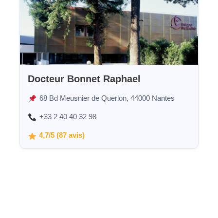
Docteur Bonnet Raphael
68 Bd Meusnier de Querlon, 44000 Nantes
+33 2 40 40 32 98
4,7/5 (87 avis)