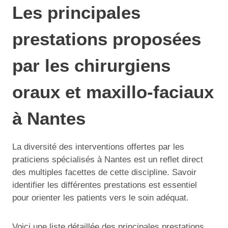
Les principales
prestations proposées
par les chirurgiens
oraux et maxillo-faciaux
à Nantes
La diversité des interventions offertes par les
praticiens spécialisés à Nantes est un reflet direct
des multiples facettes de cette discipline. Savoir
identifier les différentes prestations est essentiel
pour orienter les patients vers le soin adéquat.
Voici une liste détaillée des principales prestations