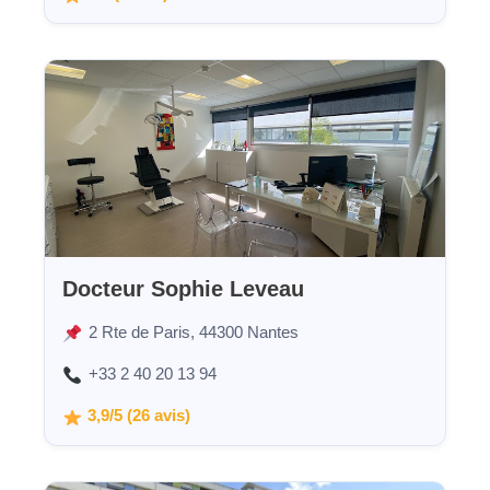
Docteur Sophie Leveau
2 Rte de Paris, 44300 Nantes
+33 2 40 20 13 94
3,9/5 (26 avis)