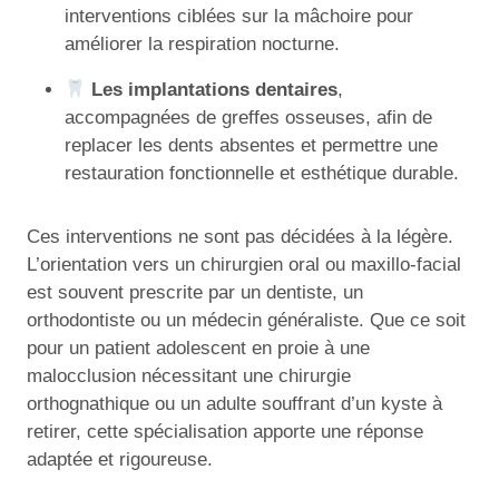
interventions ciblées sur la mâchoire pour
améliorer la respiration nocturne.
Les implantations dentaires
,
accompagnées de greffes osseuses, afin de
replacer les dents absentes et permettre une
restauration fonctionnelle et esthétique durable.
Ces interventions ne sont pas décidées à la légère.
L’orientation vers un chirurgien oral ou maxillo-facial
est souvent prescrite par un dentiste, un
orthodontiste ou un médecin généraliste. Que ce soit
pour un patient adolescent en proie à une
malocclusion nécessitant une chirurgie
orthognathique ou un adulte souffrant d’un kyste à
retirer, cette spécialisation apporte une réponse
adaptée et rigoureuse.