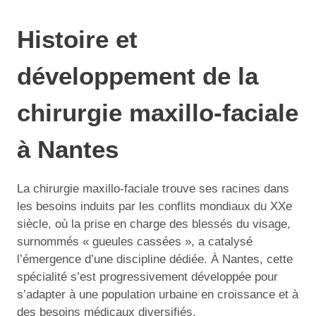
Histoire et
développement de la
chirurgie maxillo-faciale
à Nantes
La chirurgie maxillo-faciale trouve ses racines dans
les besoins induits par les conflits mondiaux du XXe
siècle, où la prise en charge des blessés du visage,
surnommés « gueules cassées », a catalysé
l’émergence d’une discipline dédiée. À Nantes, cette
spécialité s’est progressivement développée pour
s’adapter à une population urbaine en croissance et à
des besoins médicaux diversifiés.