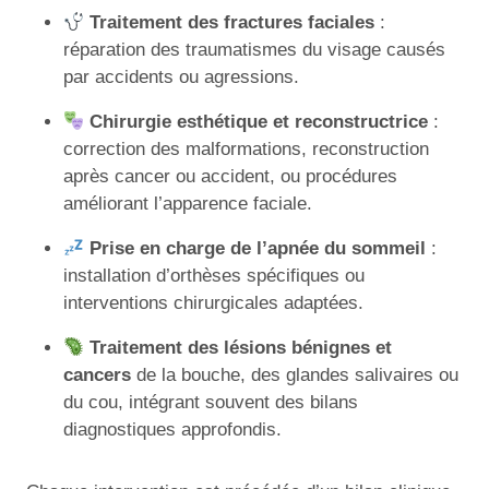
Traitement des fractures faciales
:
réparation des traumatismes du visage causés
par accidents ou agressions.
Chirurgie esthétique et reconstructrice
:
correction des malformations, reconstruction
après cancer ou accident, ou procédures
améliorant l’apparence faciale.
Prise en charge de l’apnée du sommeil
:
installation d’orthèses spécifiques ou
interventions chirurgicales adaptées.
Traitement des lésions bénignes et
cancers
de la bouche, des glandes salivaires ou
du cou, intégrant souvent des bilans
diagnostiques approfondis.