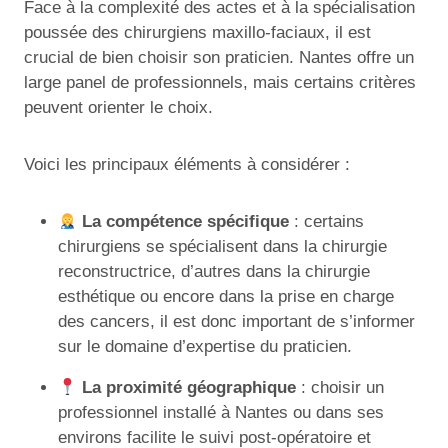
Face à la complexité des actes et à la spécialisation
poussée des chirurgiens maxillo-faciaux, il est
crucial de bien choisir son praticien. Nantes offre un
large panel de professionnels, mais certains critères
peuvent orienter le choix.
Voici les principaux éléments à considérer :
La compétence spécifique
: certains
chirurgiens se spécialisent dans la chirurgie
reconstructrice, d’autres dans la chirurgie
esthétique ou encore dans la prise en charge
des cancers, il est donc important de s’informer
sur le domaine d’expertise du praticien.
La proximité géographique
: choisir un
professionnel installé à Nantes ou dans ses
environs facilite le suivi post-opératoire et