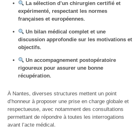
La sélection d’un chirurgien certifié et
expérimenté, respectant les normes
françaises et européennes.
Un bilan médical complet et une
discussion approfondie sur les motivations et
objectifs.
Un accompagnement postopératoire
rigoureux pour assurer une bonne
récupération.
À Nantes, diverses structures mettent un point
d’honneur à proposer une prise en charge globale et
respectueuse, avec notamment des consultations
permettant de répondre à toutes les interrogations
avant l’acte médical.