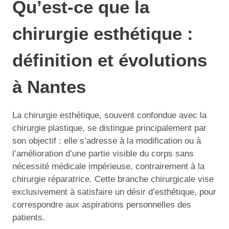
Qu’est-ce que la
chirurgie esthétique :
définition et évolutions
à Nantes
La chirurgie esthétique, souvent confondue avec la
chirurgie plastique, se distingue principalement par
son objectif : elle s’adresse à la modification ou à
l’amélioration d’une partie visible du corps sans
nécessité médicale impérieuse, contrairement à la
chirurgie réparatrice. Cette branche chirurgicale vise
exclusivement à satisfaire un désir d’esthétique, pour
correspondre aux aspirations personnelles des
patients.