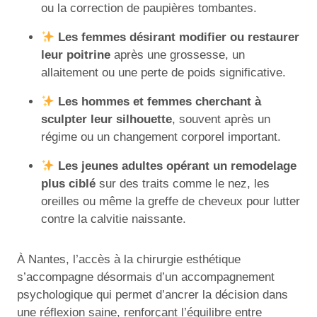
ou la correction de paupières tombantes.
Les femmes désirant modifier ou restaurer
leur poitrine
après une grossesse, un
allaitement ou une perte de poids significative.
Les hommes et femmes cherchant à
sculpter leur silhouette
, souvent après un
régime ou un changement corporel important.
Les jeunes adultes opérant un remodelage
plus ciblé
sur des traits comme le nez, les
oreilles ou même la greffe de cheveux pour lutter
contre la calvitie naissante.
À Nantes, l’accès à la chirurgie esthétique
s’accompagne désormais d’un accompagnement
psychologique qui permet d’ancrer la décision dans
une réflexion saine, renforçant l’équilibre entre