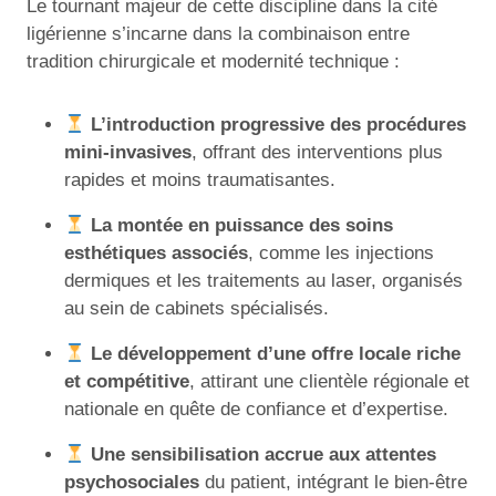
Le tournant majeur de cette discipline dans la cité
ligérienne s’incarne dans la combinaison entre
tradition chirurgicale et modernité technique :
L’introduction progressive des procédures
mini-invasives
, offrant des interventions plus
rapides et moins traumatisantes.
La montée en puissance des soins
esthétiques associés
, comme les injections
dermiques et les traitements au laser, organisés
au sein de cabinets spécialisés.
Le développement d’une offre locale riche
et compétitive
, attirant une clientèle régionale et
nationale en quête de confiance et d’expertise.
Une sensibilisation accrue aux attentes
psychosociales
du patient, intégrant le bien-être