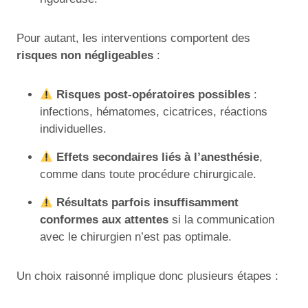
Pour autant, les interventions comportent des
risques non négligeables
:
Risques post-opératoires possibles
:
infections, hématomes, cicatrices, réactions
individuelles.
Effets secondaires liés à l’anesthésie
,
comme dans toute procédure chirurgicale.
Résultats parfois insuffisamment
conformes aux attentes
si la communication
avec le chirurgien n’est pas optimale.
Un choix raisonné implique donc plusieurs étapes :