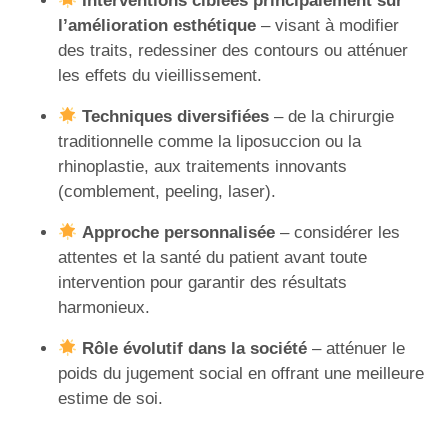
Interventions ciblées principalement sur
l’amélioration esthétique
– visant à modifier
des traits, redessiner des contours ou atténuer
les effets du vieillissement.
Techniques diversifiées
– de la chirurgie
traditionnelle comme la liposuccion ou la
rhinoplastie, aux traitements innovants
(comblement, peeling, laser).
Approche personnalisée
– considérer les
attentes et la santé du patient avant toute
intervention pour garantir des résultats
harmonieux.
Rôle évolutif dans la société
– atténuer le
poids du jugement social en offrant une meilleure
estime de soi.