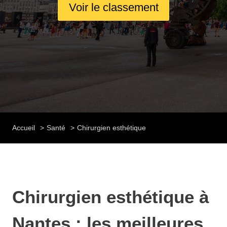
Voir le classement
Accueil
Santé
Chirurgien esthétique
Chirurgien esthétique à
Nantes : les meilleures