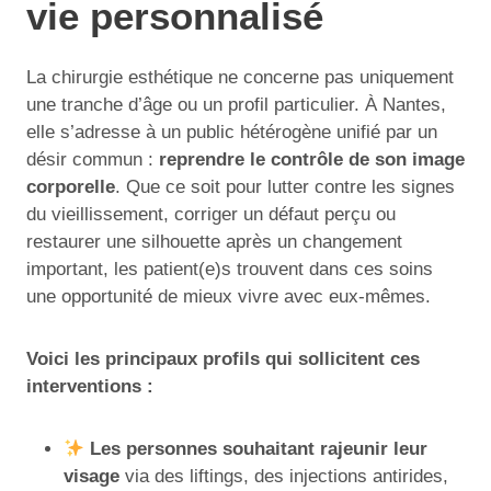
vie personnalisé
La chirurgie esthétique ne concerne pas uniquement
une tranche d’âge ou un profil particulier. À Nantes,
elle s’adresse à un public hétérogène unifié par un
désir commun :
reprendre le contrôle de son image
corporelle
. Que ce soit pour lutter contre les signes
du vieillissement, corriger un défaut perçu ou
restaurer une silhouette après un changement
important, les patient(e)s trouvent dans ces soins
une opportunité de mieux vivre avec eux-mêmes.
Voici les principaux profils qui sollicitent ces
interventions :
Les personnes souhaitant rajeunir leur
visage
via des liftings, des injections antirides,