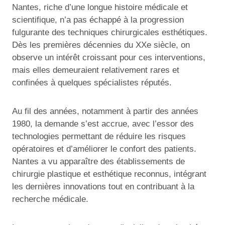
Nantes, riche d’une longue histoire médicale et
scientifique, n’a pas échappé à la progression
fulgurante des techniques chirurgicales esthétiques.
Dès les premières décennies du XXe siècle, on
observe un intérêt croissant pour ces interventions,
mais elles demeuraient relativement rares et
confinées à quelques spécialistes réputés.
Au fil des années, notamment à partir des années
1980, la demande s’est accrue, avec l’essor des
technologies permettant de réduire les risques
opératoires et d’améliorer le confort des patients.
Nantes a vu apparaître des établissements de
chirurgie plastique et esthétique reconnus, intégrant
les dernières innovations tout en contribuant à la
recherche médicale.