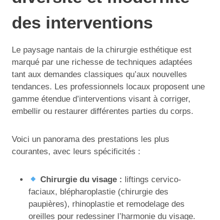
des interventions
Le paysage nantais de la chirurgie esthétique est
marqué par une richesse de techniques adaptées
tant aux demandes classiques qu’aux nouvelles
tendances. Les professionnels locaux proposent une
gamme étendue d’interventions visant à corriger,
embellir ou restaurer différentes parties du corps.
Voici un panorama des prestations les plus
courantes, avec leurs spécificités :
Chirurgie du visage :
liftings cervico-
faciaux, blépharoplastie (chirurgie des
paupières), rhinoplastie et remodelage des
oreilles pour redessiner l’harmonie du visage.