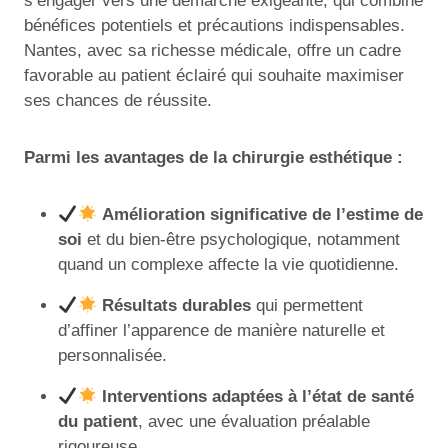
s’engager vers une démarche exigeante, qui combine
bénéfices potentiels et précautions indispensables.
Nantes, avec sa richesse médicale, offre un cadre
favorable au patient éclairé qui souhaite maximiser
ses chances de réussite.
Parmi les avantages de la chirurgie esthétique :
Amélioration significative de l’estime de
soi
et du bien-être psychologique, notamment
quand un complexe affecte la vie quotidienne.
Résultats durables
qui permettent
d’affiner l’apparence de manière naturelle et
personnalisée.
Interventions adaptées à l’état de santé
du patient
, avec une évaluation préalable
rigoureuse.