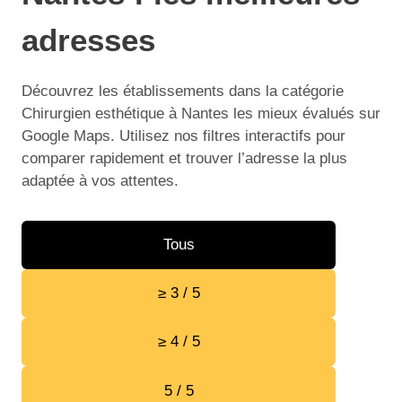
adresses
Découvrez les établissements dans la catégorie
Chirurgien esthétique à Nantes les mieux évalués sur
Google Maps. Utilisez nos filtres interactifs pour
comparer rapidement et trouver l’adresse la plus
adaptée à vos attentes.
Tous
≥ 3 / 5
≥ 4 / 5
5 / 5