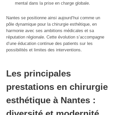
mental dans la prise en charge globale.
Nantes se positionne ainsi aujourd’hui comme un
pôle dynamique pour la chirurgie esthétique, en
harmonie avec ses ambitions médicales et sa
réputation régionale. Cette évolution s’accompagne
d’une éducation continue des patients sur les
possibilités et limites des interventions.
Les principales
prestations en chirurgie
esthétique à Nantes :
diversité et modernité