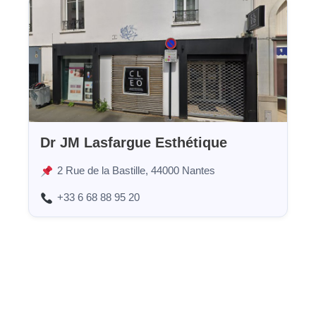
Dr JM Lasfargue Esthétique
2 Rue de la Bastille, 44000 Nantes
+33 6 68 88 95 20