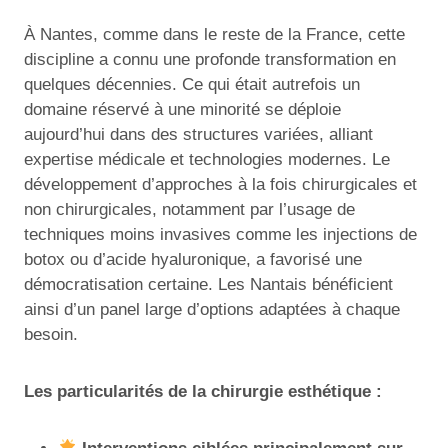
À Nantes, comme dans le reste de la France, cette
discipline a connu une profonde transformation en
quelques décennies. Ce qui était autrefois un
domaine réservé à une minorité se déploie
aujourd’hui dans des structures variées, alliant
expertise médicale et technologies modernes. Le
développement d’approches à la fois chirurgicales et
non chirurgicales, notamment par l’usage de
techniques moins invasives comme les injections de
botox ou d’acide hyaluronique, a favorisé une
démocratisation certaine. Les Nantais bénéficient
ainsi d’un panel large d’options adaptées à chaque
besoin.
Les particularités de la chirurgie esthétique :