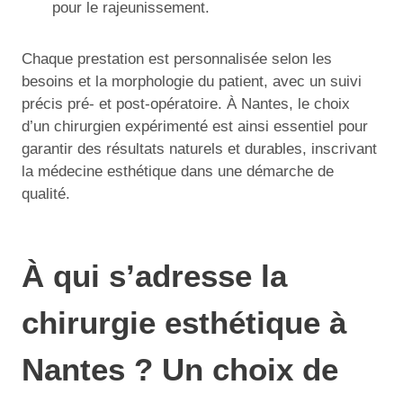
pour le rajeunissement.
Chaque prestation est personnalisée selon les
besoins et la morphologie du patient, avec un suivi
précis pré- et post-opératoire. À Nantes, le choix
d’un chirurgien expérimenté est ainsi essentiel pour
garantir des résultats naturels et durables, inscrivant
la médecine esthétique dans une démarche de
qualité.
À qui s’adresse la
chirurgie esthétique à
Nantes ? Un choix de