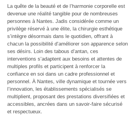
La quête de la beauté et de l’harmonie corporelle est
devenue une réalité tangible pour de nombreuses
personnes à Nantes. Jadis considérée comme un
privilège réservé à une élite, la chirurgie esthétique
s’intègre désormais dans le quotidien, offrant à
chacun la possibilité d’améliorer son apparence selon
ses désirs. Loin des tabous d’antan, ces
interventions s’adaptent aux besoins et attentes de
multiples profils et participent à renforcer la
confiance en soi dans un cadre professionnel et
personnel. À Nantes, ville dynamique et tournée vers
l’innovation, les établissements spécialisés se
multiplient, proposant des prestations diversifiées et
accessibles, ancrées dans un savoir-faire sécurisé
et respectueux.