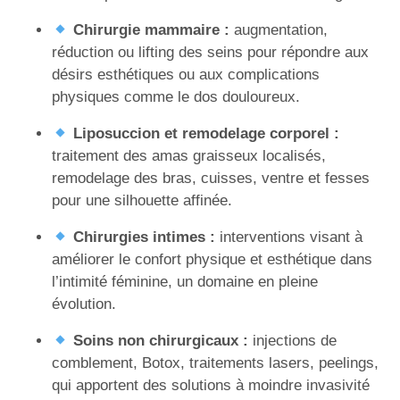
Chirurgie mammaire :
augmentation,
réduction ou lifting des seins pour répondre aux
désirs esthétiques ou aux complications
physiques comme le dos douloureux.
Liposuccion et remodelage corporel :
traitement des amas graisseux localisés,
remodelage des bras, cuisses, ventre et fesses
pour une silhouette affinée.
Chirurgies intimes :
interventions visant à
améliorer le confort physique et esthétique dans
l’intimité féminine, un domaine en pleine
évolution.
Soins non chirurgicaux :
injections de
comblement, Botox, traitements lasers, peelings,
qui apportent des solutions à moindre invasivité