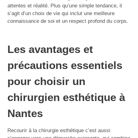
attentes et réalité. Plus qu’une simple tendance, il
s’agit d’un choix de vie qui inclut une meilleure
connaissance de soi et un respect profond du corps.
Les avantages et
précautions essentiels
pour choisir un
chirurgien esthétique à
Nantes
Recourir à la chirurgie esthétique c’est aussi