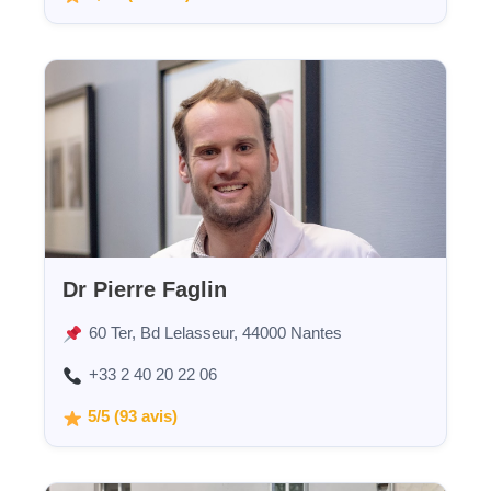
Dr Pierre Faglin
60 Ter, Bd Lelasseur, 44000 Nantes
+33 2 40 20 22 06
5/5 (93 avis)