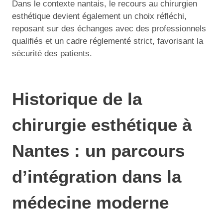
Dans le contexte nantais, le recours au chirurgien
esthétique devient également un choix réfléchi,
reposant sur des échanges avec des professionnels
qualifiés et un cadre réglementé strict, favorisant la
sécurité des patients.
Historique de la
chirurgie esthétique à
Nantes : un parcours
d’intégration dans la
médecine moderne