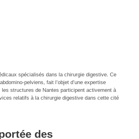
édicaux spécialisés dans la chirurgie digestive. Ce
 abdomino-pelviens, fait l’objet d’une expertise
 les structures de Nantes participent activement à
ices relatifs à la chirurgie digestive dans cette cité
 portée des