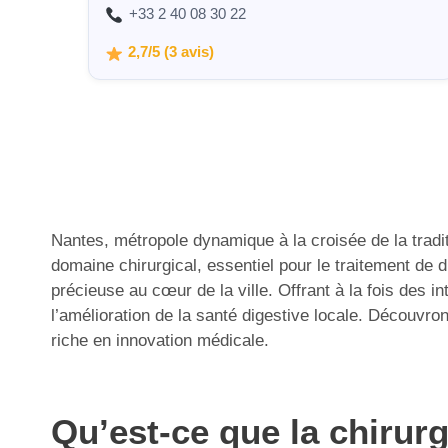
+33 2 40 08 30 22
2,7/5 (3 avis)
Nantes, métropole dynamique à la croisée de la tradit
domaine chirurgical, essentiel pour le traitement de d
précieuse au cœur de la ville. Offrant à la fois des
l’amélioration de la santé digestive locale. Découvrons
riche en innovation médicale.
Qu’est-ce que la chirurg