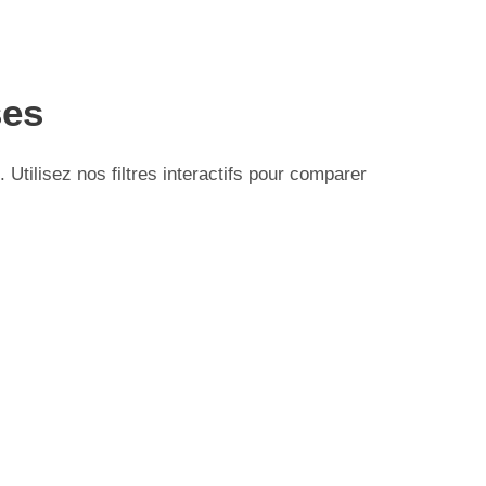
ses
tilisez nos filtres interactifs pour comparer