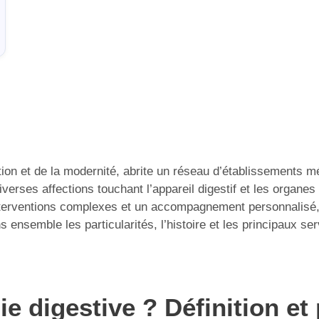
ion et de la modernité, abrite un réseau d’établissements m
iverses affections touchant l’appareil digestif et les organes
 interventions complexes et un accompagnement personnalisé,
 ensemble les particularités, l’histoire et les principaux serv
ie digestive ? Définition et