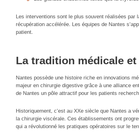
Les interventions sont le plus souvent réalisées par 
récupération accélérée. Les équipes de Nantes s’appui
patient.
La tradition médicale et 
Nantes possède une histoire riche en innovations mé
majeur en chirurgie digestive grâce à une alliance en
de Nantes un pôle attractif pour les patients recherch
Historiquement, c’est au XXe siècle que Nantes a vér
la chirurgie viscérale. Ces établissements ont prog
qui a révolutionné les pratiques opératoires sur le terr