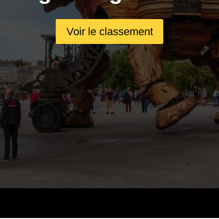
Voir le classement