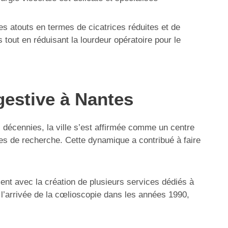
es atouts en termes de cicatrices réduites et de
tout en réduisant la lourdeur opératoire pour le
igestive à Nantes
décennies, la ville s’est affirmée comme un centre
ures de recherche. Cette dynamique a contribué à faire
ent avec la création de plusieurs services dédiés à
l’arrivée de la cœlioscopie dans les années 1990,