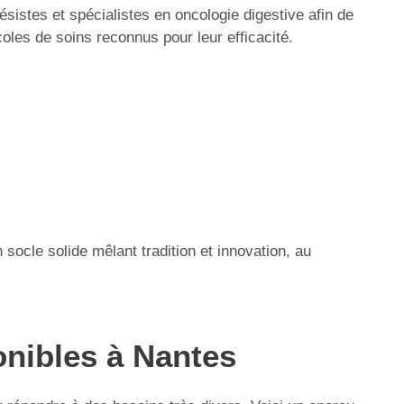
ésistes et spécialistes en oncologie digestive afin de
oles de soins reconnus pour leur efficacité.
socle solide mêlant tradition et innovation, au
onibles à Nantes