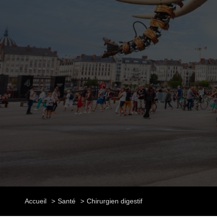
Accueil
Santé
Chirurgien digestif