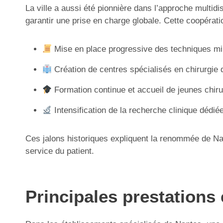
La ville a aussi été pionnière dans l’approche multidi
garantir une prise en charge globale. Cette coopérati
Mise en place progressive des techniques min
Création de centres spécialisés en chirurgie d
Formation continue et accueil de jeunes chiru
Intensification de la recherche clinique dédi
Ces jalons historiques expliquent la renommée de Nant
service du patient.
Principales prestations 