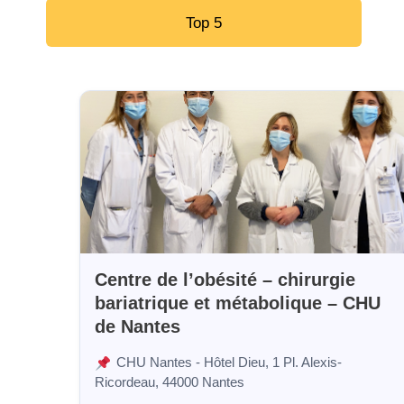
Top 5
Centre de l’obésité – chirurgie
bariatrique et métabolique – CHU
de Nantes
CHU Nantes - Hôtel Dieu, 1 Pl. Alexis-
Ricordeau, 44000 Nantes