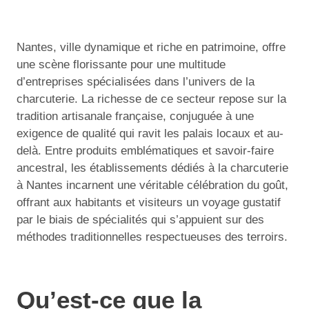
Nantes, ville dynamique et riche en patrimoine, offre
une scène florissante pour une multitude
d’entreprises spécialisées dans l’univers de la
charcuterie. La richesse de ce secteur repose sur la
tradition artisanale française, conjuguée à une
exigence de qualité qui ravit les palais locaux et au-
delà. Entre produits emblématiques et savoir-faire
ancestral, les établissements dédiés à la charcuterie
à Nantes incarnent une véritable célébration du goût,
offrant aux habitants et visiteurs un voyage gustatif
par le biais de spécialités qui s’appuient sur des
méthodes traditionnelles respectueuses des terroirs.
Qu’est-ce que la