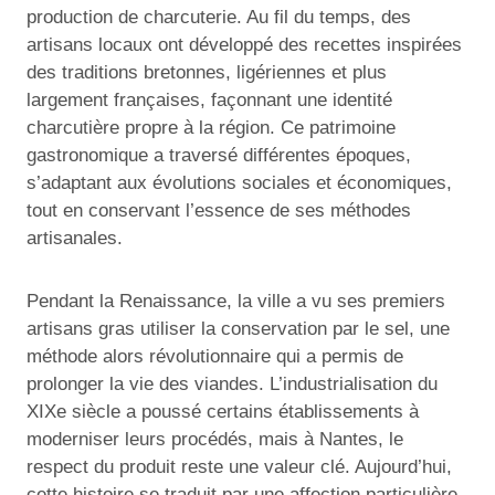
production de charcuterie. Au fil du temps, des
artisans locaux ont développé des recettes inspirées
des traditions bretonnes, ligériennes et plus
largement françaises, façonnant une identité
charcutière propre à la région. Ce patrimoine
gastronomique a traversé différentes époques,
s’adaptant aux évolutions sociales et économiques,
tout en conservant l’essence de ses méthodes
artisanales.
Pendant la Renaissance, la ville a vu ses premiers
artisans gras utiliser la conservation par le sel, une
méthode alors révolutionnaire qui a permis de
prolonger la vie des viandes. L’industrialisation du
XIXe siècle a poussé certains établissements à
moderniser leurs procédés, mais à Nantes, le
respect du produit reste une valeur clé. Aujourd’hui,
cette histoire se traduit par une affection particulière