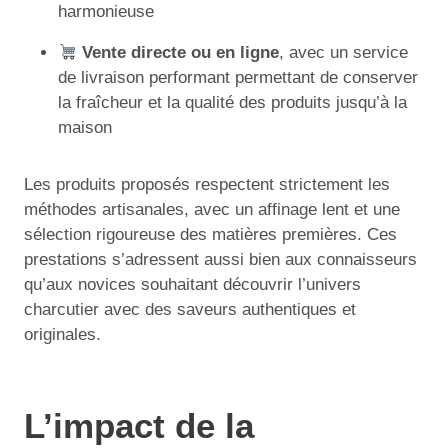
harmonieuse
Vente directe ou en ligne
, avec un service
de livraison performant permettant de conserver
la fraîcheur et la qualité des produits jusqu’à la
maison
Les produits proposés respectent strictement les
méthodes artisanales, avec un affinage lent et une
sélection rigoureuse des matières premières. Ces
prestations s’adressent aussi bien aux connaisseurs
qu’aux novices souhaitant découvrir l’univers
charcutier avec des saveurs authentiques et
originales.
L’impact de la