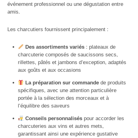
événement professionnel ou une dégustation entre
amis.
Les charcutiers fournissent principalement :
Des assortiments variés
: plateaux de
charcuterie composés de saucissons secs,
rillettes, pâtés et jambons d’exception, adaptés
aux goûts et aux occasions
La préparation sur commande
de produits
spécifiques, avec une attention particulière
portée à la sélection des morceaux et à
l’équilibre des saveurs
Conseils personnalisés
pour accorder les
charcuteries aux vins et autres mets,
garantissant ainsi une expérience gustative