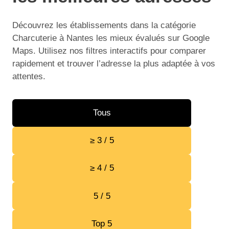
Découvrez les établissements dans la catégorie
Charcuterie à Nantes les mieux évalués sur Google
Maps. Utilisez nos filtres interactifs pour comparer
rapidement et trouver l’adresse la plus adaptée à vos
attentes.
Tous
≥ 3 / 5
≥ 4 / 5
5 / 5
Top 5