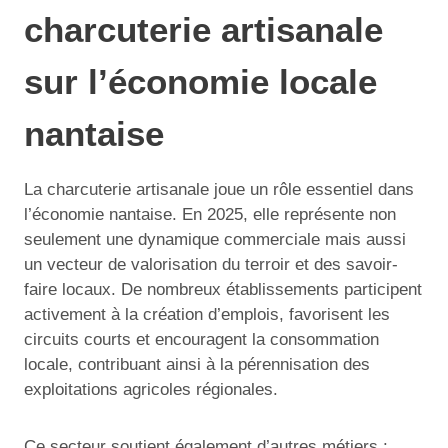
charcuterie artisanale
sur l’économie locale
nantaise
La charcuterie artisanale joue un rôle essentiel dans
l’économie nantaise. En 2025, elle représente non
seulement une dynamique commerciale mais aussi
un vecteur de valorisation du terroir et des savoir-
faire locaux. De nombreux établissements participent
activement à la création d’emplois, favorisent les
circuits courts et encouragent la consommation
locale, contribuant ainsi à la pérennisation des
exploitations agricoles régionales.
Ce secteur soutient également d’autres métiers :