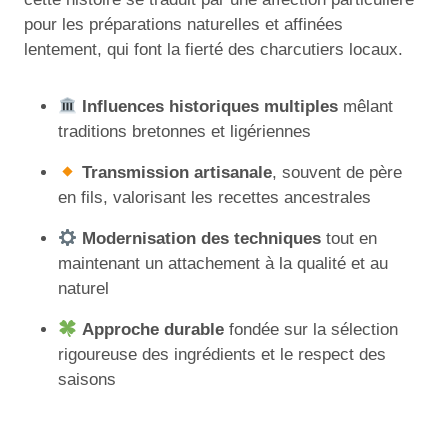
pour les préparations naturelles et affinées
lentement, qui font la fierté des charcutiers locaux.
Influences historiques multiples
mêlant
traditions bretonnes et ligériennes
Transmission artisanale
, souvent de père
en fils, valorisant les recettes ancestrales
Modernisation des techniques
tout en
maintenant un attachement à la qualité et au
naturel
Approche durable
fondée sur la sélection
rigoureuse des ingrédients et le respect des
saisons