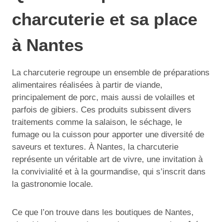
charcuterie et sa place
à Nantes
La charcuterie regroupe un ensemble de préparations
alimentaires réalisées à partir de viande,
principalement de porc, mais aussi de volailles et
parfois de gibiers. Ces produits subissent divers
traitements comme la salaison, le séchage, le
fumage ou la cuisson pour apporter une diversité de
saveurs et textures. À Nantes, la charcuterie
représente un véritable art de vivre, une invitation à
la convivialité et à la gourmandise, qui s’inscrit dans
la gastronomie locale.
Ce que l’on trouve dans les boutiques de Nantes,