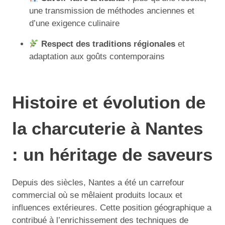
une transmission de méthodes anciennes et
d’une exigence culinaire
Respect des traditions régionales
et
adaptation aux goûts contemporains
Histoire et évolution de
la charcuterie à Nantes
: un héritage de saveurs
Depuis des siècles, Nantes a été un carrefour
commercial où se mêlaient produits locaux et
influences extérieures. Cette position géographique a
contribué à l’enrichissement des techniques de