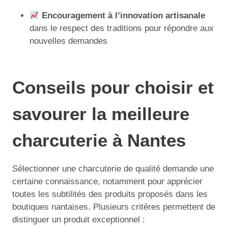
Encouragement à l’innovation artisanale
dans le respect des traditions pour répondre aux
nouvelles demandes
Conseils pour choisir et
savourer la meilleure
charcuterie à Nantes
Sélectionner une charcuterie de qualité demande une
certaine connaissance, notamment pour apprécier
toutes les subtilités des produits proposés dans les
boutiques nantaises. Plusieurs critères permettent de
distinguer un produit exceptionnel :