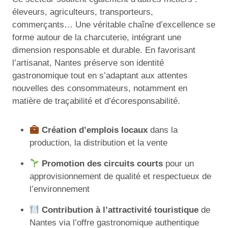
éleveurs, agriculteurs, transporteurs,
commerçants… Une véritable chaîne d’excellence se
forme autour de la charcuterie, intégrant une
dimension responsable et durable. En favorisant
l’artisanat, Nantes préserve son identité
gastronomique tout en s’adaptant aux attentes
nouvelles des consommateurs, notamment en
matière de traçabilité et d’écoresponsabilité.
Création d’emplois locaux
dans la
production, la distribution et la vente
Promotion des circuits courts
pour un
approvisionnement de qualité et respectueux de
l’environnement
Contribution à l’attractivité touristique
de
Nantes via l’offre gastronomique authentique