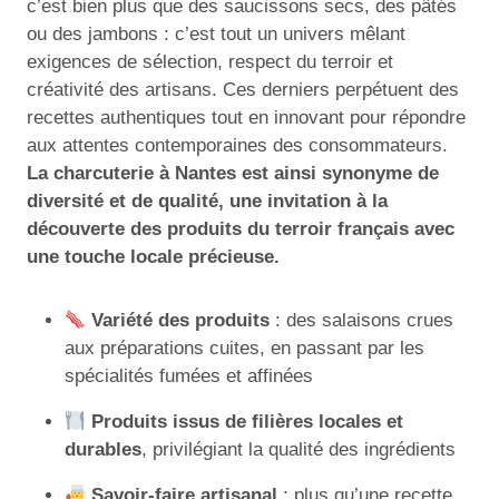
c’est bien plus que des saucissons secs, des pâtés
ou des jambons : c’est tout un univers mêlant
exigences de sélection, respect du terroir et
créativité des artisans. Ces derniers perpétuent des
recettes authentiques tout en innovant pour répondre
aux attentes contemporaines des consommateurs.
La charcuterie à Nantes est ainsi synonyme de
diversité et de qualité, une invitation à la
découverte des produits du terroir français avec
une touche locale précieuse.
Variété des produits
: des salaisons crues
aux préparations cuites, en passant par les
spécialités fumées et affinées
Produits issus de filières locales et
durables
, privilégiant la qualité des ingrédients
Savoir-faire artisanal
: plus qu’une recette,