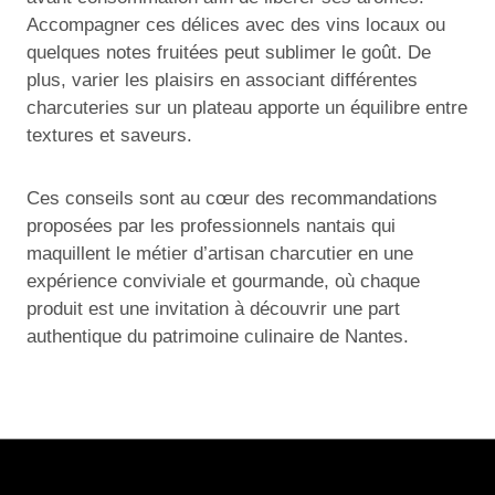
Accompagner ces délices avec des vins locaux ou
quelques notes fruitées peut sublimer le goût. De
plus, varier les plaisirs en associant différentes
charcuteries sur un plateau apporte un équilibre entre
textures et saveurs.
Ces conseils sont au cœur des recommandations
proposées par les professionnels nantais qui
maquillent le métier d’artisan charcutier en une
expérience conviviale et gourmande, où chaque
produit est une invitation à découvrir une part
authentique du patrimoine culinaire de Nantes.