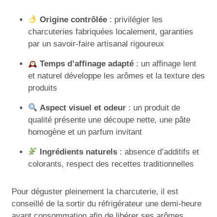
Origine contrôlée
: privilégier les
charcuteries fabriquées localement, garanties
par un savoir-faire artisanal rigoureux
Temps d’affinage adapté
: un affinage lent
et naturel développe les arômes et la texture des
produits
Aspect visuel et odeur
: un produit de
qualité présente une découpe nette, une pâte
homogène et un parfum invitant
Ingrédients naturels
: absence d’additifs et
colorants, respect des recettes traditionnelles
Pour déguster pleinement la charcuterie, il est
conseillé de la sortir du réfrigérateur une demi-heure
avant consommation afin de libérer ses arômes.