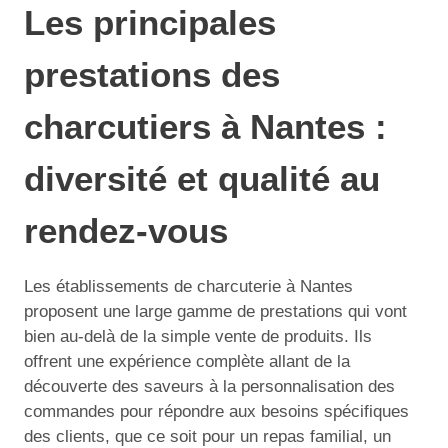
Les principales
prestations des
charcutiers à Nantes :
diversité et qualité au
rendez-vous
Les établissements de charcuterie à Nantes
proposent une large gamme de prestations qui vont
bien au-delà de la simple vente de produits. Ils
offrent une expérience complète allant de la
découverte des saveurs à la personnalisation des
commandes pour répondre aux besoins spécifiques
des clients, que ce soit pour un repas familial, un