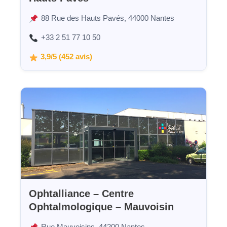
88 Rue des Hauts Pavés, 44000 Nantes
+33 2 51 77 10 50
3,9/5 (452 avis)
Ophtalliance – Centre
Ophtalmologique – Mauvoisin
Rue Mauvoisins, 44200 Nantes