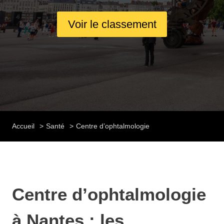
Voir le classement
Accueil
Santé
Centre d’ophtalmologie
Centre d’ophtalmologie
à Nantes : les