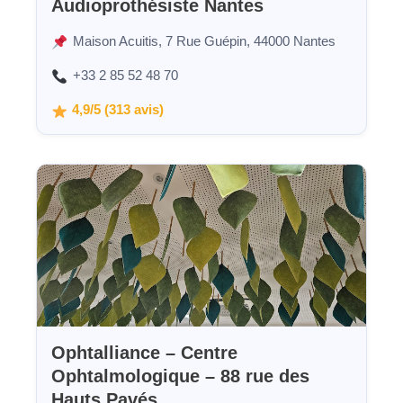
Audioprothésiste Nantes
Maison Acuitis, 7 Rue Guépin, 44000 Nantes
+33 2 85 52 48 70
4,9/5 (313 avis)
Ophtalliance – Centre
Ophtalmologique – 88 rue des
Hauts Pavés