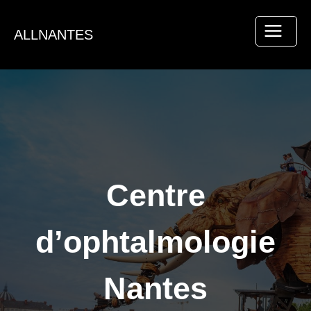
Aller
au
ALLNANTES
contenu
Centre
d’ophtalmologie
Nantes