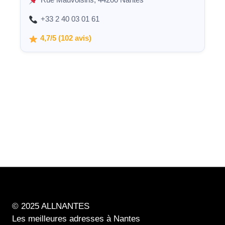
+33 2 40 03 01 61
4,7/5 (102 avis)
© 2025 ALLNANTES
Les meilleures adresses à Nantes