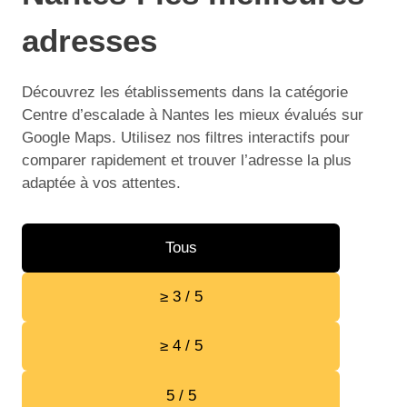
adresses
Découvrez les établissements dans la catégorie
Centre d’escalade à Nantes les mieux évalués sur
Google Maps. Utilisez nos filtres interactifs pour
comparer rapidement et trouver l’adresse la plus
adaptée à vos attentes.
Tous
≥ 3 / 5
≥ 4 / 5
5 / 5