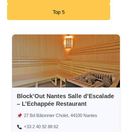
Top 5
Block’Out Nantes Salle d’Escalade
– L’Echappée Restaurant
27 Bd Bâtonnier Cholet, 44100 Nantes
+33 2 40 92 88 62