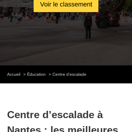
Voir le classement
Accueil
Éducation
Centre d’escalade
Centre d’escalade à
Nantes : les meilleures