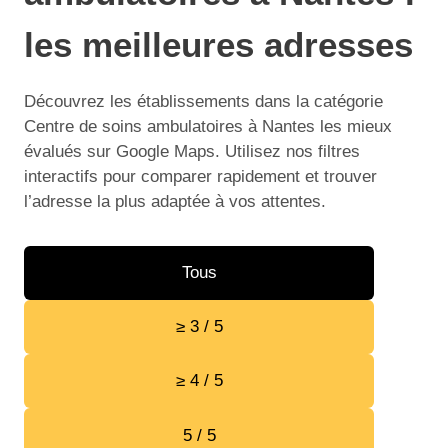
les meilleures adresses
Découvrez les établissements dans la catégorie
Centre de soins ambulatoires à Nantes les mieux
évalués sur Google Maps. Utilisez nos filtres
interactifs pour comparer rapidement et trouver
l’adresse la plus adaptée à vos attentes.
Tous
≥ 3 / 5
≥ 4 / 5
5 / 5