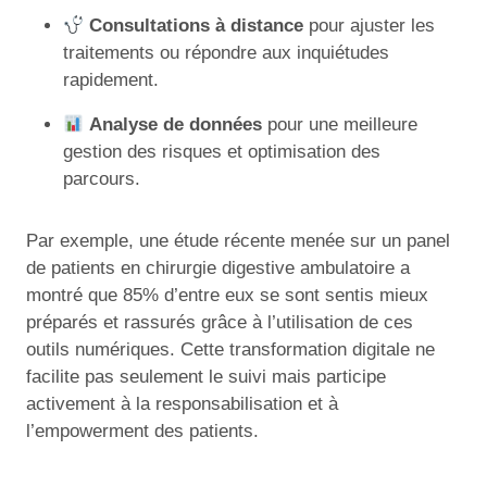
Consultations à distance
pour ajuster les
traitements ou répondre aux inquiétudes
rapidement.
Analyse de données
pour une meilleure
gestion des risques et optimisation des
parcours.
Par exemple, une étude récente menée sur un panel
de patients en chirurgie digestive ambulatoire a
montré que 85% d’entre eux se sont sentis mieux
préparés et rassurés grâce à l’utilisation de ces
outils numériques. Cette transformation digitale ne
facilite pas seulement le suivi mais participe
activement à la responsabilisation et à
l’empowerment des patients.