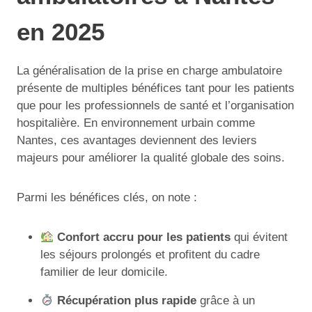
en 2025
La généralisation de la prise en charge ambulatoire
présente de multiples bénéfices tant pour les patients
que pour les professionnels de santé et l’organisation
hospitalière. En environnement urbain comme
Nantes, ces avantages deviennent des leviers
majeurs pour améliorer la qualité globale des soins.
Parmi les bénéfices clés, on note :
Confort accru pour les patients
qui évitent
les séjours prolongés et profitent du cadre
familier de leur domicile.
Récupération plus rapide
grâce à un