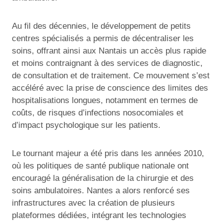
Au fil des décennies, le développement de petits
centres spécialisés a permis de décentraliser les
soins, offrant ainsi aux Nantais un accès plus rapide
et moins contraignant à des services de diagnostic,
de consultation et de traitement. Ce mouvement s’est
accéléré avec la prise de conscience des limites des
hospitalisations longues, notamment en termes de
coûts, de risques d’infections nosocomiales et
d’impact psychologique sur les patients.
Le tournant majeur a été pris dans les années 2010,
où les politiques de santé publique nationale ont
encouragé la généralisation de la chirurgie et des
soins ambulatoires. Nantes a alors renforcé ses
infrastructures avec la création de plusieurs
plateformes dédiées, intégrant les technologies