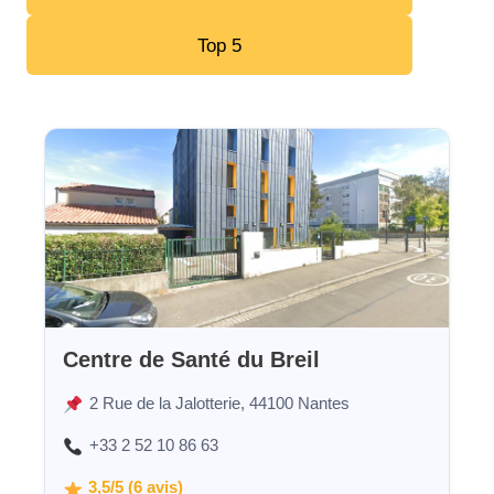
Top 5
Centre de Santé du Breil
2 Rue de la Jalotterie, 44100 Nantes
+33 2 52 10 86 63
3,5/5 (6 avis)