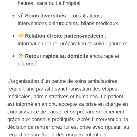
heures, sans nuit à l’hôpital.
Soins diversifiés
: consultations,
interventions chirurgicales, bilans médicaux.
Relation étroite patient-médecin
:
information claire, préparation et suivi rigoureux.
Retour rapide au domicile
encouragé et
sécurisé.
L’organisation d’un centre de soins ambulatoires
requiert une parfaite synchronisation des étapes
médicales, administratives et humaines. Le patient
est informé en amont, accepte sa prise en charge en
connaissance de cause, et se prépare sereinement
grâce aux conseils prodigués. Après l’intervention, la
décision de rentrer chez lui est prise avec rigueur, au
regard de son état et des risques potentiels.