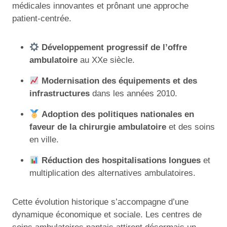
médicales innovantes et prônant une approche
patient-centrée.
Développement progressif de l’offre
ambulatoire
au XXe siècle.
Modernisation des équipements et des
infrastructures
dans les années 2010.
Adoption des politiques nationales en
faveur de la chirurgie ambulatoire
et des soins
en ville.
Réduction des hospitalisations longues
et
multiplication des alternatives ambulatoires.
Cette évolution historique s’accompagne d’une
dynamique économique et sociale. Les centres de