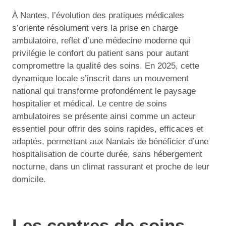
À Nantes, l’évolution des pratiques médicales
s’oriente résolument vers la prise en charge
ambulatoire, reflet d’une médecine moderne qui
privilégie le confort du patient sans pour autant
compromettre la qualité des soins. En 2025, cette
dynamique locale s’inscrit dans un mouvement
national qui transforme profondément le paysage
hospitalier et médical. Le centre de soins
ambulatoires se présente ainsi comme un acteur
essentiel pour offrir des soins rapides, efficaces et
adaptés, permettant aux Nantais de bénéficier d’une
hospitalisation de courte durée, sans hébergement
nocturne, dans un climat rassurant et proche de leur
domicile.
Les centres de soins