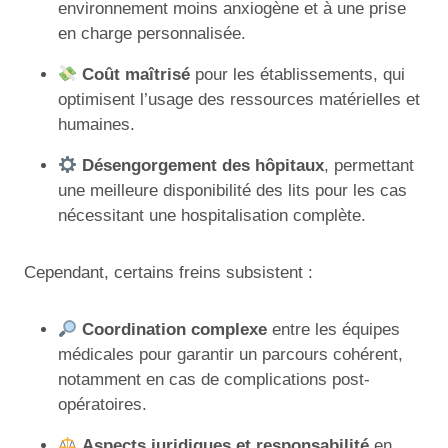
environnement moins anxiogène et à une prise
en charge personnalisée.
Coût maîtrisé
pour les établissements, qui
optimisent l’usage des ressources matérielles et
humaines.
Désengorgement des hôpitaux
, permettant
une meilleure disponibilité des lits pour les cas
nécessitant une hospitalisation complète.
Cependant, certains freins subsistent :
Coordination complexe
entre les équipes
médicales pour garantir un parcours cohérent,
notamment en cas de complications post-
opératoires.
Aspects juridiques et responsabilité
en