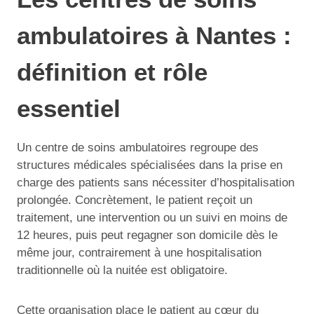
ambulatoires à Nantes :
définition et rôle
essentiel
Un centre de soins ambulatoires regroupe des
structures médicales spécialisées dans la prise en
charge des patients sans nécessiter d’hospitalisation
prolongée. Concrètement, le patient reçoit un
traitement, une intervention ou un suivi en moins de
12 heures, puis peut regagner son domicile dès le
même jour, contrairement à une hospitalisation
traditionnelle où la nuitée est obligatoire.
Cette organisation place le patient au cœur du