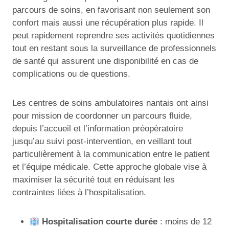
parcours de soins, en favorisant non seulement son
confort mais aussi une récupération plus rapide. Il
peut rapidement reprendre ses activités quotidiennes
tout en restant sous la surveillance de professionnels
de santé qui assurent une disponibilité en cas de
complications ou de questions.
Les centres de soins ambulatoires nantais ont ainsi
pour mission de coordonner un parcours fluide,
depuis l’accueil et l’information préopératoire
jusqu’au suivi post-intervention, en veillant tout
particulièrement à la communication entre le patient
et l’équipe médicale. Cette approche globale vise à
maximiser la sécurité tout en réduisant les
contraintes liées à l’hospitalisation.
Hospitalisation courte durée
: moins de 12