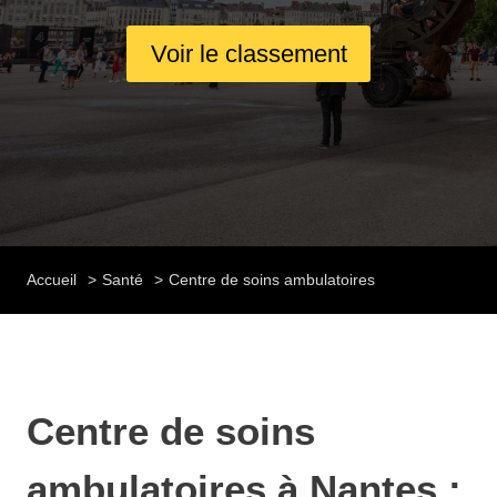
Voir le classement
Accueil
Santé
Centre de soins ambulatoires
Centre de soins
ambulatoires à Nantes :