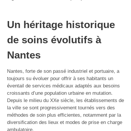
Un héritage historique
de soins évolutifs à
Nantes
Nantes, forte de son passé industriel et portuaire, a
toujours su évoluer pour offrir à ses habitants un
éventail de services médicaux adaptés aux besoins
croissants d’une population urbaine en mutation.
Depuis le milieu du XXe siècle, les établissements de
la ville se sont progressivement tournés vers des
méthodes de soin plus efficientes, notamment par la
diversification des lieux et modes de prise en charge
ambulatoire.