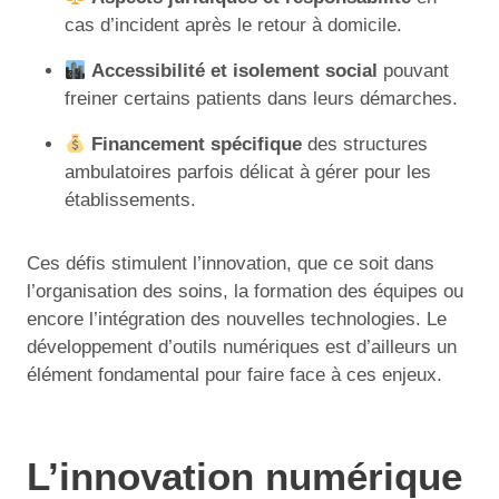
cas d’incident après le retour à domicile.
Accessibilité et isolement social
pouvant
freiner certains patients dans leurs démarches.
Financement spécifique
des structures
ambulatoires parfois délicat à gérer pour les
établissements.
Ces défis stimulent l’innovation, que ce soit dans
l’organisation des soins, la formation des équipes ou
encore l’intégration des nouvelles technologies. Le
développement d’outils numériques est d’ailleurs un
élément fondamental pour faire face à ces enjeux.
L’innovation numérique