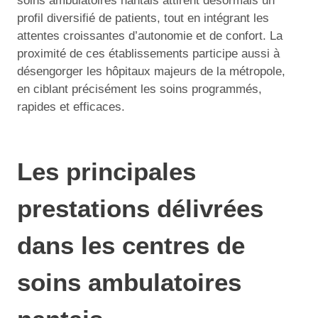
soins ambulatoires nantais attirent désormais un
profil diversifié de patients, tout en intégrant les
attentes croissantes d’autonomie et de confort. La
proximité de ces établissements participe aussi à
désengorger les hôpitaux majeurs de la métropole,
en ciblant précisément les soins programmés,
rapides et efficaces.
Les principales
prestations délivrées
dans les centres de
soins ambulatoires