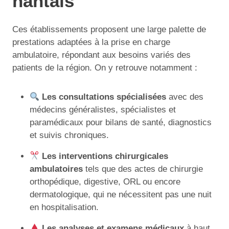
nantais
Ces établissements proposent une large palette de
prestations adaptées à la prise en charge
ambulatoire, répondant aux besoins variés des
patients de la région. On y retrouve notamment :
Les consultations spécialisées
avec des
médecins généralistes, spécialistes et
paramédicaux pour bilans de santé, diagnostics
et suivis chroniques.
Les interventions chirurgicales
ambulatoires
tels que des actes de chirurgie
orthopédique, digestive, ORL ou encore
dermatologique, qui ne nécessitent pas une nuit
en hospitalisation.
Les analyses et examens médicaux
à haut