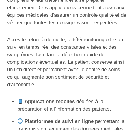
comprendre leur traitement et à se préparer
efficacement. Ces applications permettent aussi aux
équipes médicales d’assurer un contrôle qualité et de
vérifier que toutes les consignes sont respectées.
Après le retour à domicile, la télémonitoring offre un
suivi en temps réel des constantes vitales et des
symptômes, facilitant la détection rapide de
complications éventuelles. Le patient conserve ainsi
un lien direct et permanent avec le centre de soins,
ce qui augmente son sentiment de sécurité et
d’autonomie.
Applications mobiles
dédiées à la
préparation et à l’information des patients.
Plateformes de suivi en ligne
permettant la
transmission sécurisée des données médicales.