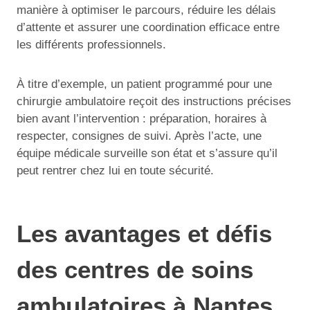
manière à optimiser le parcours, réduire les délais
d’attente et assurer une coordination efficace entre
les différents professionnels.
À titre d’exemple, un patient programmé pour une
chirurgie ambulatoire reçoit des instructions précises
bien avant l’intervention : préparation, horaires à
respecter, consignes de suivi. Après l’acte, une
équipe médicale surveille son état et s’assure qu’il
peut rentrer chez lui en toute sécurité.
Les avantages et défis
des centres de soins
ambulatoires à Nantes