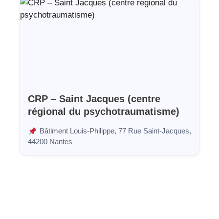
CRP – Saint Jacques (centre
régional du psychotraumatisme)
Bâtiment Louis-Philippe, 77 Rue Saint-Jacques,
44200 Nantes