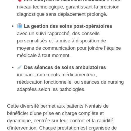
niveau technologique, garantissant la précision
diagnostique sans déplacement prolongé.
La gestion des soins post-opératoires
avec un suivi rapproché, des conseils
personnalisés et la mise à disposition de
moyens de communication pour joindre l’équipe
médicale à tout moment.
Des séances de soins ambulatoires
incluant traitements médicamenteux,
rééducation fonctionnelle, ou séances de nursing
adaptées selon les pathologies.
Cette diversité permet aux patients Nantais de
bénéficier d’une prise en charge complète et
dynamique, centrée sur leur confort et la rapidité
d’intervention. Chaque prestation est organisée de