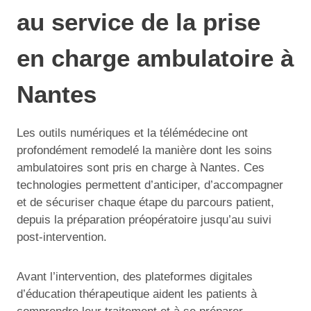
au service de la prise
en charge ambulatoire à
Nantes
Les outils numériques et la télémédecine ont
profondément remodelé la manière dont les soins
ambulatoires sont pris en charge à Nantes. Ces
technologies permettent d’anticiper, d’accompagner
et de sécuriser chaque étape du parcours patient,
depuis la préparation préopératoire jusqu’au suivi
post-intervention.
Avant l’intervention, des plateformes digitales
d’éducation thérapeutique aident les patients à