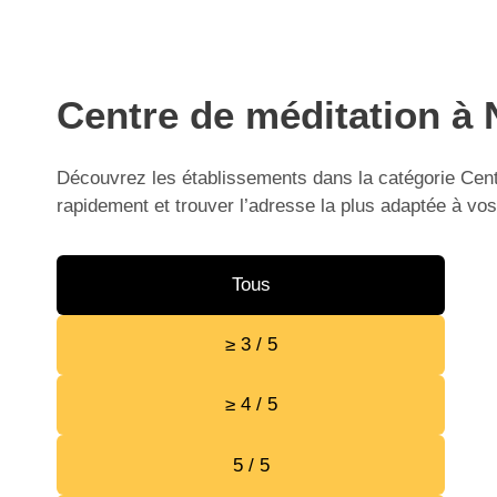
Centre de méditation à 
Découvrez les établissements dans la catégorie Centr
rapidement et trouver l’adresse la plus adaptée à vos
Tous
≥ 3 / 5
≥ 4 / 5
5 / 5