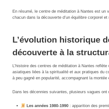
En résumé, le centre de méditation à Nantes est un vé
chacun dans la découverte d’un équilibre corporel e
L’évolution historique d
découverte à la structur
L’histoire des centres de méditation à Nantes reflèt
asiatiques liées à la spiritualité et aux pratiques du 
à peu gagné en popularité, accompagnant la montée en
Dans les décennies suivantes, plusieurs vagues ont 
Les années 1980-1990
: apparition des premi