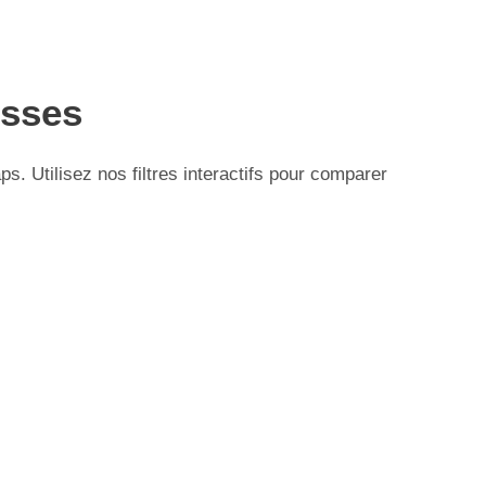
esses
 Utilisez nos filtres interactifs pour comparer