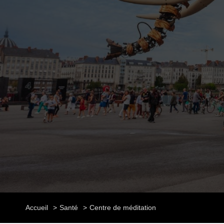
Accueil
Santé
Centre de méditation