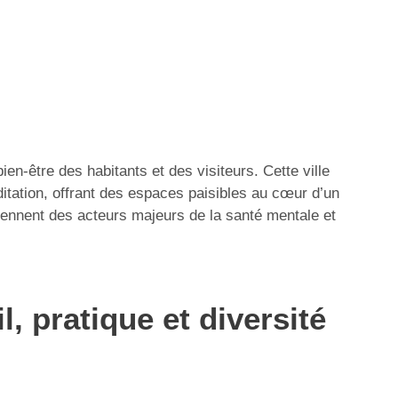
en-être des habitants et des visiteurs. Cette ville
ditation, offrant des espaces paisibles au cœur d’un
iennent des acteurs majeurs de la santé mentale et
, pratique et diversité