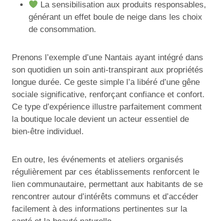
La sensibilisation aux produits responsables,
générant un effet boule de neige dans les choix
de consommation.
Prenons l’exemple d’une Nantais ayant intégré dans
son quotidien un soin anti-transpirant aux propriétés
longue durée. Ce geste simple l’a libéré d’une gêne
sociale significative, renforçant confiance et confort.
Ce type d’expérience illustre parfaitement comment
la boutique locale devient un acteur essentiel de
bien-être individuel.
En outre, les événements et ateliers organisés
régulièrement par ces établissements renforcent le
lien communautaire, permettant aux habitants de se
rencontrer autour d’intérêts communs et d’accéder
facilement à des informations pertinentes sur la