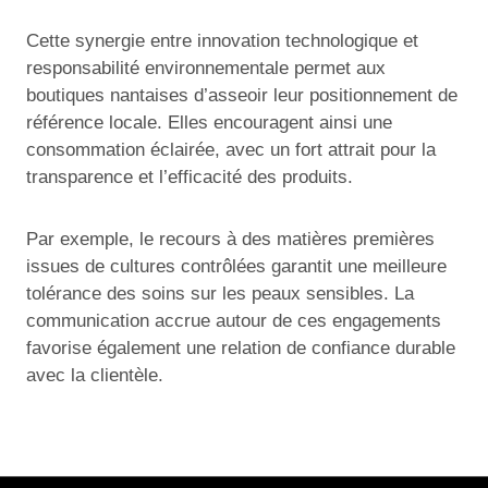
Cette synergie entre innovation technologique et
responsabilité environnementale permet aux
boutiques nantaises d’asseoir leur positionnement de
référence locale. Elles encouragent ainsi une
consommation éclairée, avec un fort attrait pour la
transparence et l’efficacité des produits.
Par exemple, le recours à des matières premières
issues de cultures contrôlées garantit une meilleure
tolérance des soins sur les peaux sensibles. La
communication accrue autour de ces engagements
favorise également une relation de confiance durable
avec la clientèle.