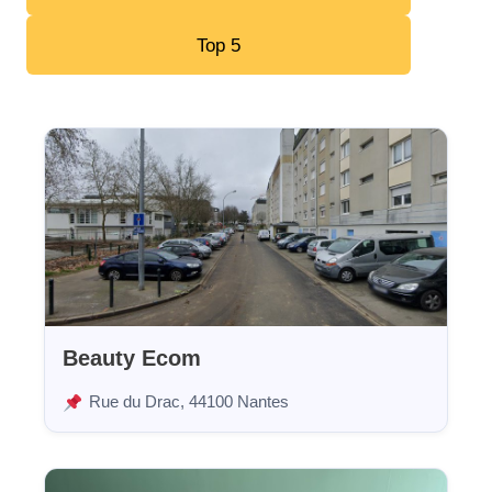
Top 5
Beauty Ecom
Rue du Drac, 44100 Nantes