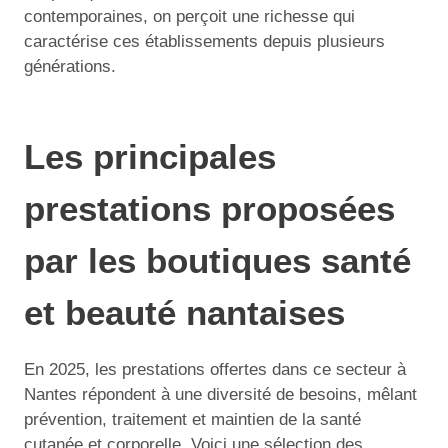
contemporaines, on perçoit une richesse qui
caractérise ces établissements depuis plusieurs
générations.
Les principales
prestations proposées
par les boutiques santé
et beauté nantaises
En 2025, les prestations offertes dans ce secteur à
Nantes répondent à une diversité de besoins, mêlant
prévention, traitement et maintien de la santé
cutanée et corporelle. Voici une sélection des