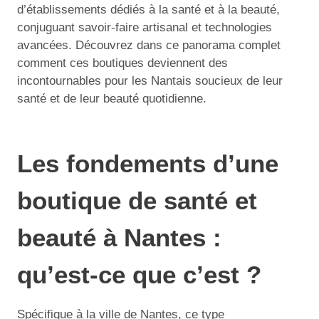
d’établissements dédiés à la santé et à la beauté,
conjuguant savoir-faire artisanal et technologies
avancées. Découvrez dans ce panorama complet
comment ces boutiques deviennent des
incontournables pour les Nantais soucieux de leur
santé et de leur beauté quotidienne.
Les fondements d’une
boutique de santé et
beauté à Nantes :
qu’est-ce que c’est ?
Spécifique à la ville de Nantes, ce type