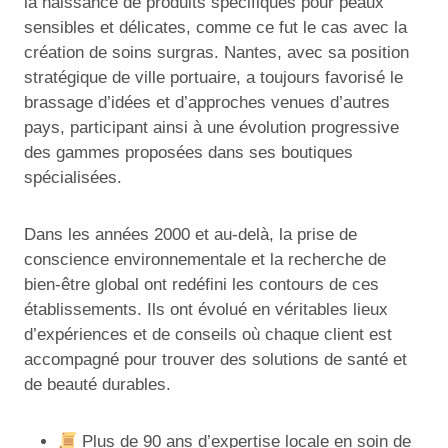
la naissance de produits spécifiques pour peaux
sensibles et délicates, comme ce fut le cas avec la
création de soins surgras. Nantes, avec sa position
stratégique de ville portuaire, a toujours favorisé le
brassage d’idées et d’approches venues d’autres
pays, participant ainsi à une évolution progressive
des gammes proposées dans ses boutiques
spécialisées.
Dans les années 2000 et au-delà, la prise de
conscience environnementale et la recherche de
bien-être global ont redéfini les contours de ces
établissements. Ils ont évolué en véritables lieux
d’expériences et de conseils où chaque client est
accompagné pour trouver des solutions de santé et
de beauté durables.
Plus de 90 ans d’expertise locale en soin de