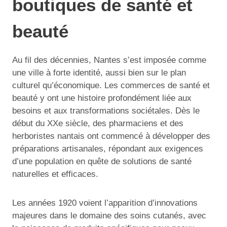
boutiques de santé et
beauté
Au fil des décennies, Nantes s’est imposée comme
une ville à forte identité, aussi bien sur le plan
culturel qu’économique. Les commerces de santé et
beauté y ont une histoire profondément liée aux
besoins et aux transformations sociétales. Dès le
début du XXe siècle, des pharmaciens et des
herboristes nantais ont commencé à développer des
préparations artisanales, répondant aux exigences
d’une population en quête de solutions de santé
naturelles et efficaces.
Les années 1920 voient l’apparition d’innovations
majeures dans le domaine des soins cutanés, avec