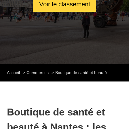
Voir le classement
Accueil
Commerces
Boutique de santé et beauté
Boutique de santé et
beauté à Nantes : les