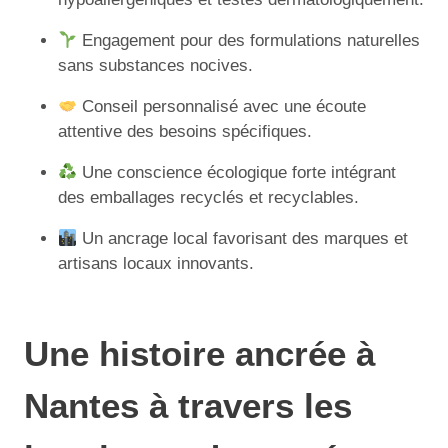
Engagement pour des formulations naturelles
sans substances nocives.
Conseil personnalisé avec une écoute
attentive des besoins spécifiques.
Une conscience écologique forte intégrant
des emballages recyclés et recyclables.
Un ancrage local favorisant des marques et
artisans locaux innovants.
Une histoire ancrée à
Nantes à travers les