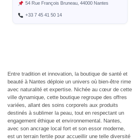
54 Rue François Bruneau, 44000 Nantes
+33 7 45 41 50 14
Entre tradition et innovation, la boutique de santé et
beauté à Nantes déploie un univers où bien-être rime
avec naturalité et expertise. Nichée au cœur de cette
ville dynamique, cette boutique regroupe des offres
variées, allant des soins corporels aux produits
destinés à sublimer la peau, tout en respectant un
engagement éthique et environnemental. Nantes,
avec son ancrage local fort et son essor moderne,
est un terrain fertile pour accueillir une telle diversité