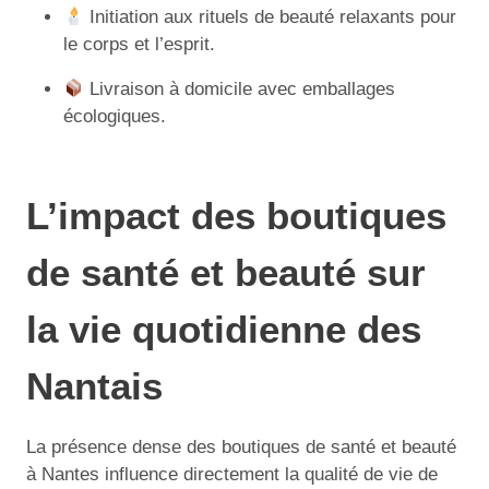
Initiation aux rituels de beauté relaxants pour
le corps et l’esprit.
Livraison à domicile avec emballages
écologiques.
L’impact des boutiques
de santé et beauté sur
la vie quotidienne des
Nantais
La présence dense des boutiques de santé et beauté
à Nantes influence directement la qualité de vie de