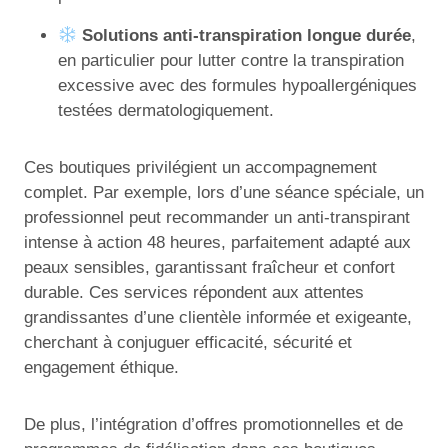
Solutions anti-transpiration longue durée
,
en particulier pour lutter contre la transpiration
excessive avec des formules hypoallergéniques
testées dermatologiquement.
Ces boutiques privilégient un accompagnement
complet. Par exemple, lors d’une séance spéciale, un
professionnel peut recommander un anti-transpirant
intense à action 48 heures, parfaitement adapté aux
peaux sensibles, garantissant fraîcheur et confort
durable. Ces services répondent aux attentes
grandissantes d’une clientèle informée et exigeante,
cherchant à conjuguer efficacité, sécurité et
engagement éthique.
De plus, l’intégration d’offres promotionnelles et de