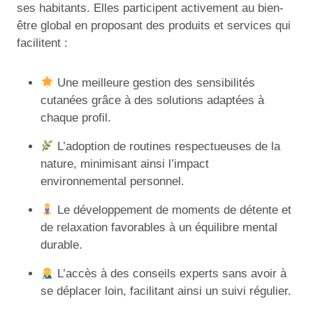
ses habitants. Elles participent activement au bien-
être global en proposant des produits et services qui
facilitent :
Une meilleure gestion des sensibilités
cutanées grâce à des solutions adaptées à
chaque profil.
L’adoption de routines respectueuses de la
nature, minimisant ainsi l’impact
environnemental personnel.
Le développement de moments de détente et
de relaxation favorables à un équilibre mental
durable.
L’accès à des conseils experts sans avoir à
se déplacer loin, facilitant ainsi un suivi régulier.