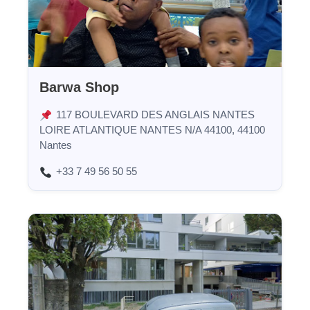
Barwa Shop
117 BOULEVARD DES ANGLAIS NANTES
LOIRE ATLANTIQUE NANTES N/A 44100, 44100
Nantes
+33 7 49 56 50 55