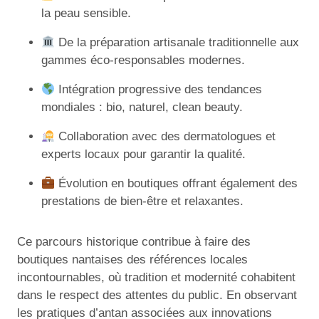
la peau sensible.
De la préparation artisanale traditionnelle aux
gammes éco-responsables modernes.
Intégration progressive des tendances
mondiales : bio, naturel, clean beauty.
Collaboration avec des dermatologues et
experts locaux pour garantir la qualité.
Évolution en boutiques offrant également des
prestations de bien-être et relaxantes.
Ce parcours historique contribue à faire des
boutiques nantaises des références locales
incontournables, où tradition et modernité cohabitent
dans le respect des attentes du public. En observant
les pratiques d’antan associées aux innovations