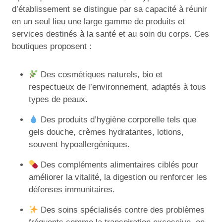
d’établissement se distingue par sa capacité à réunir
en un seul lieu une large gamme de produits et
services destinés à la santé et au soin du corps. Ces
boutiques proposent :
Des cosmétiques naturels, bio et
respectueux de l’environnement, adaptés à tous
types de peaux.
Des produits d’hygiène corporelle tels que
gels douche, crèmes hydratantes, lotions,
souvent hypoallergéniques.
Des compléments alimentaires ciblés pour
améliorer la vitalité, la digestion ou renforcer les
défenses immunitaires.
Des soins spécialisés contre des problèmes