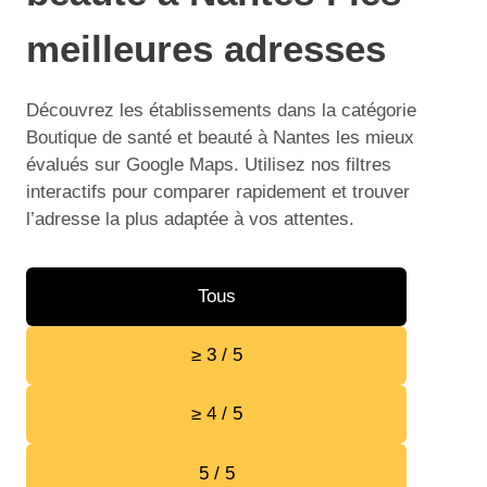
meilleures adresses
Découvrez les établissements dans la catégorie
Boutique de santé et beauté à Nantes les mieux
évalués sur Google Maps. Utilisez nos filtres
interactifs pour comparer rapidement et trouver
l’adresse la plus adaptée à vos attentes.
Tous
≥ 3 / 5
≥ 4 / 5
5 / 5