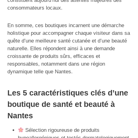
constituent aujourd’hui des attentes majeures des
consommateurs locaux.
En somme, ces boutiques incarnent une démarche
holistique pour accompagner chaque visiteur dans sa
quête d’une meilleure santé cutanée et d’une beauté
naturelle. Elles répondent ainsi à une demande
croissante de produits sûrs, efficaces et
responsables, notamment dans une région
dynamique telle que Nantes.
Les 5 caractéristiques clés d’une
boutique de santé et beauté à
Nantes
Sélection rigoureuse de produits
hypoallergéniques et testés dermatologiquement.