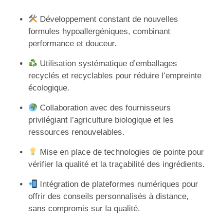
Développement constant de nouvelles
formules hypoallergéniques, combinant
performance et douceur.
Utilisation systématique d’emballages
recyclés et recyclables pour réduire l’empreinte
écologique.
Collaboration avec des fournisseurs
privilégiant l’agriculture biologique et les
ressources renouvelables.
Mise en place de technologies de pointe pour
vérifier la qualité et la traçabilité des ingrédients.
Intégration de plateformes numériques pour
offrir des conseils personnalisés à distance,
sans compromis sur la qualité.