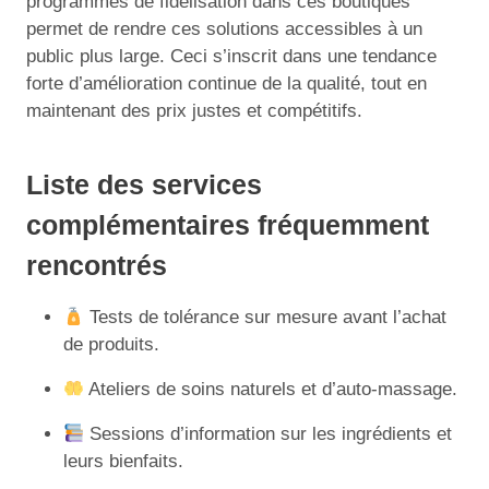
programmes de fidélisation dans ces boutiques
permet de rendre ces solutions accessibles à un
public plus large. Ceci s’inscrit dans une tendance
forte d’amélioration continue de la qualité, tout en
maintenant des prix justes et compétitifs.
Liste des services
complémentaires fréquemment
rencontrés
Tests de tolérance sur mesure avant l’achat
de produits.
Ateliers de soins naturels et d’auto-massage.
Sessions d’information sur les ingrédients et
leurs bienfaits.