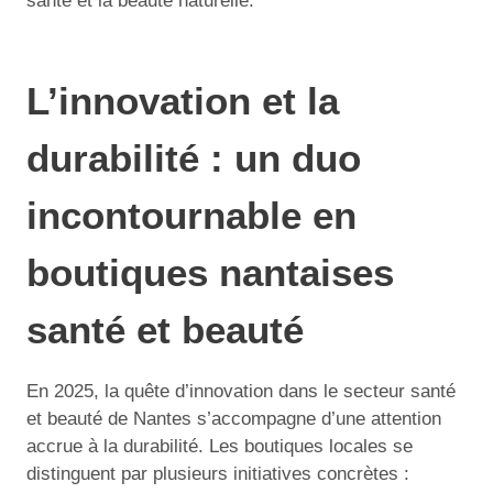
santé et la beauté naturelle.
L’innovation et la
durabilité : un duo
incontournable en
boutiques nantaises
santé et beauté
En 2025, la quête d’innovation dans le secteur santé
et beauté de Nantes s’accompagne d’une attention
accrue à la durabilité. Les boutiques locales se
distinguent par plusieurs initiatives concrètes :