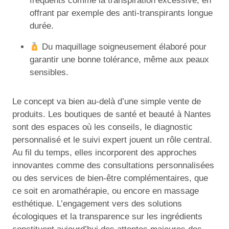
fréquents comme la transpiration excessive, en
offrant par exemple des anti-transpirants longue
durée.
Du maquillage soigneusement élaboré pour
garantir une bonne tolérance, même aux peaux
sensibles.
Le concept va bien au-delà d’une simple vente de
produits. Les boutiques de santé et beauté à Nantes
sont des espaces où les conseils, le diagnostic
personnalisé et le suivi expert jouent un rôle central.
Au fil du temps, elles incorporent des approches
innovantes comme des consultations personnalisées
ou des services de bien-être complémentaires, que
ce soit en aromathérapie, ou encore en massage
esthétique. L’engagement vers des solutions
écologiques et la transparence sur les ingrédients