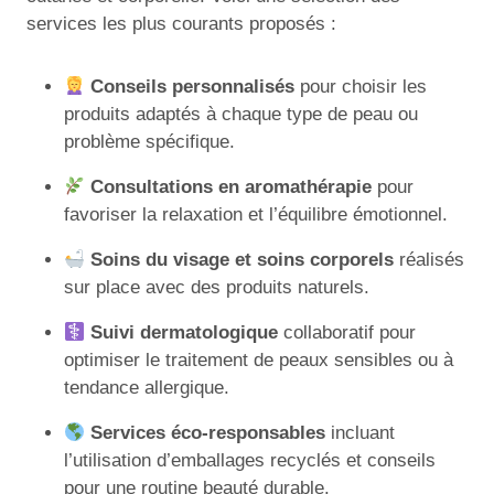
services les plus courants proposés :
Conseils personnalisés
pour choisir les
produits adaptés à chaque type de peau ou
problème spécifique.
Consultations en aromathérapie
pour
favoriser la relaxation et l’équilibre émotionnel.
Soins du visage et soins corporels
réalisés
sur place avec des produits naturels.
Suivi dermatologique
collaboratif pour
optimiser le traitement de peaux sensibles ou à
tendance allergique.
Services éco-responsables
incluant
l’utilisation d’emballages recyclés et conseils
pour une routine beauté durable.