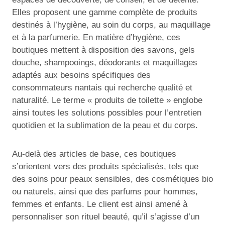
Elles proposent une gamme complète de produits
destinés à l’hygiène, au soin du corps, au maquillage
et à la parfumerie. En matière d’hygiène, ces
boutiques mettent à disposition des savons, gels
douche, shampooings, déodorants et maquillages
adaptés aux besoins spécifiques des
consommateurs nantais qui recherche qualité et
naturalité. Le terme « produits de toilette » englobe
ainsi toutes les solutions possibles pour l’entretien
quotidien et la sublimation de la peau et du corps.
Au-delà des articles de base, ces boutiques
s’orientent vers des produits spécialisés, tels que
des soins pour peaux sensibles, des cosmétiques bio
ou naturels, ainsi que des parfums pour hommes,
femmes et enfants. Le client est ainsi amené à
personnaliser son rituel beauté, qu’il s’agisse d’un