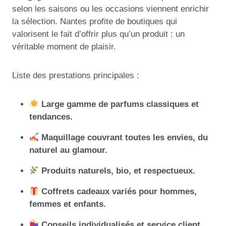
selon les saisons ou les occasions viennent enrichir
la sélection. Nantes profite de boutiques qui
valorisent le fait d’offrir plus qu’un produit : un
véritable moment de plaisir.
Liste des prestations principales :
Large gamme de parfums classiques et
tendances.
Maquillage couvrant toutes les envies, du
naturel au glamour.
Produits naturels, bio, et respectueux.
Coffrets cadeaux variés pour hommes,
femmes et enfants.
Conseils individualisés et service client