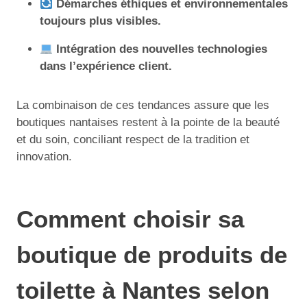
Démarches éthiques et environnementales
toujours plus visibles.
Intégration des nouvelles technologies
dans l’expérience client.
La combinaison de ces tendances assure que les
boutiques nantaises restent à la pointe de la beauté
et du soin, conciliant respect de la tradition et
innovation.
Comment choisir sa
boutique de produits de
toilette à Nantes selon