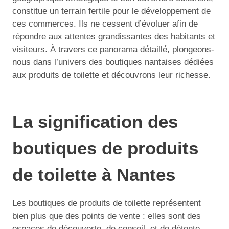
constitue un terrain fertile pour le développement de
ces commerces. Ils ne cessent d’évoluer afin de
répondre aux attentes grandissantes des habitants et
visiteurs. À travers ce panorama détaillé, plongeons-
nous dans l’univers des boutiques nantaises dédiées
aux produits de toilette et découvrons leur richesse.
La signification des
boutiques de produits
de toilette à Nantes
Les boutiques de produits de toilette représentent
bien plus que des points de vente : elles sont des
espaces de découverte, de conseil, et de détente.