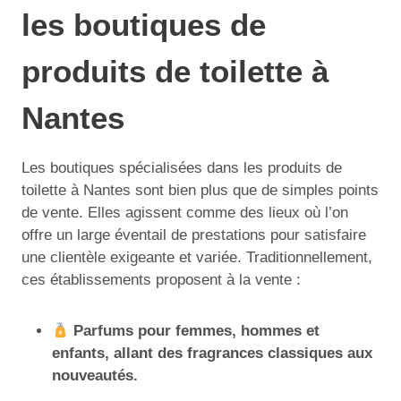
les boutiques de
produits de toilette à
Nantes
Les boutiques spécialisées dans les produits de
toilette à Nantes sont bien plus que de simples points
de vente. Elles agissent comme des lieux où l’on
offre un large éventail de prestations pour satisfaire
une clientèle exigeante et variée. Traditionnellement,
ces établissements proposent à la vente :
Parfums pour femmes, hommes et
enfants, allant des fragrances classiques aux
nouveautés.