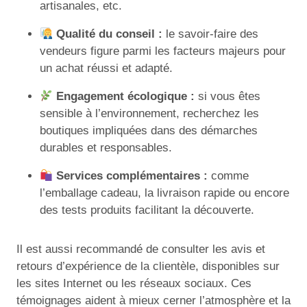
artisanales, etc.
Qualité du conseil :
le savoir-faire des
vendeurs figure parmi les facteurs majeurs pour
un achat réussi et adapté.
Engagement écologique :
si vous êtes
sensible à l’environnement, recherchez les
boutiques impliquées dans des démarches
durables et responsables.
Services complémentaires :
comme
l’emballage cadeau, la livraison rapide ou encore
des tests produits facilitant la découverte.
Il est aussi recommandé de consulter les avis et
retours d’expérience de la clientèle, disponibles sur
les sites Internet ou les réseaux sociaux. Ces
témoignages aident à mieux cerner l’atmosphère et la