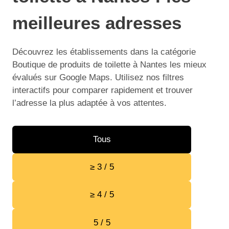
meilleures adresses
Découvrez les établissements dans la catégorie
Boutique de produits de toilette à Nantes les mieux
évalués sur Google Maps. Utilisez nos filtres
interactifs pour comparer rapidement et trouver
l’adresse la plus adaptée à vos attentes.
Tous
≥ 3 / 5
≥ 4 / 5
5 / 5