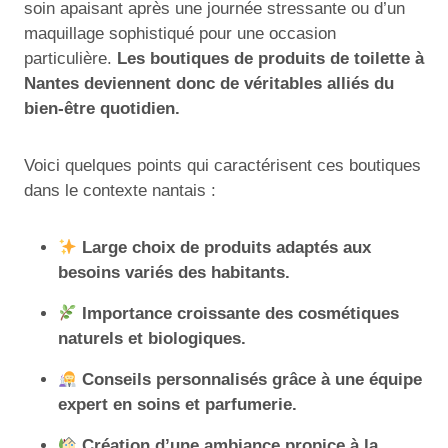
soin apaisant après une journée stressante ou d’un
maquillage sophistiqué pour une occasion
particulière.
Les boutiques de produits de toilette à
Nantes deviennent donc de véritables alliés du
bien-être quotidien.
Voici quelques points qui caractérisent ces boutiques
dans le contexte nantais :
Large choix de produits adaptés aux
besoins variés des habitants.
Importance croissante des cosmétiques
naturels et biologiques.
Conseils personnalisés grâce à une équipe
expert en soins et parfumerie.
Création d’une ambiance propice à la