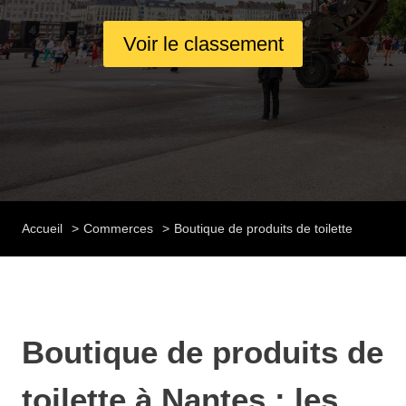
Voir le classement
Accueil
Commerces
Boutique de produits de toilette
Boutique de produits de
toilette à Nantes : les