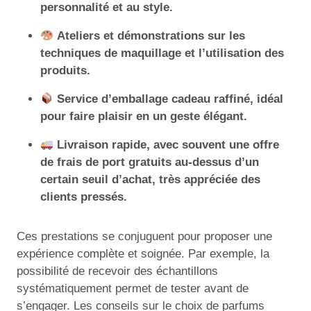
personnalité et au style.
Ateliers et démonstrations sur les
techniques de maquillage et l’utilisation des
produits.
Service d’emballage cadeau raffiné, idéal
pour faire plaisir en un geste élégant.
Livraison rapide, avec souvent une offre
de frais de port gratuits au-dessus d’un
certain seuil d’achat, très appréciée des
clients pressés.
Ces prestations se conjuguent pour proposer une
expérience complète et soignée. Par exemple, la
possibilité de recevoir des échantillons
systématiquement permet de tester avant de
s’engager. Les conseils sur le choix de parfums