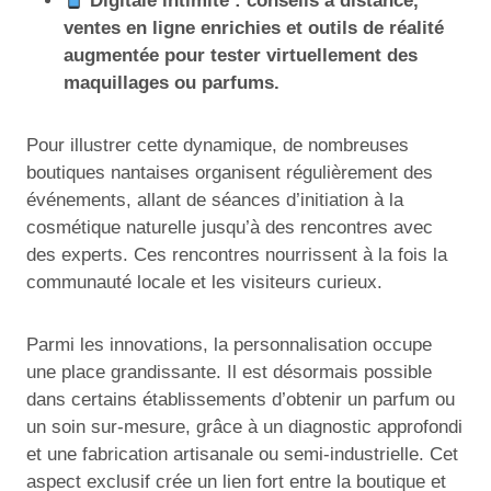
Digitale intimité : conseils à distance,
ventes en ligne enrichies et outils de réalité
augmentée pour tester virtuellement des
maquillages ou parfums.
Pour illustrer cette dynamique, de nombreuses
boutiques nantaises organisent régulièrement des
événements, allant de séances d’initiation à la
cosmétique naturelle jusqu’à des rencontres avec
des experts. Ces rencontres nourrissent à la fois la
communauté locale et les visiteurs curieux.
Parmi les innovations, la personnalisation occupe
une place grandissante. Il est désormais possible
dans certains établissements d’obtenir un parfum ou
un soin sur-mesure, grâce à un diagnostic approfondi
et une fabrication artisanale ou semi-industrielle. Cet
aspect exclusif crée un lien fort entre la boutique et