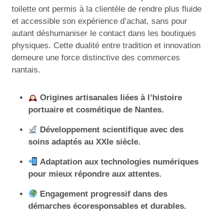
toilette ont permis à la clientèle de rendre plus fluide
et accessible son expérience d’achat, sans pour
autant déshumaniser le contact dans les boutiques
physiques. Cette dualité entre tradition et innovation
demeure une force distinctive des commerces
nantais.
Origines artisanales liées à l’histoire
portuaire et cosmétique de Nantes.
Développement scientifique avec des
soins adaptés au XXIe siècle.
Adaptation aux technologies numériques
pour mieux répondre aux attentes.
Engagement progressif dans des
démarches écoresponsables et durables.