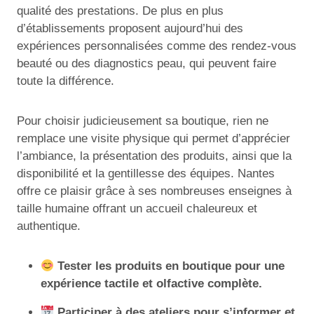
qualité des prestations. De plus en plus
d’établissements proposent aujourd’hui des
expériences personnalisées comme des rendez-vous
beauté ou des diagnostics peau, qui peuvent faire
toute la différence.
Pour choisir judicieusement sa boutique, rien ne
remplace une visite physique qui permet d’apprécier
l’ambiance, la présentation des produits, ainsi que la
disponibilité et la gentillesse des équipes. Nantes
offre ce plaisir grâce à ses nombreuses enseignes à
taille humaine offrant un accueil chaleureux et
authentique.
Tester les produits en boutique pour une
expérience tactile et olfactive complète.
Participer à des ateliers pour s’informer et