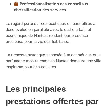
Professionnalisation des conseils et
diversification des services.
Le regard porté sur ces boutiques et leurs offres a
donc évolué en parallèle avec le cadre urbain et
économique de Nantes, rendant leur présence
précieuse pour la vie des habitants.
La richesse historique associée à la cosmétique et la
parfumerie montre combien Nantes demeure une ville
inspirante pour ces activités.
Les principales
prestations offertes par