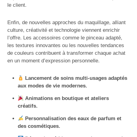
le client.
Enfin, de nouvelles approches du maquillage, alliant
culture, créativité et technologie viennent enrichir
l’offre. Les accessoires comme le pinceau adapté,
les textures innovantes ou les nouvelles tendances
de couleurs contribuent à transformer chaque achat
en un moment d’expression personnelle.
Lancement de soins multi-usages adaptés
aux modes de vie modernes.
Animations en boutique et ateliers
créatifs.
Personnalisation des eaux de parfum et
des cosmétiques.