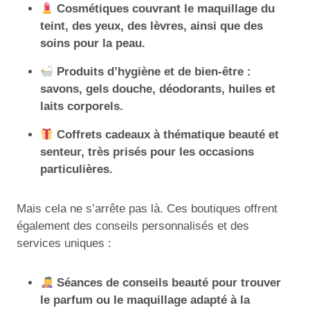
Cosmétiques couvrant le maquillage du
teint, des yeux, des lèvres, ainsi que des
soins pour la peau.
Produits d’hygiène et de bien-être :
savons, gels douche, déodorants, huiles et
laits corporels.
Coffrets cadeaux à thématique beauté et
senteur, très prisés pour les occasions
particulières.
Mais cela ne s’arrête pas là. Ces boutiques offrent
également des conseils personnalisés et des
services uniques :
Séances de conseils beauté pour trouver
le parfum ou le maquillage adapté à la