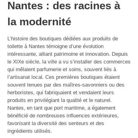
Nantes : des racines à
la modernité
L’histoire des boutiques dédiées aux produits de
toilette à Nantes témoigne d’une évolution
intéressante, alliant patrimoine et innovation. Depuis
le XIXe siècle, la ville a vu s’installer des commerces
qui mêlaient parfumerie et soins, souvent liés à
l’artisanat local. Ces premières boutiques étaient
souvent tenues par des maîtres-savonniers ou des
herboristes, qui fabriquaient et vendaient leurs
produits en privilégiant la qualité et le naturel.
Nantes, en tant que port maritime, a également
bénéficié de nombreuses influences extérieures,
favorisant la diversité des senteurs et des
ingrédients utilisés.