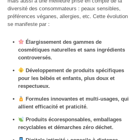
mais aussi à une meilleure prise en compte de la
diversité des consommateurs : peaux sensibles,
préférences véganes, allergies, etc. Cette évolution
se manifeste par :
Élargissement des gammes de
cosmétiques naturelles et sans ingrédients
controversés.
Développement de produits spécifiques
pour les bébés et enfants, plus doux et
respectueux.
Formules innovantes et multi-usages, qui
allient efficacité et praticité.
Produits écoresponsables, emballages
recyclables et démarches zéro déchet.