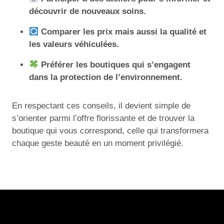
découvrir de nouveaux soins.
Comparer les prix mais aussi la qualité et
les valeurs véhiculées.
Préférer les boutiques qui s’engagent
dans la protection de l’environnement.
En respectant ces conseils, il devient simple de
s’orienter parmi l’offre florissante et de trouver la
boutique qui vous correspond, celle qui transformera
chaque geste beauté en un moment privilégié.