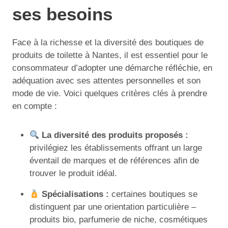
ses besoins
Face à la richesse et la diversité des boutiques de
produits de toilette à Nantes, il est essentiel pour le
consommateur d’adopter une démarche réfléchie, en
adéquation avec ses attentes personnelles et son
mode de vie. Voici quelques critères clés à prendre
en compte :
La diversité des produits proposés :
privilégiez les établissements offrant un large
éventail de marques et de références afin de
trouver le produit idéal.
Spécialisations :
certaines boutiques se
distinguent par une orientation particulière –
produits bio, parfumerie de niche, cosmétiques