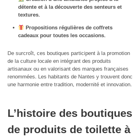
détente et à la découverte des senteurs et
textures.
Propositions régulières de coffrets
cadeaux pour toutes les occasions.
De surcroît, ces boutiques participent à la promotion
de la culture locale en intégrant des produits
artisanaux ou en valorisant des marques françaises
renommées. Les habitants de Nantes y trouvent donc
une harmonie entre tradition, modernité et innovation.
L’histoire des boutiques
de produits de toilette à