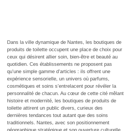
Dans la ville dynamique de Nantes, les boutiques de
produits de toilette occupent une place de choix pour
ceux qui désirent allier soin, bien-être et beauté au
quotidien. Ces établissements ne proposent pas
qu’une simple gamme d’articles : ils offrent une
expérience sensorielle, un univers où parfums,
cosmétiques et soins s’entrelacent pour révéler la
personnalité de chacun. Au cœur de cette cité mêlant
histoire et modernité, les boutiques de produits de
toilette attirent un public divers, curieux des
dernières tendances tout autant que des soins
traditionnels. Nantes, avec son positionnement
géographique stratégique et son ouverture culturelle,