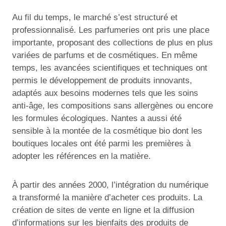
Au fil du temps, le marché s’est structuré et
professionnalisé. Les parfumeries ont pris une place
importante, proposant des collections de plus en plus
variées de parfums et de cosmétiques. En même
temps, les avancées scientifiques et techniques ont
permis le développement de produits innovants,
adaptés aux besoins modernes tels que les soins
anti-âge, les compositions sans allergènes ou encore
les formules écologiques. Nantes a aussi été
sensible à la montée de la cosmétique bio dont les
boutiques locales ont été parmi les premières à
adopter les références en la matière.
À partir des années 2000, l’intégration du numérique
a transformé la manière d’acheter ces produits. La
création de sites de vente en ligne et la diffusion
d’informations sur les bienfaits des produits de