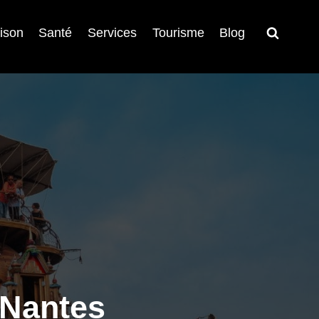
ison
Santé
Services
Tourisme
Blog
 Nantes