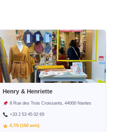
Henry & Henriette
8 Rue des Trois Croissants, 44000 Nantes
+33 2 53 45 02 69
4,7/5 (150 avis)