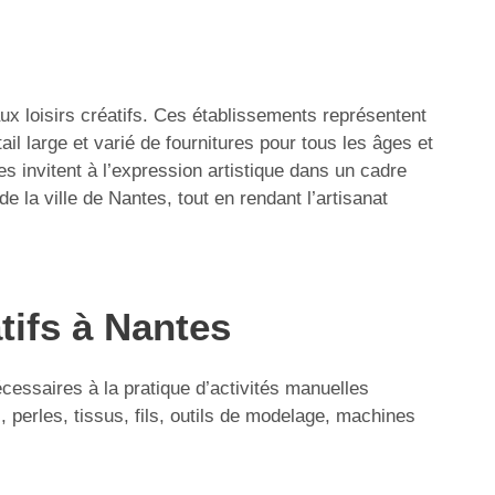
ux loisirs créatifs. Ces établissements représentent
ail large et varié de fournitures pour tous les âges et
 invitent à l’expression artistique dans un cadre
e la ville de Nantes, tout en rendant l’artisanat
tifs à Nantes
cessaires à la pratique d’activités manuelles
, perles, tissus, fils, outils de modelage, machines