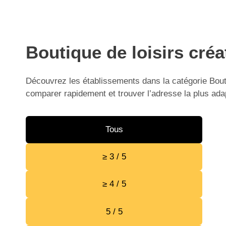
Boutique de loisirs créa
Découvrez les établissements dans la catégorie Boutiq
comparer rapidement et trouver l’adresse la plus ada
Tous
≥ 3 / 5
≥ 4 / 5
5 / 5