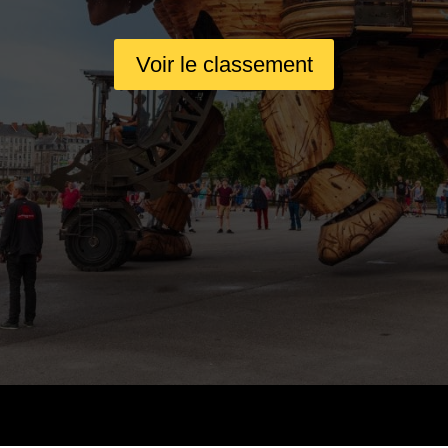
Voir le classement