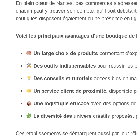
En plein cœur de Nantes, ces commerces s’adressent 
chacun peut y trouver son compte, qu’il soit débutan
boutiques disposent également d’une présence en ligne
Voici les principaux avantages d’une boutique de 
Un large choix de produits
permettant d’expl
Des outils indispensables
pour réussir les 
Des conseils et tutoriels
accessibles en maga
Un service client de proximité
, disponible 
Une logistique efficace
avec des options de 
La diversité des univers
créatifs proposés, p
Ces établissements se démarquent aussi par leur rôle