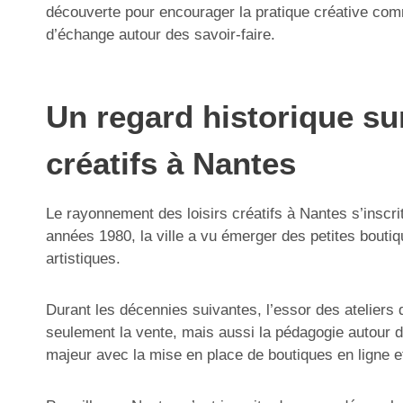
découverte pour encourager la pratique créative commu
d’échange autour des savoir-faire.
Un regard historique su
créatifs à Nantes
Le rayonnement des loisirs créatifs à Nantes s’inscri
années 1980, la ville a vu émerger des petites bouti
artistiques.
Durant les décennies suivantes, l’essor des atelier
seulement la vente, mais aussi la pédagogie autour d
majeur avec la mise en place de boutiques en ligne 