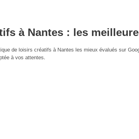
tifs à Nantes : les meilleur
ue de loisirs créatifs à Nantes les mieux évalués sur Google
ptée à vos attentes.