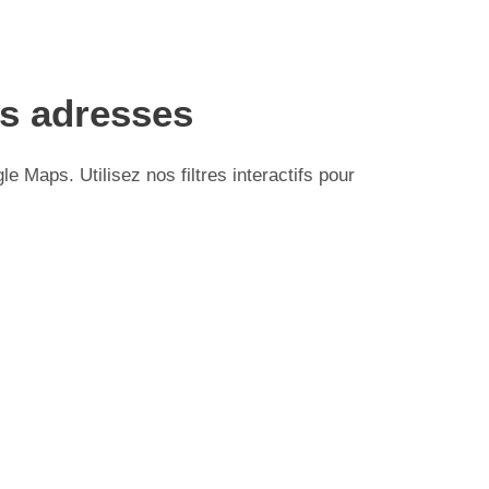
es adresses
 Maps. Utilisez nos filtres interactifs pour