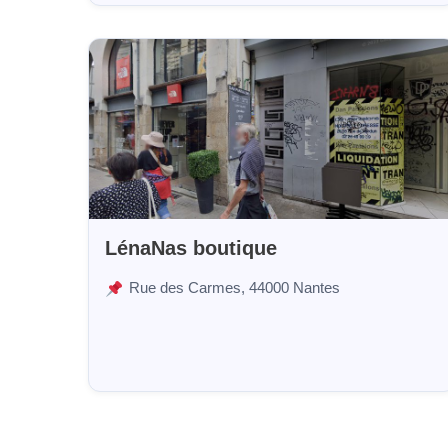
LénaNas boutique
Rue des Carmes, 44000 Nantes