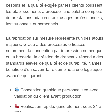
besoins et la qualité exigée par les clients poussent
les établissements à proposer une palette complète
de prestations adaptées aux usages professionnels,
institutionnels et personnels.
La fabrication sur mesure représente l’un des atouts
majeurs. Grâce à des processus efficaces,
notamment la conception par impression numérique
ou la broderie, la création de drapeaux répond à des
standards élevés de qualité et de durabilité. Nantes
bénéficie d’un savoir-faire combiné à une logistique
avancée qui garantit :
Conception graphique personnalisée avec
validation du client avant production
Réalisation rapide, généralement sous 24 à