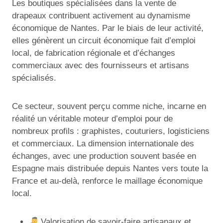
Les boutiques spécialisées dans la vente de
drapeaux contribuent activement au dynamisme
économique de Nantes. Par le biais de leur activité,
elles génèrent un circuit économique fait d’emploi
local, de fabrication régionale et d’échanges
commerciaux avec des fournisseurs et artisans
spécialisés.
Ce secteur, souvent perçu comme niche, incarne en
réalité un véritable moteur d’emploi pour de
nombreux profils : graphistes, couturiers, logisticiens
et commerciaux. La dimension internationale des
échanges, avec une production souvent basée en
Espagne mais distribuée depuis Nantes vers toute la
France et au-delà, renforce le maillage économique
local.
Valorisation de savoir-faire artisanaux et