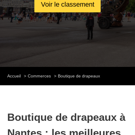
Voir le classement
Accueil
Commerces
Boutique de drapeaux
Boutique de drapeaux à
Nantes : les meilleures