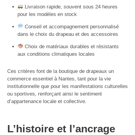
Livraison rapide, souvent sous 24 heures
pour les modèles en stock
Conseil et accompagnement personnalisé
dans le choix du drapeau et des accessoires
Choix de matériaux durables et résistants
aux conditions climatiques locales
Ces critères font de la boutique de drapeaux un
commerce essentiel à Nantes, tant pour la vie
institutionnelle que pour les manifestations culturelles
ou sportives, renforçant ainsi le sentiment
d’appartenance locale et collective.
L’histoire et l’ancrage