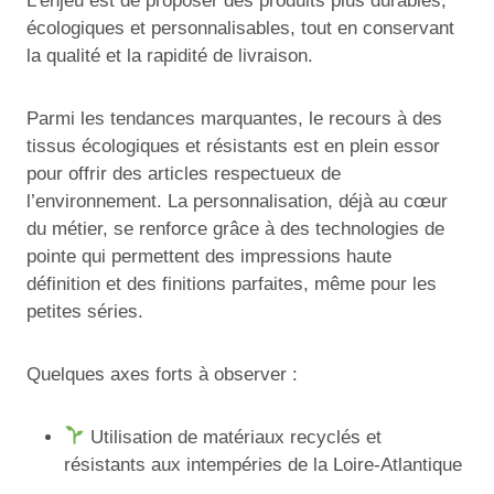
L’enjeu est de proposer des produits plus durables,
écologiques et personnalisables, tout en conservant
la qualité et la rapidité de livraison.
Parmi les tendances marquantes, le recours à des
tissus écologiques et résistants est en plein essor
pour offrir des articles respectueux de
l’environnement. La personnalisation, déjà au cœur
du métier, se renforce grâce à des technologies de
pointe qui permettent des impressions haute
définition et des finitions parfaites, même pour les
petites séries.
Quelques axes forts à observer :
Utilisation de matériaux recyclés et
résistants aux intempéries de la Loire-Atlantique