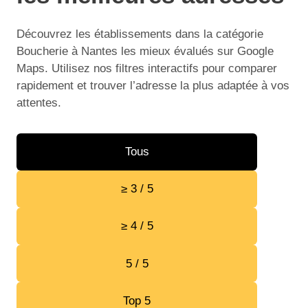
Découvrez les établissements dans la catégorie
Boucherie à Nantes les mieux évalués sur Google
Maps. Utilisez nos filtres interactifs pour comparer
rapidement et trouver l’adresse la plus adaptée à vos
attentes.
Tous
≥ 3 / 5
≥ 4 / 5
5 / 5
Top 5