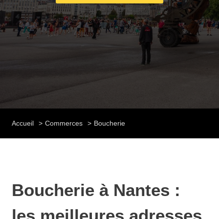
Accueil
Commerces
Boucherie
Boucherie à Nantes :
les meilleures adresses