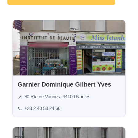
Garnier Dominique Gilbert Yves
90 Rte de Vannes, 44100 Nantes
📌
+33 2 40 59 24 66
📞