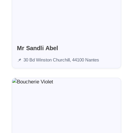
Mr Sandli Abel
30 Bd Winston Churchill, 44100 Nantes
📌