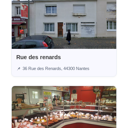
Rue des renards
36 Rue des Renards, 44300 Nantes
📌