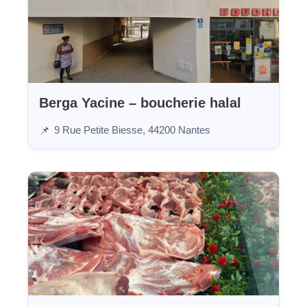
Berga Yacine – boucherie halal
9 Rue Petite Biesse, 44200 Nantes
📌