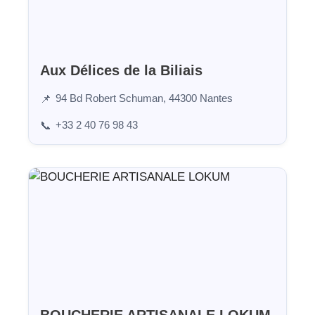
Aux Délices de la Biliais
94 Bd Robert Schuman, 44300 Nantes
📌
+33 2 40 76 98 43
📞