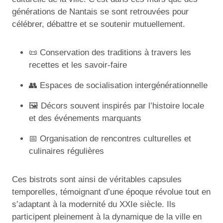
générations de Nantais se sont retrouvées pour
célébrer, débattre et se soutenir mutuellement.
📜 Conservation des traditions à travers les
recettes et les savoir-faire
👥 Espaces de socialisation intergénérationnelle
🖼️ Décors souvent inspirés par l’histoire locale
et des événements marquants
📅 Organisation de rencontres culturelles et
culinaires régulières
Ces bistrots sont ainsi de véritables capsules
temporelles, témoignant d’une époque révolue tout en
s’adaptant à la modernité du XXIe siècle. Ils
participent pleinement à la dynamique de la ville en