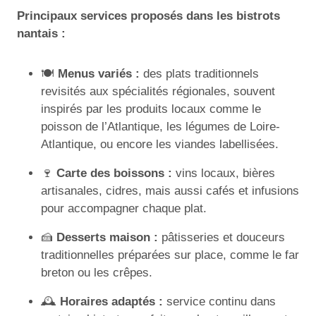
Principaux services proposés dans les bistrots
nantais :
🍽️
Menus variés :
des plats traditionnels
revisités aux spécialités régionales, souvent
inspirés par les produits locaux comme le
poisson de l’Atlantique, les légumes de Loire-
Atlantique, ou encore les viandes labellisées.
🍷
Carte des boissons :
vins locaux, bières
artisanales, cidres, mais aussi cafés et infusions
pour accompagner chaque plat.
🍰
Desserts maison :
pâtisseries et douceurs
traditionnelles préparées sur place, comme le far
breton ou les crêpes.
🕰️
Horaires adaptés :
service continu dans