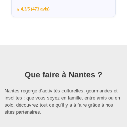
4,3/5 (473 avis)
⭐
Que faire à Nantes ?
Nantes regorge d’activités culturelles, gourmandes et
insolites : que vous soyez en famille, entre amis ou en
solo, découvrez tout ce qu’il y a à faire grâce à nos
sites partenaires.