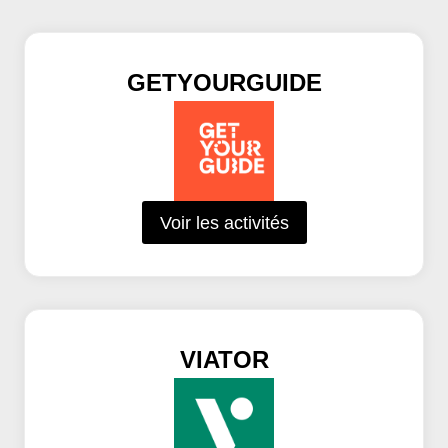
GETYOURGUIDE
Voir les activités
VIATOR