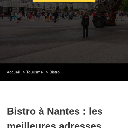
Accueil
Tourisme
Bistro
Bistro à Nantes : les
meilleures adresses