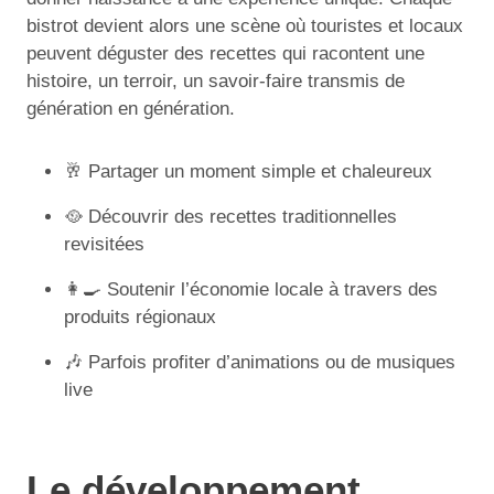
bistrot devient alors une scène où touristes et locaux
peuvent déguster des recettes qui racontent une
histoire, un terroir, un savoir-faire transmis de
génération en génération.
🥂 Partager un moment simple et chaleureux
🥘 Découvrir des recettes traditionnelles
revisitées
👩‍🍳 Soutenir l’économie locale à travers des
produits régionaux
🎶 Parfois profiter d’animations ou de musiques
live
Le développement