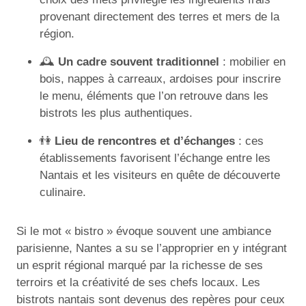
provenant directement des terres et mers de la
région.
🕰️
Un cadre souvent traditionnel
: mobilier en
bois, nappes à carreaux, ardoises pour inscrire
le menu, éléments que l’on retrouve dans les
bistrots les plus authentiques.
👫
Lieu de rencontres et d’échanges
: ces
établissements favorisent l’échange entre les
Nantais et les visiteurs en quête de découverte
culinaire.
Si le mot « bistro » évoque souvent une ambiance
parisienne, Nantes a su se l’approprier en y intégrant
un esprit régional marqué par la richesse de ses
terroirs et la créativité de ses chefs locaux. Les
bistrots nantais sont devenus des repères pour ceux