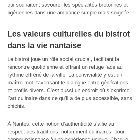
qui souhaitent savourer les spécialités bretonnes et
ligériennes dans une ambiance simple mais soignée.
Les valeurs culturelles du bistrot
dans la vie nantaise
Le bistrot joue un rôle social crucial, facilitant la
rencontre quotidienne et offrant un refuge face au
rythme effréné de la ville. La convivialité y est un
maître-mot, favorisant le dialogue entre générations
et profils divers. C’est aussi un endroit où s’exprime
l’art culinaire dans ce qu’il a de plus accessible, sans
chichis.
À Nantes, cette notion d’authenticité s’allie au
respect des traditions, notamment culinaires, pour
donner naissance à une expérience unique. Chaque