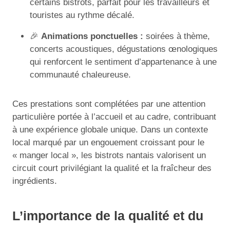
certains bistrots, parfait pour les travailleurs et
touristes au rythme décalé.
🎉
Animations ponctuelles :
soirées à thème,
concerts acoustiques, dégustations œnologiques
qui renforcent le sentiment d’appartenance à une
communauté chaleureuse.
Ces prestations sont complétées par une attention
particulière portée à l’accueil et au cadre, contribuant
à une expérience globale unique. Dans un contexte
local marqué par un engouement croissant pour le
« manger local », les bistrots nantais valorisent un
circuit court privilégiant la qualité et la fraîcheur des
ingrédients.
L’importance de la qualité et du