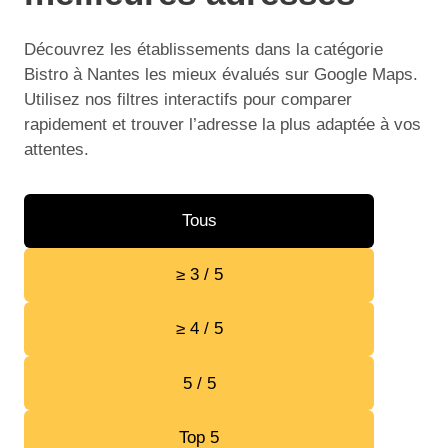
Découvrez les établissements dans la catégorie
Bistro à Nantes les mieux évalués sur Google Maps.
Utilisez nos filtres interactifs pour comparer
rapidement et trouver l’adresse la plus adaptée à vos
attentes.
Tous
≥ 3 / 5
≥ 4 / 5
5 / 5
Top 5