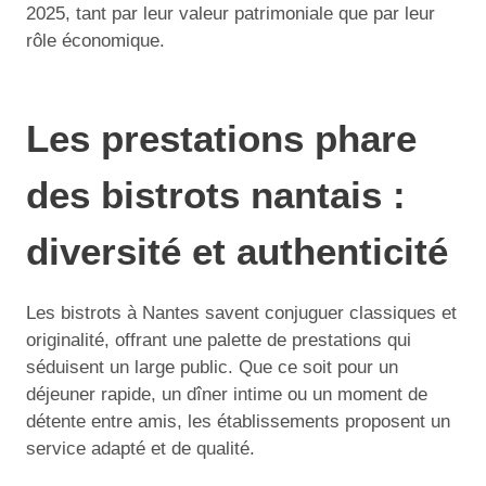
2025, tant par leur valeur patrimoniale que par leur
rôle économique.
Les prestations phare
des bistrots nantais :
diversité et authenticité
Les bistrots à Nantes savent conjuguer classiques et
originalité, offrant une palette de prestations qui
séduisent un large public. Que ce soit pour un
déjeuner rapide, un dîner intime ou un moment de
détente entre amis, les établissements proposent un
service adapté et de qualité.