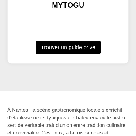
MYTOGU
Trouver un guide privé
À Nantes, la scène gastronomique locale s’enrichit
d’établissements typiques et chaleureux où le bistro
sert de véritable trait d’union entre tradition culinaire
et convivialité. Ces lieux, à la fois simples et