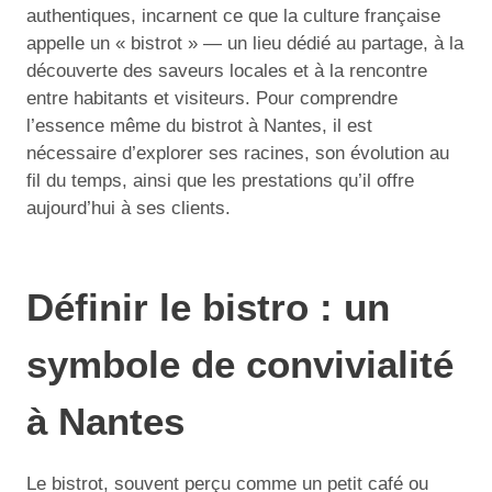
authentiques, incarnent ce que la culture française
appelle un « bistrot » — un lieu dédié au partage, à la
découverte des saveurs locales et à la rencontre
entre habitants et visiteurs. Pour comprendre
l’essence même du bistrot à Nantes, il est
nécessaire d’explorer ses racines, son évolution au
fil du temps, ainsi que les prestations qu’il offre
aujourd’hui à ses clients.
Définir le bistro : un
symbole de convivialité
à Nantes
Le bistrot, souvent perçu comme un petit café ou