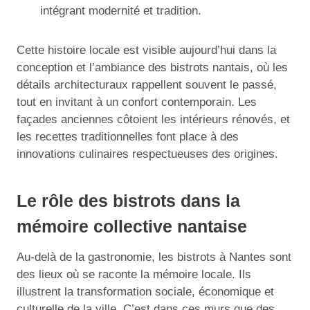
intégrant modernité et tradition.
Cette histoire locale est visible aujourd’hui dans la
conception et l’ambiance des bistrots nantais, où les
détails architecturaux rappellent souvent le passé,
tout en invitant à un confort contemporain. Les
façades anciennes côtoient les intérieurs rénovés, et
les recettes traditionnelles font place à des
innovations culinaires respectueuses des origines.
Le rôle des bistrots dans la
mémoire collective nantaise
Au-delà de la gastronomie, les bistrots à Nantes sont
des lieux où se raconte la mémoire locale. Ils
illustrent la transformation sociale, économique et
culturelle de la ville. C’est dans ces murs que des