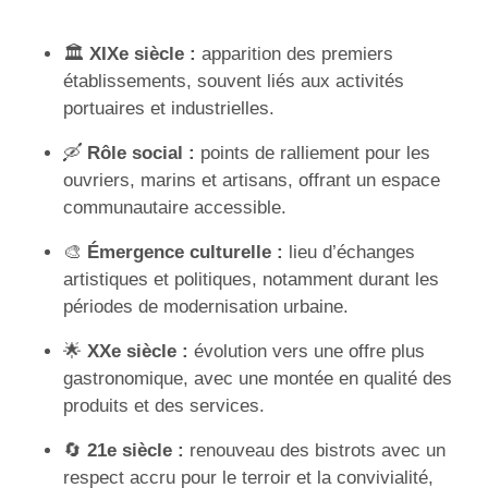
🏛️
XIXe siècle :
apparition des premiers
établissements, souvent liés aux activités
portuaires et industrielles.
🛶
Rôle social :
points de ralliement pour les
ouvriers, marins et artisans, offrant un espace
communautaire accessible.
🎨
Émergence culturelle :
lieu d’échanges
artistiques et politiques, notamment durant les
périodes de modernisation urbaine.
🌟
XXe siècle :
évolution vers une offre plus
gastronomique, avec une montée en qualité des
produits et des services.
🔄
21e siècle :
renouveau des bistrots avec un
respect accru pour le terroir et la convivialité,