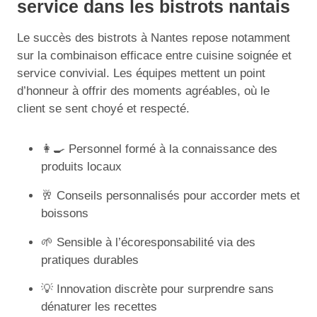
service dans les bistrots nantais
Le succès des bistrots à Nantes repose notamment
sur la combinaison efficace entre cuisine soignée et
service convivial. Les équipes mettent un point
d’honneur à offrir des moments agréables, où le
client se sent choyé et respecté.
👩‍🍳 Personnel formé à la connaissance des
produits locaux
🥂 Conseils personnalisés pour accorder mets et
boissons
🌱 Sensible à l’écoresponsabilité via des
pratiques durables
💡 Innovation discrète pour surprendre sans
dénaturer les recettes