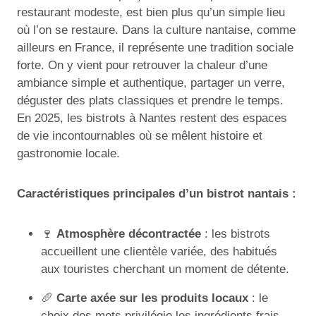
restaurant modeste, est bien plus qu’un simple lieu
où l’on se restaure. Dans la culture nantaise, comme
ailleurs en France, il représente une tradition sociale
forte. On y vient pour retrouver la chaleur d’une
ambiance simple et authentique, partager un verre,
déguster des plats classiques et prendre le temps.
En 2025, les bistrots à Nantes restent des espaces
de vie incontournables où se mêlent histoire et
gastronomie locale.
Caractéristiques principales d’un bistrot nantais :
🍷
Atmosphère décontractée
: les bistrots
accueillent une clientèle variée, des habitués
aux touristes cherchant un moment de détente.
🥖
Carte axée sur les produits locaux
: le
choix des mets privilégie les ingrédients frais