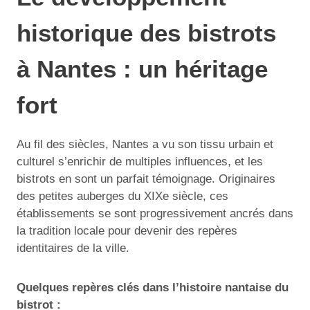
historique des bistrots
à Nantes : un héritage
fort
Au fil des siècles, Nantes a vu son tissu urbain et
culturel s’enrichir de multiples influences, et les
bistrots en sont un parfait témoignage. Originaires
des petites auberges du XIXe siècle, ces
établissements se sont progressivement ancrés dans
la tradition locale pour devenir des repères
identitaires de la ville.
Quelques repères clés dans l’histoire nantaise du
bistrot :