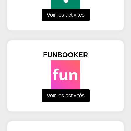
Voir les activités
FUNBOOKER
Voir les activités