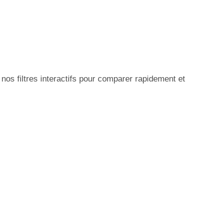
os filtres interactifs pour comparer rapidement et