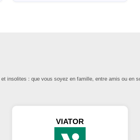
et insolites : que vous soyez en famille, entre amis ou en so
VIATOR