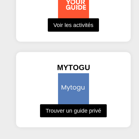
Voir les activités
MYTOGU
Trouver un guide privé