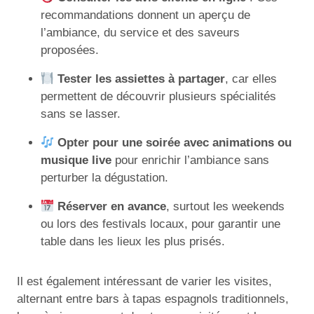
recommandations donnent un aperçu de
l’ambiance, du service et des saveurs
proposées.
Tester les assiettes à partager
, car elles
permettent de découvrir plusieurs spécialités
sans se lasser.
Opter pour une soirée avec animations ou
musique live
pour enrichir l’ambiance sans
perturber la dégustation.
Réserver en avance
, surtout les weekends
ou lors des festivals locaux, pour garantir une
table dans les lieux les plus prisés.
Il est également intéressant de varier les visites,
alternant entre bars à tapas espagnols traditionnels,