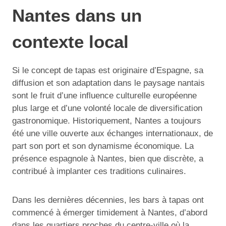
Nantes dans un
contexte local
Si le concept de tapas est originaire d’Espagne, sa
diffusion et son adaptation dans le paysage nantais
sont le fruit d’une influence culturelle européenne
plus large et d’une volonté locale de diversification
gastronomique. Historiquement, Nantes a toujours
été une ville ouverte aux échanges internationaux, de
part son port et son dynamisme économique. La
présence espagnole à Nantes, bien que discrète, a
contribué à implanter ces traditions culinaires.
Dans les dernières décennies, les bars à tapas ont
commencé à émerger timidement à Nantes, d’abord
dans les quartiers proches du centre-ville où la