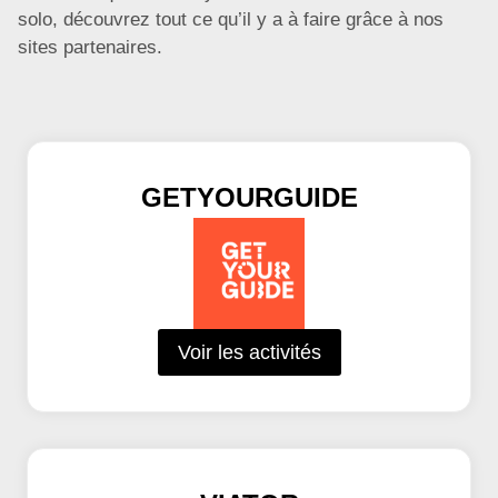
solo, découvrez tout ce qu’il y a à faire grâce à nos
sites partenaires.
GETYOURGUIDE
Voir les activités