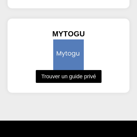
MYTOGU
Trouver un guide privé