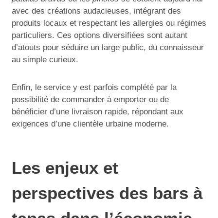
avec des créations audacieuses, intégrant des
produits locaux et respectant les allergies ou régimes
particuliers. Ces options diversifiées sont autant
d’atouts pour séduire un large public, du connaisseur
au simple curieux.
Enfin, le service y est parfois complété par la
possibilité de commander à emporter ou de
bénéficier d’une livraison rapide, répondant aux
exigences d’une clientèle urbaine moderne.
Les enjeux et
perspectives des bars à