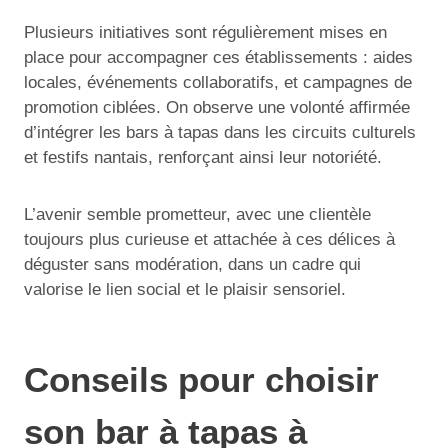
Plusieurs initiatives sont régulièrement mises en
place pour accompagner ces établissements : aides
locales, événements collaboratifs, et campagnes de
promotion ciblées. On observe une volonté affirmée
d’intégrer les bars à tapas dans les circuits culturels
et festifs nantais, renforçant ainsi leur notoriété.
L’avenir semble prometteur, avec une clientèle
toujours plus curieuse et attachée à ces délices à
déguster sans modération, dans un cadre qui
valorise le lien social et le plaisir sensoriel.
Conseils pour choisir
son bar à tapas à