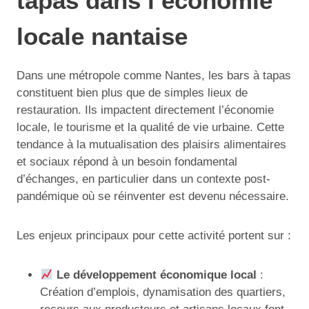
tapas dans l’économie
locale nantaise
Dans une métropole comme Nantes, les bars à tapas
constituent bien plus que de simples lieux de
restauration. Ils impactent directement l’économie
locale, le tourisme et la qualité de vie urbaine. Cette
tendance à la mutualisation des plaisirs alimentaires
et sociaux répond à un besoin fondamental
d’échanges, en particulier dans un contexte post-
pandémique où se réinventer est devenu nécessaire.
Les enjeux principaux pour cette activité portent sur :
Le développement économique local
:
Création d’emplois, dynamisation des quartiers,