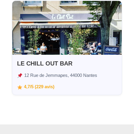
LE CHILL OUT BAR
12 Rue de Jemmapes, 44000 Nantes
4,7/5 (229 avis)