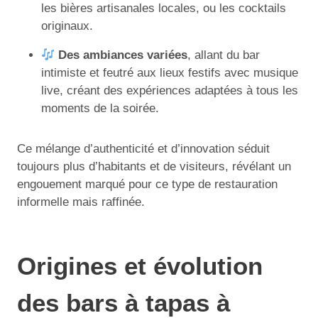
les bières artisanales locales, ou les cocktails
originaux.
Des ambiances variées
, allant du bar
intimiste et feutré aux lieux festifs avec musique
live, créant des expériences adaptées à tous les
moments de la soirée.
Ce mélange d’authenticité et d’innovation séduit
toujours plus d’habitants et de visiteurs, révélant un
engouement marqué pour ce type de restauration
informelle mais raffinée.
Origines et évolution
des bars à tapas à