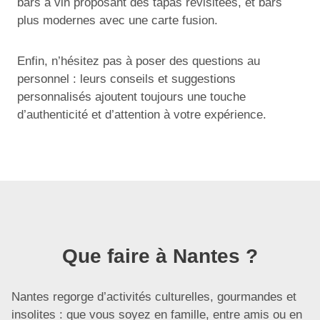
bars à vin proposant des tapas revisitées, et bars
plus modernes avec une carte fusion.
Enfin, n’hésitez pas à poser des questions au
personnel : leurs conseils et suggestions
personnalisés ajoutent toujours une touche
d’authenticité et d’attention à votre expérience.
Que faire à Nantes ?
Nantes regorge d’activités culturelles, gourmandes et
insolites : que vous soyez en famille, entre amis ou en