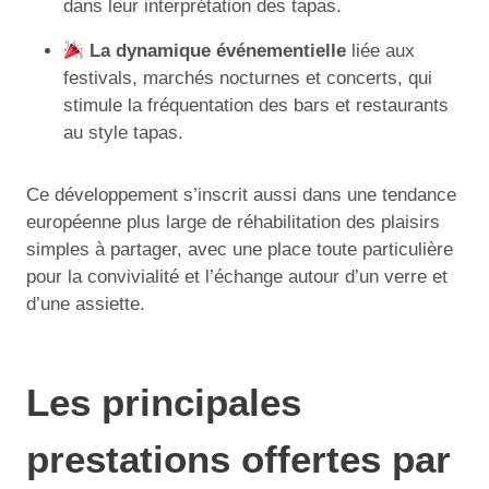
dans leur interprétation des tapas.
La dynamique événementielle
liée aux
festivals, marchés nocturnes et concerts, qui
stimule la fréquentation des bars et restaurants
au style tapas.
Ce développement s’inscrit aussi dans une tendance
européenne plus large de réhabilitation des plaisirs
simples à partager, avec une place toute particulière
pour la convivialité et l’échange autour d’un verre et
d’une assiette.
Les principales
prestations offertes par