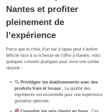
Nantes et profiter
pleinement de
l’expérience
Parce que le choix d’un bar à tapas peut s’avérer
difficile face à la richesse de l’offre à Nantes, voici
quelques conseils pratiques pour vivre une soirée
réussie :
Privilégier les établissements avec des
produits frais et locaux
: La qualité des
ingrédients est essentielle pour une expérience
gustative optimale.
Consulter les avis clients en ligne
: Ces