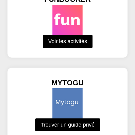
Voir les activités
MYTOGU
Trouver un guide privé