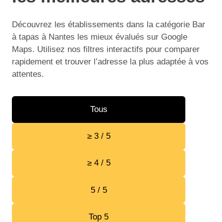
Découvrez les établissements dans la catégorie Bar
à tapas à Nantes les mieux évalués sur Google
Maps. Utilisez nos filtres interactifs pour comparer
rapidement et trouver l’adresse la plus adaptée à vos
attentes.
Tous
≥ 3 / 5
≥ 4 / 5
5 / 5
Top 5