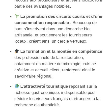
recours aux producteurs et artisans locaux font
partie des avantages notables.
La promotion des circuits courts et d’une
consommation responsable
: Beaucoup de
bars s’inscrivent dans une démarche bio,
artisanale, et soutiennent les fournisseurs
locaux, créant ainsi un cercle vertueux.
La formation et la montée en compétence
des professionnels de la restauration,
notamment en matière de mixologie, cuisine
créative et accueil client, renforçant ainsi le
savoir-faire régional.
L’attractivité touristique
reposant sur la
richesse gastronomique, indispensable pour
séduire les visiteurs français et étrangers à la
recherche d’authenticité.