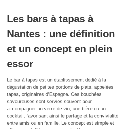
Les bars à tapas à
Nantes : une définition
et un concept en plein
essor
Le bar à tapas est un établissement dédié à la
dégustation de petites portions de plats, appelées
tapas, originaires d’Espagne. Ces bouchées
savoureuses sont servies souvent pour
accompagner un verre de vin, une bière ou un
cocktail, favorisant ainsi le partage et la convivialité
entre amis ou en famille. Le concept est simple et