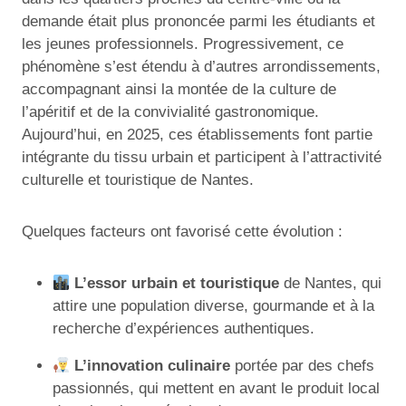
demande était plus prononcée parmi les étudiants et
les jeunes professionnels. Progressivement, ce
phénomène s’est étendu à d’autres arrondissements,
accompagnant ainsi la montée de la culture de
l’apéritif et de la convivialité gastronomique.
Aujourd’hui, en 2025, ces établissements font partie
intégrante du tissu urbain et participent à l’attractivité
culturelle et touristique de Nantes.
Quelques facteurs ont favorisé cette évolution :
L’essor urbain et touristique
de Nantes, qui
attire une population diverse, gourmande et à la
recherche d’expériences authentiques.
L’innovation culinaire
portée par des chefs
passionnés, qui mettent en avant le produit local