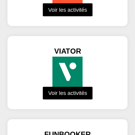
Voir les activités
VIATOR
Voir les activités
FUNBOOKER