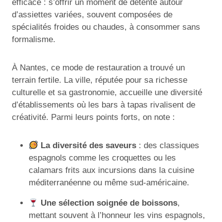
efficace : s’offrir un moment de détente autour
d’assiettes variées, souvent composées de
spécialités froides ou chaudes, à consommer sans
formalisme.
À Nantes, ce mode de restauration a trouvé un
terrain fertile. La ville, réputée pour sa richesse
culturelle et sa gastronomie, accueille une diversité
d’établissements où les bars à tapas rivalisent de
créativité. Parmi leurs points forts, on note :
La diversité des saveurs
: des classiques
espagnols comme les croquettes ou les
calamars frits aux incursions dans la cuisine
méditerranéenne ou même sud-américaine.
Une sélection soignée de boissons
,
mettant souvent à l’honneur les vins espagnols,