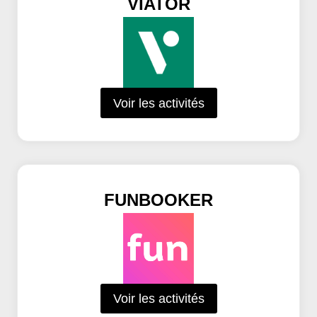
VIATOR
Voir les activités
FUNBOOKER
Voir les activités