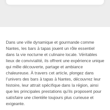
Dans une ville dynamique et gourmande comme
Nantes, les bars à tapas jouent un rôle essentiel
dans la vie nocturne et culinaire locale. Véritables
lieux de convivialité, ils offrent une expérience unique
qui mêle découverte, partage et ambiance
chaleureuse. À travers cet article, plongez dans
l’univers des bars à tapas à Nantes, découvrez leur
histoire, leur attrait spécifique dans la région, ainsi
que les principales prestations qu’ils proposent pour
satisfaire une clientèle toujours plus curieuse et
exigeante.