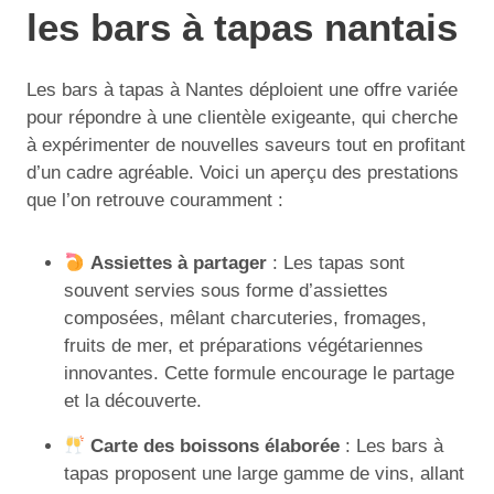
les bars à tapas nantais
Les bars à tapas à Nantes déploient une offre variée
pour répondre à une clientèle exigeante, qui cherche
à expérimenter de nouvelles saveurs tout en profitant
d’un cadre agréable. Voici un aperçu des prestations
que l’on retrouve couramment :
Assiettes à partager
: Les tapas sont
souvent servies sous forme d’assiettes
composées, mêlant charcuteries, fromages,
fruits de mer, et préparations végétariennes
innovantes. Cette formule encourage le partage
et la découverte.
Carte des boissons élaborée
: Les bars à
tapas proposent une large gamme de vins, allant