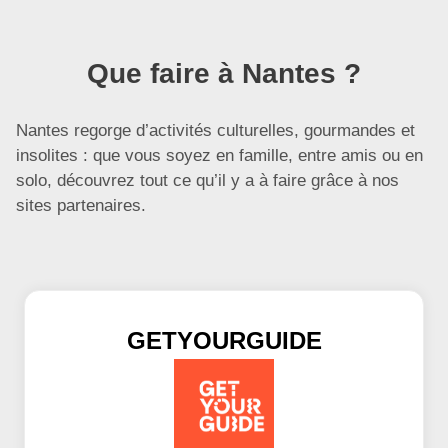
Que faire à Nantes ?
Nantes regorge d’activités culturelles, gourmandes et
insolites : que vous soyez en famille, entre amis ou en
solo, découvrez tout ce qu’il y a à faire grâce à nos
sites partenaires.
GETYOURGUIDE