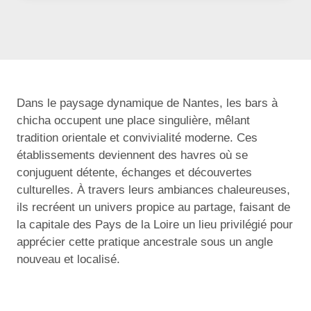
Dans le paysage dynamique de Nantes, les bars à
chicha occupent une place singulière, mêlant
tradition orientale et convivialité moderne. Ces
établissements deviennent des havres où se
conjuguent détente, échanges et découvertes
culturelles. À travers leurs ambiances chaleureuses,
ils recréent un univers propice au partage, faisant de
la capitale des Pays de la Loire un lieu privilégié pour
apprécier cette pratique ancestrale sous un angle
nouveau et localisé.