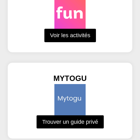
Voir les activités
MYTOGU
Trouver un guide privé