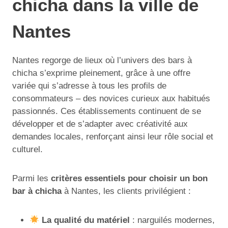
chicha dans la ville de
Nantes
Nantes regorge de lieux où l’univers des bars à
chicha s’exprime pleinement, grâce à une offre
variée qui s’adresse à tous les profils de
consommateurs – des novices curieux aux habitués
passionnés. Ces établissements continuent de se
développer et de s’adapter avec créativité aux
demandes locales, renforçant ainsi leur rôle social et
culturel.
Parmi les
critères essentiels pour choisir un bon
bar à chicha
à Nantes, les clients privilégient :
La qualité du matériel
: narguilés modernes,