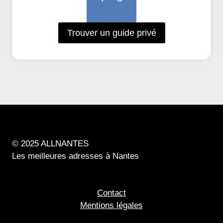
Trouver un guide privé
© 2025 ALLNANTES
Les meilleures adresses à Nantes
Contact
Mentions légales