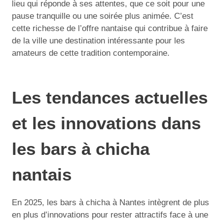
lieu qui réponde à ses attentes, que ce soit pour une
pause tranquille ou une soirée plus animée. C’est
cette richesse de l’offre nantaise qui contribue à faire
de la ville une destination intéressante pour les
amateurs de cette tradition contemporaine.
Les tendances actuelles
et les innovations dans
les bars à chicha
nantais
En 2025, les bars à chicha à Nantes intègrent de plus
en plus d’innovations pour rester attractifs face à une