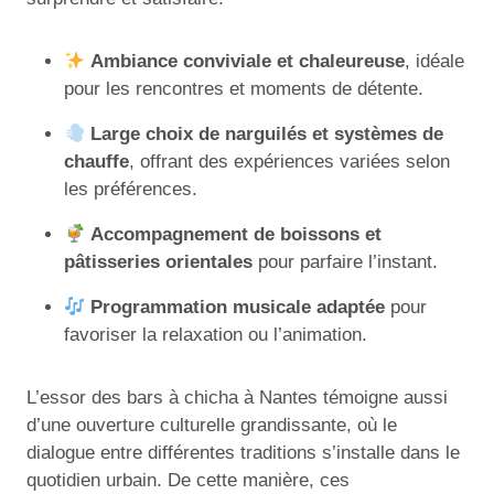
Ambiance conviviale et chaleureuse
, idéale
pour les rencontres et moments de détente.
Large choix de narguilés et systèmes de
chauffe
, offrant des expériences variées selon
les préférences.
Accompagnement de boissons et
pâtisseries orientales
pour parfaire l’instant.
Programmation musicale adaptée
pour
favoriser la relaxation ou l’animation.
L’essor des bars à chicha à Nantes témoigne aussi
d’une ouverture culturelle grandissante, où le
dialogue entre différentes traditions s’installe dans le
quotidien urbain. De cette manière, ces