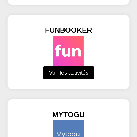
FUNBOOKER
Voir les activités
MYTOGU