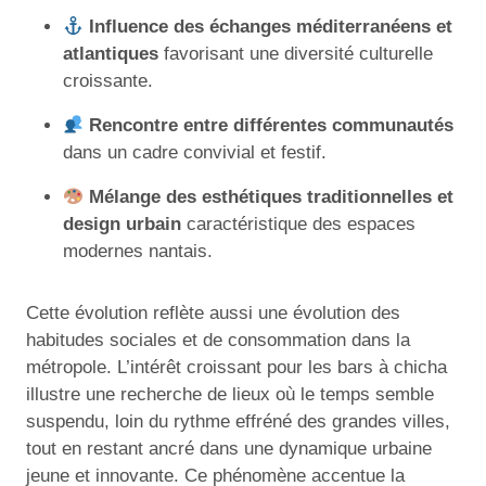
Influence des échanges méditerranéens et
atlantiques
favorisant une diversité culturelle
croissante.
Rencontre entre différentes communautés
dans un cadre convivial et festif.
Mélange des esthétiques traditionnelles et
design urbain
caractéristique des espaces
modernes nantais.
Cette évolution reflète aussi une évolution des
habitudes sociales et de consommation dans la
métropole. L’intérêt croissant pour les bars à chicha
illustre une recherche de lieux où le temps semble
suspendu, loin du rythme effréné des grandes villes,
tout en restant ancré dans une dynamique urbaine
jeune et innovante. Ce phénomène accentue la