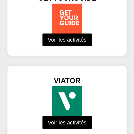
Voir les activités
VIATOR
Voir les activités