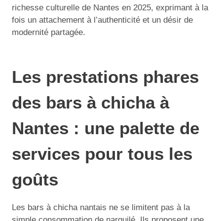
richesse culturelle de Nantes en 2025, exprimant à la
fois un attachement à l’authenticité et un désir de
modernité partagée.
Les prestations phares
des bars à chicha à
Nantes : une palette de
services pour tous les
goûts
Les bars à chicha nantais ne se limitent pas à la
simple consommation de narguilé. Ils proposent une