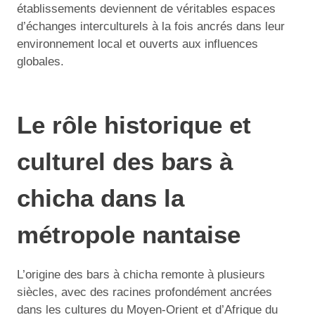
établissements deviennent de véritables espaces
d’échanges interculturels à la fois ancrés dans leur
environnement local et ouverts aux influences
globales.
Le rôle historique et
culturel des bars à
chicha dans la
métropole nantaise
L’origine des bars à chicha remonte à plusieurs
siècles, avec des racines profondément ancrées
dans les cultures du Moyen-Orient et d’Afrique du