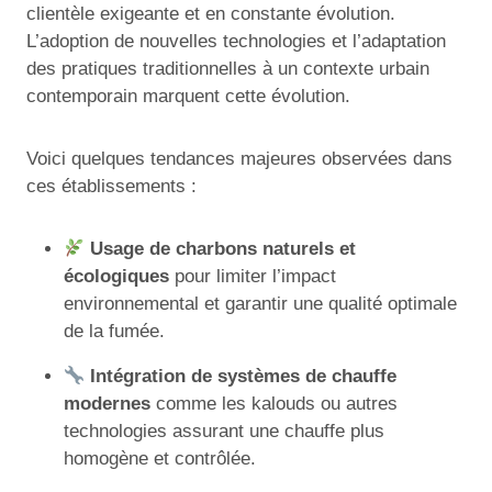
clientèle exigeante et en constante évolution.
L’adoption de nouvelles technologies et l’adaptation
des pratiques traditionnelles à un contexte urbain
contemporain marquent cette évolution.
Voici quelques tendances majeures observées dans
ces établissements :
Usage de charbons naturels et
écologiques
pour limiter l’impact
environnemental et garantir une qualité optimale
de la fumée.
Intégration de systèmes de chauffe
modernes
comme les kalouds ou autres
technologies assurant une chauffe plus
homogène et contrôlée.