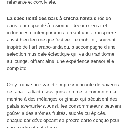
relaxante et conviviale.
La spécificité des bars à chicha nantais
réside
dans leur capacité à fusionner décor oriental et
influences contemporaines, créant une atmosphère
aussi bien feutrée que festive. Le mobilier, souvent
inspiré de l’art arabo-andalou, s’accompagne d’une
sélection musicale éclectique qui va du traditionnel
au lounge, offrant ainsi une expérience sensorielle
complète.
On y trouve une variété impressionnante de saveurs
de tabac, alliant classiques comme la pomme ou la
menthe à des mélanges originaux qui séduisent des
palais aventuriers. Ainsi, les consommateurs peuvent
goûter à des arômes fruités, sucrés ou épicés,
chaque bar développant sa propre carte conçue pour
surprendre et satisfaire.