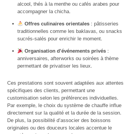
alcool, thés à la menthe ou cafés arabes pour
accompagner la chicha.
Offres culinaires orientales
: pâtisseries
traditionnelles comme les baklavas, ou snacks
sucrés-salés pour enrichir le moment.
Organisation d’événements privés
:
anniversaires, afterworks ou soirées à thème
permettant de privatiser les lieux.
Ces prestations sont souvent adaptées aux attentes
spécifiques des clients, permettant une
customisation selon les préférences individuelles.
Par exemple, le choix du système de chauffe influe
directement sur la qualité et la durée de la session.
De plus, la possibilité d’associer des boissons
originales ou des douceurs locales accentue le