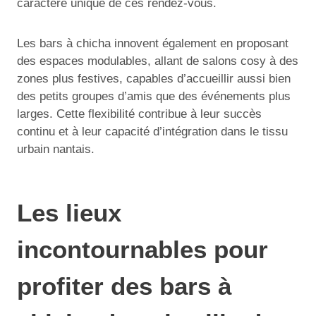
caractère unique de ces rendez-vous.
Les bars à chicha innovent également en proposant
des espaces modulables, allant de salons cosy à des
zones plus festives, capables d’accueillir aussi bien
des petits groupes d’amis que des événements plus
larges. Cette flexibilité contribue à leur succès
continu et à leur capacité d’intégration dans le tissu
urbain nantais.
Les lieux
incontournables pour
profiter des bars à