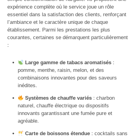
expérience complète où le service joue un rôle
essentiel dans la satisfaction des clients, renforçant
l’ambiance et le caractère unique de chaque
établissement. Parmi les prestations les plus
courantes, certaines se démarquent particulièrement
:
Large gamme de tabacs aromatisés
:
pomme, menthe, raisin, melon, et des
combinaisons innovantes pour des saveurs
inédites.
Systèmes de chauffe variés
: charbon
naturel, chauffe électrique ou dispositifs
innovants garantissant une fumée pure et
agréable.
Carte de boissons étendue
: cocktails sans