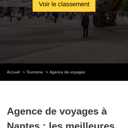
Voir le classement
Accueil
Tourisme
Agence de voyages
Agence de voyages à
Nantes : les meilleures