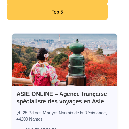
Top 5
ASIE ONLINE – Agence française
spécialiste des voyages en Asie
25 Bd des Martyrs Nantais de la Résistance,
📌
44200 Nantes