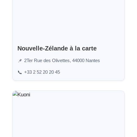
Nouvelle-Zélande à la carte
2Ter Rue des Olivettes, 44000 Nantes
📌
+33 2 52 20 20 45
📞