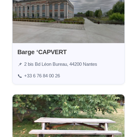
Barge ‘CAPVERT
2 bis Bd Léon Bureau, 44200 Nantes
📌
+33 6 76 84 00 26
📞