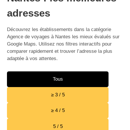
adresses
Découvrez les établissements dans la catégorie
Agence de voyages à Nantes les mieux évalués sur
Google Maps. Utilisez nos filtres interactifs pour
comparer rapidement et trouver l’adresse la plus
adaptée à vos attentes.
Tous
≥ 3 / 5
≥ 4 / 5
5 / 5