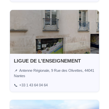
LIGUE DE L’ENSEIGNEMENT
Antenne Régionale, 9 Rue des Olivettes, 44041
📌
Nantes
+33 1 43 64 04 64
📞