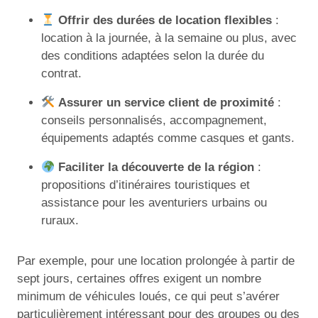
Offrir des durées de location flexibles
:
location à la journée, à la semaine ou plus, avec
des conditions adaptées selon la durée du
contrat.
Assurer un service client de proximité
:
conseils personnalisés, accompagnement,
équipements adaptés comme casques et gants.
Faciliter la découverte de la région
:
propositions d’itinéraires touristiques et
assistance pour les aventuriers urbains ou
ruraux.
Par exemple, pour une location prolongée à partir de
sept jours, certaines offres exigent un nombre
minimum de véhicules loués, ce qui peut s’avérer
particulièrement intéressant pour des groupes ou des