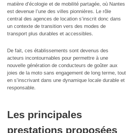
matière d’écologie et de mobilité partagée, où Nantes
est devenue l’une des villes pionnières. Le rôle
central des agences de location s’inscrit donc dans
un contexte de transition vers des modes de
transport plus durables et accessibles.
De fait, ces établissements sont devenus des
acteurs incontournables pour permettre à une
nouvelle génération de conducteurs de goûter aux
joies de la moto sans engagement de long terme, tout
en s’inscrivant dans une dynamique locale durable et
responsable.
Les principales
prestations proposées