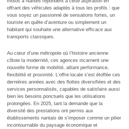
motos à Nantes répondent à cette aspiration en
offrant des véhicules adaptés à tous les profils : que
vous soyez un passionné de sensations fortes, un
touriste en quête d’aventure ou simplement un
habitant qui souhaite une alternative efficace aux
transports classiques.
Au cœur d’une métropole où l’histoire ancienne
côtoie la modernité, ces agences incarnent une
nouvelle forme de mobilité, alliant performance,
flexibilité et proximité. L’offre locale s’est étoffée ces
dernières années avec des flottes diversifiées et des
services personnalisés, capables de satisfaire aussi
bien les besoins ponctuels que les utilisations
prolongées. En 2025, tant la demande que la
diversité des prestations ont permis aux
établissements nantais de s’imposer comme un pilier
incontournable du paysage économique et