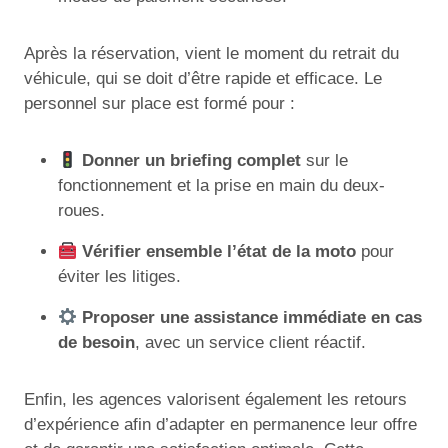
Après la réservation, vient le moment du retrait du
véhicule, qui se doit d’être rapide et efficace. Le
personnel sur place est formé pour :
Donner un briefing complet
sur le
fonctionnement et la prise en main du deux-
roues.
Vérifier ensemble l’état de la moto
pour
éviter les litiges.
Proposer une assistance immédiate en cas
de besoin
, avec un service client réactif.
Enfin, les agences valorisent également les retours
d’expérience afin d’adapter en permanence leur offre