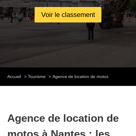
Voir le classement
Accueil
Tourisme
Agence de location de motos
Agence de location de
motos à Nantes : les