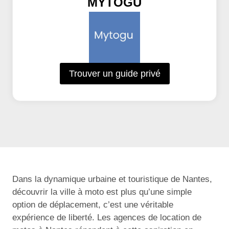
MYTOGU
Trouver un guide privé
Dans la dynamique urbaine et touristique de Nantes,
découvrir la ville à moto est plus qu’une simple
option de déplacement, c’est une véritable
expérience de liberté. Les agences de location de