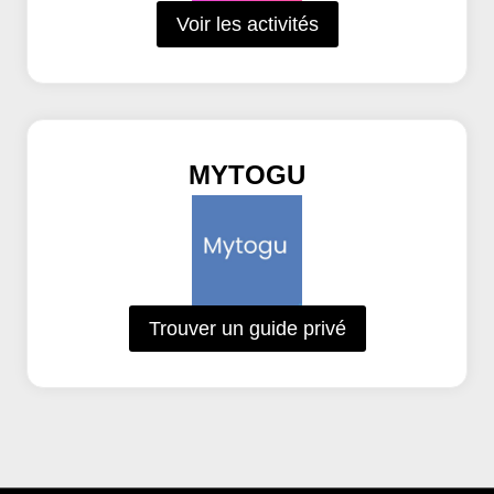
Voir les activités
MYTOGU
Trouver un guide privé