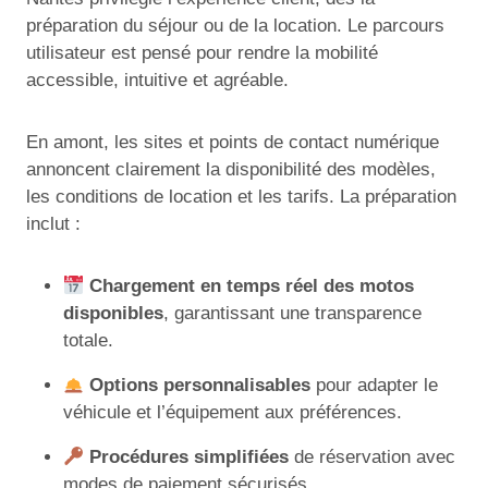
préparation du séjour ou de la location. Le parcours
utilisateur est pensé pour rendre la mobilité
accessible, intuitive et agréable.
En amont, les sites et points de contact numérique
annoncent clairement la disponibilité des modèles,
les conditions de location et les tarifs. La préparation
inclut :
Chargement en temps réel des motos
disponibles
, garantissant une transparence
totale.
Options personnalisables
pour adapter le
véhicule et l’équipement aux préférences.
Procédures simplifiées
de réservation avec
modes de paiement sécurisés.