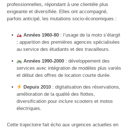
professionnelles, répondant à une clientèle plus
exigeante et diversifiée. Elles ont accompagné,
parfois anticipé, les mutations socio-économiques :
Années 1960-80
: l’usage de la moto s’élargit
; apparition des premières agences spécialisées
au service des étudiants et des travailleurs.
Années 1990-2000
: développement des
services avec intégration de modèles plus variés
et début des offres de location courte durée.
Depuis 2010
: digitalisation des réservations,
amélioration de la qualité des flottes,
diversification pour inclure scooters et motos
électriques.
Cette trajectoire fait écho aux urgences actuelles en