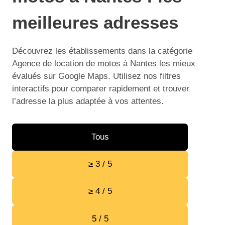
meilleures adresses
Découvrez les établissements dans la catégorie
Agence de location de motos à Nantes les mieux
évalués sur Google Maps. Utilisez nos filtres
interactifs pour comparer rapidement et trouver
l’adresse la plus adaptée à vos attentes.
Tous
≥ 3 / 5
≥ 4 / 5
5 / 5