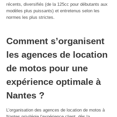
récents, diversifiés (de la 125cc pour débutants aux
modèles plus puissants) et entretenus selon les
normes les plus strictes.
Comment s’organisent
les agences de location
de motos pour une
expérience optimale à
Nantes ?
L’organisation des agences de location de motos à
Nantes privilégie l’expérience client, dès la