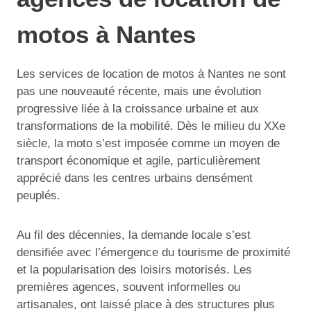
motos à Nantes
Les services de location de motos à Nantes ne sont
pas une nouveauté récente, mais une évolution
progressive liée à la croissance urbaine et aux
transformations de la mobilité. Dès le milieu du XXe
siècle, la moto s’est imposée comme un moyen de
transport économique et agile, particulièrement
apprécié dans les centres urbains densément
peuplés.
Au fil des décennies, la demande locale s’est
densifiée avec l’émergence du tourisme de proximité
et la popularisation des loisirs motorisés. Les
premières agences, souvent informelles ou
artisanales, ont laissé place à des structures plus