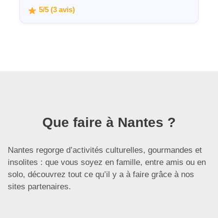
5/5 (3 avis)
Que faire à Nantes ?
Nantes regorge d’activités culturelles, gourmandes et
insolites : que vous soyez en famille, entre amis ou en
solo, découvrez tout ce qu’il y a à faire grâce à nos
sites partenaires.