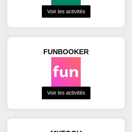
Voir les activités
FUNBOOKER
Voir les activités