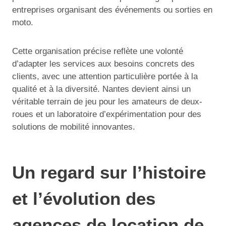
entreprises organisant des événements ou sorties en
moto.
Cette organisation précise reflète une volonté
d’adapter les services aux besoins concrets des
clients, avec une attention particulière portée à la
qualité et à la diversité. Nantes devient ainsi un
véritable terrain de jeu pour les amateurs de deux-
roues et un laboratoire d’expérimentation pour des
solutions de mobilité innovantes.
Un regard sur l’histoire
et l’évolution des
agences de location de