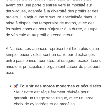
avant tout une porte d’entrée vers la mobilité sur
deux-roues, adaptée à la diversité des profils et des
projets. Il s’agit d’une structure spécialisée dans la
mise à disposition temporaire de motos, avec des
formules conçues pour s’ajuster à la durée, au type
de véhicule et au profil du conducteur.
À Nantes, ces agences représentent bien plus qu’un
simple loueur : elles sont un carrefour d’échanges
entre passionnés, touristes, et usagers locaux. Leurs
missions principales s’organisent autour de plusieurs
axes :
Fournir des motos modernes et sécurisées
: leur flotte est régulièrement révisée pour
garantir un usage sans risque, avec un large
choix de cylindrées et de modèles.