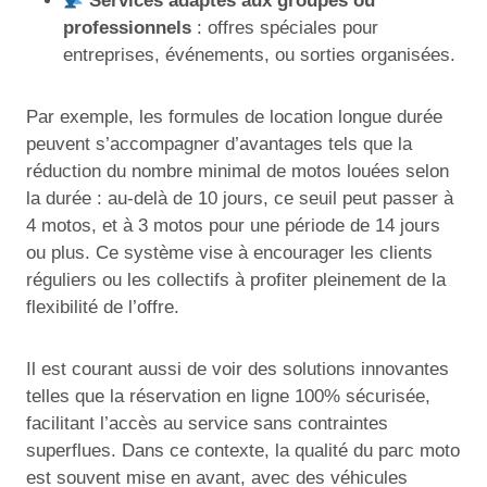
Services adaptés aux groupes ou
professionnels
: offres spéciales pour
entreprises, événements, ou sorties organisées.
Par exemple, les formules de location longue durée
peuvent s’accompagner d’avantages tels que la
réduction du nombre minimal de motos louées selon
la durée : au-delà de 10 jours, ce seuil peut passer à
4 motos, et à 3 motos pour une période de 14 jours
ou plus. Ce système vise à encourager les clients
réguliers ou les collectifs à profiter pleinement de la
flexibilité de l’offre.
Il est courant aussi de voir des solutions innovantes
telles que la réservation en ligne 100% sécurisée,
facilitant l’accès au service sans contraintes
superflues. Dans ce contexte, la qualité du parc moto
est souvent mise en avant, avec des véhicules