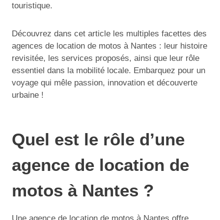
touristique.
Découvrez dans cet article les multiples facettes des
agences de location de motos à Nantes : leur histoire
revisitée, les services proposés, ainsi que leur rôle
essentiel dans la mobilité locale. Embarquez pour un
voyage qui mêle passion, innovation et découverte
urbaine !
Quel est le rôle d’une
agence de location de
motos à Nantes ?
Une agence de location de motos à Nantes offre