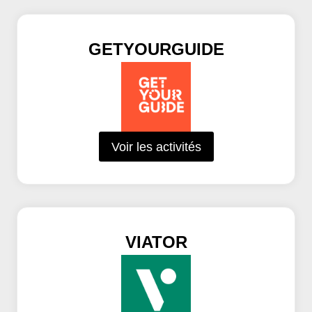
GETYOURGUIDE
Voir les activités
VIATOR