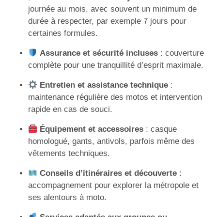
journée au mois, avec souvent un minimum de
durée à respecter, par exemple 7 jours pour
certaines formules.
Assurance et sécurité incluses
: couverture
complète pour une tranquillité d’esprit maximale.
Entretien et assistance technique
:
maintenance régulière des motos et intervention
rapide en cas de souci.
Équipement et accessoires
: casque
homologué, gants, antivols, parfois même des
vêtements techniques.
Conseils d’itinéraires et découverte
:
accompagnement pour explorer la métropole et
ses alentours à moto.