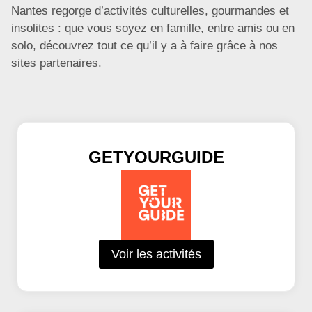
Nantes regorge d’activités culturelles, gourmandes et
insolites : que vous soyez en famille, entre amis ou en
solo, découvrez tout ce qu’il y a à faire grâce à nos
sites partenaires.
GETYOURGUIDE
Voir les activités