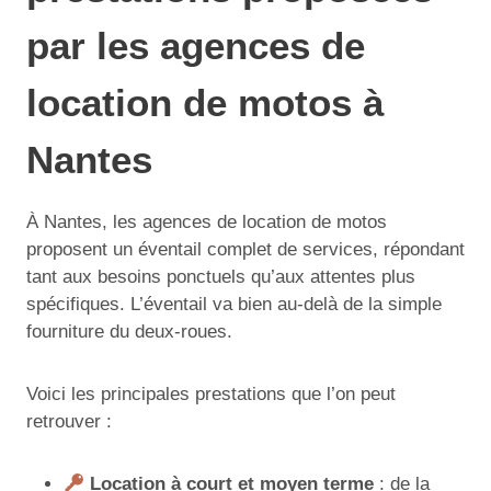
par les agences de
location de motos à
Nantes
À Nantes, les agences de location de motos
proposent un éventail complet de services, répondant
tant aux besoins ponctuels qu’aux attentes plus
spécifiques. L’éventail va bien au-delà de la simple
fourniture du deux-roues.
Voici les principales prestations que l’on peut
retrouver :
Location à court et moyen terme
: de la