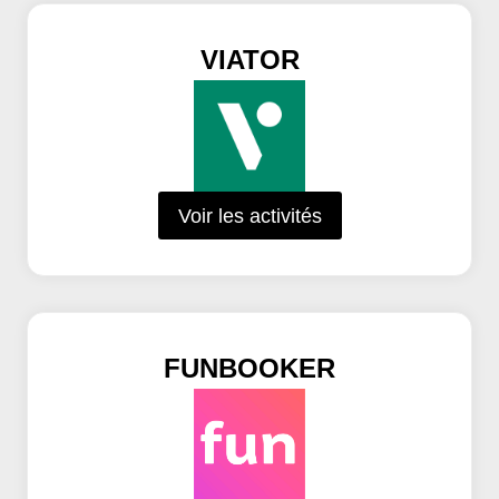
VIATOR
Voir les activités
FUNBOOKER