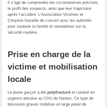
Il s’agit de comprendre les circonstances précises,
le profil des suspects, ainsi que leur trajectoire
après l’accident. L’Association Victimes et
Citoyens travaille de concert avec les autorités
pour soutenir la famille et sensibiliser sur la
sécurité routière.
Prise en charge de la
victime et mobilisation
locale
Le jeune garçon a été
polyfracturé
et conduit en
urgence absolue au CHU de Nantes. Ce type de
blessures graves mobilise un large panel de