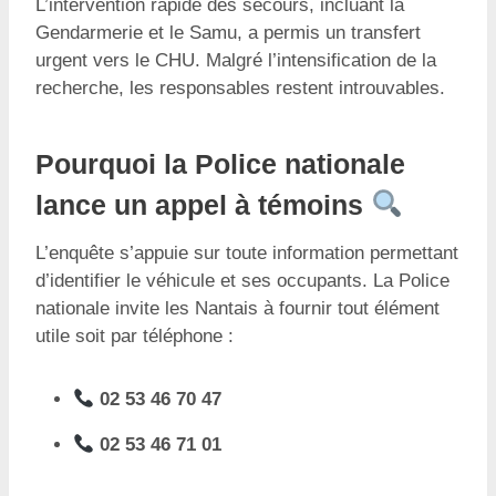
L’intervention rapide des secours, incluant la
Gendarmerie et le Samu, a permis un transfert
urgent vers le CHU. Malgré l’intensification de la
recherche, les responsables restent introuvables.
Pourquoi la Police nationale
lance un appel à témoins
L’enquête s’appuie sur toute information permettant
d’identifier le véhicule et ses occupants. La Police
nationale invite les Nantais à fournir tout élément
utile soit par téléphone :
02 53 46 70 47
02 53 46 71 01