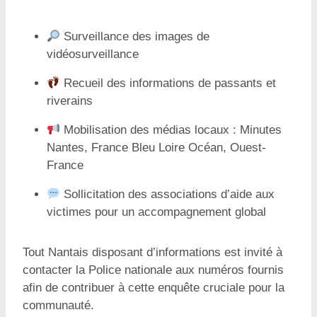
Surveillance des images de
vidéosurveillance
Recueil des informations de passants et
riverains
Mobilisation des médias locaux : Minutes
Nantes, France Bleu Loire Océan, Ouest-
France
Sollicitation des associations d’aide aux
victimes pour un accompagnement global
Tout Nantais disposant d’informations est invité à
contacter la Police nationale aux numéros fournis
afin de contribuer à cette enquête cruciale pour la
communauté.