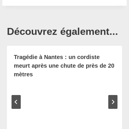
Découvrez également...
Tragédie à Nantes : un cordiste
meurt après une chute de près de 20
mètres