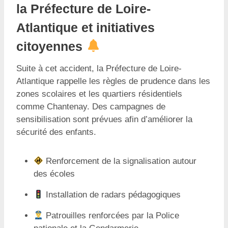
la Préfecture de Loire-
Atlantique et initiatives
citoyennes
Suite à cet accident, la Préfecture de Loire-
Atlantique rappelle les règles de prudence dans les
zones scolaires et les quartiers résidentiels
comme Chantenay. Des campagnes de
sensibilisation sont prévues afin d’améliorer la
sécurité des enfants.
Renforcement de la signalisation autour
des écoles
Installation de radars pédagogiques
Patrouilles renforcées par la Police