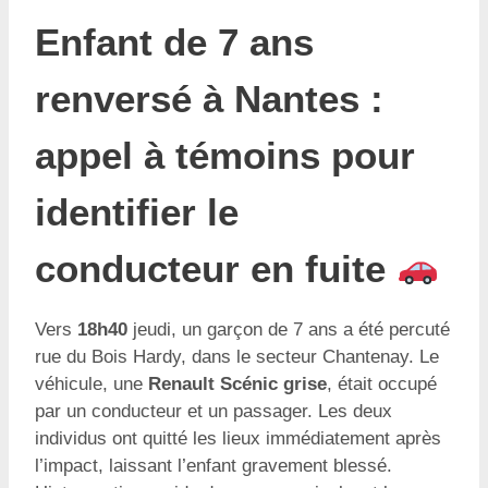
Enfant de 7 ans
renversé à Nantes :
appel à témoins pour
identifier le
conducteur en fuite
Vers
18h40
jeudi, un garçon de 7 ans a été percuté
rue du Bois Hardy, dans le secteur Chantenay. Le
véhicule, une
Renault Scénic grise
, était occupé
par un conducteur et un passager. Les deux
individus ont quitté les lieux immédiatement après
l’impact, laissant l’enfant gravement blessé.