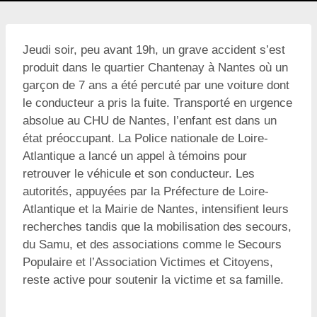
Jeudi soir, peu avant 19h, un grave accident s’est
produit dans le quartier Chantenay à Nantes où un
garçon de 7 ans a été percuté par une voiture dont
le conducteur a pris la fuite. Transporté en urgence
absolue au CHU de Nantes, l’enfant est dans un
état préoccupant. La Police nationale de Loire-
Atlantique a lancé un appel à témoins pour
retrouver le véhicule et son conducteur. Les
autorités, appuyées par la Préfecture de Loire-
Atlantique et la Mairie de Nantes, intensifient leurs
recherches tandis que la mobilisation des secours,
du Samu, et des associations comme le Secours
Populaire et l’Association Victimes et Citoyens,
reste active pour soutenir la victime et sa famille.