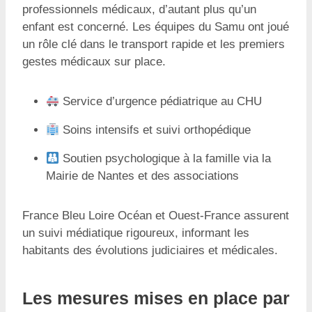
professionnels médicaux, d’autant plus qu’un
enfant est concerné. Les équipes du Samu ont joué
un rôle clé dans le transport rapide et les premiers
gestes médicaux sur place.
Service d’urgence pédiatrique au CHU
Soins intensifs et suivi orthopédique
Soutien psychologique à la famille via la
Mairie de Nantes et des associations
France Bleu Loire Océan et Ouest-France assurent
un suivi médiatique rigoureux, informant les
habitants des évolutions judiciaires et médicales.
Les mesures mises en place par