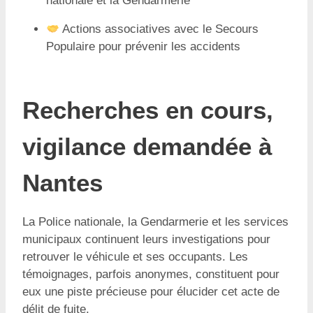
nationale et la Gendarmerie
Actions associatives avec le Secours
Populaire pour prévenir les accidents
Recherches en cours,
vigilance demandée à
Nantes
La Police nationale, la Gendarmerie et les services
municipaux continuent leurs investigations pour
retrouver le véhicule et ses occupants. Les
témoignages, parfois anonymes, constituent pour
eux une piste précieuse pour élucider cet acte de
délit de fuite.